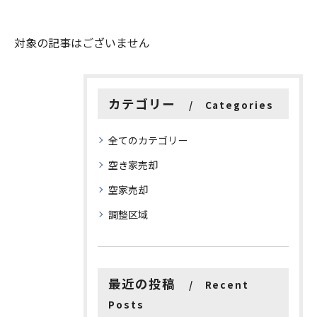
対象の記事はございません
カテゴリー
Categories
全てのカテゴリー
空き家売却
空家売却
調整区域
最近の投稿
Recent
Posts