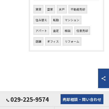
賃貸
空家
水戸
不動産売却
住み替え
転勤
マンション
アパート
査定
相談
任意売却
店舗
オフィス
リフォーム
029-225-9574
売却相談・問い合わせ