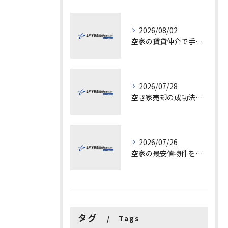
2026/08/02
空家の賃貸仲介で手数料と上限を徹底解説し200万円物件の注意点も紹介
2026/07/28
空き家売却の成功法と注意点
2026/07/26
空家の最安値物件を茨城県水戸市つくば市で探す方法と賢い売却ポイントを徹底解説
タグ
Tags