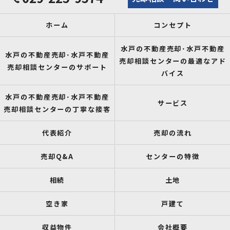
ホーム
コンセプト
水戸の不動産売却･水戸不動産
水戸の不動産売却･水戸不動産
売却相談センターの最適なアド
売却相談センターのサポート
バイス
水戸の不動産売却･水戸不動産
サービス
売却相談センターの丁寧な接客
代表紹介
売却の流れ
売却Q&A
センターの特徴
相続
土地
空き家
戸建て
収益物件
会社概要