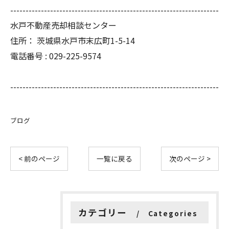
--------------------------------------------------------------------
水戸不動産売却相談センター
住所：
茨城県水戸市末広町1-5-14
電話番号 :
029-225-9574
--------------------------------------------------------------------
ブログ
< 前のページ
一覧に戻る
次のページ >
カテゴリー
Categories