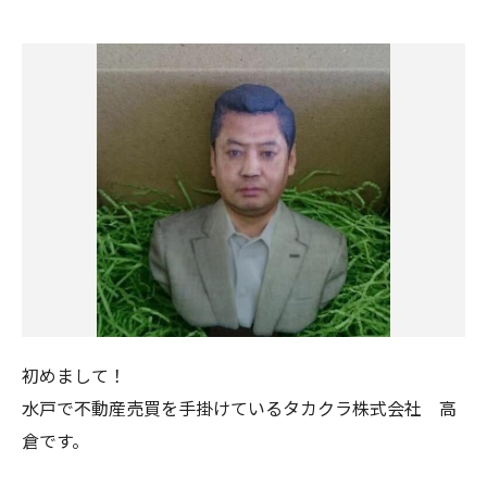
初めまして！
水戸で不動産売買を手掛けているタカクラ株式会社 高
倉です。