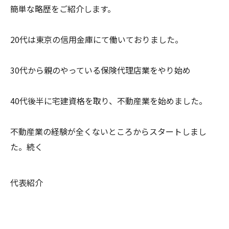
簡単な略歴をご紹介します。
20代は東京の信用金庫にて働いておりました。
30代から親のやっている保険代理店業をやり始め
40代後半に宅建資格を取り、不動産業を始めました。
不動産業の経験が全くないところからスタートしまし
た。続く
代表紹介