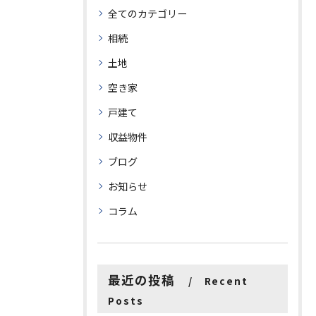
全てのカテゴリー
相続
土地
空き家
戸建て
収益物件
ブログ
お知らせ
コラム
最近の投稿
Recent
Posts