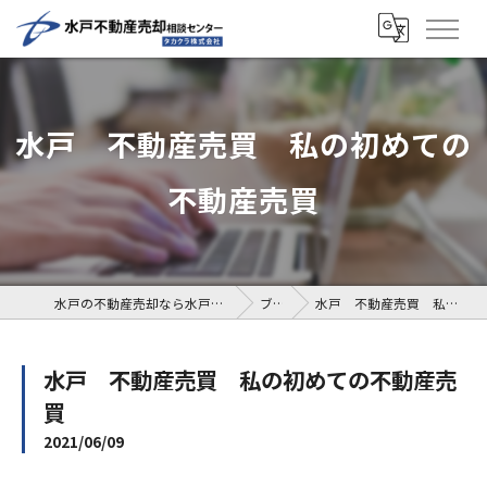
水戸 不動産売買 私の初めての
不動産売買
水戸の不動産売却なら水戸不動産売却相談センター
ブログ
水戸 不動産売買 私の初めての不動産売買
水戸 不動産売買 私の初めての不動産売
買
2021/06/09