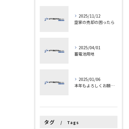
2025/11/12
空家の売却の困ったら
2025/04/01
蓄電池用地
2025/01/06
本年もよろしくお願いします。
タグ
Tags