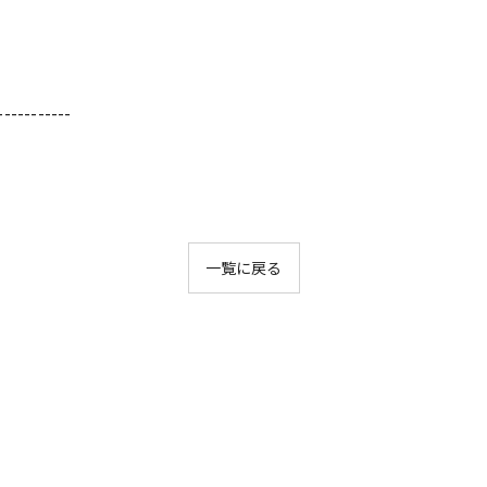
-----------
一覧に戻る