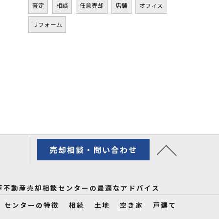
査定
相談
任意売却
店舗
オフィス
リフォーム
売却相談・問い合わせ
戸不動産売却相談センターの最適なアドバイス
センターの特徴
相続
土地
空き家
戸建て