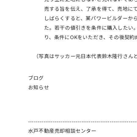
売する旨を伝え、了承を得て、売地にて
しばらくすると、某パワービルダーから
た。若干の値引きを条件に購入した
り、条件にOKをいただき、その後契約
（写真はサッカー元日本代表鈴木隆行さん
ブログ
お知らせ
---------------------------------------------------------
水戸不動産売却相談センター