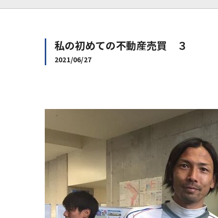
私の初めての不動産売買 ３
2021/06/27