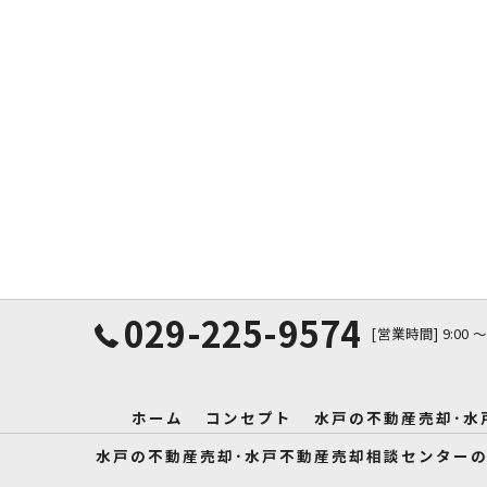
029-225-9574
[営業時間] 9:00 〜
ホーム
コンセプト
水戸の不動産売却･水
水戸の不動産売却･水戸不動産売却相談センター