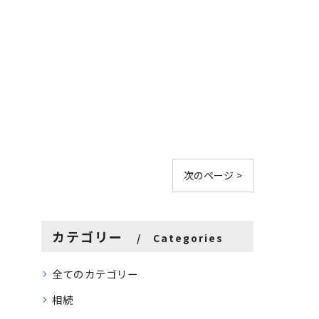
次のページ >
カテゴリー
Categories
全てのカテゴリー
相続