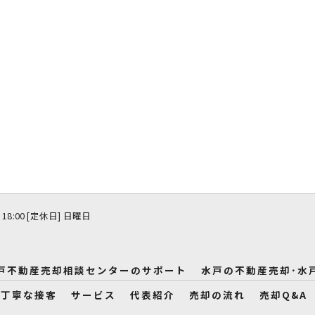
 18:00 [定休日] 日曜日
戸不動産売却相談センターのサポート
水戸の不動産売却･水
の丁寧な接客
サービス
代表紹介
売却の流れ
売却Q&A