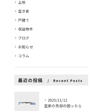
土地
空き家
戸建て
収益物件
ブログ
お知らせ
コラム
最近の投稿
Recent Posts
2025/11/12
空家の売却の困ったら