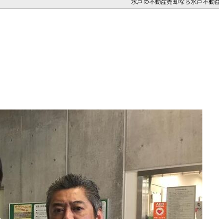
水戸の不動産売却なら水戸不動