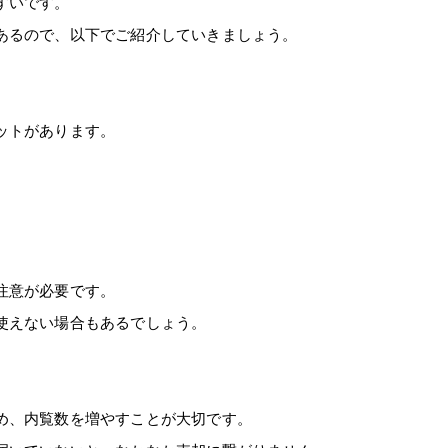
すいです。
あるので、以下でご紹介していきましょう。
ットがあります。
注意が必要です。
使えない場合もあるでしょう。
め、内覧数を増やすことが大切です。