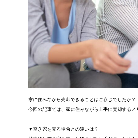
家に住みながら売却できることはご存じでしたか？
今回の記事では、家に住みながら上手に売却するメ
▼空き家を売る場合との違いは？