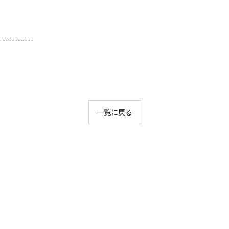
-----------
一覧に戻る