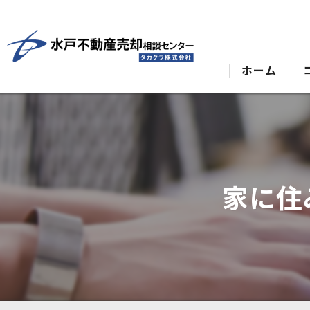
ホーム
家に住