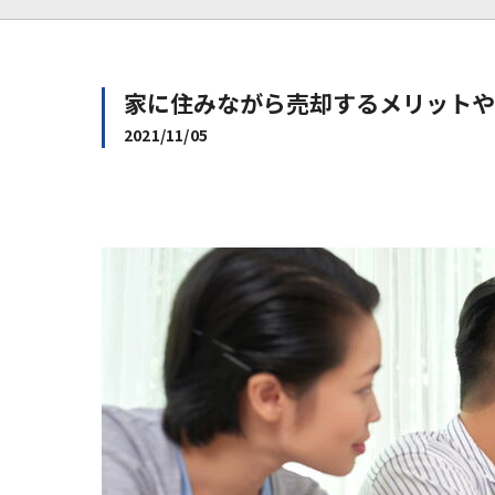
家に住みながら売却するメリットや
2021/11/05