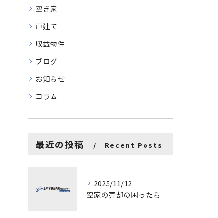
空き家
戸建て
収益物件
ブログ
お知らせ
コラム
最近の投稿
Recent Posts
2025/11/12
空家の売却の困ったら