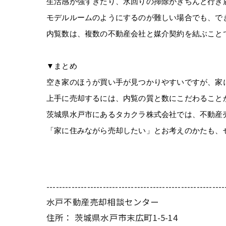
生活感が強すぎたり、水回りの掃除がきちんと行き
モデルルームのようにするのが難しい場合でも、で
内覧数は、複数の不動産会社と媒介契約を結ぶこと
▼まとめ
空き家のほうが買い手が見つかりやすいですが、家
上手に売却するには、内覧の質と数にこだわること
茨城県水戸市にあるタカクラ株式会社では、不動産
「家に住みながら売却したい」とお考えのかたも、
---------------------------------------------------------
水戸不動産売却相談センター
住所：
茨城県水戸市末広町1-5-14