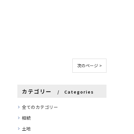
次のページ >
カテゴリー
Categories
全てのカテゴリー
相続
土地