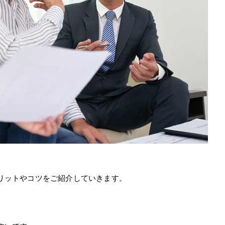
リットやコツをご紹介していきます。