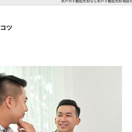
水戸の不動産売却なら水戸不動産売却相談
コツ