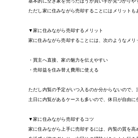
基本的に空き家を売ったほうが買い手が見つかりや
ただし家に住みながら売却することにはメリットも
▼家に住みながら売却するメリット
家に住みながら売却することには、次のようなメリ
・買主へ直接、家の魅力を伝えやすい
・売却益を住み替え費用に使える
ただし内覧の予定がいつ入るのか分からないので、
土日に内覧があるケースも多いので、休日が自由に
▼家に住みながら売却するコツ
家に住みながら上手に売却するには、内覧の質を高