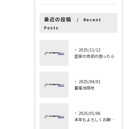
最近の投稿
Recent
Posts
2025/11/12
空家の売却の困ったら
2025/04/01
蓄電池用地
2025/01/06
本年もよろしくお願いします。