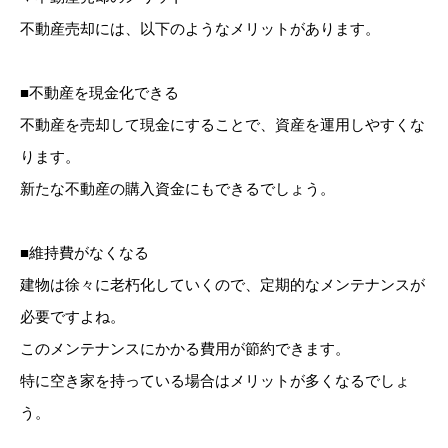
不動産売却には、以下のようなメリットがあります。
■不動産を現金化できる
不動産を売却して現金にすることで、資産を運用しやすくな
ります。
新たな不動産の購入資金にもできるでしょう。
■維持費がなくなる
建物は徐々に老朽化していくので、定期的なメンテナンスが
必要ですよね。
このメンテナンスにかかる費用が節約できます。
特に空き家を持っている場合はメリットが多くなるでしょ
う。