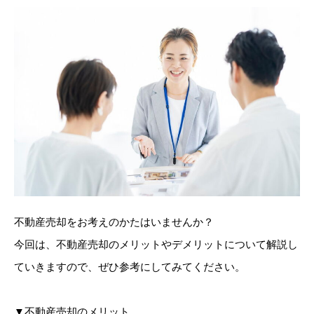
不動産売却をお考えのかたはいませんか？
今回は、不動産売却のメリットやデメリットについて解説し
ていきますので、ぜひ参考にしてみてください。
▼不動産売却のメリット