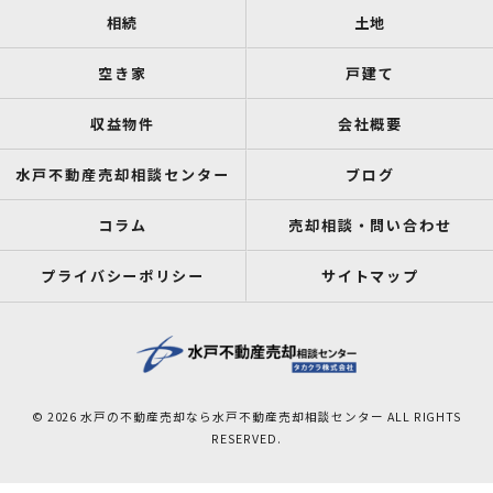
相続
土地
空き家
戸建て
収益物件
会社概要
水戸不動産売却相談センター
ブログ
コラム
売却相談・問い合わせ
プライバシーポリシー
サイトマップ
© 2026 水戸の不動産売却なら水戸不動産売却相談センター ALL RIGHTS
RESERVED.