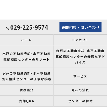
029-225-9574
売却相談・問い合わせ
ホーム
コンセプト
水戸の不動産売却･水戸不動産
水戸の不動産売却･水戸不動産
売却相談センターの最適なアド
売却相談センターのサポート
バイス
水戸の不動産売却･水戸不動産
サービス
売却相談センターの丁寧な接客
代表紹介
売却の流れ
売却Q&A
センターの特徴