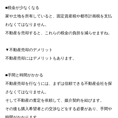
■税金が少なくなる
家や土地を所有していると、固定資産税や都市計画税を支払
わなくてはなりません。
不動産を売却すると、これらの税金の負担を減らせますね。
▼不動産売却のデメリット
不動産売却にはデメリットもあります。
■手間と時間がかかる
不動産売却を行なうには、まずは信頼できる不動産会社を探
さなくてはなりません。
そして不動産の査定を依頼して、媒介契約を結びます。
その後も購入希望者との交渉などをする必要があり、手間や
時間がかかります。