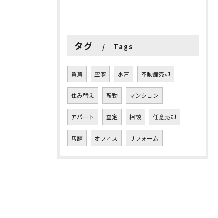
タグ
Tags
賃貸
空家
水戸
不動産売却
住み替え
転勤
マンション
アパート
査定
相談
任意売却
店舗
オフィス
リフォーム