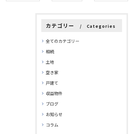
カテゴリー
Categories
全てのカテゴリー
相続
土地
空き家
戸建て
収益物件
ブログ
お知らせ
コラム