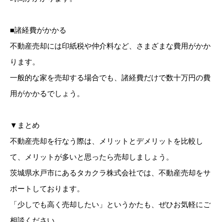
■諸経費がかかる
不動産売却には印紙税や仲介料など、さまざまな費用がかか
ります。
一般的な家を売却する場合でも、諸経費だけで数十万円の費
用がかかるでしょう。
▼まとめ
不動産売却を行なう際は、メリットとデメリットを比較し
て、メリットが多いと思ったら売却しましょう。
茨城県水戸市にあるタカクラ株式会社では、不動産売却をサ
ポートしております。
「少しでも高く売却したい」というかたも、ぜひお気軽にご
相談ください。