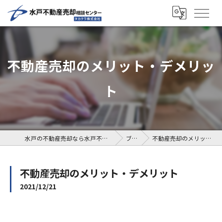
不動産売却のメリット・デメリッ
ト
水戸の不動産売却なら水戸不動産売却相談センター
ブログ
不動産売却のメリット・デメリット
不動産売却のメリット・デメリット
2021/12/21