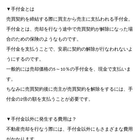
▼手付金とは
売買契約を締結する際に買主から売主に支払われる手付金。
手付金とは、売却を行なう途中で売買契約が解除になった場
合のための保険のようなものです。
手付金を支払うことで、安易に契約の解除が行なわれないよ
うにするのです。
一般的には売却価格の5～10％の手付金を、現金で支払いま
す。
ちなみに売買契約後に売主が売買契約を解除をするには、手
付金の2倍の額を支払うことが必要です。
▼手付金以外に発生する費用は？
不動産売却を行なう際には、手付金以外にもさまざまな費用
がかかります。