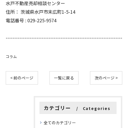
水戸不動産売却相談センター
住所：
茨城県水戸市末広町1-5-14
電話番号 :
029-225-9574
--------------------------------------------------------------------
コラム
< 前のページ
一覧に戻る
次のページ >
カテゴリー
Categories
全てのカテゴリー