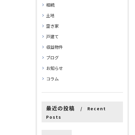
相続
土地
空き家
戸建て
収益物件
ブログ
お知らせ
コラム
最近の投稿
Recent
Posts