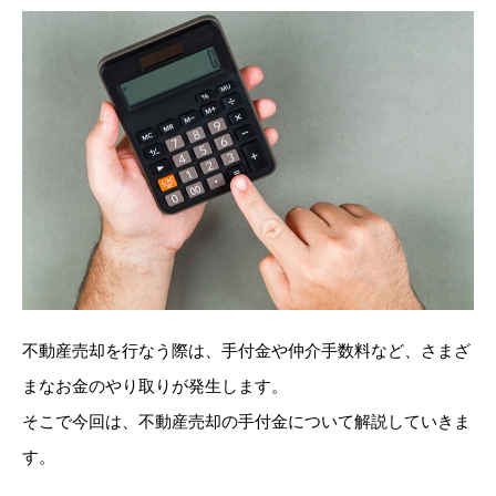
不動産売却を行なう際は、手付金や仲介手数料など、さまざ
まなお金のやり取りが発生します。
そこで今回は、不動産売却の手付金について解説していきま
す。