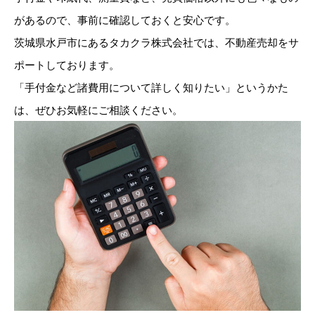
があるので、事前に確認しておくと安心です。
茨城県水戸市にあるタカクラ株式会社では、不動産売却をサ
ポートしております。
「手付金など諸費用について詳しく知りたい」というかた
は、ぜひお気軽にご相談ください。