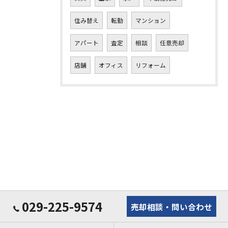
住み替え
転勤
マンション
アパート
査定
相談
任意売却
店舗
オフィス
リフォーム
029-225-9574
売却相談・問い合わせ