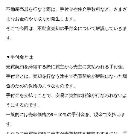
不動産売却を行なう際は、手付金や仲介手数料など、さまざ
まなお金のやり取りが発生します。
そこで今回は、不動産売却の手付金について解説していきま
す。
▼手付金とは
売買契約を締結する際に買主から売主に支払われる手付金。
手付金とは、売却を行なう途中で売買契約が解除になった場
合のための保険のようなものです。
手付金を支払うことで、安易に契約の解除が行なわれないよ
うにするのです。
一般的には売却価格の5～10％の手付金を、現金で支払いま
す。