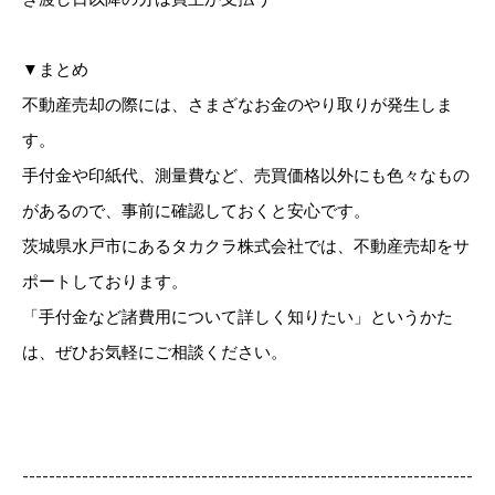
き渡し日以降の分は買主が支払う
▼まとめ
不動産売却の際には、さまざなお金のやり取りが発生しま
す。
手付金や印紙代、測量費など、売買価格以外にも色々なもの
があるので、事前に確認しておくと安心です。
茨城県水戸市にあるタカクラ株式会社では、不動産売却をサ
ポートしております。
「手付金など諸費用について詳しく知りたい」というかた
は、ぜひお気軽にご相談ください。
--------------------------------------------------------------------