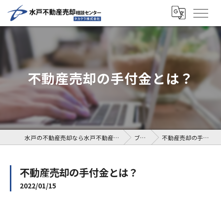
不動産売却の手付金とは？
水戸の不動産売却なら水戸不動産売却相談センター
ブログ
不動産売却の手付金とは？
不動産売却の手付金とは？
2022/01/15