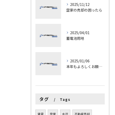
2025/11/12
空家の売却の困ったら
2025/04/01
蓄電池用地
2025/01/06
本年もよろしくお願いします。
タグ
Tags
賃貸
空家
水戸
不動産売却