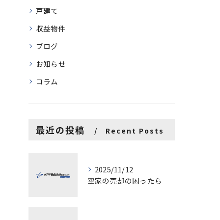
戸建て
収益物件
ブログ
お知らせ
コラム
最近の投稿
Recent Posts
2025/11/12
空家の売却の困ったら