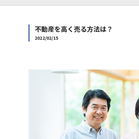
不動産を高く売る方法は？
2022/02/15