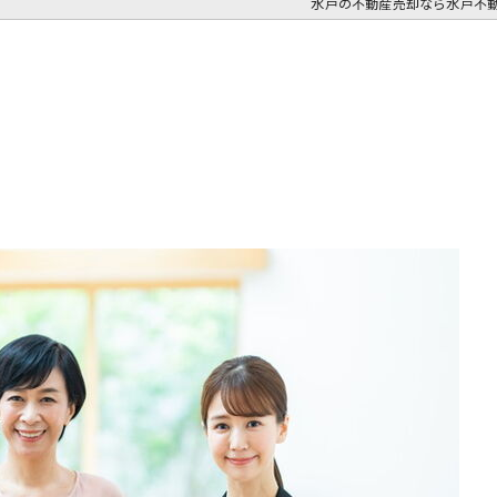
水戸の不動産売却なら水戸不