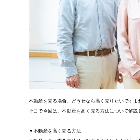
不動産を売る場合、どうせなら高く売りたいですよ
そこで今回は、不動産を高く売る方法について解説
▼不動産を高く売る方法