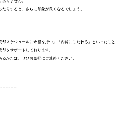
くありません。
ったりすると、さらに印象が良くなるでしょう。
売却スケジュールに余裕を持つ」「内覧にこだわる」といったこ
売却をサポートしております。
あるかたは、ぜひお気軽にご連絡ください。
-----------