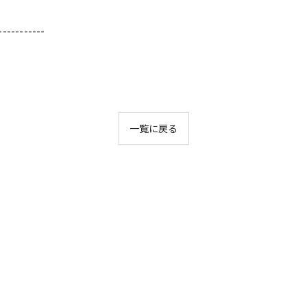
-----------
一覧に戻る