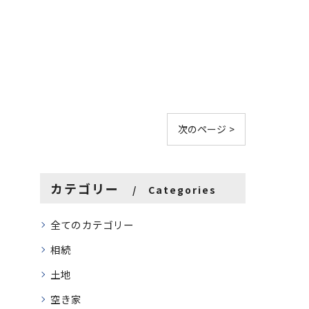
次のページ >
カテゴリー
Categories
全てのカテゴリー
相続
土地
空き家