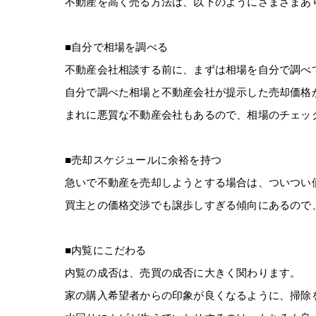
不動産を高く売る方法は、以下のようにさまざまあ
■自分で相場を調べる
不動産会社相談する前に、まずは相場を自分で調べ
自分で調べた相場と不動産会社が提示した売却価格
まれに悪質な不動産会社もあるので、相場のチェッ
■売却スケジュールに余裕を持つ
急いで不動産を売却しようとする場合は、ついつい
買主との価格交渉でも譲歩しすぎる傾向にあるので
■内覧にこだわる
内覧の成否は、売買の成否に大きく関わります。
家の購入希望者からの印象が良くなるように、掃除