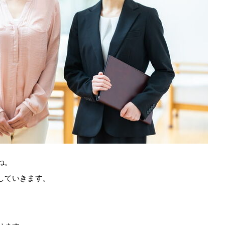
ね。
していきます。