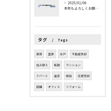
2025/01/06
本年もよろしくお願いします。
タグ
Tags
賃貸
空家
水戸
不動産売却
住み替え
転勤
マンション
アパート
査定
相談
任意売却
店舗
オフィス
リフォーム