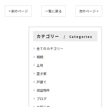
< 前のページ
一覧に戻る
次のページ >
カテゴリー
Categories
全てのカテゴリー
相続
土地
空き家
戸建て
収益物件
ブログ