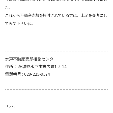
た。
これから不動産売却を検討されている方は、上記を参考にし
てみて下さいね。
--------------------------------------------------------------------
水戸不動産売却相談センター
住所：
茨城県水戸市末広町1-5-14
電話番号 :
029-225-9574
--------------------------------------------------------------------
コラム