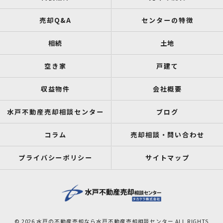
売却Q&A
センターの特徴
相続
土地
空き家
戸建て
収益物件
会社概要
水戸不動産売却相談センター
ブログ
コラム
売却相談・問い合わせ
プライバシーポリシー
サイトマップ
© 2026 水戸の不動産売却なら水戸不動産売却相談センター ALL RIGHTS