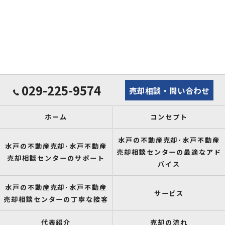
029-225-9574
売却相談・問い合わせ
ホーム
コンセプト
水戸の不動産売却･水戸不動産
水戸の不動産売却･水戸不動産
売却相談センターの最適なアド
売却相談センターのサポート
バイス
水戸の不動産売却･水戸不動産
サービス
売却相談センターの丁寧な接客
代表紹介
売却の流れ