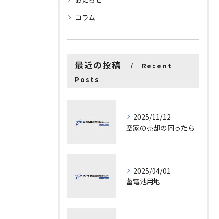
お知らせ
コラム
最近の投稿
Recent
Posts
2025/11/12
空家の売却の困ったら
2025/04/01
蓄電池用地