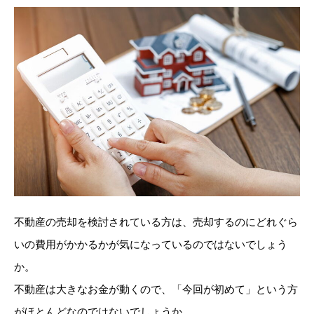
不動産の売却を検討されている方は、売却するのにどれぐら
いの費用がかかるかが気になっているのではないでしょう
か。
不動産は大きなお金が動くので、「今回が初めて」という方
がほとんどなのではないでしょうか。