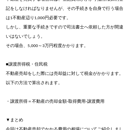
記をしなければなりませんが、その手続きを自身で行う場合
は1不動産辺り1,000円必要です。
しかし、重要な手続きですので司法書士へ依頼した方が間違
いはないでしょう。
その場合、5,000～3万円程度かかります。
■譲渡所得税・住民税
不動産売却をした際には売却益に対して税金がかかります。
以下の方法で算出されます。
・譲渡所得＝不動産の売却金額‐取得費用‐譲渡費用
▼まとめ
今回は不動産売却でかかる費用の相場についてご紹介しまし