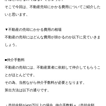
そこで今回は、不動産売却にかかる費用についてご紹介した
いと思います。
▼不動産の売却にかかる費用の相場
不動産の売却にはどんな費用が掛かるのか以下に見ていきま
しょう。
■仲介手数料
不動産の売却には、不動産業者に依頼して仲介してもらうこ
とがほとんどです。
その為、当然ながら仲介手数料が必要となります。
算出方法は以下の通りです。
・売却金額が400万以上の場合…仲介手数料＝（売却金額