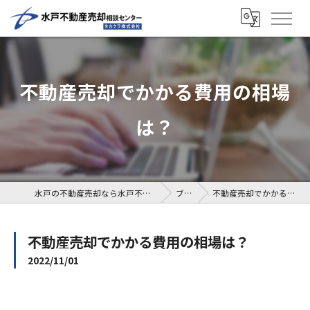
不動産売却でかかる費用の相場
は？
水戸の不動産売却なら水戸不動産売却相談センター
ブログ
不動産売却でかかる費用の相場は？
不動産売却でかかる費用の相場は？
2022/11/01