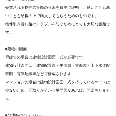
売買される物件の実際の状況を買主に説明し、良いことも悪
いことも納得の上で購入してもらうためのものです。
物件引き渡し後のトラブルを防ぐためにとても大切な書類で
す。
■建物の図面
戸建ての場合は建物設計図面一式が必要です。
建物設計図面は、建物配置図・平面図・立面図・上下水道配
管図・電気配線図などで構成されます。
マンションの場合は建物設計図面一式を持っているケースは
少ないため、間取りが分かる平面図があれば、問題ありませ
ん。
■分譲時のパンフレット