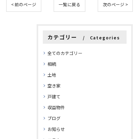
< 前のページ
一覧に戻る
次のページ >
カテゴリー
Categories
全てのカテゴリー
相続
土地
空き家
戸建て
収益物件
ブログ
お知らせ