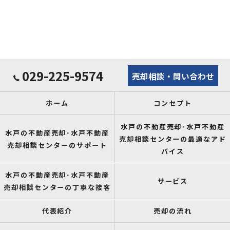
029-225-9574
売却相談・問い合わせ
ホーム
コンセプト
水戸の不動産売却･水戸不動産
水戸の不動産売却･水戸不動産
売却相談センターの最適なアド
売却相談センターのサポート
バイス
水戸の不動産売却･水戸不動産
サービス
売却相談センターの丁寧な接客
代表紹介
売却の流れ