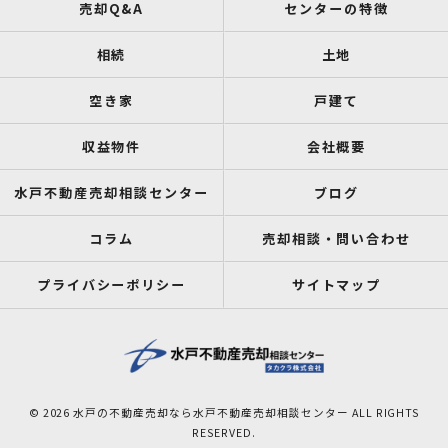
売却Q&A
センターの特徴
相続
土地
空き家
戸建て
収益物件
会社概要
水戸不動産売却相談センター
ブログ
コラム
売却相談・問い合わせ
プライバシーポリシー
サイトマップ
© 2026 水戸の不動産売却なら水戸不動産売却相談センター ALL RIGHTS
RESERVED.