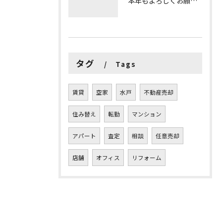
本年もよろしくお願いします。
タグ
Tags
賃貸
空家
水戸
不動産売却
住み替え
転勤
マンション
アパート
査定
相談
任意売却
店舗
オフィス
リフォーム