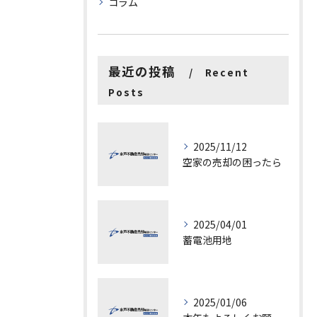
コラム
最近の投稿
Recent
Posts
2025/11/12
空家の売却の困ったら
2025/04/01
蓄電池用地
2025/01/06