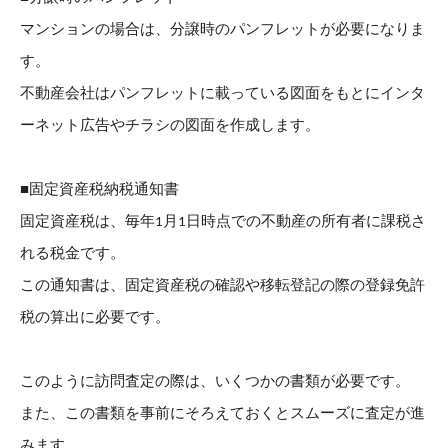
マンションの場合は、分譲時のパンフレットが必要になりま
す。
不動産会社はパンフレットに載っている図面をもとにインタ
ーネット広告やチラシの図面を作成します。
■固定資産税納税通知書
固定資産税は、毎年1月1日時点での不動産の所有者に課税さ
れる税金です。
この通知書は、固定資産税の確認や移転登記の際の登録免許
税の算出に必要です。
このように訪問査定の際は、いくつかの書類が必要です。
また、この書類を事前にそろえておくとスムーズに査定が進
みます。