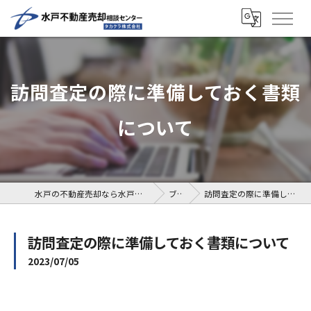
訪問査定の際に準備しておく書類
について
水戸の不動産売却なら水戸不動産売却相談センター
ブログ
訪問査定の際に準備しておく書類について
訪問査定の際に準備しておく書類について
2023/07/05