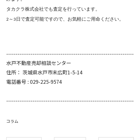
タカクラ株式会社でも査定を行っています。
2～3日で査定可能ですので、お気軽にご用命ください。
--------------------------------------------------------------------
水戸不動産売却相談センター
住所：
茨城県水戸市末広町1-5-14
電話番号 :
029-225-9574
--------------------------------------------------------------------
コラム