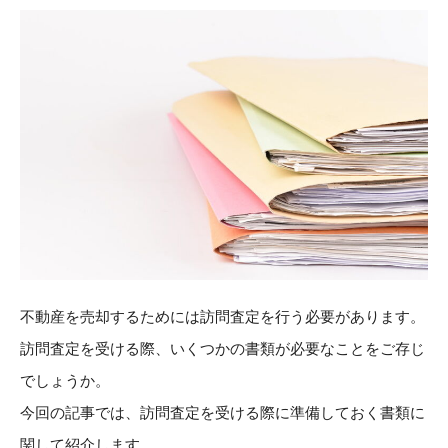
不動産を売却するためには訪問査定を行う必要があります。
訪問査定を受ける際、いくつかの書類が必要なことをご存じ
でしょうか。
今回の記事では、訪問査定を受ける際に準備しておく書類に
関して紹介します。