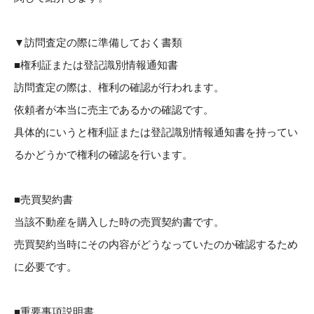
▼訪問査定の際に準備しておく書類
■権利証または登記識別情報通知書
訪問査定の際は、権利の確認が行われます。
依頼者が本当に売主であるかの確認です。
具体的にいうと権利証または登記識別情報通知書を持ってい
るかどうかで権利の確認を行います。
■売買契約書
当該不動産を購入した時の売買契約書です。
売買契約当時にその内容がどうなっていたのか確認するため
に必要です。
■重要事項説明書