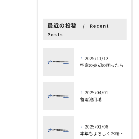
最近の投稿
Recent
Posts
2025/11/12
空家の売却の困ったら
2025/04/01
蓄電池用地
2025/01/06
本年もよろしくお願いします。