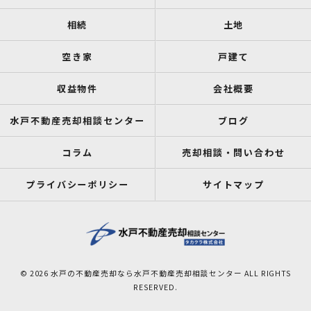
相続
土地
空き家
戸建て
収益物件
会社概要
水戸不動産売却相談センター
ブログ
コラム
売却相談・問い合わせ
プライバシーポリシー
サイトマップ
© 2026 水戸の不動産売却なら水戸不動産売却相談センター ALL RIGHTS
RESERVED.