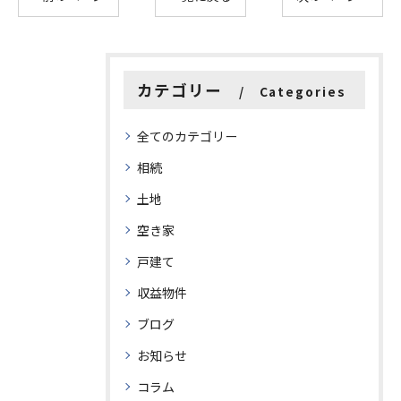
カテゴリー
Categories
全てのカテゴリー
相続
土地
空き家
戸建て
収益物件
ブログ
お知らせ
コラム