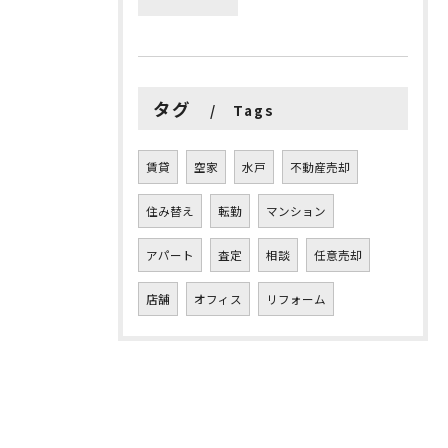
タグ
Tags
賃貸
空家
水戸
不動産売却
住み替え
転勤
マンション
アパート
査定
相談
任意売却
店舗
オフィス
リフォーム