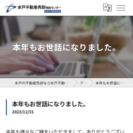
本年もお世話になりました。
水戸の不動産売却なら水戸不動産売却相談センター
ブログ
本年もお世話になりました。
本年もお世話になりました。
2023/12/31
本年も様々なご縁をいただきまして、ありがとうござい