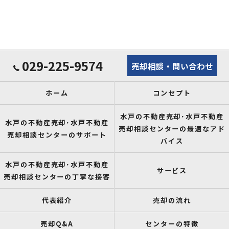
029-225-9574
売却相談・問い合わせ
ホーム
コンセプト
水戸の不動産売却･水戸不動産
水戸の不動産売却･水戸不動産
売却相談センターの最適なアド
売却相談センターのサポート
バイス
水戸の不動産売却･水戸不動産
サービス
売却相談センターの丁寧な接客
代表紹介
売却の流れ
売却Q&A
センターの特徴