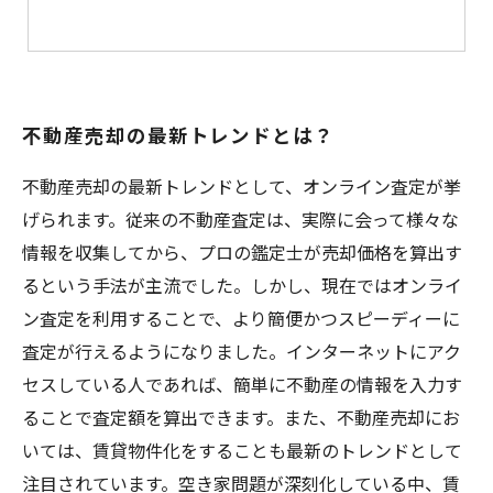
不動産売却の最新トレンドとは？
不動産売却の最新トレンドとして、オンライン査定が挙
げられます。従来の不動産査定は、実際に会って様々な
情報を収集してから、プロの鑑定士が売却価格を算出す
るという手法が主流でした。しかし、現在ではオンライ
ン査定を利用することで、より簡便かつスピーディーに
査定が行えるようになりました。インターネットにアク
セスしている人であれば、簡単に不動産の情報を入力す
ることで査定額を算出できます。また、不動産売却にお
いては、賃貸物件化をすることも最新のトレンドとして
注目されています。空き家問題が深刻化している中、賃