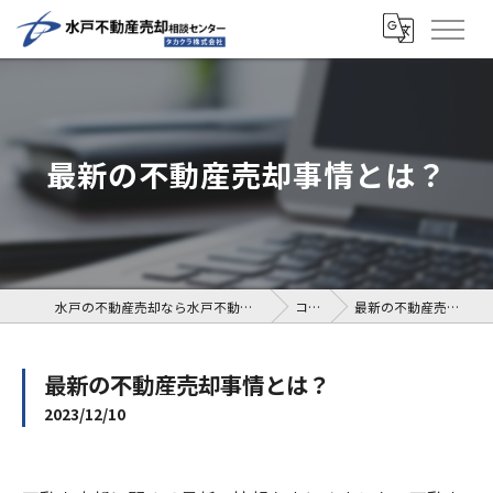
最新の不動産売却事情とは？
水戸の不動産売却なら水戸不動産売却相談センター
コラム
最新の不動産売却事情とは？
最新の不動産売却事情とは？
2023/12/10