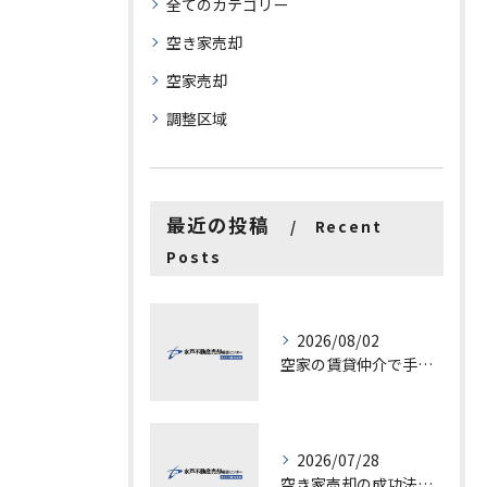
全てのカテゴリー
空き家売却
空家売却
調整区域
最近の投稿
Recent
Posts
2026/08/02
空家の賃貸仲介で手数料と上限を徹底解説し200万円物件の注意点も紹介
2026/07/28
空き家売却の成功法と注意点