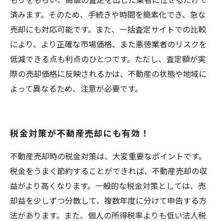
済みます。そのため、手続きや時間を簡素化でき、急な
売却にも対応可能です。また、一括査定サイトでの比較
により、より正確な市場価格、また悪徳業者のリスクを
低減できる点も利点のひとつです。ただし、査定額が実
際の売却価格に反映されるかは、不動産の状態や地域に
よって異なるため、注意が必要です。
税金対策が不動産売却にも有効！
不動産売却時の税金対策は、大変重要なポイントです。
税金をうまく節約することができれば、不動産売却の収
益がより高くなります。一般的な税金対策としては、売
却益を少しずつ分散して、複数年度に分けて申告する方
法があります。また、個人の所得税率よりも低い法人税