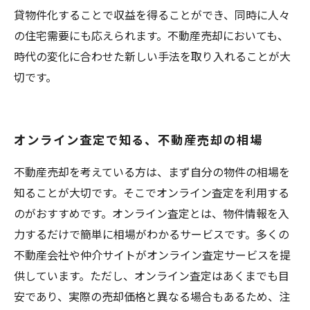
貸物件化することで収益を得ることができ、同時に人々
の住宅需要にも応えられます。不動産売却においても、
時代の変化に合わせた新しい手法を取り入れることが大
切です。
オンライン査定で知る、不動産売却の相場
不動産売却を考えている方は、まず自分の物件の相場を
知ることが大切です。そこでオンライン査定を利用する
のがおすすめです。オンライン査定とは、物件情報を入
力するだけで簡単に相場がわかるサービスです。多くの
不動産会社や仲介サイトがオンライン査定サービスを提
供しています。ただし、オンライン査定はあくまでも目
安であり、実際の売却価格と異なる場合もあるため、注