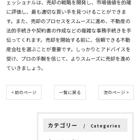
ェッショナルは、売却の戦略を開発し、市場価値を的確
に評価し、最も適切な買い手を見つけることができま
す。また、売却のプロセスをスムーズに進め、不動産の
法的手続きや契約書の作成などの複雑な事務手続きを手
伝ってくれます。売却を開始する前に、信頼できる不動
産会社を選ぶことが重要です。しっかりとアドバイスを
受け、プロの手腕を信じて、よりスムーズに売却を進め
ていきましょう。
< 前のページ
一覧に戻る
次のページ >
カテゴリー
Categories