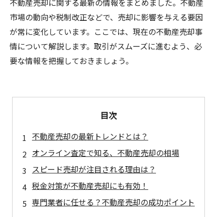
不動産売却に関する最新の情報をまとめました。不動産
市場の動向や税制改正などで、売却に影響を与える要因
が常に変化しています。ここでは、現在の不動産売却事
情について解説します。取引がスムーズに進むよう、必
要な情報を把握しておきましょう。
目次
不動産売却の最新トレンドとは？
オンライン査定で知る、不動産売却の相場
スピード売却が注目される理由は？
税金対策が不動産売却にも有効！
専門業者に任せる？不動産売却の成功ポイント