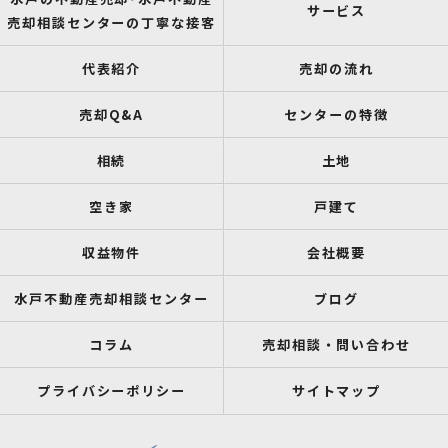
サービス
売却相談センターの丁寧な接客
代表紹介
売却の流れ
売却Q&A
センターの特徴
相続
土地
空き家
戸建て
収益物件
会社概要
水戸不動産売却相談センター
ブログ
コラム
売却相談・問い合わせ
プライバシーポリシー
サイトマップ