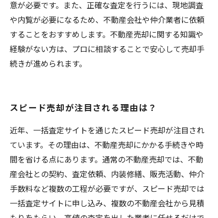
意が必要です。また、正確な査定を行うには、現地調査
や内覧が必要になるため、不動産会社や仲介業者に依頼
することをおすすめします。不動産売却に関する知識や
経験がない方は、プロに相談することで安心して売却手
続きが進められます。
スピード売却が注目される理由は？
近年、一括査定サイトを通じたスピード売却が注目され
ています。その理由は、不動産売却にかかる手続きや時
間を省ける点にあります。通常の不動産売却では、不動
産会社との契約、査定依頼、内装修繕、販売活動、仲介
手数料など複数の工程が必要ですが、スピード売却では
一括査定サイトに申し込み、複数の不動産会社から見積
もりをもらい、高値の査定を出した業者に任せるだけで