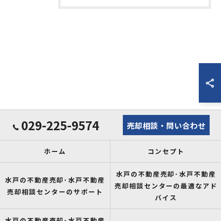
029-225-9574
売却相談・問い合わせ
ホーム
コンセプト
水戸の不動産売却･水戸不動産
水戸の不動産売却･水戸不動産
売却相談センターの最適なアド
売却相談センターのサポート
バイス
水戸の不動産売却･水戸不動産