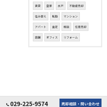
賃貸
空家
水戸
不動産売却
住み替え
転勤
マンション
アパート
査定
相談
任意売却
店舗
オフィス
リフォーム
029-225-9574
売却相談・問い合わせ