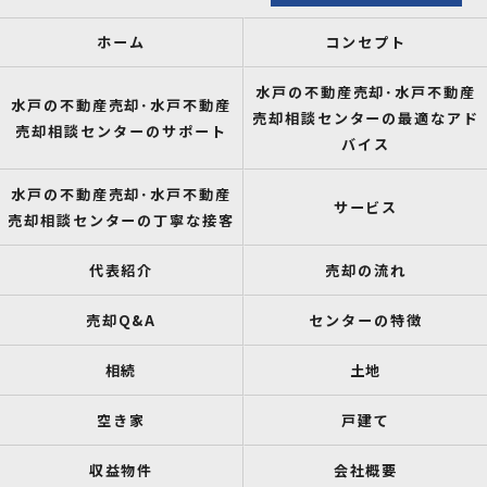
ホーム
コンセプト
水戸の不動産売却･水戸不動産
水戸の不動産売却･水戸不動産
売却相談センターの最適なアド
売却相談センターのサポート
バイス
水戸の不動産売却･水戸不動産
サービス
売却相談センターの丁寧な接客
代表紹介
売却の流れ
売却Q&A
センターの特徴
相続
土地
空き家
戸建て
収益物件
会社概要