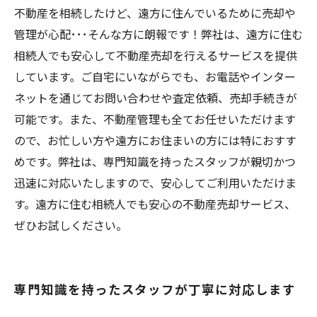
不動産を相続したけど、遠方に住んでいるために売却や
管理が心配･･･そんな方に朗報です！弊社は、遠方に住む
相続人でも安心して不動産売却を行えるサービスを提供
しています。ご自宅にいながらでも、お電話やインター
ネットを通じてお問い合わせや査定依頼、売却手続きが
可能です。また、不動産管理も全てお任せいただけます
ので、お忙しい方や遠方にお住まいの方には特におすす
めです。弊社は、専門知識を持ったスタッフが親切かつ
迅速に対応いたしますので、安心してご利用いただけま
す。遠方に住む相続人でも安心の不動産売却サービス、
ぜひお試しください。
専門知識を持ったスタッフが丁寧に対応します