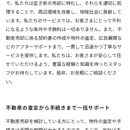
で、私たちは空き家の売却に特化し、それらを適切に処
理することで、周辺環境を改善し、地域社会に貢献して
います。私たちのサービスでは、お客さまにとって不利
になるような条件や手数料は一切ありません。また、不
動産売却に係る契約書の作成や物件の査定、広告展開な
どのアフターサポートまで、一貫して迅速かつ丁寧なサ
ービスを提供します。私たちは、お客さまが安心して任
せていただけるよう、豊富な経験と知識を持ったスタッ
フがお待ちしています。是非、お気軽にご相談くださ
い。
不動産の査定から手続きまで一括サポート
不動産売却を検討している方にとって、物件の査定や手
続きは手間や時間がかかるものです。そこで、当社は不