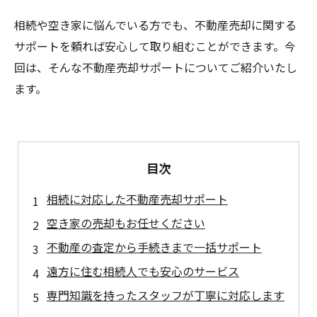
相続や空き家に悩んでいる方でも、不動産売却に関する
サポートを頼れば安心して取り組むことができます。今
回は、そんな不動産売却サポートについてご紹介いたし
ます。
目次
相続に対応した不動産売却サポート
空き家の売却もお任せください
不動産の査定から手続きまで一括サポート
遠方に住む相続人でも安心のサービス
専門知識を持ったスタッフが丁寧に対応します