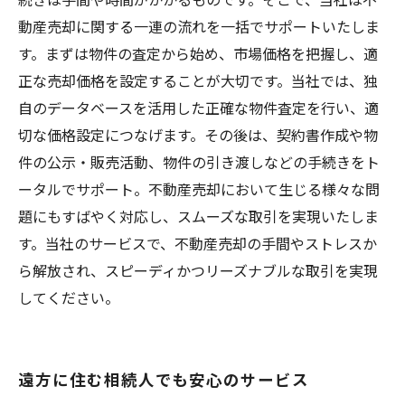
動産売却に関する一連の流れを一括でサポートいたしま
す。まずは物件の査定から始め、市場価格を把握し、適
正な売却価格を設定することが大切です。当社では、独
自のデータベースを活用した正確な物件査定を行い、適
切な価格設定につなげます。その後は、契約書作成や物
件の公示・販売活動、物件の引き渡しなどの手続きをト
ータルでサポート。不動産売却において生じる様々な問
題にもすばやく対応し、スムーズな取引を実現いたしま
す。当社のサービスで、不動産売却の手間やストレスか
ら解放され、スピーディかつリーズナブルな取引を実現
してください。
遠方に住む相続人でも安心のサービス