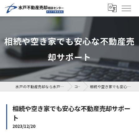
相続や空き家でも安心な不動産売
却サポート
水戸の不動産売却なら水戸不動産売却相談センター
コラム
相続や空き家でも安心な不動産売却サポート
相続や空き家でも安心な不動産売却サポー
ト
2023/12/20