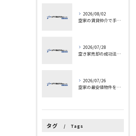
2026/08/02
空家の賃貸仲介で手数料と上限を徹底解説し200万円物件の注意点も紹介
2026/07/28
空き家売却の成功法と注意点
2026/07/26
空家の最安値物件を茨城県水戸市つくば市で探す方法と賢い売却ポイントを徹底解説
タグ
Tags