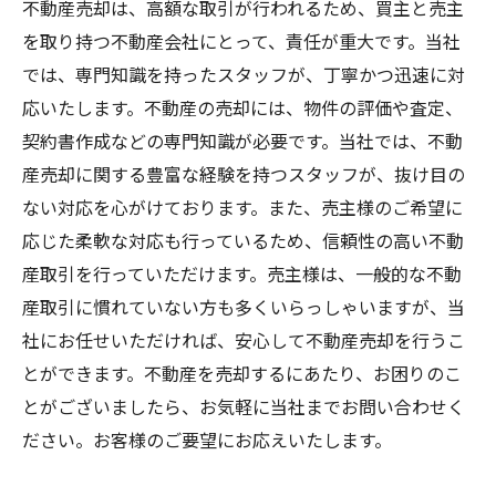
不動産売却は、高額な取引が行われるため、買主と売主
を取り持つ不動産会社にとって、責任が重大です。当社
では、専門知識を持ったスタッフが、丁寧かつ迅速に対
応いたします。不動産の売却には、物件の評価や査定、
契約書作成などの専門知識が必要です。当社では、不動
産売却に関する豊富な経験を持つスタッフが、抜け目の
ない対応を心がけております。また、売主様のご希望に
応じた柔軟な対応も行っているため、信頼性の高い不動
産取引を行っていただけます。売主様は、一般的な不動
産取引に慣れていない方も多くいらっしゃいますが、当
社にお任せいただければ、安心して不動産売却を行うこ
とができます。不動産を売却するにあたり、お困りのこ
とがございましたら、お気軽に当社までお問い合わせく
ださい。お客様のご要望にお応えいたします。