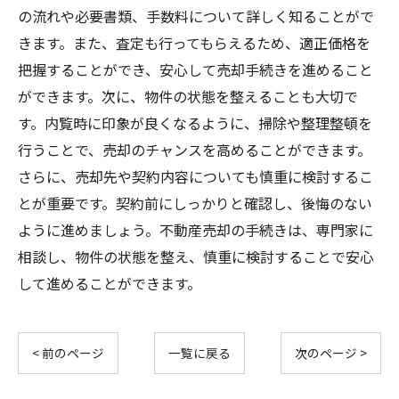
の流れや必要書類、手数料について詳しく知ることがで
きます。また、査定も行ってもらえるため、適正価格を
把握することができ、安心して売却手続きを進めること
ができます。次に、物件の状態を整えることも大切で
す。内覧時に印象が良くなるように、掃除や整理整頓を
行うことで、売却のチャンスを高めることができます。
さらに、売却先や契約内容についても慎重に検討するこ
とが重要です。契約前にしっかりと確認し、後悔のない
ように進めましょう。不動産売却の手続きは、専門家に
相談し、物件の状態を整え、慎重に検討することで安心
して進めることができます。
< 前のページ
一覧に戻る
次のページ >