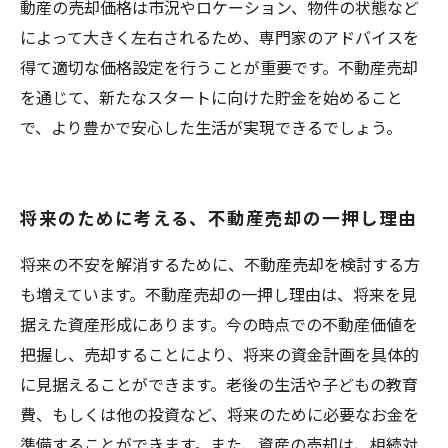
動産の売却価格は市況やロケーション、物件の状態など
によって大きく左右されるため、専門家のアドバイスを
得て適切な価格設定を行うことが重要です。不動産売却
を通じて、新たなスタートに向けた貯金を始めること
で、より豊かで安心した生活が実現できるでしょう。
将来のために考える、不動産売却の一押し理由
将来の不安を解消するために、不動産売却を検討する方
も増えています。不動産売却の一押し理由は、将来を見
据えた資産形成にあります。今の時点での不動産価値を
把握し、売却することにより、将来の資金計画を具体的
に見据えることができます。老後の生活や子どもの教育
費、もしくは他の投資など、将来のために必要なお金を
準備することができます。また、資産の売却は、相続対