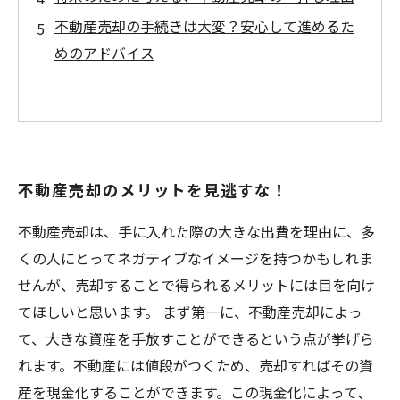
不動産売却の手続きは大変？安心して進めるた
めのアドバイス
不動産売却のメリットを見逃すな！
不動産売却は、手に入れた際の大きな出費を理由に、多
くの人にとってネガティブなイメージを持つかもしれま
せんが、売却することで得られるメリットには目を向け
てほしいと思います。 まず第一に、不動産売却によっ
て、大きな資産を手放すことができるという点が挙げら
れます。不動産には値段がつくため、売却すればその資
産を現金化することができます。この現金化によって、