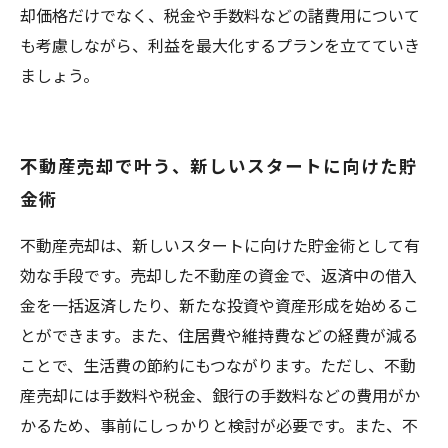
却価格だけでなく、税金や手数料などの諸費用について
も考慮しながら、利益を最大化するプランを立てていき
ましょう。
不動産売却で叶う、新しいスタートに向けた貯
金術
不動産売却は、新しいスタートに向けた貯金術として有
効な手段です。売却した不動産の資金で、返済中の借入
金を一括返済したり、新たな投資や資産形成を始めるこ
とができます。また、住居費や維持費などの経費が減る
ことで、生活費の節約にもつながります。ただし、不動
産売却には手数料や税金、銀行の手数料などの費用がか
かるため、事前にしっかりと検討が必要です。また、不