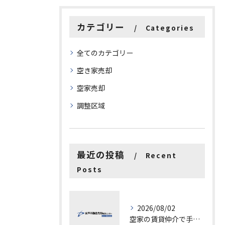
カテゴリー
Categories
全てのカテゴリー
空き家売却
空家売却
調整区域
最近の投稿
Recent
Posts
2026/08/02
空家の賃貸仲介で手数料と上限を徹底解説し200万円物件の注意点も紹介