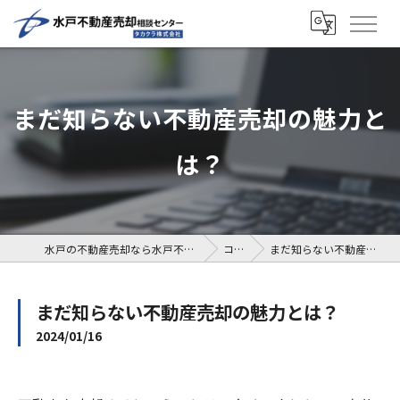
まだ知らない不動産売却の魅力と
は？
水戸の不動産売却なら水戸不動産売却相談センター
コラム
まだ知らない不動産売却の魅力とは？
まだ知らない不動産売却の魅力とは？
2024/01/16