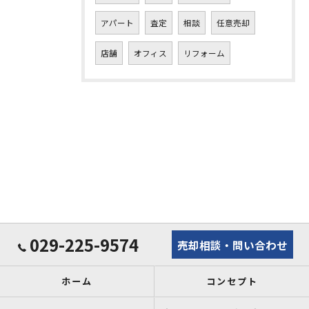
アパート
査定
相談
任意売却
店舗
オフィス
リフォーム
029-225-9574
売却相談・問い合わせ
ホーム
コンセプト