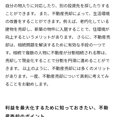
自分の物入りに対応したり、別の投資先を探したりする
ことができます。 また、不動産売却によって、生活環境
の改善をすることができます。例えば、老朽化している
建物を売却し、新築の物件に入居することで、住環境が
向上するというメリットがあります。 さらに、不動産売
却は、相続問題を解決するために有効な手段の一つで
す。相続で複数の人物に不動産が分割相続される際は、
売却して現金化することで分割を円滑に進めることがで
きます。 以上のように、不動産売却には多くのメリット
があります。一度、不動産売却について真剣に考えてみ
ることをお勧めします。
利益を最大化するために知っておきたい、不動
産売却のポイント