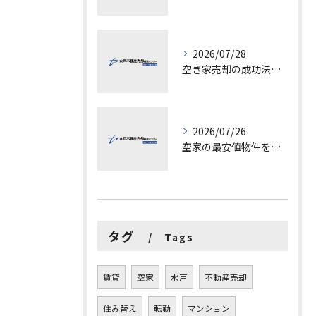
2026/07/28
空き家売却の成功法と注意点
2026/07/26
空家の最安値物件を茨城県水戸市つくば市で探す方法と賢い売却ポイントを徹底解説
タグ
Tags
賃貸
空家
水戸
不動産売却
住み替え
転勤
マンション