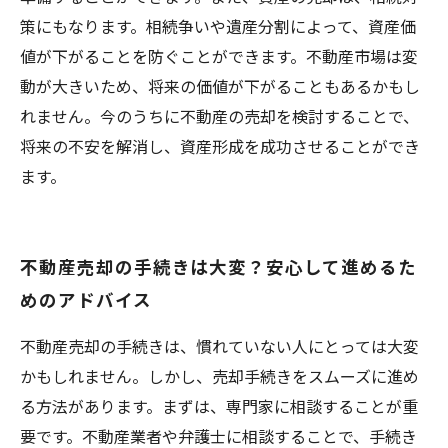
策にもなります。相続争いや遺産分割によって、資産価
値が下がることを防ぐことができます。不動産市場は変
動が大きいため、将来の価値が下がることもあるかもし
れません。今のうちに不動産の売却を検討することで、
将来の不安を解消し、資産形成を成功させることができ
ます。
不動産売却の手続きは大変？安心して進めるた
めのアドバイス
不動産売却の手続きは、慣れていない人にとっては大変
かもしれません。しかし、売却手続きをスムーズに進め
る方法があります。まずは、専門家に相談することが重
要です。不動産業者や弁護士に相談することで、手続き