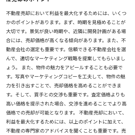
不動産売却において利益を最大化するためには、いくつ
かのポイントがあります。まず、時期を見極めることが
大切です。景気が良い時期や、近隣に開発計画がある場
合には、売却価格が高くなる傾向があります。また、不
動産会社の選定も重要です。信頼できる不動産会社を選
んで、適切なマーケティング戦略を提案してもらいまし
ょう。 また、物件の魅力をアピールすることも必要で
す。写真やマーケティングコピーを工夫して、物件の魅
力を引き出すことで、売却価格を高めることができま
す。そして、買手との交渉も重要です。査定価格よりも
高い価格を提示された場合、交渉を進めることでより高
価格での売却が可能となります。 不動産売却において、
利益を最大化するためには、以上のポイントに加えて、
不動産の専門家のアドバイスを聞くことも重要です。売