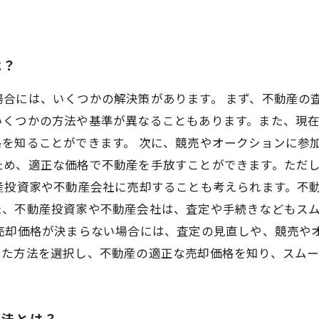
は？
合には、いくつかの解決策があります。 まず、不動産の
いくつかの方法や基準が異なることもあります。また、現
を知ることができます。 次に、競売やオークションに参
ため、適正な価格で不動産を手放すことができます。ただ
産投資家や不動産会社に売却することも考えられます。不
た、不動産投資家や不動産会社は、査定や手続きなどもス
、売却価格が決まらない場合には、査定の見直しや、競売や
った方法を選択し、不動産の適正な売却価格を知り、スムー
処法とは？