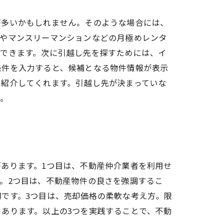
が多いかもしれません。そのような場合には、
スやマンスリーマンションなどの月極めレンタ
もできます。次に引越し先を探すためには、イ
条件を入力すると、候補となる物件情報が表示
を紹介してくれます。引越し先が決まっていな
す。
あります。1つ目は、不動産仲介業者を利用せ
。2つ目は、不動産物件の良さを強調するこ
です。3つ目は、売却価格の柔軟な考え方。限
あります。以上の3つを実践することで、不動