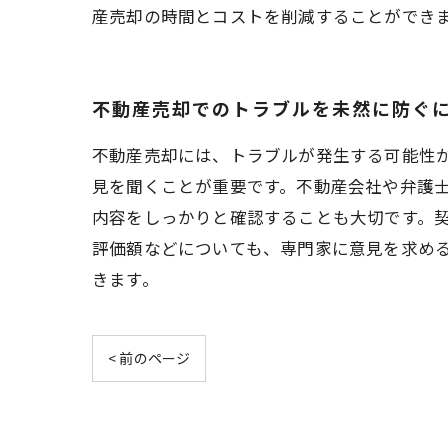
産売却の時間とコストを削減することができ
不動産売却でのトラブルを未然に防ぐ
不動産売却には、トラブルが発生する可能性
見を聞くことが重要です。不動産会社や弁護
内容をしっかりと確認することも大切です。
評価額などについても、専門家に意見を求め
きます。
< 前のページ