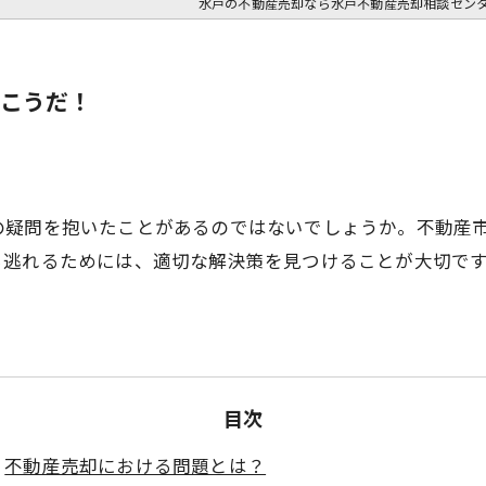
水戸の不動産売却なら水戸不動産売却相談セン
こうだ！
の疑問を抱いたことがあるのではないでしょうか。不動産
ら逃れるためには、適切な解決策を見つけることが大切で
目次
不動産売却における問題とは？