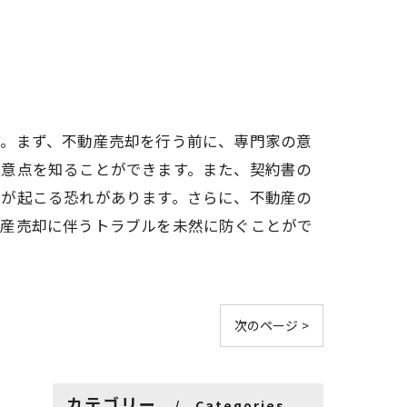
す。まず、不動産売却を行う前に、専門家の意
注意点を知ることができます。また、契約書の
題が起こる恐れがあります。さらに、不動産の
動産売却に伴うトラブルを未然に防ぐことがで
次のページ >
カテゴリー
Categories