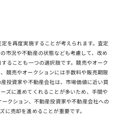
査定を再度実施することが考えられます。査定
在の市況や不動産の状態なども考慮して、改め
加することも一つの選択肢です。競売やオーク
し、競売やオークションには手数料や販売期限
動産投資家や不動産会社は、市場価値に近い買
ムーズに進めてくれることが多いため、手間や
オークション、不動産投資家や不動産会社への
ズに売却を進めることが重要です。