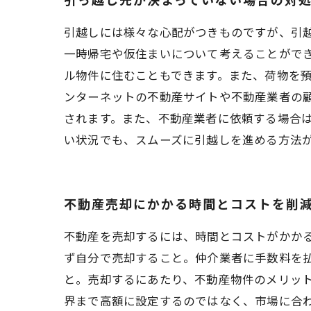
引越しには様々な心配がつきものですが、引
一時帰宅や仮住まいについて考えることがで
ル物件に住むこともできます。また、荷物を
ンターネットの不動産サイトや不動産業者の
されます。また、不動産業者に依頼する場合
い状況でも、スムーズに引越しを進める方法
不動産売却にかかる時間とコストを削
不動産を売却するには、時間とコストがかか
ず自分で売却すること。仲介業者に手数料を
と。売却するにあたり、不動産物件のメリッ
界まで高額に設定するのではなく、市場に合