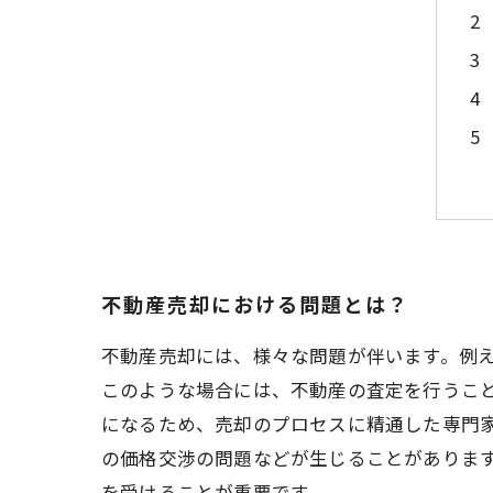
不動産売却における問題とは？
不動産売却には、様々な問題が伴います。例
このような場合には、不動産の査定を行うこ
になるため、売却のプロセスに精通した専門
の価格交渉の問題などが生じることがありま
を受けることが重要です。