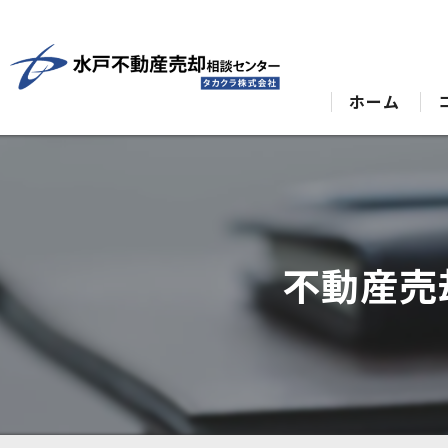
ホーム
不動産売