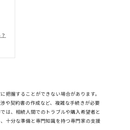
い？
確に把握することができない場合があります。
交渉や契約書の作成など、複雑な手続きが必要
却では、相続人間でのトラブルや購入希望者と
め、十分な準備と専門知識を持つ専門家の支援