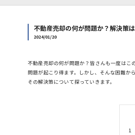
不動産売却の何が問題か？解決策は
2024/01/20
不動産売却の何が問題か？皆さんも一度はこ
問題が起こり得ます。しかし、そんな困難か
その解決策について探っていきます。