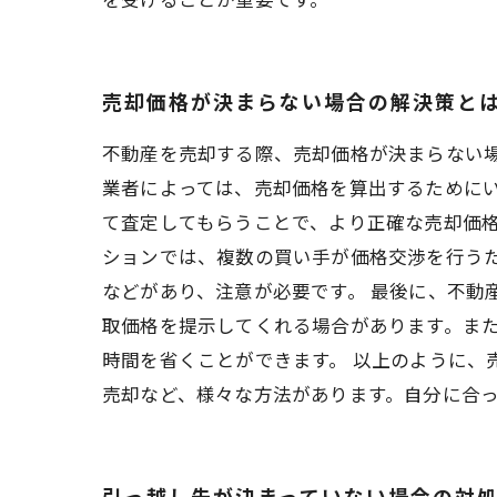
売却価格が決まらない場合の解決策と
不動産を売却する際、売却価格が決まらない場
業者によっては、売却価格を算出するために
て査定してもらうことで、より正確な売却価格
ションでは、複数の買い手が価格交渉を行う
などがあり、注意が必要です。 最後に、不動
取価格を提示してくれる場合があります。ま
時間を省くことができます。 以上のように
売却など、様々な方法があります。自分に合
引っ越し先が決まっていない場合の対