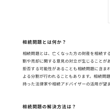
相続問題とは何か？
相続問題とは、亡くなった方の財産を相続す
割や売却に関する意見の対立が生じることが
拒否する可能性があることも相続問題に含ま
よる分割が行われることもあります。相続問
持った法律家や相続アドバイザーの活用が望
相続問題の解決方法は？