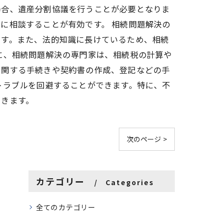
場合、遺産分割協議を行うことが必要となりま
に相談することが有効です。 相続問題解決の
ます。また、法的知識に長けているため、相続
に、相続問題解決の専門家は、相続税の計算や
に関する手続きや契約書の作成、登記などの手
トラブルを回避することができます。特に、不
できます。
次のページ >
カテゴリー
Categories
全てのカテゴリー