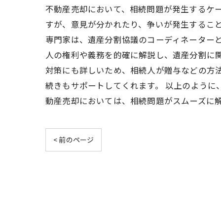
不動産売却において、相続問題が発生するケ
すが、意見が分かれたり、争いが発生すること
専門家は、遺産分割協議のコーディネーター
人の権利や義務を的確に解説し、遺産分割に
対策にも詳しいため、相続人が贈与などの方
続きもサポートしてくれます。 以上のように
動産売却においては、相続問題がスムーズに
< 前のページ