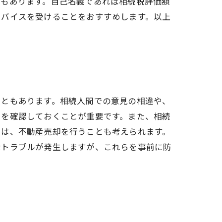
法もあります。自己名義であれば相続税評価額
ドバイスを受けることをおすすめします。以上
こともあります。相続人間での意見の相違や、
きを確認しておくことが重要です。また、相続
には、不動産売却を行うことも考えられます。
なトラブルが発生しますが、これらを事前に防