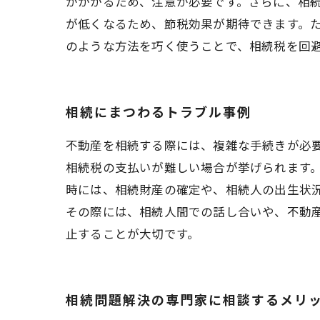
がかかるため、注意が必要です。さらに、相
が低くなるため、節税効果が期待できます。
のような方法を巧く使うことで、相続税を回
相続にまつわるトラブル事例
不動産を相続する際には、複雑な手続きが必
相続税の支払いが難しい場合が挙げられます
時には、相続財産の確定や、相続人の出生状
その際には、相続人間での話し合いや、不動
止することが大切です。
相続問題解決の専門家に相談するメリ