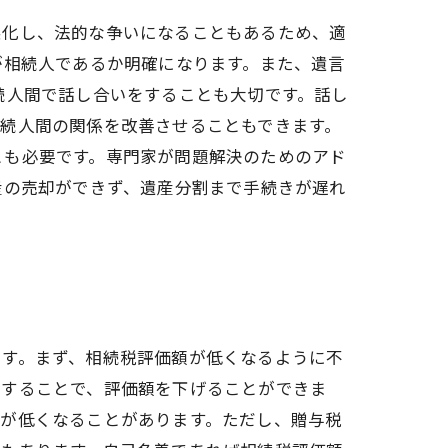
悪化し、法的な争いになることもあるため、適
が相続人であるか明確になります。また、遺言
続人間で話し合いをすることも大切です。話し
続人間の関係を改善させることもできます。
とも必要です。専門家が問題解決のためのアド
産の売却ができず、遺産分割まで手続きが遅れ
ます。まず、相続税評価額が低くなるように不
善することで、評価額を下げることができま
額が低くなることがあります。ただし、贈与税