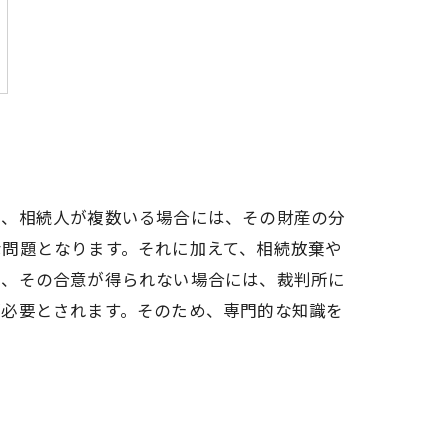
も、相続人が複数いる場合には、その財産の分
な問題となります。それに加えて、相続放棄や
り、その合意が得られない場合には、裁判所に
が必要とされます。そのため、専門的な知識を