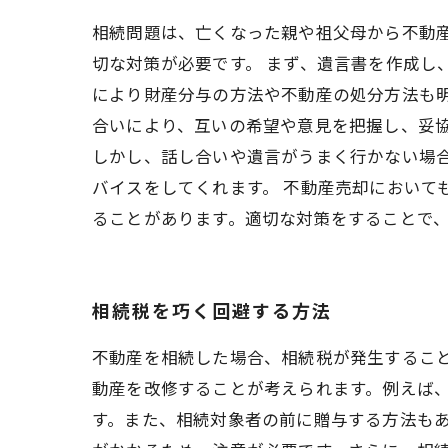
相続問題は、亡くなった親や祖父母から不動
切な対策が必要です。 まず、遺言書を作成し
により財産分与の方法や不動産の処分方法も明
合いにより、互いの希望や意見を把握し、妥
しかし、話し合いや遺言がうまく行かない場
バイスをしてくれます。 不動産売却において
ることがあります。適切な対策をすることで
相続税を巧く回避する方法
不動産を相続した場合、相続税が発生するこ
動産を改修することが考えられます。例えば
す。また、相続対象者の前に贈与する方法も