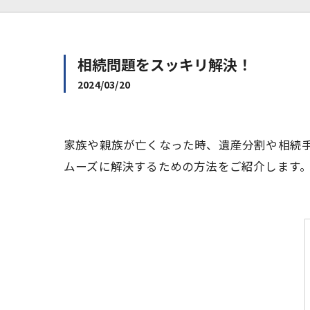
相続問題をスッキリ解決！
2024/03/20
家族や親族が亡くなった時、遺産分割や相続
ムーズに解決するための方法をご紹介します