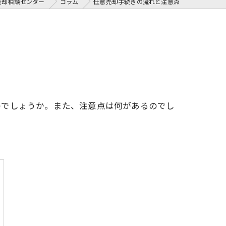
売却相談センター
コラム
任意売却手続きの流れと注意点
のでしょうか。また、注意点は何があるのでし