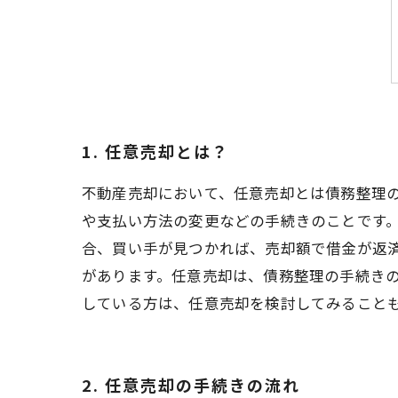
1. 任意売却とは？
不動産売却において、任意売却とは債務整理
や支払い方法の変更などの手続きのことです
合、買い手が見つかれば、売却額で借金が返
があります。任意売却は、債務整理の手続き
している方は、任意売却を検討してみること
2. 任意売却の手続きの流れ