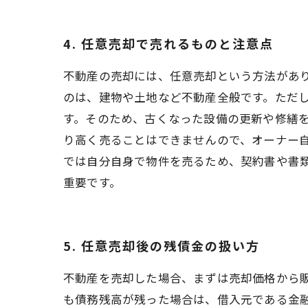
4. 任意売却で売れるものと注意点
不動産の売却には、任意売却という方法があ
のは、建物や土地など不動産全般です。ただ
す。そのため、古くなった設備の更新や修繕
り高く売ることはできませんので、オーナー
では自分自身で物件を売るため、契約書や書
重要です。
5. 任意売却後の残債金の扱い方
不動産を売却した場合、まずは売却価格から
も債務残高が残った場合は、借入元である金