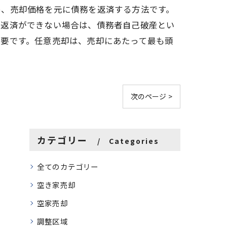
め、売却価格を元に債務を返済する方法です。
、返済ができない場合は、債務者自己破産とい
必要です。任意売却は、売却にあたって最も頭
次のページ >
カテゴリー
Categories
全てのカテゴリー
空き家売却
空家売却
調整区域