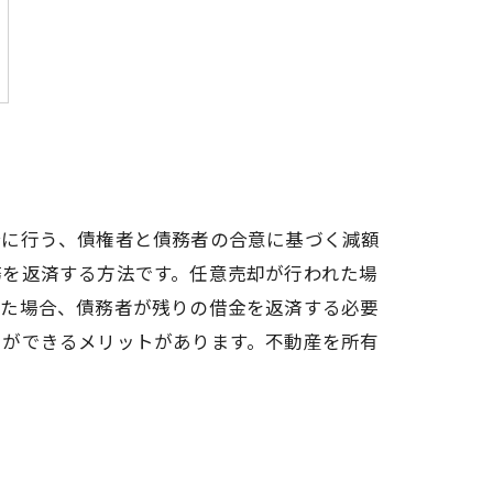
合に行う、債権者と債務者の合意に基づく減額
務を返済する方法です。任意売却が行われた場
った場合、債務者が残りの借金を返済する必要
とができるメリットがあります。不動産を所有