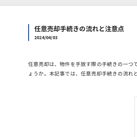
任意売却手続きの流れと注意点
2024/04/03
任意売却は、物件を手放す際の手続きの一つ
ょうか。本記事では、任意売却手続きの流れ