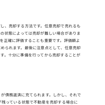
探し、売却する方法です。任意売却で売れるも
件の状態によっては売却が難しい場合がありま
を正確に評価することも重要です。評価額よ
求められます。最後に注意点として、任意売却
です。十分に準備を行ってから売却することが
りが債務返済に充てられます。しかし、それで
が残っている状態で不動産を売却する場合に