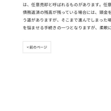
は、任意売却と呼ばれるものがあります。任
債務返済の残高が残っている場合には、頭金
う道がありますが、そこまで進んでしまった
を悩ませる手続きの一つとなりますが、柔軟
< 前のページ