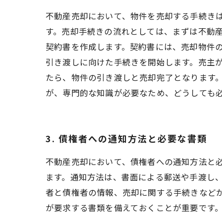
不動産売却において、物件を売却する手続き
す。売却手続きの流れとしては、まずは不動
契約書を作成します。契約書には、売却物件
引き渡しに向けた手続きを開始します。売主
たら、物件の引き渡しと売却完了となります
が、専門的な知識が必要なため、どうしても
3. 債権者への通知方法と必要な書類
不動産売却において、債権者への通知方法と
ます。通知方法は、書面による郵送や手渡し
者と債権者の情報、売却に関する手続きなど
が要求する書類を備えておくことが重要です