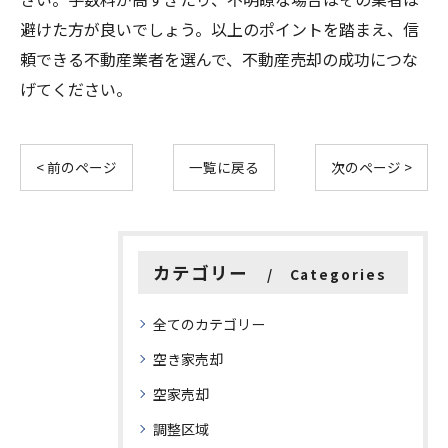
避けた方が良いでしょう。以上のポイントを踏まえ、信
頼できる不動産業者を選んで、不動産売却の成功につな
げてください。
< 前のページ
一覧に戻る
次のページ >
カテゴリー
Categories
全てのカテゴリー
空き家売却
空家売却
調整区域