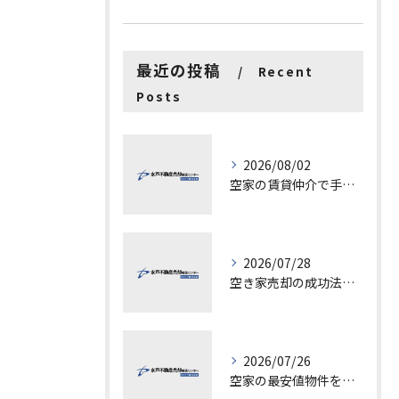
最近の投稿
Recent
Posts
2026/08/02
空家の賃貸仲介で手数料と上限を徹底解説し200万円物件の注意点も紹介
2026/07/28
空き家売却の成功法と注意点
2026/07/26
空家の最安値物件を茨城県水戸市つくば市で探す方法と賢い売却ポイントを徹底解説