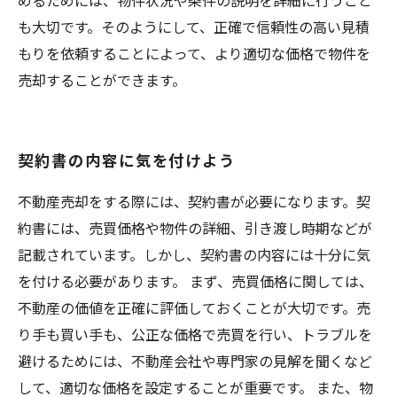
めるためには、物件状況や条件の説明を詳細に行うこと
も大切です。そのようにして、正確で信頼性の高い見積
もりを依頼することによって、より適切な価格で物件を
売却することができます。
契約書の内容に気を付けよう
不動産売却をする際には、契約書が必要になります。契
約書には、売買価格や物件の詳細、引き渡し時期などが
記載されています。しかし、契約書の内容には十分に気
を付ける必要があります。 まず、売買価格に関しては、
不動産の価値を正確に評価しておくことが大切です。売
り手も買い手も、公正な価格で売買を行い、トラブルを
避けるためには、不動産会社や専門家の見解を聞くなど
して、適切な価格を設定することが重要です。 また、物