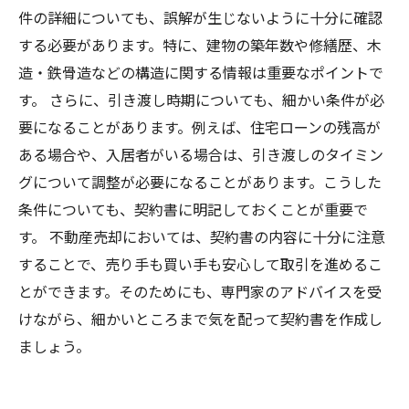
件の詳細についても、誤解が生じないように十分に確認
する必要があります。特に、建物の築年数や修繕歴、木
造・鉄骨造などの構造に関する情報は重要なポイントで
す。 さらに、引き渡し時期についても、細かい条件が必
要になることがあります。例えば、住宅ローンの残高が
ある場合や、入居者がいる場合は、引き渡しのタイミン
グについて調整が必要になることがあります。こうした
条件についても、契約書に明記しておくことが重要で
す。 不動産売却においては、契約書の内容に十分に注意
することで、売り手も買い手も安心して取引を進めるこ
とができます。そのためにも、専門家のアドバイスを受
けながら、細かいところまで気を配って契約書を作成し
ましょう。