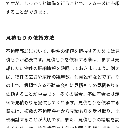
ですが、しっかりと準備を行うことで、スムーズに売却
することができます。
見積もりの依頼方法
不動産売却において、物件の価値を把握するためには見
積もりが必要です。見積もりを依頼する際は、まずは売
却したい物件の詳細情報を確認しておきましょう。例え
ば、物件の広さや家屋の築年数、付帯設備などです。そ
の上で、信頼できる不動産会社に見積もりの見積もりを
依頼することが重要です。多くの場合、不動産会社は無
料で見積もりを提供してくれます。見積もりを依頼する
際には、複数の不動産会社から見積もりを受け取り、比
較検討することが大切です。また、見積もりの精度を高