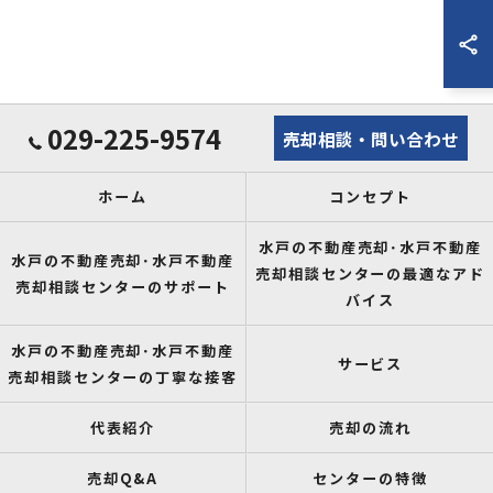
029-225-9574
売却相談・問い合わせ
ホーム
コンセプト
水戸の不動産売却･水戸不動産
水戸の不動産売却･水戸不動産
売却相談センターの最適なアド
売却相談センターのサポート
バイス
水戸の不動産売却･水戸不動産
サービス
売却相談センターの丁寧な接客
代表紹介
売却の流れ
売却Q&A
センターの特徴