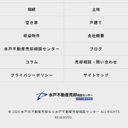
相続
土地
空き家
戸建て
収益物件
会社概要
水戸不動産売却相談センター
ブログ
コラム
売却相談・問い合わせ
プライバシーポリシー
サイトマップ
© 2026 水戸の不動産売却なら水戸不動産売却相談センター ALL RIGHTS
RESERVED.