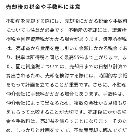
売却後の税金や手数料に注意
不動産を売却する際には、売却後にかかる税金や手数料
についても注意が必要です。不動産の売却には、譲渡所
得税や固定資産税がかかる場合があります。譲渡所得税
は、売却益から費用を差し引いた金額にかかる税金であ
り、税率は所得税と同じく最高55％まで上がります。ま
た、固定資産税については、売却日までの日割り計算で
算出されるため、売却を検討する際には、時間的な余裕
をもって計画を立てることが重要です。さらに、不動産
仲介会社に手数料がかかる場合もあります。手数料は、
仲介会社によって異なるため、複数の会社から見積もり
をもらって比較することが大切です。売却後にかかる税
金や手数料は、売却益を減らすことになります。そのた
め、しっかりと計画を立てて、不動産売却に臨んでくだ