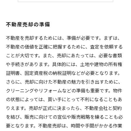
不動産売却の準備
不動産を売却するためには、準備が必要です。まずは、
不動産の価値を正確に把握するために、査定を依頼する
ことが大切です。また、売却にあたっては、必要な書類
や手続きがあります。具体的には、土地や建物の所有権
証明書、固定資産税の納税証明などが必要となります。
さらに、売却に向けた不動産の魅力を引き出すために、
クリーニングやリフォームなどの準備も重要です。物件
の状態によっては、買い手にとって不利になることもあ
りえます。売却が正式に決まったら、不動産会社と契約
を結び、販売に向けての宣伝や販売戦略を練ることも必
要となります。不動産売却は、時間や手間がかかる作業