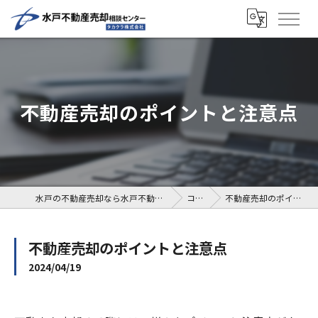
不動産売却のポイントと注意点
水戸の不動産売却なら水戸不動産売却相談センター
コラム
不動産売却のポイントと注意点
不動産売却のポイントと注意点
2024/04/19