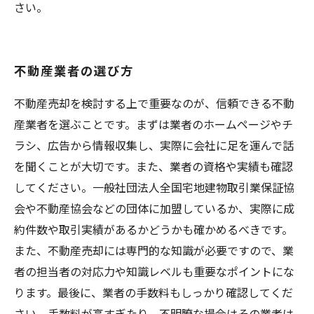
さい。
不動産業者の選び方
不動産売却を検討する上で重要なのが、信頼できる不動
産業者を選ぶことです。まずは業者のホームページやチ
ラシ、広告から情報収集し、実際に会社に足を運んで話
を聞くことが大切です。また、業者の資格や実績も確認
してください。一般社団法人全国宅地建物取引業保証協
会や不動産協会などの団体に加盟しているか、実際に成
約件数や取引実績があるかどうかも確かめるべきです。
また、不動産売却には専門的な知識が必要ですので、業
者の担当者の対応力や知識レベルも重要なポイントにな
ります。最後に、業者の手数料もしっかり確認してくだ
さい。手数料が高すぎたり、不明瞭な場合はその業者は