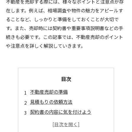
不動産を売却する際には、様々なポイントと注意点が存
在します。例えば、相場調査や物件の魅力をアピールす
ることなど、しっかりと準備をしておくことが大切で
す。また、売却時には契約書や重要事項説明書などの手
続きも必要です。この記事では、不動産売却のポイント
や注意点を詳しく解説していきます。
目次
不動産売却の準備
見積もりの依頼方法
契約書の内容に気を付けよう
売却後の税金や手数料に注意
不動産業者の選び方