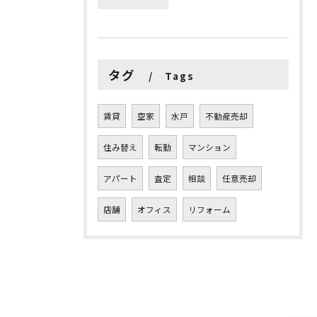
タグ
Tags
賃貸
空家
水戸
不動産売却
住み替え
転勤
マンション
アパート
査定
相談
任意売却
店舗
オフィス
リフォーム