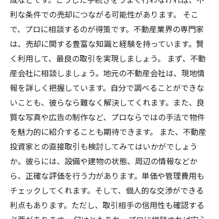
利な条件での売却につながる可能性があります。 そこ
で、プロに相談するのが得策です。不動産業界の専門家
は、売却に関する豊富な知識と経験を持っています。賢
く利用して、最良の取引を実現しましょう。 まず、不動
産会社に相談しましょう。地元の不動産会社は、現地情
報を詳しく把握しています。自分で調べることができな
いことも、彼らなら難なく解決してくれます。また、良
質な写真や広告の制作など、プロならではの手法で物件
を魅力的に紹介することも期待できます。 また、不動産
投資家との直接取引も検討してみてはいかがでしょう
か。彼らには、設備や建物の状態、周辺の情報などか
ら、正確な評価を行う力があります。単価や管理費用も
チェックしてくれます。そして、個人的な交渉ができる
利点もあります。ただし、取引相手の信用性も確認する