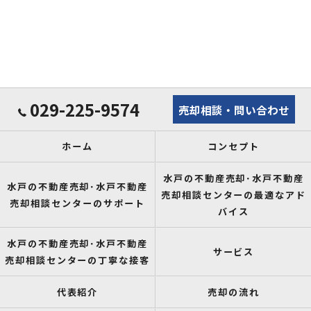
029-225-9574
売却相談・問い合わせ
ホーム
コンセプト
水戸の不動産売却･水戸不動産
水戸の不動産売却･水戸不動産
売却相談センターの最適なアド
売却相談センターのサポート
バイス
水戸の不動産売却･水戸不動産
サービス
売却相談センターの丁寧な接客
代表紹介
売却の流れ