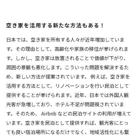
空き家を活用する新たな方法もある！
日本では、空き家を所有する人々が近年増加していま
す。その理由として、高齢化や家族の移住が挙げられま
す。しかし、空き家は放置されることで価値が下がり、
周囲の景観も悪化します。こういった問題を解決するた
め、新しい方法が提案されています。 例えば、空き家を
活用する方法として、リノベーションを行い民泊として
提供することが挙げられます。近年、日本では外国人観
光客が急増しており、ホテル不足が問題視されていま
す。そのため、 Airbnb などの民泊サイトの利用が増えて
います。空き家を民泊として提供すれば、観光客にとっ
ても良い宿泊場所になるだけでなく、地域活性化にも繋