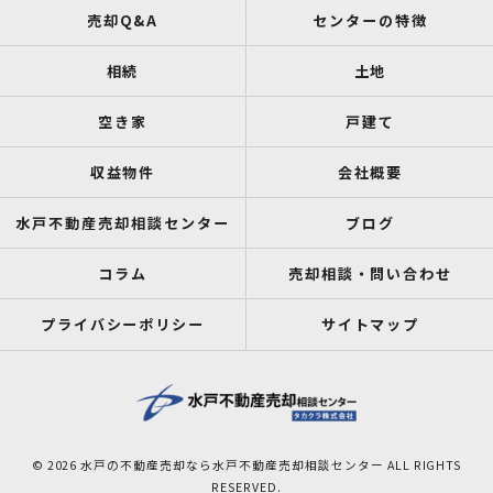
売却Q&A
センターの特徴
相続
土地
空き家
戸建て
収益物件
会社概要
水戸不動産売却相談センター
ブログ
コラム
売却相談・問い合わせ
プライバシーポリシー
サイトマップ
© 2026 水戸の不動産売却なら水戸不動産売却相談センター ALL RIGHTS
RESERVED.