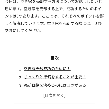
今日は、空き家を売却する方法についてお話ししたいと
思います。空き家を売却する上で、成功するためのポイ
ントは3つあります。ここでは、それぞれのポイントを詳
しく解説していきます。空き家を売却する際には、ぜひ
参考にしてください。
目次
空き家売却成功のために！
じっくりと準備をすることが重要！
売却価格を決めるのにはコツがある！
空き家を活用する新たな方法もある！
プロに相談するのが得策！