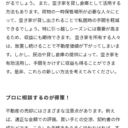
がるでしょう。 また、空き家を貸し倉庫として活用する
方法もあります。荷物の一時保管場所が必要な人々にと
って、空き家が貸し出されることで転居時の手間を軽減
できるでしょう。特に引っ越しシーズンには需要が高ま
るため、収益にも期待できます。 空き家を所有する人々
は、放置し続けることで不動産価値が下がってしまいま
す。しかし、民泊や貸し倉庫の提供によって、空き家を
有効活用し、手間をかけずに収益も得ることができま
す。是非、これらの新しい方法を考えてみてください。
プロに相談するのが得策！
不動産の売却にはさまざまな注意点があります。例え
ば、適正な金額での評価、買い手との交渉、契約書の作
成などです。こうした手続きをうまく行わなければ、不