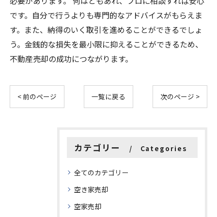
必要があります。 何はともあれ、プロに相談すれば安心
です。自分で行うよりも専門的なアドバイスがもらえま
す。また、納得のいく取引を進めることができるでしょ
う。金銭的な損失を最小限に抑えることができるため、
不動産売却の成功につながります。
< 前のページ
一覧に戻る
次のページ >
カテゴリー
Categories
全てのカテゴリー
空き家売却
空家売却