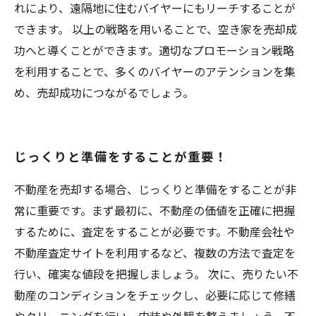
れにより、遠隔地に住むバイヤーにもリーチすることが
できます。 以上の戦略を用いることで、空き家を売却成
功へと導くことができます。適切なプロモーション戦略
を利用することで、多くのバイヤーのアテンションを集
め、売却成功につながるでしょう。
じっくりと準備をすることが重要！
不動産を売却する場合、じっくりと準備をすることが非
常に重要です。まず最初に、不動産の価値を正確に把握
するために、査定をすることが必要です。不動産会社や
不動産査定サイトを利用するなど、複数の方法で査定を
行い、確実な値段を把握しましょう。 次に、売りたい不
動産のコンディションをチェックし、必要に応じて修繕