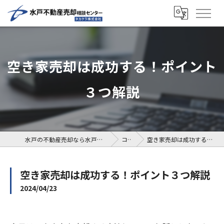
空き家売却は成功する！ポイント
３つ解説
水戸の不動産売却なら水戸不動産売却相談センター
コラム
空き家売却は成功する！ポイント３つ解説
空き家売却は成功する！ポイント３つ解説
2024/04/23