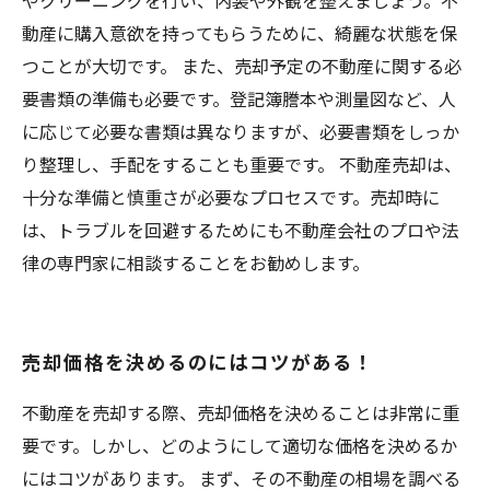
やクリーニングを行い、内装や外観を整えましょう。不
動産に購入意欲を持ってもらうために、綺麗な状態を保
つことが大切です。 また、売却予定の不動産に関する必
要書類の準備も必要です。登記簿謄本や測量図など、人
に応じて必要な書類は異なりますが、必要書類をしっか
り整理し、手配をすることも重要です。 不動産売却は、
十分な準備と慎重さが必要なプロセスです。売却時に
は、トラブルを回避するためにも不動産会社のプロや法
律の専門家に相談することをお勧めします。
売却価格を決めるのにはコツがある！
不動産を売却する際、売却価格を決めることは非常に重
要です。しかし、どのようにして適切な価格を決めるか
にはコツがあります。 まず、その不動産の相場を調べる