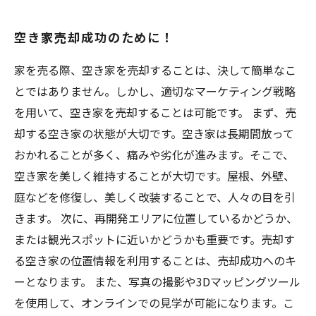
空き家売却成功のために！
家を売る際、空き家を売却することは、決して簡単なこ
とではありません。しかし、適切なマーケティング戦略
を用いて、空き家を売却することは可能です。 まず、売
却する空き家の状態が大切です。空き家は長期間放って
おかれることが多く、痛みや劣化が進みます。そこで、
空き家を美しく維持することが大切です。屋根、外壁、
庭などを修復し、美しく改装することで、人々の目を引
きます。 次に、再開発エリアに位置しているかどうか、
または観光スポットに近いかどうかも重要です。売却す
る空き家の位置情報を利用することは、売却成功へのキ
ーとなります。 また、写真の撮影や3Dマッピングツール
を使用して、オンラインでの見学が可能になります。こ