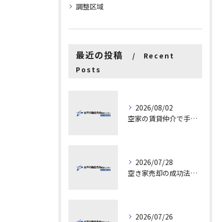
調整区域
最近の投稿
Recent
Posts
2026/08/02
空家の賃貸仲介で手数料と上限を徹底解説し200万円物件の注意点も紹介
2026/07/28
空き家売却の成功法と注意点
2026/07/26