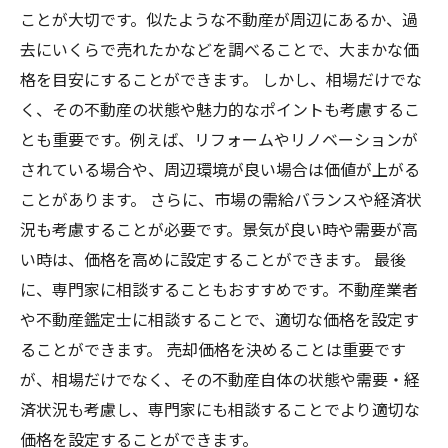
ことが大切です。似たような不動産が周辺にあるか、過
去にいくらで売れたかなどを調べることで、大まかな価
格を目安にすることができます。 しかし、相場だけでな
く、その不動産の状態や魅力的なポイントも考慮するこ
とも重要です。例えば、リフォームやリノベーションが
されている場合や、周辺環境が良い場合は価値が上がる
ことがあります。 さらに、市場の需給バランスや経済状
況も考慮することが必要です。景気が良い時や需要が高
い時は、価格を高めに設定することができます。 最後
に、専門家に相談することもおすすめです。不動産業者
や不動産鑑定士に相談することで、適切な価格を設定す
ることができます。 売却価格を決めることは重要です
が、相場だけでなく、その不動産自体の状態や需要・経
済状況も考慮し、専門家にも相談することでより適切な
価格を設定することができます。