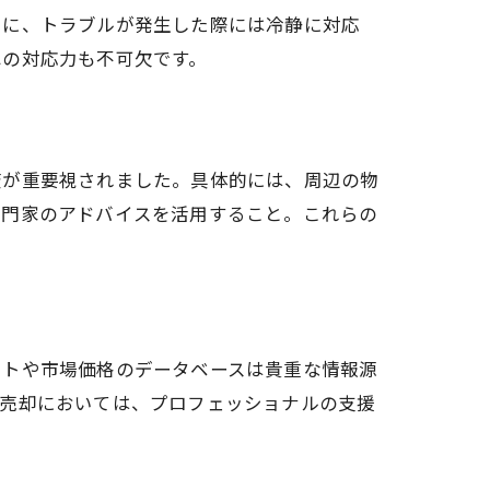
らに、トラブルが発生した際には冷静に対応
への対応力も不可欠です。
査が重要視されました。具体的には、周辺の物
専門家のアドバイスを活用すること。これらの
ートや市場価格のデータベースは貴重な情報源
意売却においては、プロフェッショナルの支援