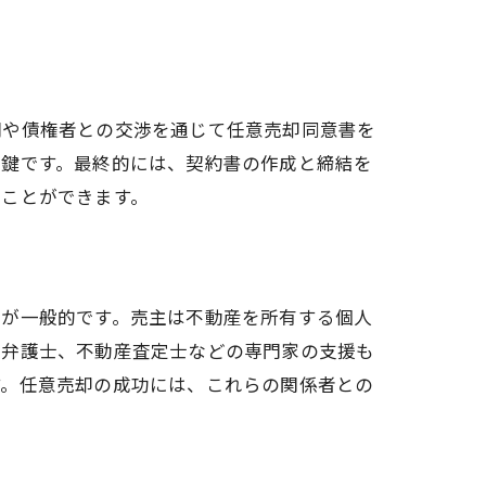
ント
関や債権者との交渉を通じて任意売却同意書を
の鍵です。最終的には、契約書の作成と締結を
くことができます。
とが一般的です。売主は不動産を所有する個人
や弁護士、不動産査定士などの専門家の支援も
す。任意売却の成功には、これらの関係者との