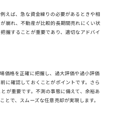
。例えば、急な資金繰りの必要があるときや相
る方法
スが崩れ、不動産が比較的長期間売れにくい状
に把握することが重要であり、適切なアドバイ
市場価格を正確に把握し、過大評価や過小評価
事前に確認しておくことがポイントです。さら
ことが重要です。不測の事態に備えて、余裕あ
ことで、スムーズな任意売却が実現します。