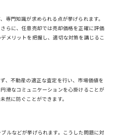
ど、専門知識が求められる点が挙げられます。
。さらに、任意売却では売却価格を正確に評価
のデメリットを把握し、適切な対策を講じるこ
まず、不動産の適正な査定を行い、市場価値を
、円滑なコミュニケーションを心掛けることが
を未然に防ぐことができます。
ラブルなどが挙げられます。こうした問題に対