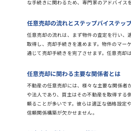
な手続きに関わるため、専門家のアドバイス
適正
任意売却の流れとステップバイステッ
任意売却の流れは、まず物件の査定を行い、
取得し、売却手続きを進めます。物件のマー
通じて売却手続きを完了させます。任意売却
任意売却に関わる主要な関係者とは
法的
不動産の任意売却には、様々な主要な関係者
や法人であり、買主はその不動産を取得する
頼ることが多いです。彼らは適正な価格設定
信頼関係構築が欠かせません。