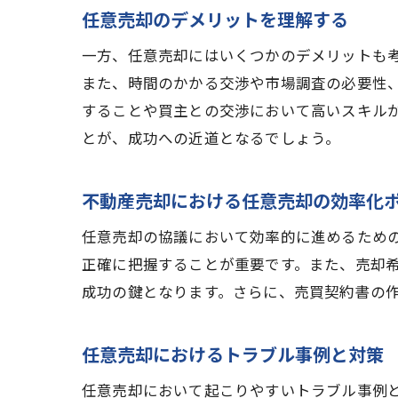
任意売却のデメリットを理解する
一方、任意売却にはいくつかのデメリットも
また、時間のかかる交渉や市場調査の必要性
することや買主との交渉において高いスキル
とが、成功への近道となるでしょう。
不動産売却における任意売却の効率化
任意売却の協議において効率的に進めるため
正確に把握することが重要です。また、売却
成功の鍵となります。さらに、売買契約書の
任意売却におけるトラブル事例と対策
任意売却において起こりやすいトラブル事例