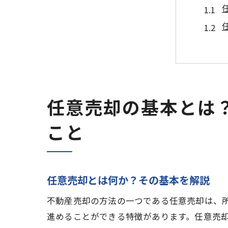
任意売却の基本とは
メリ
こと
任意売却とは何か？その基本を解説
不動産売却の方法の一つである任意売却は、
進めることができる特徴があります。任意売