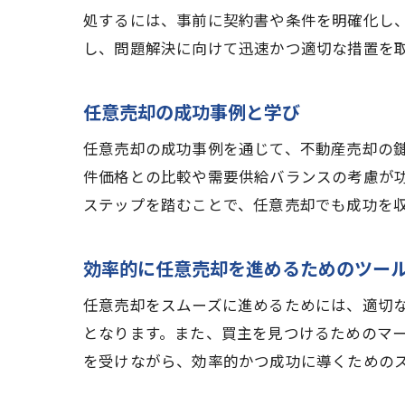
処するには、事前に契約書や条件を明確化し
し、問題解決に向けて迅速かつ適切な措置を
任意売却の成功事例と学び
任意売却の成功事例を通じて、不動産売却の
件価格との比較や需要供給バランスの考慮が
ステップを踏むことで、任意売却でも成功を
効率的に任意売却を進めるためのツー
任意売却をスムーズに進めるためには、適切
となります。また、買主を見つけるためのマ
を受けながら、効率的かつ成功に導くための