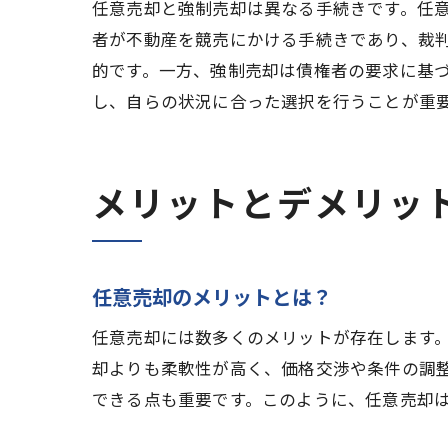
任意売却と強制売却は異なる手続きです。任
者が不動産を競売にかける手続きであり、裁
的です。一方、強制売却は債権者の要求に基
し、自らの状況に合った選択を行うことが重
専門
メリットとデメリッ
任意売却のメリットとは？
任意売却には数多くのメリットが存在します
任意
却よりも柔軟性が高く、価格交渉や条件の調
できる点も重要です。このように、任意売却