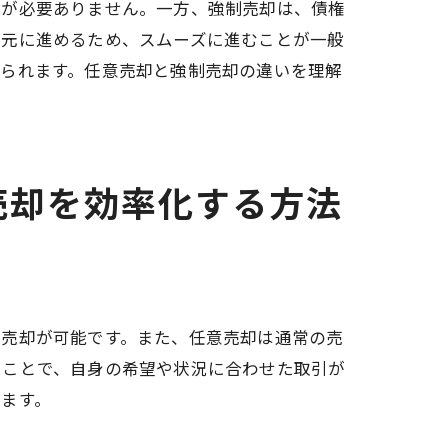
入が必要ありません。一方、強制売却は、債権
の元に進めるため、スムーズに進むことが一般
えられます。任意売却と強制売却の違いを理解
めるために
売却を効率化する方法
な売却が可能です。また、任意売却は通常の売
て
ることで、自身の希望や状況に合わせた取引が
ます。