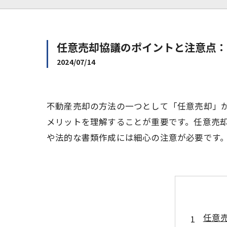
任意売却協議のポイントと注意点：
2024/07/14
不動産売却の方法の一つとして「任意売却」
メリットを理解することが重要です。任意売
や法的な書類作成には細心の注意が必要です
任意