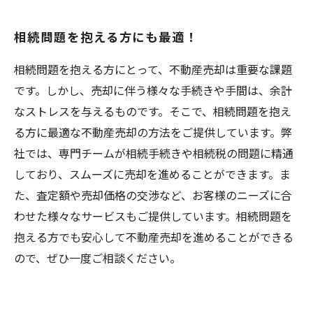
相続問題を抱える方にも最適！
相続問題を抱える方にとって、不動産売却は重要な課題
です。しかし、売却に伴う様々な手続きや手間は、余計
なストレスを与えるものです。そこで、相続問題を抱え
る方に最適な不動産売却の方法をご提供しています。弊
社では、専門チームが相続手続きや相続税の問題に精通
しており、スムーズに売却を進めることができます。ま
た、査定額や売却価格の交渉など、お客様のニーズに合
わせた様々なサービスもご提供しています。相続問題を
抱える方でも安心して不動産売却を進めることができる
ので、ぜひ一度ご相談ください。