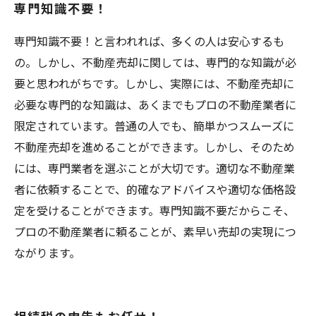
専門知識不要！
専門知識不要！と言われれば、多くの人は安心するも
の。しかし、不動産売却に関しては、専門的な知識が必
要と思われがちです。しかし、実際には、不動産売却に
必要な専門的な知識は、あくまでもプロの不動産業者に
限定されています。普通の人でも、簡単かつスムーズに
不動産売却を進めることができます。しかし、そのため
には、専門業者を選ぶことが大切です。適切な不動産業
者に依頼することで、的確なアドバイスや適切な価格設
定を受けることができます。専門知識不要だからこそ、
プロの不動産業者に頼ることが、素早い売却の実現につ
ながります。