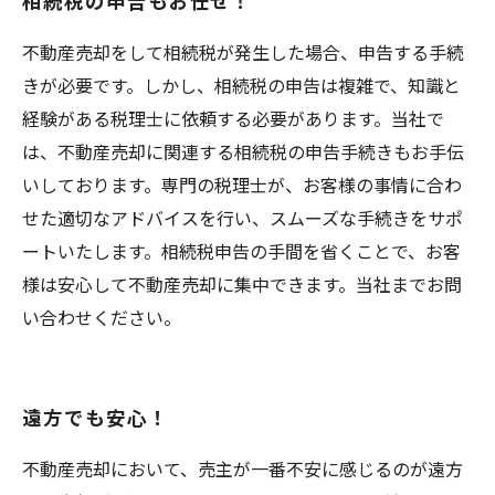
相続税の申告もお任せ！
不動産売却をして相続税が発生した場合、申告する手続
きが必要です。しかし、相続税の申告は複雑で、知識と
経験がある税理士に依頼する必要があります。当社で
は、不動産売却に関連する相続税の申告手続きもお手伝
いしております。専門の税理士が、お客様の事情に合わ
せた適切なアドバイスを行い、スムーズな手続きをサポ
ートいたします。相続税申告の手間を省くことで、お客
様は安心して不動産売却に集中できます。当社までお問
い合わせください。
遠方でも安心！
不動産売却において、売主が一番不安に感じるのが遠方