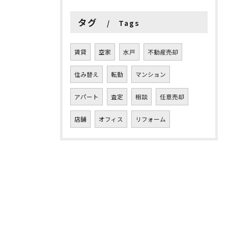
タグ
Tags
賃貸
空家
水戸
不動産売却
住み替え
転勤
マンション
アパート
査定
相談
任意売却
店舗
オフィス
リフォーム