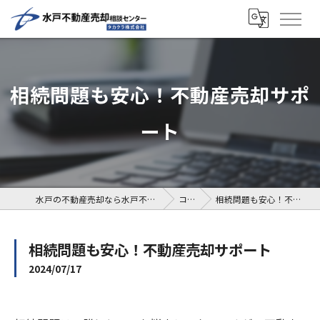
相続問題も安心！不動産売却サポ
ート
水戸の不動産売却なら水戸不動産売却相談センター
コラム
相続問題も安心！不動産売却サポート
相続問題も安心！不動産売却サポート
2024/07/17