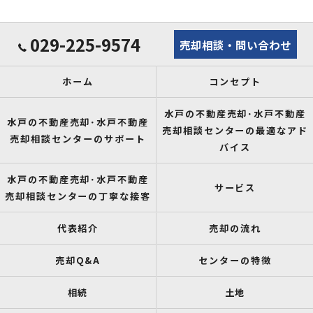
029-225-9574
売却相談・問い合わせ
ホーム
コンセプト
水戸の不動産売却･水戸不動産
水戸の不動産売却･水戸不動産
売却相談センターの最適なアド
売却相談センターのサポート
バイス
水戸の不動産売却･水戸不動産
サービス
売却相談センターの丁寧な接客
代表紹介
売却の流れ
売却Q&A
センターの特徴
相続
土地