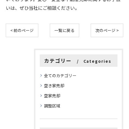
いは、ぜひ当社にご相談ください。
< 前のページ
一覧に戻る
次のページ >
カテゴリー
Categories
全てのカテゴリー
空き家売却
空家売却
調整区域