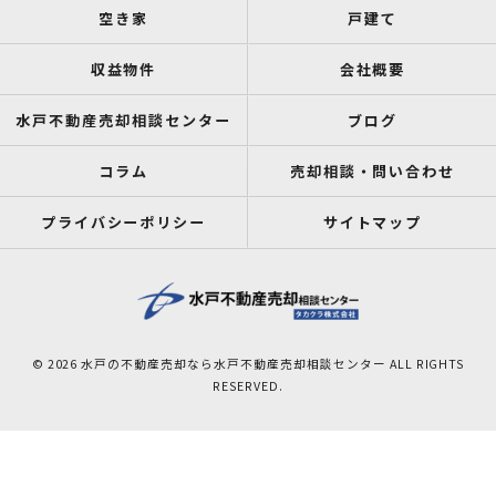
空き家
戸建て
収益物件
会社概要
水戸不動産売却相談センター
ブログ
コラム
売却相談・問い合わせ
プライバシーポリシー
サイトマップ
© 2026 水戸の不動産売却なら水戸不動産売却相談センター ALL RIGHTS
RESERVED.