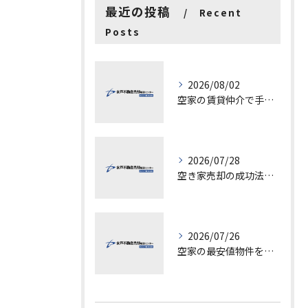
最近の投稿
Recent
Posts
2026/08/02
空家の賃貸仲介で手数料と上限を徹底解説し200万円物件の注意点も紹介
2026/07/28
空き家売却の成功法と注意点
2026/07/26
空家の最安値物件を茨城県水戸市つくば市で探す方法と賢い売却ポイントを徹底解説