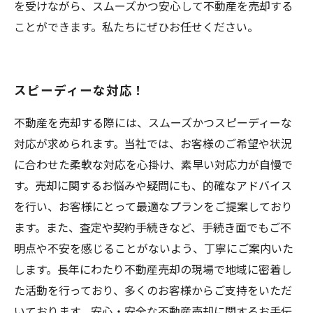
を受けながら、スムーズかつ安心して不動産を売却する
ことができます。私たちにぜひお任せください。
スピーディーな対応！
不動産を売却する際には、スムーズかつスピーディーな
対応が求められます。当社では、お客様のご希望や状況
に合わせた柔軟な対応を心掛け、素早い対応力が自慢で
す。売却に関するお悩みや疑問にも、的確なアドバイス
を行い、お客様にとって最適なプランをご提案しており
ます。また、査定や契約手続きなど、手続き面でもご不
明点や不安を感じることがないよう、丁寧にご案内いた
します。長年にわたり不動産売却の現場で地域に密着し
た活動を行っており、多くのお客様からご支持をいただ
いております。安心・安全な不動産売却に関するお手伝