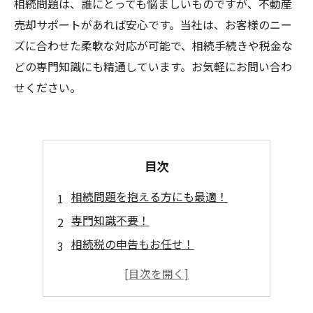
相続問題は、誰にとっても悩ましいものですが、不動産
売却サポートがあれば安心です。当社は、お客様のニー
ズに合わせた柔軟な対応が可能で、相続手続きや税金な
どの専門知識にも精通しています。お気軽にお問い合わ
せください。
目次
相続問題を抱える方にも最適！
専門知識不要！
相続税の申告もお任せ！
遠方でも安心！
スピーディーな対応！