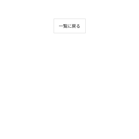
一覧に戻る