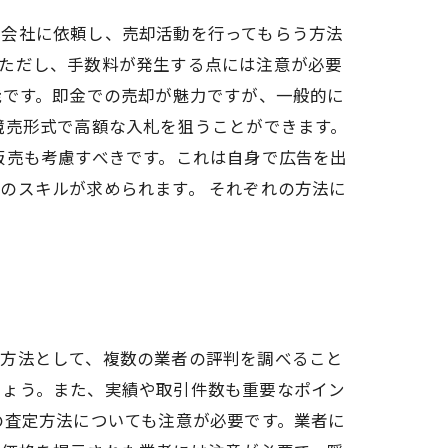
産会社に依頼し、売却活動を行ってもらう方法
。ただし、手数料が発生する点には注意が必要
能です。即金での売却が魅力ですが、一般的に
競売形式で高額な入札を狙うことができます。
販売も考慮すべきです。これは自身で広告を出
のスキルが求められます。 それぞれの方法に
る方法として、複数の業者の評判を調べること
しょう。また、実績や取引件数も重要なポイン
の査定方法についても注意が必要です。業者に