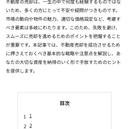
不動産の売却は、一生の中で何度も経験するものではな
いため、多くの方にとって不安や疑問がつきものです。
市場の動向や物件の魅力、適切な価格設定など、考慮す
べき要素は多岐にわたります。このため、失敗を避け、
スムーズに売却を進めるためのポイントを把握すること
が重要です。本記事では、不動産売却を成功させるため
に押さえておくべき基本的な戦略や注意点を解説し、あ
なたの大切な資産を納得のいく形で手放すためのヒント
を提供します。
目次
1
2