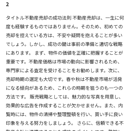
2
タイトル不動産売却の成功法則 不動産売却は、一生に何
度も経験するものではありません。そのため、初めての
売却を控えている方は、不安や疑問を抱えることが多い
でしょう。しかし、成功の鍵は事前の準備と適切な戦略
にあります。 まず、物件の価値を正確に把握することが
重要です。不動産価格は市場の動向に影響されるため、
専門家による査定を受けることをお勧めします。次に、
売却時期の選定も大切です。春や秋は不動産市場が活発
になる傾向があるため、これらの時期を狙うのも一つの
方法です。 販売戦略としては、魅力的な写真を用意し、
効果的な広告を作成することが欠かせません。また、内
覧時には、物件の清掃や整理整頓を行い、買い手に良い
印象を与える努力をしましょう。 さらに、信頼できる不