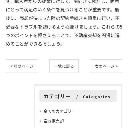
す。購入者からの提案に対して、前向きに検討し、両者
にとって満足のいく条件を見つけることが重要です。最
後に、売却が決まった際の契約手続きも慎重に行い、不
必要なトラブルを避けるよう心掛けましょう。これらの5
つのポイントを押さえることで、不動産売却を円滑に進
めることができるでしょう。
< 前のページ
一覧に戻る
次のページ >
カテゴリー
Categories
全てのカテゴリー
空き家売却