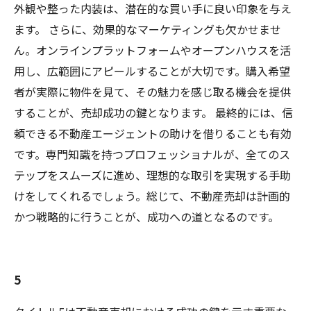
外観や整った内装は、潜在的な買い手に良い印象を与え
ます。 さらに、効果的なマーケティングも欠かせませ
ん。オンラインプラットフォームやオープンハウスを活
用し、広範囲にアピールすることが大切です。購入希望
者が実際に物件を見て、その魅力を感じ取る機会を提供
することが、売却成功の鍵となります。 最終的には、信
頼できる不動産エージェントの助けを借りることも有効
です。専門知識を持つプロフェッショナルが、全てのス
テップをスムーズに進め、理想的な取引を実現する手助
けをしてくれるでしょう。総じて、不動産売却は計画的
かつ戦略的に行うことが、成功への道となるのです。
5