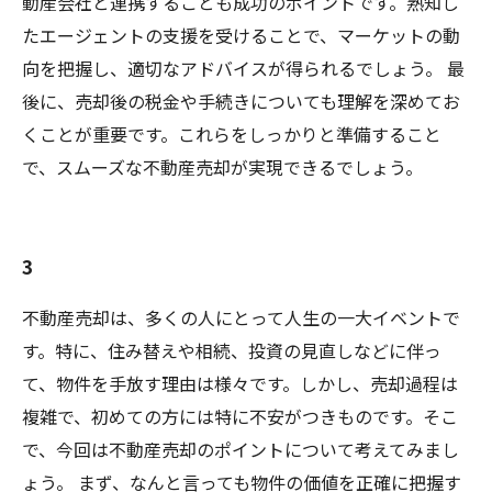
動産会社と連携することも成功のポイントです。熟知し
たエージェントの支援を受けることで、マーケットの動
向を把握し、適切なアドバイスが得られるでしょう。 最
後に、売却後の税金や手続きについても理解を深めてお
くことが重要です。これらをしっかりと準備すること
で、スムーズな不動産売却が実現できるでしょう。
3
不動産売却は、多くの人にとって人生の一大イベントで
す。特に、住み替えや相続、投資の見直しなどに伴っ
て、物件を手放す理由は様々です。しかし、売却過程は
複雑で、初めての方には特に不安がつきものです。そこ
で、今回は不動産売却のポイントについて考えてみまし
ょう。 まず、なんと言っても物件の価値を正確に把握す