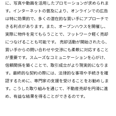
に、写真や動画を活用したプロモーションが求められま
す。インターネットの普及により、オンラインでの広告
は特に効果的で、多くの潜在的な買い手にアプローチで
きる利点があります。また、オープンハウスを開催し、
実際に物件を見てもらうことで、フットワーク軽く売却
につなげることも可能です。 売却活動が開始されたら、
買い手からの問い合わせや交渉にも柔軟に対応すること
が重要です。スムーズなコミュニケーションを心がけ、
信頼関係を築くことで、取引成立がより現実的になりま
す。最終的な契約の際には、法律的な事項や手続きを確
認するために、専門家の支援を受けることをお勧めしま
す。こうした取り組みを通じて、不動産売却を円滑に進
め、有益な結果を得ることができるのです。