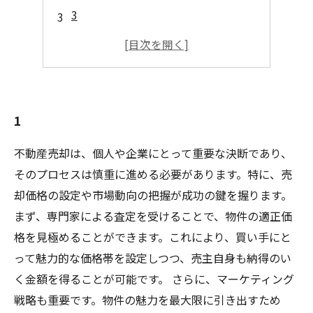
3
4
5
1
不動産売却は、個人や企業にとって重要な決断であり、
そのプロセスは慎重に進める必要があります。特に、売
却価格の設定や市場動向の把握が成功の鍵を握ります。
まず、専門家による査定を受けることで、物件の適正価
格を見極めることができます。これにより、買い手にと
って魅力的な価格帯を設定しつつ、売主自身も納得のい
く金額を得ることが可能です。 さらに、マーケティング
戦略も重要です。物件の魅力を最大限に引き出すため