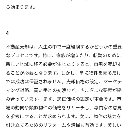
ら始まります。
4
不動産売却は、人生の中で一度経験するかどうかの重要
なプロセスです。特に、家族が増えたり、転勤のために
新しい地域に移る必要が生じたりすると、自宅を売却す
ることが必要となります。しかし、単に物件を売るだけ
では成功は保証されません。売却価格の設定、マーケテ
ィング戦略、買い手との交渉など、さまざまな要素が絡
み合っています。 まず、適正価格の設定が重要です。市
場の動向や類似物件の価格をリサーチし、専門家の意見
を参考にすることが求められます。次に、物件の魅力を
引き立てるためのリフォームや清掃も有効です。美しい