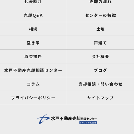
代表紹介
売却の流れ
売却Q&A
センターの特徴
相続
土地
空き家
戸建て
収益物件
会社概要
水戸不動産売却相談センター
ブログ
コラム
売却相談・問い合わせ
プライバシーポリシー
サイトマップ