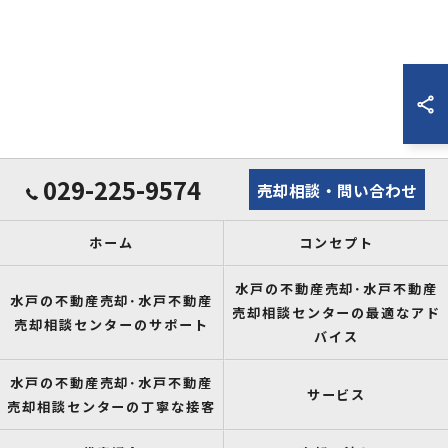
029-225-9574
売却相談・問い合わせ
ホーム
コンセプト
水戸の不動産売却･水戸不動産
水戸の不動産売却･水戸不動産
売却相談センターの最適なアド
売却相談センターのサポート
バイス
水戸の不動産売却･水戸不動産
サービス
売却相談センターの丁寧な接客