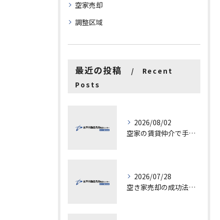
空家売却
調整区域
最近の投稿
Recent
Posts
2026/08/02
空家の賃貸仲介で手数料と上限を徹底解説し200万円物件の注意点も紹介
2026/07/28
空き家売却の成功法と注意点