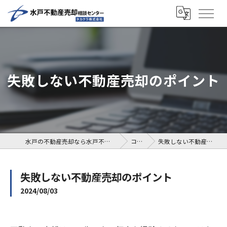
失敗しない不動産売却のポイント
水戸の不動産売却なら水戸不動産売却相談センター
コラム
失敗しない不動産売却のポイント
失敗しない不動産売却のポイント
2024/08/03