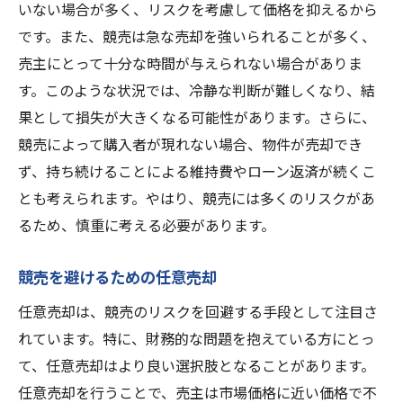
いない場合が多く、リスクを考慮して価格を抑えるから
です。また、競売は急な売却を強いられることが多く、
売主にとって十分な時間が与えられない場合がありま
す。このような状況では、冷静な判断が難しくなり、結
果として損失が大きくなる可能性があります。さらに、
競売によって購入者が現れない場合、物件が売却でき
ず、持ち続けることによる維持費やローン返済が続くこ
とも考えられます。やはり、競売には多くのリスクがあ
るため、慎重に考える必要があります。
競売を避けるための任意売却
任意売却は、競売のリスクを回避する手段として注目さ
れています。特に、財務的な問題を抱えている方にとっ
て、任意売却はより良い選択肢となることがあります。
任意売却を行うことで、売主は市場価格に近い価格で不