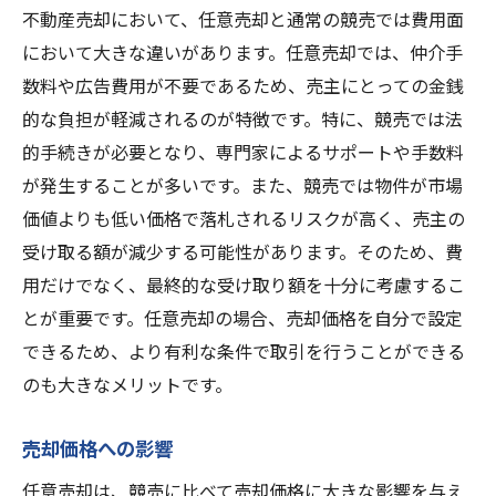
不動産売却において、任意売却と通常の競売では費用面
において大きな違いがあります。任意売却では、仲介手
数料や広告費用が不要であるため、売主にとっての金銭
的な負担が軽減されるのが特徴です。特に、競売では法
的手続きが必要となり、専門家によるサポートや手数料
が発生することが多いです。また、競売では物件が市場
価値よりも低い価格で落札されるリスクが高く、売主の
受け取る額が減少する可能性があります。そのため、費
用だけでなく、最終的な受け取り額を十分に考慮するこ
とが重要です。任意売却の場合、売却価格を自分で設定
できるため、より有利な条件で取引を行うことができる
のも大きなメリットです。
売却価格への影響
任意売却は、競売に比べて売却価格に大きな影響を与え