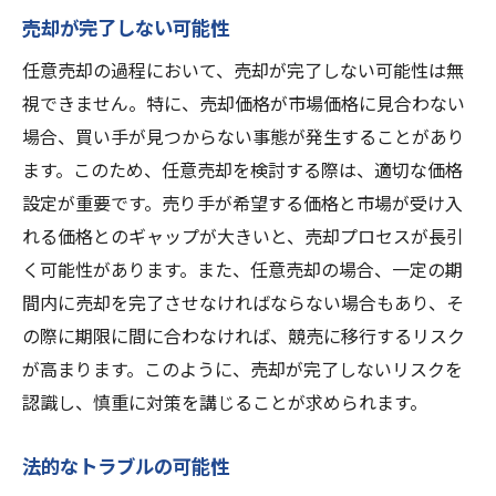
売却が完了しない可能性
任意売却の過程において、売却が完了しない可能性は無
視できません。特に、売却価格が市場価格に見合わない
場合、買い手が見つからない事態が発生することがあり
ます。このため、任意売却を検討する際は、適切な価格
設定が重要です。売り手が希望する価格と市場が受け入
れる価格とのギャップが大きいと、売却プロセスが長引
く可能性があります。また、任意売却の場合、一定の期
間内に売却を完了させなければならない場合もあり、そ
の際に期限に間に合わなければ、競売に移行するリスク
が高まります。このように、売却が完了しないリスクを
認識し、慎重に対策を講じることが求められます。
法的なトラブルの可能性