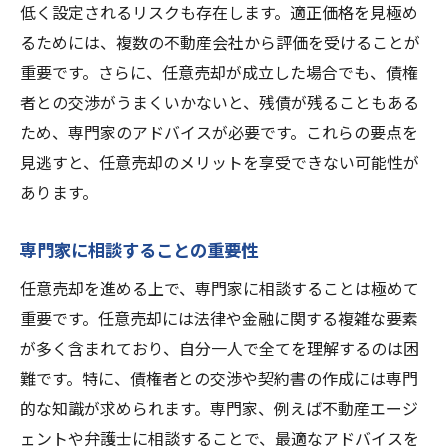
低く設定されるリスクも存在します。適正価格を見極め
るためには、複数の不動産会社から評価を受けることが
重要です。さらに、任意売却が成立した場合でも、債権
者との交渉がうまくいかないと、残債が残ることもある
ため、専門家のアドバイスが必要です。これらの要点を
見逃すと、任意売却のメリットを享受できない可能性が
あります。
専門家に相談することの重要性
任意売却を進める上で、専門家に相談することは極めて
重要です。任意売却には法律や金融に関する複雑な要素
が多く含まれており、自分一人で全てを理解するのは困
難です。特に、債権者との交渉や契約書の作成には専門
的な知識が求められます。専門家、例えば不動産エージ
ェントや弁護士に相談することで、最適なアドバイスを