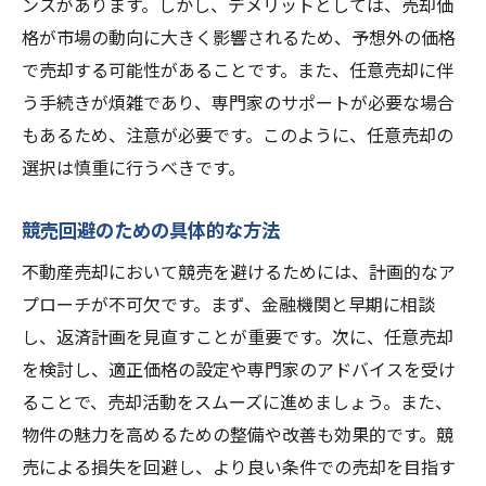
ンスがあります。しかし、デメリットとしては、売却価
格が市場の動向に大きく影響されるため、予想外の価格
で売却する可能性があることです。また、任意売却に伴
う手続きが煩雑であり、専門家のサポートが必要な場合
もあるため、注意が必要です。このように、任意売却の
選択は慎重に行うべきです。
競売回避のための具体的な方法
不動産売却において競売を避けるためには、計画的なア
プローチが不可欠です。まず、金融機関と早期に相談
し、返済計画を見直すことが重要です。次に、任意売却
を検討し、適正価格の設定や専門家のアドバイスを受け
ることで、売却活動をスムーズに進めましょう。また、
物件の魅力を高めるための整備や改善も効果的です。競
売による損失を回避し、より良い条件での売却を目指す