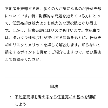
不動産を売却する際、多くの人が気になるのが任意売却
についてです。特に財務的な問題を抱えている方にとっ
て、任意売却は競売よりも魅力的な選択肢となり得ま
す。しかし、任意売却にはリスクも伴います。本記事で
は、タカクラ株式会社が提供する情報をもとに、任意売
却のリスクとメリットを詳しく解説します。知らないと
損をするポイントも併せてご紹介しますので、ぜひ最後
までお読みください。
目次
不動産売却を考えるなら任意売却の基本を理解
しよう