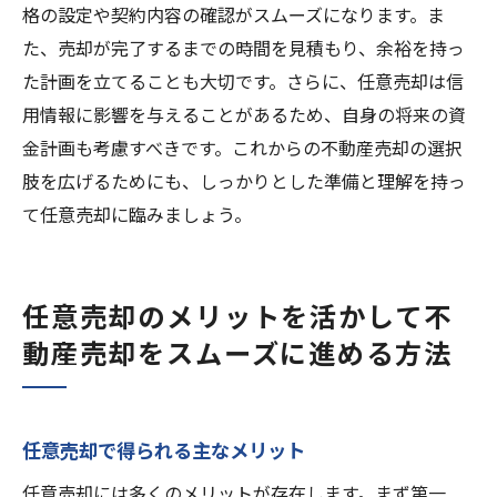
格の設定や契約内容の確認がスムーズになります。ま
た、売却が完了するまでの時間を見積もり、余裕を持っ
た計画を立てることも大切です。さらに、任意売却は信
用情報に影響を与えることがあるため、自身の将来の資
金計画も考慮すべきです。これからの不動産売却の選択
肢を広げるためにも、しっかりとした準備と理解を持っ
て任意売却に臨みましょう。
任意売却のメリットを活かして不
動産売却をスムーズに進める方法
任意売却で得られる主なメリット
任意売却には多くのメリットが存在します。まず第一