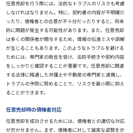
任意売却を行う際には、法的なトラブルのリスクも考慮
しなければなりません。特に、契約書の内容が不明確だ
ったり、債権者との合意が不十分だったりすると、将来
的に問題が発生する可能性があります。また、任意売却
は多くの関係者が関与するため、情報の伝達ミスや誤解
が生じることもあります。このようなトラブルを避ける
ためには、専門家の助言を受け、法的手続きや契約内容
をしっかりと確認することが重要です。任意売却に関連
する法律に精通した弁護士や不動産の専門家と連携し、
トラブルの予防に努めることで、リスクを最小限に抑え
ることができます。
任意売却時の債権者対応
任意売却を成功させるためには、債権者との適切な対応
が欠かせません。まず、債権者に対して誠実な姿勢を示