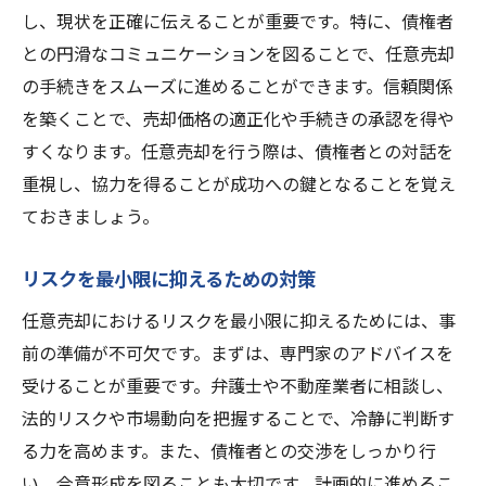
し、現状を正確に伝えることが重要です。特に、債権者
との円滑なコミュニケーションを図ることで、任意売却
の手続きをスムーズに進めることができます。信頼関係
を築くことで、売却価格の適正化や手続きの承認を得や
すくなります。任意売却を行う際は、債権者との対話を
重視し、協力を得ることが成功への鍵となることを覚え
ておきましょう。
リスクを最小限に抑えるための対策
任意売却におけるリスクを最小限に抑えるためには、事
前の準備が不可欠です。まずは、専門家のアドバイスを
受けることが重要です。弁護士や不動産業者に相談し、
法的リスクや市場動向を把握することで、冷静に判断す
る力を高めます。また、債権者との交渉をしっかり行
い、合意形成を図ることも大切です。計画的に進めるこ