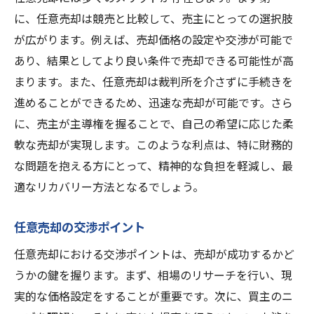
に、任意売却は競売と比較して、売主にとっての選択肢
が広がります。例えば、売却価格の設定や交渉が可能で
あり、結果としてより良い条件で売却できる可能性が高
まります。また、任意売却は裁判所を介さずに手続きを
進めることができるため、迅速な売却が可能です。さら
に、売主が主導権を握ることで、自己の希望に応じた柔
軟な売却が実現します。このような利点は、特に財務的
な問題を抱える方にとって、精神的な負担を軽減し、最
適なリカバリー方法となるでしょう。
任意売却の交渉ポイント
任意売却における交渉ポイントは、売却が成功するかど
うかの鍵を握ります。まず、相場のリサーチを行い、現
実的な価格設定をすることが重要です。次に、買主のニ