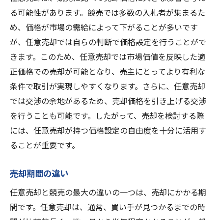
る可能性があります。競売では多数の入札者が集まるた
め、価格が市場の需給によって下がることが多いです
が、任意売却では自らの判断で価格設定を行うことがで
きます。このため、任意売却では市場価値を反映した適
正価格での売却が可能となり、売主にとってより有利な
条件で取引が実現しやすくなります。さらに、任意売却
では交渉の余地があるため、売却価格を引き上げる交渉
を行うことも可能です。したがって、売却を検討する際
には、任意売却が持つ価格設定の自由度を十分に活用す
ることが重要です。
売却期間の違い
任意売却と競売の最大の違いの一つは、売却にかかる期
間です。任意売却は、通常、買い手が見つかるまでの時