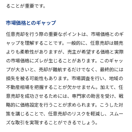
ることが重要です。
市場価格とのギャップ
任意売却を行う際の重要なポイントは、市場価格とのギ
ャップを理解することです。一般的に、任意売却は競売
よりも柔軟性がありますが、売主が希望する価格と実際
の市場価格にズレが生じることがあります。このギャッ
プが大きいと、売却が難航するだけでなく、最終的には
損失を被る可能性もあります。市場調査を行い、地域の
不動産相場を把握することが欠かせません。加えて、任
意売却を成功させるためには、専門家の助言を受け、戦
略的に価格設定を行うことが求められます。こうした対
策を講じることで、任意売却のリスクを軽減し、スムー
ズな取引を実現することができるでしょう。