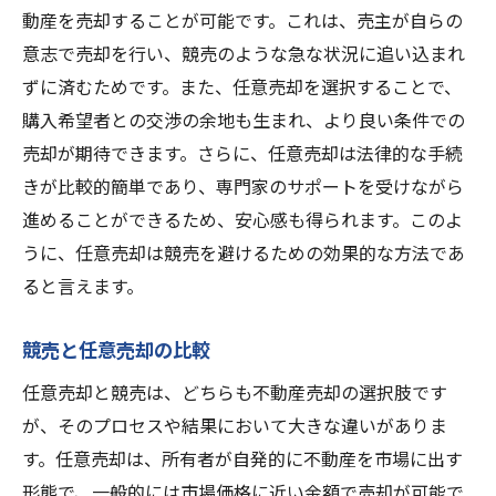
動産を売却することが可能です。これは、売主が自らの
意志で売却を行い、競売のような急な状況に追い込まれ
ずに済むためです。また、任意売却を選択することで、
購入希望者との交渉の余地も生まれ、より良い条件での
売却が期待できます。さらに、任意売却は法律的な手続
きが比較的簡単であり、専門家のサポートを受けながら
進めることができるため、安心感も得られます。このよ
うに、任意売却は競売を避けるための効果的な方法であ
ると言えます。
競売と任意売却の比較
任意売却と競売は、どちらも不動産売却の選択肢です
が、そのプロセスや結果において大きな違いがありま
す。任意売却は、所有者が自発的に不動産を市場に出す
形態で、一般的には市場価格に近い金額で売却が可能で