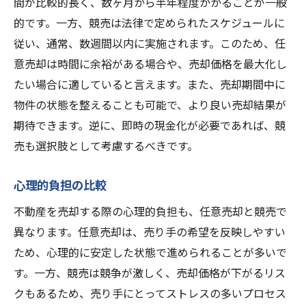
間が比較的長く、数ヶ月から半年程度かかることが一般
的です。一方、競売は法律で定められたスケジュールに
従い、通常、数週間以内に実施されます。このため、任
意売却は時間に余裕がある場合や、売却価格を最大化し
たい場合に適していると言えます。また、売却期間中に
物件の状態を整えることも可能で、より良い売却結果が
期待できます。逆に、即時の現金化が必要であれば、競
売も選択肢として考慮するべきです。
心理的負担の比較
不動産を売却する際の心理的負担も、任意売却と競売で
異なります。任意売却は、売り手の希望を反映しやすい
ため、心理的に安定した状態で進められることが多いで
す。一方、競売は競争が激しく、売却価格が下がるリス
クもあるため、売り手にとってストレスの多いプロセス