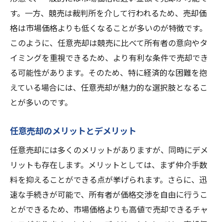
す。一方、競売は裁判所を介して行われるため、売却価
格は市場価格よりも低くなることが多いのが特徴です。
このように、任意売却は競売に比べて所有者の意向やタ
イミングを重視できるため、より有利な条件で売却でき
る可能性があります。そのため、特に経済的な困難を抱
えている場合には、任意売却が魅力的な選択肢となるこ
とが多いのです。
任意売却のメリットとデメリット
任意売却には多くのメリットがありますが、同時にデメ
リットも存在します。メリットとしては、まず仲介手数
料を抑えることができる点が挙げられます。さらに、迅
速な手続きが可能で、所有者が価格交渉を自由に行うこ
とができるため、市場価格よりも高値で売却できるチャ