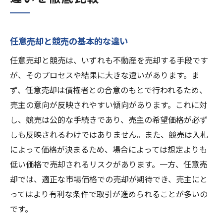
任意売却と競売の基本的な違い
任意売却と競売は、いずれも不動産を売却する手段です
が、そのプロセスや結果に大きな違いがあります。ま
ず、任意売却は債権者との合意のもとで行われるため、
売主の意向が反映されやすい傾向があります。これに対
し、競売は公的な手続きであり、売主の希望価格が必ず
しも反映されるわけではありません。また、競売は入札
によって価格が決まるため、場合によっては想定よりも
低い価格で売却されるリスクがあります。一方、任意売
却では、適正な市場価格での売却が期待でき、売主にと
ってはより有利な条件で取引が進められることが多いの
です。