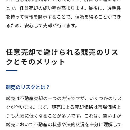
とで、任意売却の成功率が高まります。最後に、透明性
を持って情報を開示することで、信頼を得ることができ
るため、安心して売却が行えます。
任意売却で避けられる競売のリス
クとそのメリット
競売のリスクとは？
競売は不動産売却の一つの方法ですが、いくつかのリス
クが伴います。まず、競売による売却価格は市場価格よ
りも大幅に低くなることが多いです。これは、買い手が
競売において不動産の状態や法的状況を十分に理解して