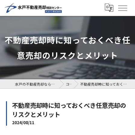
不動産売却時に知っておくべき任
意売却のリスクとメリット
水戸の不動産売却なら水戸不動産売却相談センター
コラム
不動産売却時に知っておくべき任意売却のリスクとメリット
不動産売却時に知っておくべき任意売却の
リスクとメリット
2024/08/11