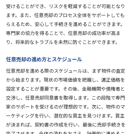
受けることができ、リスクを軽減することが可能となり
ます。また、任意売却のプロセス全体をサポートしても
らえるため、安心して手続きを進めることができます。
専門家の協力を得ることで、任意売却の成功率が高ま
り、将来的なトラブルを未然に防ぐことができます。
任意売却の進め方とスケジュール
任意売却を進める際のスケジュールは、まず物件の査定
から始まります。現状の市場価値を把握し、適正価格を
設定することが重要です。その後、金融機関や債権者と
交渉し、任意売却同意書を取得します。この段階で専門
家のサポートを受けるのが理想的です。次に、物件のマ
ーケティングを行い、潜在的な買主を見つけます。買主
が決まれば、契約書の作成を行い、最後に売却手続きを
完了させます。全体の流れをおさえ、計画的に進めるこ