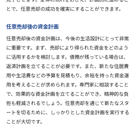
とで、任意売却の成功を確実にすることができます。
任意売却後の資金計画
任意売却後の資金計画は、今後の生活設計にとって非常
に重要です。まず、売却により得られた資金をどのよう
に活用するかを検討します。債務が残っている場合は、
返済計画を立てることが必要です。また、新たな住居費
用や生活費などの予算を見積もり、余裕を持った資金運
用を考えることが求められます。専門家に相談すること
で、効果的な資金計画を立てることができ、精神的な負
担も軽減されるでしょう。任意売却を通じて新たなスタ
ートを切るために、しっかりとした資金計画を実行する
ことが大切です。