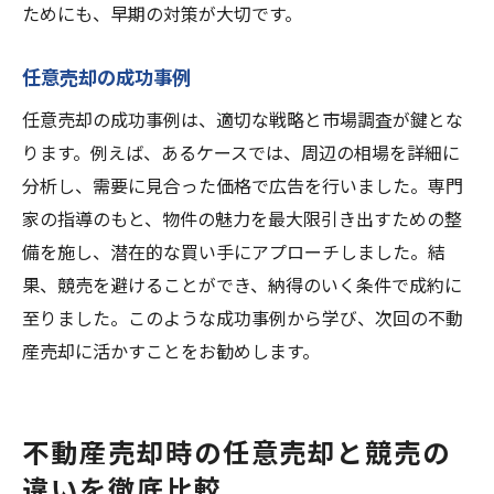
ためにも、早期の対策が大切です。
任意売却の成功事例
任意売却の成功事例は、適切な戦略と市場調査が鍵とな
ります。例えば、あるケースでは、周辺の相場を詳細に
分析し、需要に見合った価格で広告を行いました。専門
家の指導のもと、物件の魅力を最大限引き出すための整
備を施し、潜在的な買い手にアプローチしました。結
果、競売を避けることができ、納得のいく条件で成約に
至りました。このような成功事例から学び、次回の不動
産売却に活かすことをお勧めします。
不動産売却時の任意売却と競売の
違いを徹底比較