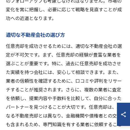
のフォローアップも考慮しなければなりません。市場の
変化を常に把握し、必要に応じて戦略を見直すことが成
功への近道となります。
適切な不動産会社の選び方
任意売却を成功させるためには、適切な不動産会社の選
定が不可欠です。まず、任意売却の経験が豊富な業者を
選ぶことが重要です。特に、過去に任意売却を成功させ
た実績を持つ会社には、安心して相談できます。また、
業者の信頼性を確認するために、口コミや評判をリサー
チすることが推奨されます。さらに、複数の業者に査定
を依頼し、提案内容や手数料を比較して、自分に合った
パートナーを見つけることが大切です。任意売却は、単
なる不動産売却とは異なり、金融機関や債権者との交渉
も含まれるため、専門知識を有する業者に依頼すること