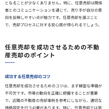
となることが少なくありません。特に、任意売却は関係
者とのコミュニケーションを通じて、売り手が自分の意
向を反映しやすい点が魅力です。任意売却を選ぶこと
で、売却プロセスに対する安心感が得られるでしょう。
任意売却を成功させるための不動
産売却のポイント
成功する任意売却のコツ
任意売却を成功させるためのコツは、まず綿密な準備が
不可欠です。市場の動向を正確に把握することが重要
で、近隣の不動産の売却事例を参考にしながら、適切な
価格設定を行う必要があります。特に、任意売却では早