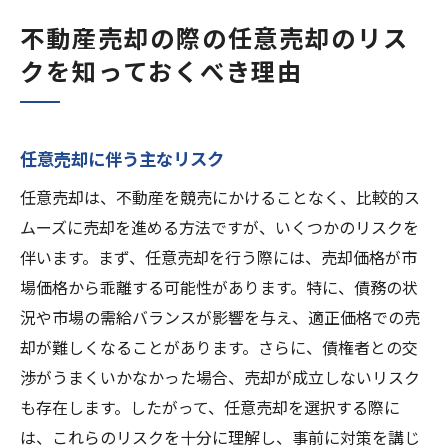
不動産売却の際の任意売却のリス
クを知っておくべき理由
任意売却に伴う主なリスク
任意売却は、不動産を競売にかけることなく、比較的ス
ムーズに売却を進める方法ですが、いくつかのリスクを
伴います。まず、任意売却を行う際には、売却価格が市
場価格から乖離する可能性があります。特に、債務の状
況や市場の需給バランスが影響を与え、適正価格での売
却が難しくなることがあります。さらに、債権者との交
渉がうまくいかなかった場合、売却が成立しないリスク
も存在します。したがって、任意売却を選択する際に
は、これらのリスクを十分に理解し、事前に対策を講じ