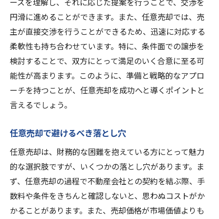
ーズを理解し、それに応じた提案を行うことで、交渉を
円滑に進めることができます。また、任意売却では、売
主が直接交渉を行うことができるため、迅速に対応する
柔軟性も持ち合わせています。特に、条件面での譲歩を
検討することで、双方にとって満足のいく合意に至る可
能性が高まります。このように、準備と戦略的なアプロ
ーチを持つことが、任意売却を成功へと導くポイントと
言えるでしょう。
任意売却で避けるべき落とし穴
任意売却は、財務的な困難を抱えている方にとって魅力
的な選択肢ですが、いくつかの落とし穴があります。ま
ず、任意売却の過程で不動産会社との契約を結ぶ際、手
数料や条件をきちんと確認しないと、思わぬコストがか
かることがあります。また、売却価格が市場価値よりも