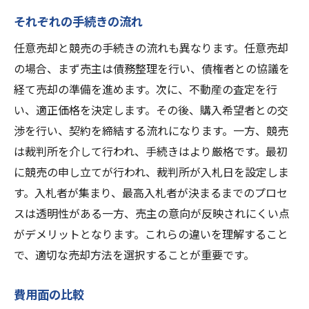
それぞれの手続きの流れ
任意売却と競売の手続きの流れも異なります。任意売却
の場合、まず売主は債務整理を行い、債権者との協議を
経て売却の準備を進めます。次に、不動産の査定を行
い、適正価格を決定します。その後、購入希望者との交
渉を行い、契約を締結する流れになります。一方、競売
は裁判所を介して行われ、手続きはより厳格です。最初
に競売の申し立てが行われ、裁判所が入札日を設定しま
す。入札者が集まり、最高入札者が決まるまでのプロセ
スは透明性がある一方、売主の意向が反映されにくい点
がデメリットとなります。これらの違いを理解すること
で、適切な売却方法を選択することが重要です。
費用面の比較