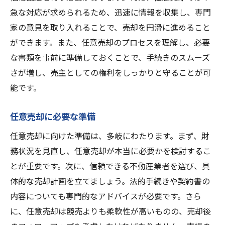
急な対応が求められるため、迅速に情報を収集し、専門
家の意見を取り入れることで、売却を円滑に進めること
ができます。また、任意売却のプロセスを理解し、必要
な書類を事前に準備しておくことで、手続きのスムーズ
さが増し、売主としての権利をしっかりと守ることが可
能です。
任意売却に必要な準備
任意売却に向けた準備は、多岐にわたります。まず、財
務状況を見直し、任意売却が本当に必要かを検討するこ
とが重要です。次に、信頼できる不動産業者を選び、具
体的な売却計画を立てましょう。法的手続きや契約書の
内容についても専門的なアドバイスが必要です。さら
に、任意売却は競売よりも柔軟性が高いものの、売却後