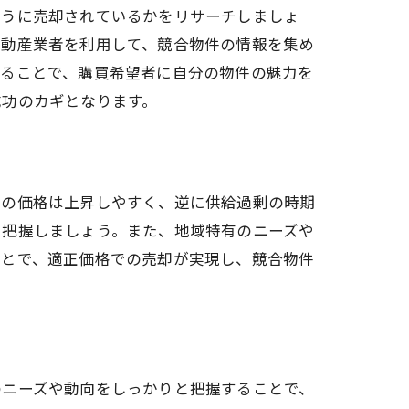
ように売却されているかをリサーチしましょ
不動産業者を利用して、競合物件の情報を集め
することで、購買希望者に自分の物件の魅力を
成功のカギとなります。
件の価格は上昇しやすく、逆に供給過剰の時期
を把握しましょう。また、地域特有のニーズや
ことで、適正価格での売却が実現し、競合物件
のニーズや動向をしっかりと把握することで、