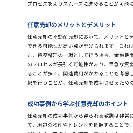
プロセスをよりスムーズに進めることが可能
任意売却のメリットとデメリット
任意売却の不動産売却において、メリットと
できる可能性が高い点が挙げられます。これ
た、債務整理の一環として行う場合、金融機
のプロセスが長引く可能性があり、早急な資
ることが多く、関連費用がかかることも考慮
択を行うことが、任意売却を成功させるため
成功事例から学ぶ任意売却のポイント
任意売却の成功事例から得られる教訓は非常
て、周辺の物件やトレンドを把握することで