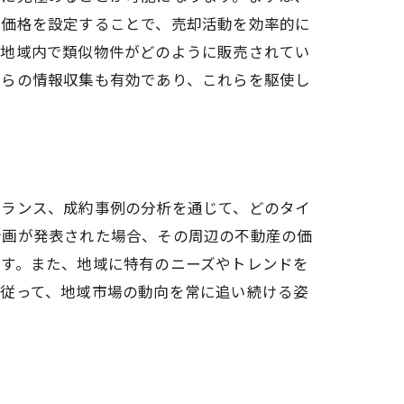
正価格を設定することで、売却活動を効率的に
。地域内で類似物件がどのように販売されてい
からの情報収集も有効であり、これらを駆使し
バランス、成約事例の分析を通じて、どのタイ
計画が発表された場合、その周辺の不動産の価
ます。また、地域に特有のニーズやトレンドを
。従って、地域市場の動向を常に追い続ける姿