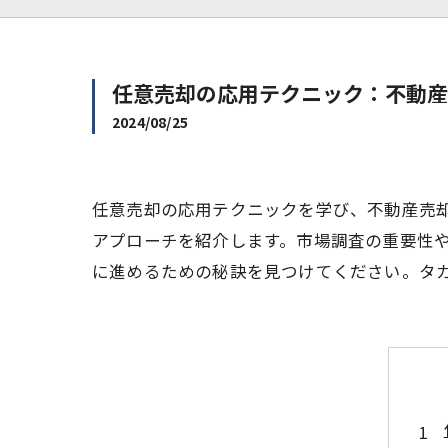
任意売却の応用テクニック：不動産
2024/08/25
任意売却の応用テクニックを学び、不動産売
アプローチを紹介します。市場調査の重要性
に進めるための秘訣を見つけてください。タ