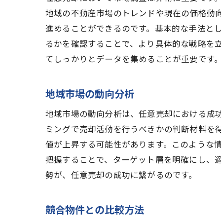
地域の不動産市場のトレンドや現在の価格動
進めることができるのです。基本的な手法と
るかを確認することで、より具体的な戦略を
てしっかりとデータを集めることが重要です
地域市場の動向分析
地域市場の動向分析は、任意売却における成
ミングで売却活動を行うべきかの判断材料を
値が上昇する可能性があります。このような
把握することで、ターゲット層を明確にし、
勢が、任意売却の成功に繋がるのです。
競合物件との比較方法