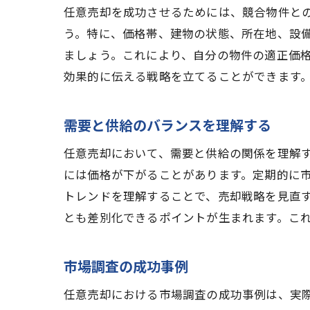
任意売却を成功させるためには、競合物件と
う。特に、価格帯、建物の状態、所在地、設
ましょう。これにより、自分の物件の適正価
効果的に伝える戦略を立てることができます
需要と供給のバランスを理解する
任意売却において、需要と供給の関係を理解
には価格が下がることがあります。定期的に
トレンドを理解することで、売却戦略を見直
とも差別化できるポイントが生まれます。こ
市場調査の成功事例
任意売却における市場調査の成功事例は、実