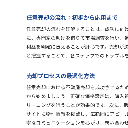
任意売却の流れ：初歩から応用まで
任意売却の流れを理解することは、成功に向
に、専門家の助けを借りて市場調査を行い、
利益を明確に伝えることが肝心です。売却が
と把握することで、各ステップでのトラブル
売却プロセスの最適化方法
任意売却における不動産売却を成功させるた
から始めましょう。正確な価格設定は、購入
リーニングを行うことが効果的です。次に、販
サイトに物件情報を掲載し、広範囲にアピー
寧なコミュニケーションを心がけ、問い合わ