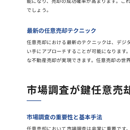
能になり、売却の成功確率が高まります。こ
でしょう。
最新の任意売却テクニック
任意売却における最新のテクニックは、デジタ
い手にアプローチすることが可能になります。
な不動産売却が実現できます。任意売却の世
市場調査が鍵任意売
市場調査の重要性と基本手法
任意売却において市場調査は非常に重要です