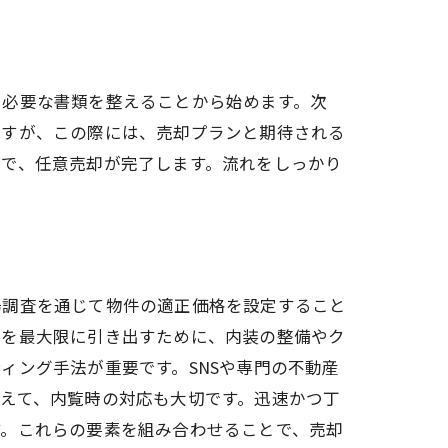
、必要な書類を整えることから始めます。次
ますが、この際には、売却プランと期待される
とで、任意売却が完了します。流れをしっかり
場調査を通じて物件の適正価格を設定すること
力を最大限に引き出すために、内装の整備やク
ィング手法が重要です。SNSや専門の不動産
えて、内覧時の対応も大切です。迅速かつ丁
す。これらの要素を組み合わせることで、売却