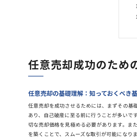
任意売却成功のため
任意売却の基礎理解：知っておくべき
任意売却を成功させるためには、まずその基
あり、自己破産に至る前に行うことが多いで
切な売却価格を見極める必要があります。ま
を築くことで、スムーズな取引が可能になり