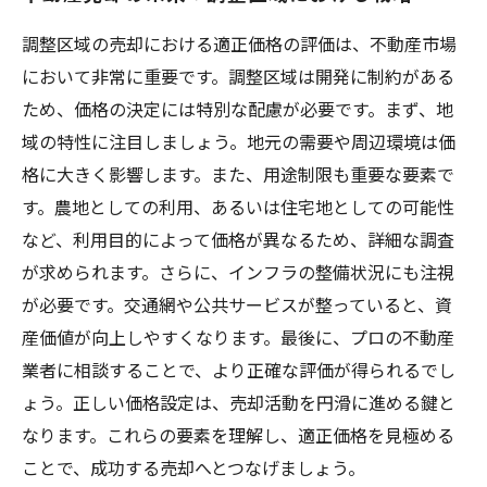
調整区域の売却における適正価格の評価は、不動産市場
において非常に重要です。調整区域は開発に制約がある
ため、価格の決定には特別な配慮が必要です。まず、地
域の特性に注目しましょう。地元の需要や周辺環境は価
格に大きく影響します。また、用途制限も重要な要素で
す。農地としての利用、あるいは住宅地としての可能性
など、利用目的によって価格が異なるため、詳細な調査
が求められます。さらに、インフラの整備状況にも注視
が必要です。交通網や公共サービスが整っていると、資
産価値が向上しやすくなります。最後に、プロの不動産
業者に相談することで、より正確な評価が得られるでし
ょう。正しい価格設定は、売却活動を円滑に進める鍵と
なります。これらの要素を理解し、適正価格を見極める
ことで、成功する売却へとつなげましょう。