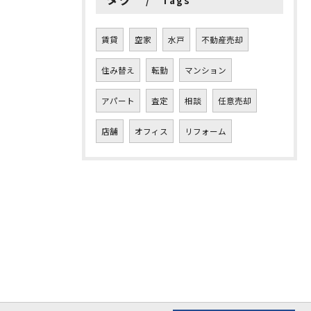
Tags
賃貸
空家
水戸
不動産売却
住み替え
転勤
マンション
アパート
査定
相談
任意売却
店舗
オフィス
リフォーム