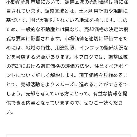
不動産売却市場において、調整区域の売却価格は特に注
目されています。調整区域とは、土地利用計画や規制に
基づいて、開発が制限されている地域を指します。この
ため、一般的な不動産とは異なり、売却価格の決定は複
雑な要素に影響されます。市場価値を適切に評価するた
めには、地域の特性、用途制限、インフラの整備状況な
どを考慮する必要があります。本ブログでは、調整区域
の売却における適正価格の評価方法や、注意すべきポイ
ントについて詳しく解説します。適正価格を見極めるこ
とで、売却活動をよりスムーズに進めることができるで
しょう。売却を考えている方にとって、有益な情報を提
供できる内容となっていますので、ぜひご一読くださ
い。