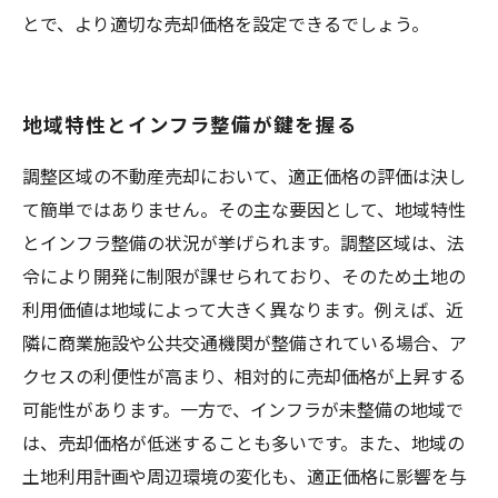
とで、より適切な売却価格を設定できるでしょう。
地域特性とインフラ整備が鍵を握る
調整区域の不動産売却において、適正価格の評価は決し
て簡単ではありません。その主な要因として、地域特性
とインフラ整備の状況が挙げられます。調整区域は、法
令により開発に制限が課せられており、そのため土地の
利用価値は地域によって大きく異なります。例えば、近
隣に商業施設や公共交通機関が整備されている場合、ア
クセスの利便性が高まり、相対的に売却価格が上昇する
可能性があります。一方で、インフラが未整備の地域で
は、売却価格が低迷することも多いです。また、地域の
土地利用計画や周辺環境の変化も、適正価格に影響を与