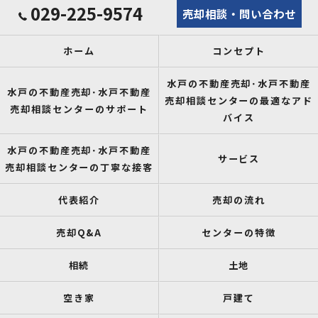
029-225-9574
売却相談・問い合わせ
ホーム
コンセプト
水戸の不動産売却･水戸不動産
水戸の不動産売却･水戸不動産
売却相談センターの最適なアド
売却相談センターのサポート
バイス
水戸の不動産売却･水戸不動産
サービス
売却相談センターの丁寧な接客
代表紹介
売却の流れ
売却Q&A
センターの特徴
相続
土地
空き家
戸建て