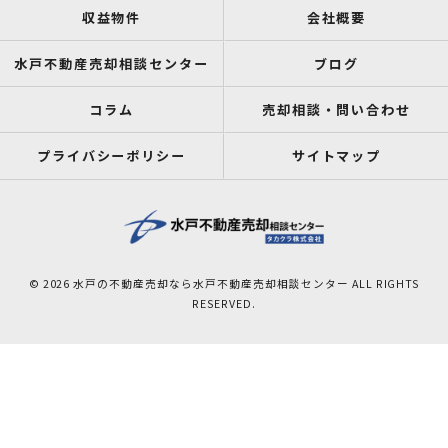
収益物件
会社概要
水戸不動産売却相談センター
ブログ
コラム
売却相談・問い合わせ
プライバシーポリシー
サイトマップ
© 2026 水戸の不動産売却なら水戸不動産売却相談センター ALL RIGHTS
RESERVED.