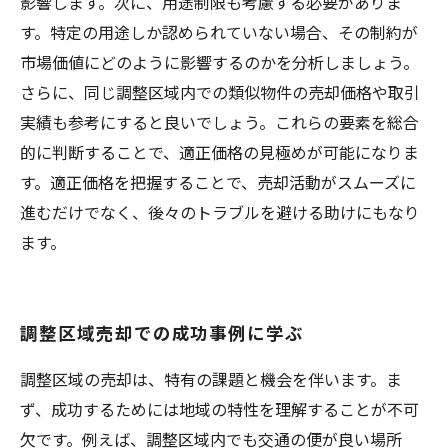
影響します。次に、用途制限も考慮する必要がありま
す。特定の用途しか認められていない場合、その制約が
市場価値にどのように影響するのかを分析しましょう。
さらに、同じ調整区域内での類似物件の売却価格や取引
実績も参考にすると良いでしょう。これらの要素を総合
的に判断することで、適正価格の見極めが可能になりま
す。適正価格を把握することで、売却活動がスムーズに
進むだけでなく、後々のトラブルを避ける助けにもなり
ます。
調整区域売却での成功事例に学ぶ
調整区域の売却は、特有の課題と機会を伴います。ま
ず、成功するためには地域の特性を理解することが不可
欠です。例えば、調整区域内でも交通の便が良い場所