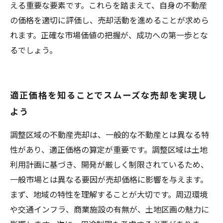
える重要な要素です。これらを踏まえて、自身の不動産
の価格を適切に評価し、売却活動を進めることが求めら
れます。正確な市場価値の把握が、成功への第一歩とな
るでしょう。
適正価格を知ることでスムーズな売却を実現し
よう
調整区域の不動産売却は、一般的な不動産とは異なる特
性があり、適正価格の算定が重要です。調整区域は土地
利用計画に基づき、開発が厳しく制限されているため、
一般市場とは異なる要因が売却価格に影響を与えます。
まず、地域の特性を理解することが大切です。周辺環境
や交通インフラ、商業施設の有無が、土地区画の魅力に