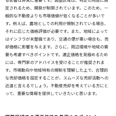
る影響は非常に重要です。調整区域は、特定の用途に限
定されるため、開発が制限されています。このため、一
般的な不動産よりも市場価値が低くなることが多いで
す。例えば、農地としての利用が規制されている場合、
それに応じた価格評価が必要です。また、地域によって
はインフラが未整備であり、交通の便が悪い場合も、売
却価格に影響を与えます。さらに、周辺環境や地域の需
要も考慮すべきポイントです。適正価格を見極めるため
には、専門家のアドバイスを受けることが推奨されま
す。市場動向や地域特有の規制を理解した上で、合理的
な売却価格を設定することが、スムーズな売却活動への
近道と言えるでしょう。不動産売却を考えている方にと
って、重要な情報を提供していきたいと思います。