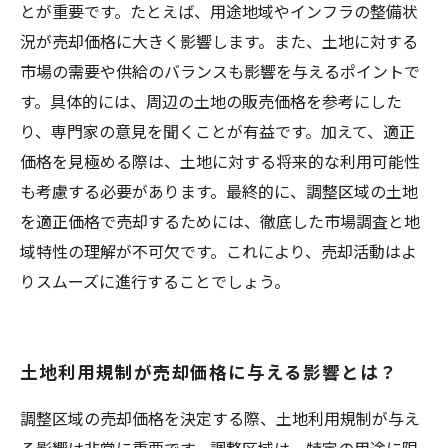
とが重要です。たとえば、用途地域やインフラの整備状
況が売却価格に大きく影響します。また、土地に対する
市場の需要や供給のバランスも影響を与えるポイントで
す。具体的には、周辺の土地の販売価格を参考にした
り、専門家の意見を聞くことが有益です。加えて、適正
価格を見極める際は、土地に対する将来的な利用可能性
も考慮する必要があります。最終的に、調整区域の土地
を適正価格で売却するためには、徹底した市場調査と地
域特性の理解が不可欠です。これにより、売却活動はよ
りスムーズに進行することでしょう。
土地利用規制が売却価格に与える影響とは？
調整区域の売却価格を決定する際、土地利用規制が与え