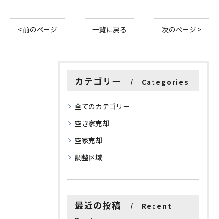
< 前のページ
一覧に戻る
次のページ >
カテゴリー
Categories
全てのカテゴリー
空き家売却
空家売却
調整区域
最近の投稿
Recent