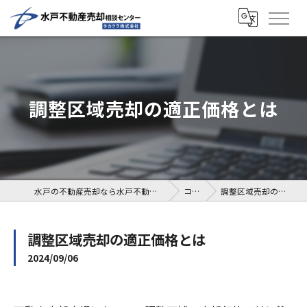
調整区域売却の適正価格とは
水戸の不動産売却なら水戸不動産売却相談センター
コラム
調整区域売却の適正価格とは
調整区域売却の適正価格とは
2024/09/06