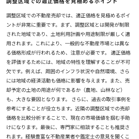
調整区域での適正価格を見極めるポイント
調整区域での不動産売却では、適正価格を見極めるポイ
ントが非常に重要です。まず、調整区域とは開発が制限
された地域であり、土地利用計画や用途制限が厳しく適
用されます。これにより、一般的な不動産市場とは異な
る価格形成が行われるため、注意が必要です。 適正価格
を評価するためには、地域の特性を理解することが不可
欠です。例えば、周囲のインフラ状況や自然環境、さら
には地域の経済活動も価格に影響を与えます。また、売
却予定の土地の用途が何であるか（農地、山林など）
も、大きな要因となります。 さらに、過去の取引事例を
参考にすることが役立ちます。近隣の調整区域での売却
価格を比較分析することで、現在の市場価値を掴む手助
けになります。最後に、専門家に相談することも推奨さ
れます。経験豊富な不動産業者や鑑定士の意見を聞くこ