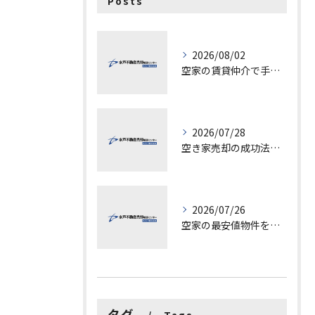
Posts
2026/08/02
空家の賃貸仲介で手数料と上限を徹底解説し200万円物件の注意点も紹介
2026/07/28
空き家売却の成功法と注意点
2026/07/26
空家の最安値物件を茨城県水戸市つくば市で探す方法と賢い売却ポイントを徹底解説
タグ