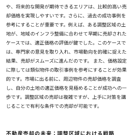
や、将来的な開発が期待できるエリアは、比較的高い売
却価格を実現しやすいです。さらに、過去の成功事例を
参考にすることが重要です。例えば、ある調整区域の土
地が、地域のインフラ整備に合わせて早期に売却された
ケースでは、適正価格の評価が鍵でした。このケースで
は、専門家の意見を取り入れ、市場動向を的確に捉えた
結果、売却がスムーズに進んだのです。 また、価格設定
に際しては類似物件の取引事例を参考にすることが効果
的です。市場に出る前に、周辺物件の売却価格を調査
し、自分の土地の適正価格を見極めることが成功への一
歩です。調整区域の売却は複雑ですが、上手に対策を講
じることで有利な条件での売却が可能です。
不動産売却の未来：調整区域における戦略