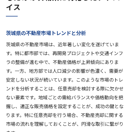
イス
茨城県の不動産市場トレンドと分析
茨城県の不動産市場は、近年著しい変化を遂げていま
す。特に都市部では、再開発プロジェクトや交通インフ
ラの整備が進む中で、不動産価格が上昇傾向にありま
す。一方、地方部では人口減少の影響が色濃く、需要が
安定しない状況が続いています。このような市場のトレ
ンドを分析することは、任意売却を検討する際に欠かせ
ない要素です。地域ごとの需給バランスや価格動向を把
握し、適正な販売価格を設定することが、成功の鍵とな
ります。特に任意売却を行う場合、不動産売却に関する
市場の流れを理解しておくことが、円滑な取引に繋がり