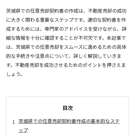
茨城県での任意売却契約書の作成は、不動産売却の成功
に大きく関わる重要なステップです。適切な契約書を作
成するためには、専門家のアドバイスを受けながら、詳
細な情報を十分に確認することが不可欠です。本記事で
は、茨城県での任意売却をスムーズに進めるための具体
的な手続きや注意点について、詳しく解説していきま
す。不動産売却を成功させるためのポイントを押さえま
しょう。
目次
茨城県での任意売却契約書作成の基本的なステ
ップ