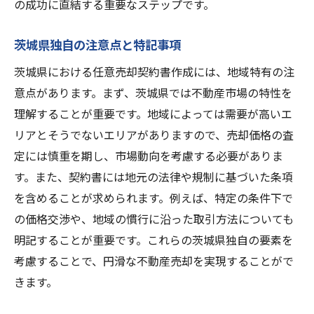
の成功に直結する重要なステップです。
茨城県独自の注意点と特記事項
茨城県における任意売却契約書作成には、地域特有の注
意点があります。まず、茨城県では不動産市場の特性を
理解することが重要です。地域によっては需要が高いエ
リアとそうでないエリアがありますので、売却価格の査
定には慎重を期し、市場動向を考慮する必要がありま
す。また、契約書には地元の法律や規制に基づいた条項
を含めることが求められます。例えば、特定の条件下で
の価格交渉や、地域の慣行に沿った取引方法についても
明記することが重要です。これらの茨城県独自の要素を
考慮することで、円滑な不動産売却を実現することがで
きます。