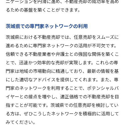
ニケーションを円滑に進め、不動産売却の成功率を高め
るための基盤を築くことができます。
茨城県での専門家ネットワークの利用
茨城県における不動産売却では、任意売却をスムーズに
進めるために専門家ネットワークの活用が不可欠です。
信頼できる不動産業者や弁護士との強固な関係を築くこ
とで、迅速かつ効率的な売却が実現します。これらの専
門家は地域の市場動向に精通しており、最新の情報を基
にした適切なアドバイスを提供してくれます。また、専
門家のネットワークを利用することで、ポテンシャルバ
イヤーとの接点を増やし、適正価格での不動産売却を目
指すことが可能です。茨城県での任意売却を検討してい
る方は、ぜひこうしたネットワークを積極的に活用して
みてください。