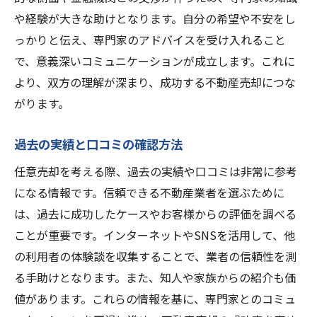
や経験が大きな助けとなります。自分の希望や不安をし
っかりと伝え、専門家のアドバイスを受け入れること
で、意義深いコミュニケーションが成立します。これに
より、双方の理解が深まり、成功する不動産売却につな
がります。
過去の実績と口コミの確認方法
任意売却を考える際、過去の実績や口コミは非常に参考
になる情報です。信頼できる不動産業者を選ぶために
は、過去に成功したケースやお客様からの評価を調べる
ことが重要です。インターネットやSNSを活用して、他
の利用者の体験談を収集することで、業者の信頼性を測
る手助けとなります。また、知人や家族からの紹介も価
値があります。これらの情報を基に、専門家とのコミュ