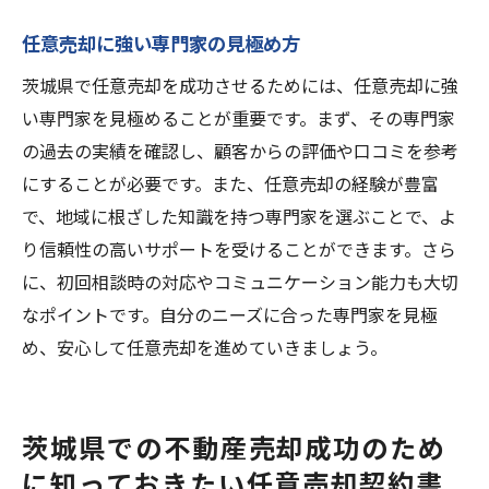
任意売却に強い専門家の見極め方
茨城県で任意売却を成功させるためには、任意売却に強
い専門家を見極めることが重要です。まず、その専門家
の過去の実績を確認し、顧客からの評価や口コミを参考
にすることが必要です。また、任意売却の経験が豊富
で、地域に根ざした知識を持つ専門家を選ぶことで、よ
り信頼性の高いサポートを受けることができます。さら
に、初回相談時の対応やコミュニケーション能力も大切
なポイントです。自分のニーズに合った専門家を見極
め、安心して任意売却を進めていきましょう。
茨城県での不動産売却成功のため
に知っておきたい任意売却契約書