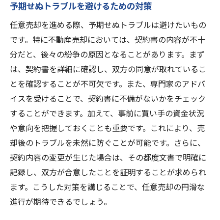
予期せぬトラブルを避けるための対策
任意売却を進める際、予期せぬトラブルは避けたいもの
です。特に不動産売却においては、契約書の内容が不十
分だと、後々の紛争の原因となることがあります。まず
は、契約書を詳細に確認し、双方の同意が取れているこ
とを確認することが不可欠です。また、専門家のアドバ
イスを受けることで、契約書に不備がないかをチェック
することができます。加えて、事前に買い手の資金状況
や意向を把握しておくことも重要です。これにより、売
却後のトラブルを未然に防ぐことが可能です。さらに、
契約内容の変更が生じた場合は、その都度文書で明確に
記録し、双方が合意したことを証明することが求められ
ます。こうした対策を講じることで、任意売却の円滑な
進行が期待できるでしょう。