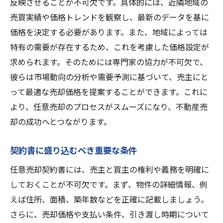
反映させることが不可欠です。具体的には、近隣地域の
売買実績や価格トレンドを観察し、最新のデータを基に
価格を決定する必要があります。また、地域によっては
特有の需要が存在するため、これを考慮した価格設定が
求められます。そのためには専門家の協力が不可欠で、
彼らは市場動向の分析や需要予測に基づいて、売主にと
って最適な売却価格を提案することができます。これに
より、任意売却のプロセスがスムーズになり、不動産売
却の成功へとつながります。
契約書に盛り込むべき重要な条件
任意売却契約書には、売主と買主の権利や義務を明確に
しておくことが不可欠です。まず、物件の詳細情報、例
えば住所、面積、築年数などを正確に記載しましょう。
さらに、売却価格や支払い条件、引き渡し時期について