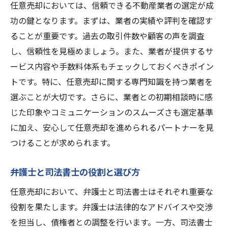
任意売却においては、信頼できる不動産業者の選定が成
功の鍵となります。まずは、業者の実績や評判を確認す
ることが重要です。過去の取引件数や顧客の声を調査
し、信頼性を見極めましょう。また、業者が提供するサ
ービス内容や手数料体系もチェックしておくべきポイン
トです。特に、任意売却に関する専門知識を持つ業者を
選ぶことが大切です。さらに、業者との初期相談時に感
じた印象やコミュニケーションのスムーズさも選定基準
に加え、安心して任意売却を進められるパートナーを見
つけることが求められます。
弁護士と司法書士の役割と選び方
任意売却において、弁護士と司法書士はそれぞれ重要な
役割を果たします。弁護士は法律的なアドバイスや交渉
を担当し、債権者との調整を行います。一方、司法書士