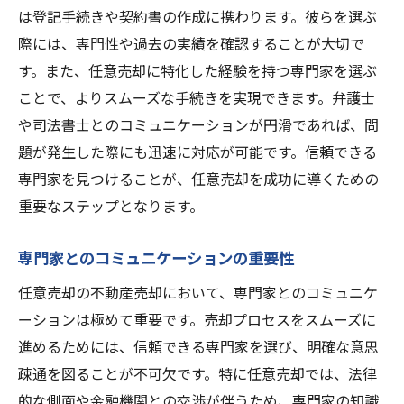
は登記手続きや契約書の作成に携わります。彼らを選ぶ
際には、専門性や過去の実績を確認することが大切で
す。また、任意売却に特化した経験を持つ専門家を選ぶ
ことで、よりスムーズな手続きを実現できます。弁護士
や司法書士とのコミュニケーションが円滑であれば、問
題が発生した際にも迅速に対応が可能です。信頼できる
専門家を見つけることが、任意売却を成功に導くための
重要なステップとなります。
専門家とのコミュニケーションの重要性
任意売却の不動産売却において、専門家とのコミュニケ
ーションは極めて重要です。売却プロセスをスムーズに
進めるためには、信頼できる専門家を選び、明確な意思
疎通を図ることが不可欠です。特に任意売却では、法律
的な側面や金融機関との交渉が伴うため、専門家の知識