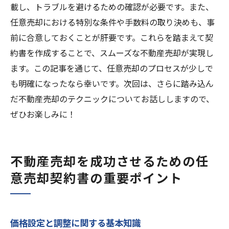
載し、トラブルを避けるための確認が必要です。また、
任意売却における特別な条件や手数料の取り決めも、事
前に合意しておくことが肝要です。これらを踏まえて契
約書を作成することで、スムーズな不動産売却が実現し
ます。この記事を通じて、任意売却のプロセスが少しで
も明確になったなら幸いです。次回は、さらに踏み込ん
だ不動産売却のテクニックについてお話ししますので、
ぜひお楽しみに！
不動産売却を成功させるための任
意売却契約書の重要ポイント
価格設定と調整に関する基本知識