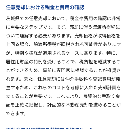
任意売却における税金と費用の確認
茨城県での任意売却において、税金や費用の確認は非常
に重要なステップです。まず、売却に伴う譲渡所得税に
ついて理解する必要があります。売却価格が取得価格を
上回る場合、譲渡所得税が課税される可能性があります
が、特例や控除が適用されるケースもあります。特に、
居住用財産の特例を受けることで、税負担を軽減するこ
とができるため、事前に専門家に相談することが推奨さ
れます。また、任意売却には仲介手数料や登記費用が発
生するため、これらのコストを考慮に入れた売却計画を
立てることが重要です。これにより、最終的な手取り金
額を正確に把握し、計画的な不動産売却を進めることが
できます。