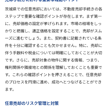
茨城県での任意売却においては、不動産売却手続きの各
ステップで重要な確認ポイントが存在します。まず第一
に、売却価格の設定が挙げられます。市場の相場をしっ
かりと把握し、適正価格を設定することで、売却がスム
ーズに進むでしょう。また、契約書に記載されている条
件を十分に確認することも欠かせません。特に、売却に
伴う手数料や税金については明確にしておくことが大切
です。さらに、売却対象の物件に関する情報、つまり、
権利関係や隣接地との関係を理解しておくことも重要で
す。これらの確認ポイントを押さえることで、任意売却
のプロセスを円滑に進め、成功へとつなげることができ
ます。
任意売却のリスク管理と対策