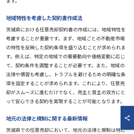
ます。
地域特性を考慮した契約書作成法
茨城県における任意売却契約書の作成には、地域特性を
考慮することが重要です。まず、地域ごとの不動産市場
の特性を反映した契約条項を盛り込むことが求められま
す。例えば、特定の地域での需要動向や価格変動に応じ
て、契約条件を調整することが必要です。また、地域の
法律や慣習も考慮し、トラブルを避けるための明確な条
項を設定することが求められます。これにより、任意売
却がスムーズに進むだけでなく、売主と買主の双方にと
って安心できる契約を実現することが可能となります。
地元の法律と規制に関する最新情報
茨城県での任意売却において、地元の法律と規制は特に