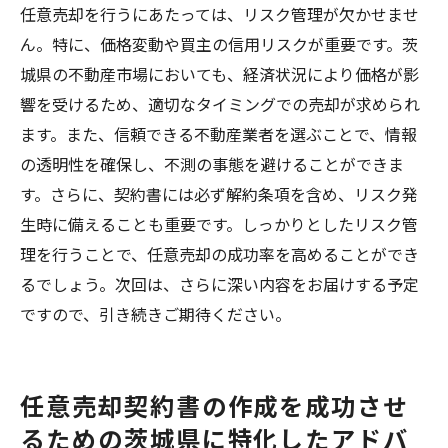
任意売却を行うにあたっては、リスク管理が欠かせませ
ん。特に、価格変動や買主の信用リスクが重要です。茨
城県の不動産市場においても、経済状況により価格が影
響を受けるため、適切なタイミングでの売却が求められ
ます。また、信頼できる不動産業者を選ぶことで、情報
の透明性を確保し、不測の事態を避けることができま
す。さらに、契約書には必ず解約条項を含め、リスク発
生時に備えることも重要です。しっかりとしたリスク管
理を行うことで、任意売却の成功率を高めることができ
るでしょう。次回は、さらに深い内容をお届けする予定
ですので、引き続きご期待ください。
任意売却契約書の作成を成功させ
るための茨城県に特化したアドバ