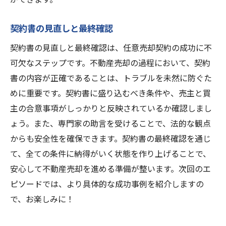
契約書の見直しと最終確認
契約書の見直しと最終確認は、任意売却契約の成功に不
可欠なステップです。不動産売却の過程において、契約
書の内容が正確であることは、トラブルを未然に防ぐた
めに重要です。契約書に盛り込むべき条件や、売主と買
主の合意事項がしっかりと反映されているか確認しまし
ょう。また、専門家の助言を受けることで、法的な観点
からも安全性を確保できます。契約書の最終確認を通じ
て、全ての条件に納得がいく状態を作り上げることで、
安心して不動産売却を進める準備が整います。次回のエ
ピソードでは、より具体的な成功事例を紹介しますの
で、お楽しみに！