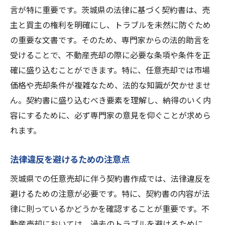
言が特に重要です。茨城県の法律に基づく契約書は、売
主と買主の権利を明確にし、トラブルを未然に防ぐため
の重要な文書です。そのため、専門家からの法的助言を
受けることで、不動産売却の際に必要な条項や条件を正
確に盛り込むことができます。特に、任意売却では市場
価格や売却条件が複雑なため、法的な知識が欠かせませ
ん。契約書に盛り込むべき要素を理解し、納得のいく内
容にするために、必ず専門家の意見を仰ぐことが求めら
れます。
法律違反を避けるための注意点
茨城県での任意売却に伴う契約書作成では、法律違反を
避けるための注意が必要です。特に、契約書の内容が法
律に則っているかどうかを確認することが重要です。不
動産売却においては、過去のトラブルを避けるために