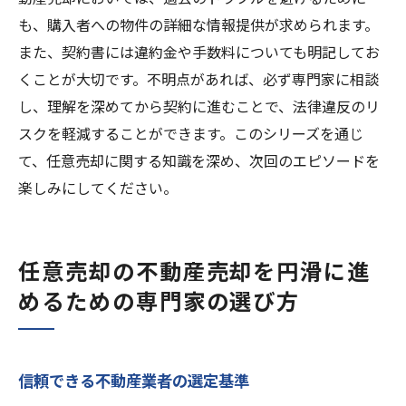
も、購入者への物件の詳細な情報提供が求められます。
また、契約書には違約金や手数料についても明記してお
くことが大切です。不明点があれば、必ず専門家に相談
し、理解を深めてから契約に進むことで、法律違反のリ
スクを軽減することができます。このシリーズを通じ
て、任意売却に関する知識を深め、次回のエピソードを
楽しみにしてください。
任意売却の不動産売却を円滑に進
めるための専門家の選び方
信頼できる不動産業者の選定基準