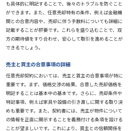
も具体的に明記することで、後々のトラブルを防ぐこと
ができます。また、任意売却特有の条件、例えば金融機
関との合意内容や、売却に伴う手数料についても詳細に
記載することが肝要です。これらを盛り込むことで、双
方の期待値をすり合わせ、安心して取引を進めることが
できるでしょう。
売主と買主の合意事項の詳細
任意売却契約においては、売主と買主の合意事項が特に
重要です。まず、価格交渉の結果、合意した売却価格を
明記することは基本中の基本です。さらに、売却条件や
特記事項、例えば家具や設備の引き渡しに関する取り決
めも重要です。また、契約書には、売主が物件について
の情報を正直に開示することを義務付ける条項を設ける
ことが望ましいです。これにより、買主との信頼関係を