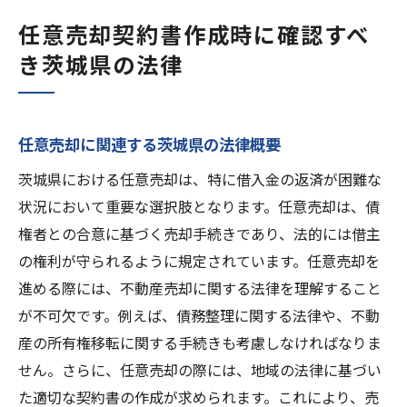
任意売却契約書作成時に確認すべ
き茨城県の法律
任意売却に関連する茨城県の法律概要
茨城県における任意売却は、特に借入金の返済が困難な
状況において重要な選択肢となります。任意売却は、債
権者との合意に基づく売却手続きであり、法的には借主
の権利が守られるように規定されています。任意売却を
進める際には、不動産売却に関する法律を理解すること
が不可欠です。例えば、債務整理に関する法律や、不動
産の所有権移転に関する手続きも考慮しなければなりま
せん。さらに、任意売却の際には、地域の法律に基づい
た適切な契約書の作成が求められます。これにより、売