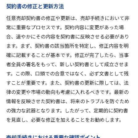
契約書の修正と更新方法
任意売却契約書の修正や更新は、売却手続きにおいて非
常に重要なプロセスです。契約内容に変更があった場
合、速やかにその内容を契約書に反映させる必要があり
ます。まず、契約書の該当箇所を特定し、修正内容を明
確に記載することが基本です。修正が完了したら、当事
者全員の署名をもって、新しい契約書として成立させま
す。この際、口頭での合意ではなく、必ず文書として残
すことが重要です。また、契約書の更新に際しては、法
律の変更や市場の動向も考慮に入れるべきです。最新の
情報を反映させた契約書は、将来のトラブルを防ぐため
の強力な武器となります。したがって、定期的に契約書
を見直し、必要な修正を加えることをお勧めします。
売却手続きにおける重要な確認ポイント