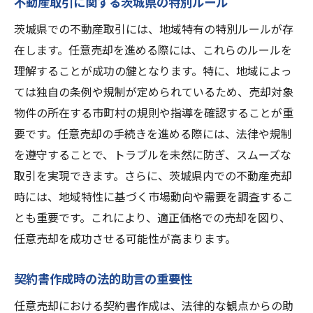
不動産取引に関する茨城県の特別ルール
茨城県での不動産取引には、地域特有の特別ルールが存
在します。任意売却を進める際には、これらのルールを
理解することが成功の鍵となります。特に、地域によっ
ては独自の条例や規制が定められているため、売却対象
物件の所在する市町村の規則や指導を確認することが重
要です。任意売却の手続きを進める際には、法律や規制
を遵守することで、トラブルを未然に防ぎ、スムーズな
取引を実現できます。さらに、茨城県内での不動産売却
時には、地域特性に基づく市場動向や需要を調査するこ
とも重要です。これにより、適正価格での売却を図り、
任意売却を成功させる可能性が高まります。
契約書作成時の法的助言の重要性
任意売却における契約書作成は、法律的な観点からの助