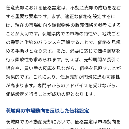
任意売却における価格設定は、不動産売却の成功を左右
する重要な要素です。まず、適正な価格を設定するに
は、現在の市場動向や類似物件の販売価格を参考にする
ことが大切です。茨城県内での市場の特性や、地域ごと
の需要と供給のバランスを理解することで、価格を見極
める手助けとなります。また、必要に応じて価格調整を
行う柔軟性も求められます。例えば、売却期間が長引く
場合や、買い手の反応を見ながら、価格を見直すことが
効果的です。これにより、任意売却が円滑に進む可能性
が高まります。専門家からのアドバイスを受けながら、
価格設定を行うことが成功の鍵となります。
茨城県の市場動向を反映した価格設定
茨城県での不動産売却において、価格設定は市場動向を