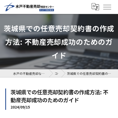
茨城県での任意売却契約書の作成
方法: 不動産売却成功のためのガ
イド
水戸の不動産売却なら水戸不動産売却相談センター
コラム
茨城県での任意売却契約書の作成方法: 不動産売却成功のためのガイド
茨城県での任意売却契約書の作成方法: 不
動産売却成功のためのガイド
2024/09/15