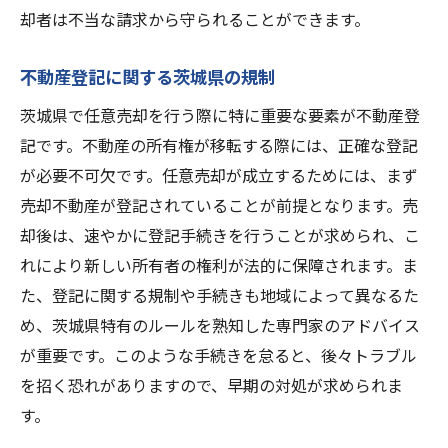
却者は不当な請求から守られることができます。
不動産登記に関する茨城県の規制
茨城県で任意売却を行う際に特に重要な要素が不動産登
記です。不動産の所有権が移転する際には、正確な登記
が必要不可欠です。任意売却が成立するためには、まず
売却不動産が登記されていることが前提となります。売
却後は、速やかに登記手続きを行うことが求められ、こ
れにより新しい所有者の権利が法的に保障されます。ま
た、登記に関する規制や手続きも地域によって異なるた
め、茨城県特有のルールを熟知した専門家のアドバイス
が重要です。このような手続きを怠ると、後々トラブル
を招く恐れがありますので、早期の対処が求められま
す。