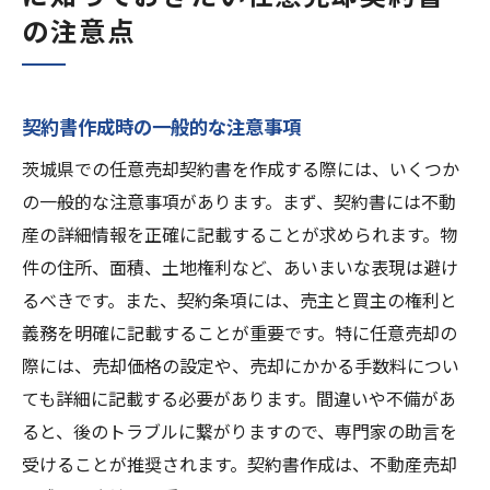
の注意点
契約書作成時の一般的な注意事項
茨城県での任意売却契約書を作成する際には、いくつか
の一般的な注意事項があります。まず、契約書には不動
産の詳細情報を正確に記載することが求められます。物
件の住所、面積、土地権利など、あいまいな表現は避け
るべきです。また、契約条項には、売主と買主の権利と
義務を明確に記載することが重要です。特に任意売却の
際には、売却価格の設定や、売却にかかる手数料につい
ても詳細に記載する必要があります。間違いや不備があ
ると、後のトラブルに繋がりますので、専門家の助言を
受けることが推奨されます。契約書作成は、不動産売却