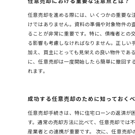
任意売却における重要な注意点とは？
任意売却を進める際には、いくつかの重要な
けではありません。資料の準備や対象物件の
ることが非常に重要です。特に、債権者との
る影響も考慮しなければなりません。正しい
加え、買主にとっても見栄えの良い物件であ
に、任意売却は一度開始したら簡単に撤回す
れます。
成功する任意売却のために知っておく
任意売却手続きは、特に住宅ローンの返済が
す。通常の売却方法に比べて、任意売却では
産業者との連携が重要です。 次に、任意売却