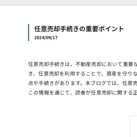
任意売却手続きの重要ポイント
2024/09/17
任意売却手続きは、不動産売却において重要
き、任意売却を利用することで、資産を守り
点や手続きがあります。本ブログでは、任意
この情報を通じて、読者が任意売却に関する