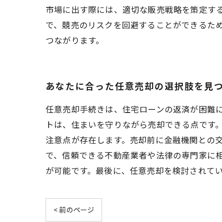
市場に出す際には、適切な販売戦略を策定す
で、競売のリスクを回避することができるた
つながります。
あなたに合った任意売却の選択肢を見
任意売却手続きは、住宅ローンの返済が困難
トは、住まいを守りながら売却できる点です
注意点が存在します。売却前に金融機関との
で、信頼できる不動産業者や法律の専門家に
が可能です。最後に、任意売却を検討されて
< 前のページ