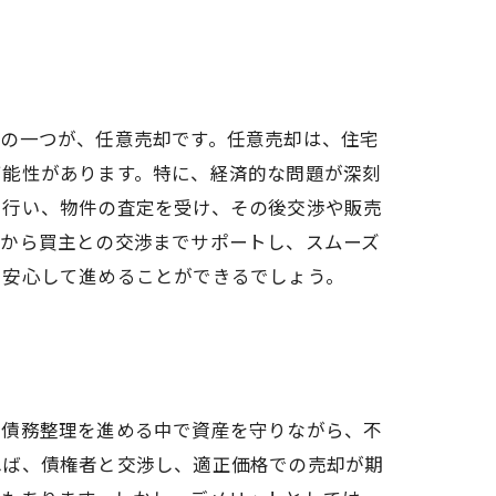
肢の一つが、任意売却です。任意売却は、住宅
可能性があります。特に、経済的な問題が深刻
を行い、物件の査定を受け、その後交渉や販売
定から買主との交渉までサポートし、スムーズ
、安心して進めることができるでしょう。
、債務整理を進める中で資産を守りながら、不
れば、債権者と交渉し、適正価格での売却が期