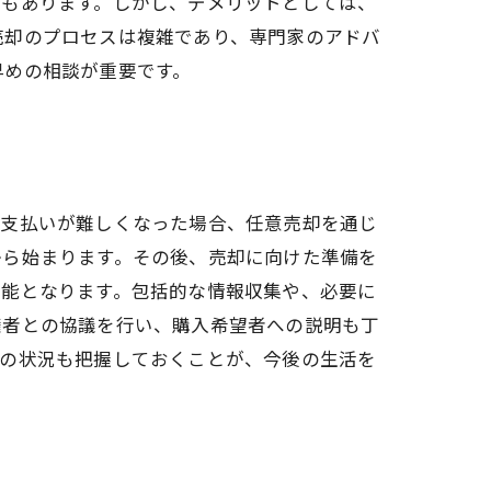
点もあります。しかし、デメリットとしては、
売却のプロセスは複雑であり、専門家のアドバ
早めの相談が重要です。
の支払いが難しくなった場合、任意売却を通じ
から始まります。その後、売却に向けた準備を
可能となります。包括的な情報収集や、必要に
権者との協議を行い、購入希望者への説明も丁
後の状況も把握しておくことが、今後の生活を