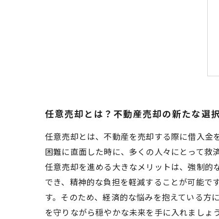
任意売却とは？不動産売却の新たな選
任意売却とは、不動産を売却する際に借入金
困難に直面した時に、多くの人々にとって救
任意売却を進める大きなメリットは、強制的
でき、精神的な負担を軽減することが可能で
す。そのため、経済的な悩みを抱えている方
を守りながら穏やかな未来を手に入れましょ