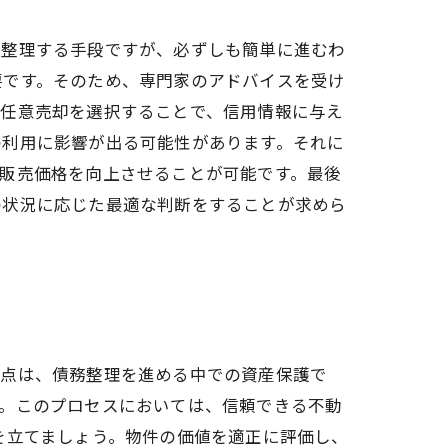
を整理する手段ですが、必ずしも簡単に進むわ
要です。そのため、専門家のアドバイスを受け
、任意売却を選択することで、信用情報に与え
の利用に影響が出る可能性があります。それに
販売価格を向上させることが可能です。最後
の状況に応じた最適な判断をすることが求めら
利点は、債務整理を進める中での資産保護で
す。このプロセスにおいては、信頼できる不動
を立てましょう。物件の価値を適正に評価し、