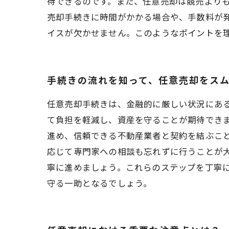
待できるのです。また、任意売却は競売より
売却手続きに時間がかかる場合や、手数料が
イスが欠かせません。このようなポイントを
手続きの流れを知って、任意売却をス
任意売却手続きは、金融的に厳しい状況にあ
て負担を軽減し、資産を守ることが期待でき
進め、信頼できる不動産業者と契約を結ぶこ
応じて専門家への相談も忘れずに行うことが
寧に進めましょう。これらのステップを丁寧
守る一助となるでしょう。