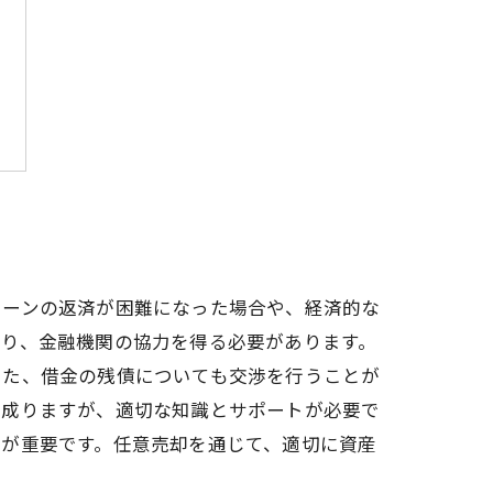
ローンの返済が困難になった場合や、経済的な
なり、金融機関の協力を得る必要があります。
また、借金の残債についても交渉を行うことが
ら成りますが、適切な知識とサポートが必要で
とが重要です。任意売却を通じて、適切に資産