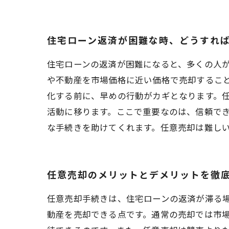
住宅ローン返済が困難な時、どうすれ
住宅ローンの返済が困難になると、多くの人
や不動産を市場価格に近い価格で売却するこ
化する前に、早めの行動がカギとなります。
活動に移ります。ここで重要なのは、信頼で
な手続きを助けてくれます。任意売却は難し
任意売却のメリットとデメリットを徹
任意売却手続きは、住宅ローンの返済が滞る
動産を売却できる点です。通常の売却では市