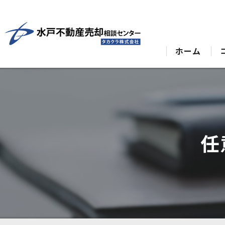
ホーム
任