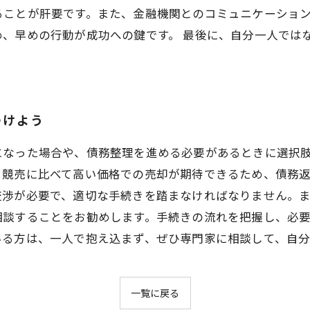
ることが肝要です。また、金融機関とのコミュニケーショ
め、早めの行動が成功への鍵です。 最後に、自分一人では
つけよう
になった場合や、債務整理を進める必要があるときに選択
。競売に比べて高い価格での売却が期待できるため、債務
交渉が必要で、適切な手続きを踏まなければなりません。
相談することをお勧めします。手続きの流れを把握し、必
いる方は、一人で抱え込まず、ぜひ専門家に相談して、自
一覧に戻る