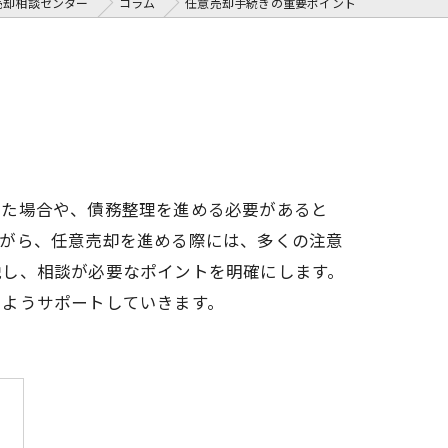
売却相談センター
コラム
任意売却手続きの重要ポイント
った場合や、債務整理を進める必要があると
ながら、任意売却を進める際には、多くの注意
説し、相談が必要なポイントを明確にします。
るようサポートしていきます。