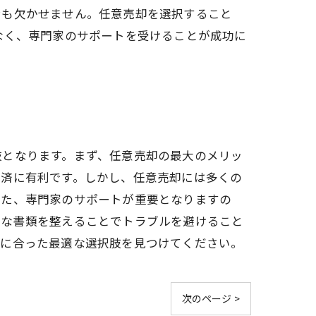
ンも欠かせません。任意売却を選択すること
なく、専門家のサポートを受けることが成功に
肢となります。まず、任意売却の最大のメリッ
返済に有利です。しかし、任意売却には多くの
また、専門家のサポートが重要となりますの
要な書類を整えることでトラブルを避けること
分に合った最適な選択肢を見つけてください。
次のページ >