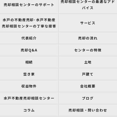
売却相談センターの最適なアド
売却相談センターのサポート
バイス
水戸の不動産売却･水戸不動産
サービス
売却相談センターの丁寧な接客
代表紹介
売却の流れ
売却Q&A
センターの特徴
相続
土地
空き家
戸建て
収益物件
会社概要
水戸不動産売却相談センター
ブログ
コラム
売却相談・問い合わせ