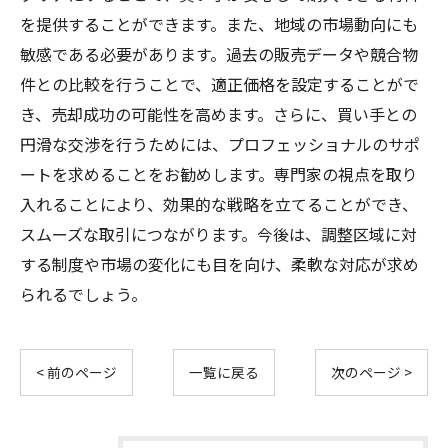
を提供することができます。また、地域の市場動向にも
敏感である必要があります。過去の販売データや競合物
件との比較を行うことで、適正価格を設定することがで
き、売却成功の可能性を高めます。さらに、買い手との
円滑な交渉を行うためには、プロフェッショナルのサポ
ートを求めることをお勧めします。専門家の視点を取り
入れることにより、効果的な戦略を立てることができ、
スムーズな取引につながります。今後は、調整区域に対
する制度や市場の変化にも目を向け、柔軟な対応が求め
られるでしょう。
< 前のページ
一覧に戻る
次のページ >