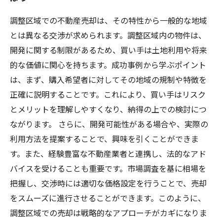
調整区域での不動産売却は、その特性から一般的な地域
とは異なる交渉が求められます。調整区域内の物件は、
開発に関する制限があるため、買い手は土地利用や将来
的な価値に関心を持ちます。成功事例から学ぶポイント
は、まず、購入希望者に対してその地域の規制や特徴を
正確に説明することです。これにより、買い手はリスク
とメリットを理解しやすくなり、納得の上での検討につ
ながります。 さらに、開発可能性がある場合や、実際の
利用方法を提案することで、興味を引くことができま
す。また、経験豊富な不動産業者と連携し、法的なアド
バイスを受けることも重要です。市場調査を基に相場を
把握し、交渉時には適切な価格設定を行うことで、売却
をスムーズに進行させることができます。このように、
調整区域での売却は戦略的なアプローチがカギになりま