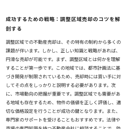
成功するための戦略：調整区域売却のコツを解
剖する
調整区域での不動産売却は、その特有の制約から多くの
課題が伴います。しかし、正しい知識と戦略があれば、
円滑な売却が可能です。まず、調整区域とは何かを理解
することが第一歩です。この地域では、都市計画法に基
づき開発が制限されているため、売却時には買い手に対
してその点をしっかりと説明する必要があります。次
に、市場動向の把握が重要です。調整区域でも需要があ
る地域も存在するため、物件の価値を正しく評価し、適
切な価格設定を行うことが成功の鍵となります。また、
専門家のサポートを受けることもおすすめです。法律や
市場の専門知識を持つ不動産会社に相談することで、効