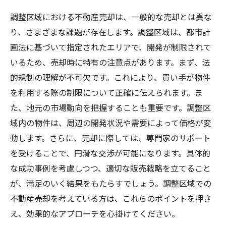
調整区域における不動産売却は、一般的な売却とは異な
り、さまざまな課題が存在します。調整区域は、都市計
画法に基づいて指定されたエリアで、開発が制限されて
いるため、売却時に特有の注意点があります。まず、法
的規制の理解が不可欠です。これにより、買い手が物件
を利用する際の制限について正確に伝えられます。ま
た、地元の市場動向を把握することも重要です。調整区
域内の物件は、周辺の開発状況や需要によって価格が変
動します。さらに、売却に際しては、専門家のサポート
を受けることで、円滑な交渉が可能になります。具体的
な成功事例を考慮しつつ、適切な販売戦略を立てること
が、満足のいく結果をもたらすでしょう。調整区域での
不動産売却を考えている方は、これらのポイントを押さ
え、効果的なアプローチを心掛けてください。