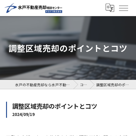
調整区域売却のポイントとコツ
水戸の不動産売却なら水戸不動産売却相談センター
コラム
調整区域売却のポイントとコツ
調整区域売却のポイントとコツ
2024/09/19