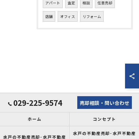
アパート
査定
相談
任意売却
店舗
オフィス
リフォーム
029-225-9574
売却相談・問い合わせ
ホーム
コンセプト
水戸の不動産売却･水戸不動産
水戸の不動産売却･水戸不動産