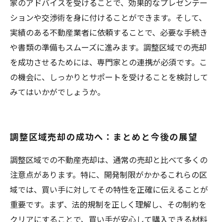
家のアドバイスを受けることで、効果的なプレゼンテー
ションや交渉術を身に付けることができます。そして、
実績のある不動産業者に依頼することで、必要な手続き
や書類の準備もスムーズに進みます。調整区域での売却
を成功させるためには、専門家との連携が必須です。こ
の機会に、しっかりとサポートを受けることを検討して
みてはいかがでしょうか。
調整区域売却の成功へ：まとめと今後の展望
調整区域での不動産売却は、通常の売却と比べて多くの
注意点があります。特に、開発制限がかかるこれらの区
域では、買い手に対してその特性を正確に伝えることが
重要です。まず、法的規制を正しく理解し、その制約を
クリアにすることで、買い手が安心して購入できる材料