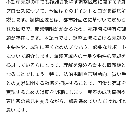
不動産売却の中でも複雑さを増す調整区域に関する売却
プロセスについて、今回はそのポイントとコツを徹底解
説します。調整区域とは、都市計画法に基づいて定めら
れた区域で、開発制限がかかるため、売却時に特有の課
題が存在します。本記事では、調整区域における売却の
重要性や、成功に導くためのノウハウ、必要なサポート
について紹介します。調整区域内の土地や物件の売却を
検討している方にとって、理解を深める貴重な情報源と
なることでしょう。特に、法的規制や市場動向、買い手
との交渉に関する戦略を把握することで、円滑な売却を
実現するための道筋を明確にします。実際の成功事例や
専門家の意見も交えながら、読み進めていただければと
思います。