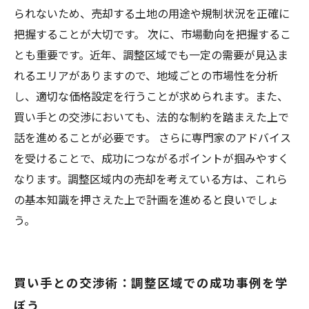
られないため、売却する土地の用途や規制状況を正確に
把握することが大切です。 次に、市場動向を把握するこ
とも重要です。近年、調整区域でも一定の需要が見込ま
れるエリアがありますので、地域ごとの市場性を分析
し、適切な価格設定を行うことが求められます。また、
買い手との交渉においても、法的な制約を踏まえた上で
話を進めることが必要です。 さらに専門家のアドバイス
を受けることで、成功につながるポイントが掴みやすく
なります。調整区域内の売却を考えている方は、これら
の基本知識を押さえた上で計画を進めると良いでしょ
う。
買い手との交渉術：調整区域での成功事例を学
ぼう