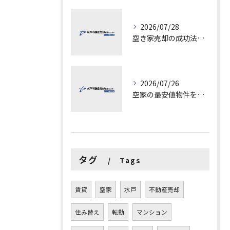
2026/07/28
空き家売却の成功法と注意点
2026/07/26
空家の最安値物件を茨城県水戸市つくば市で探す方法と賢い売却ポイントを徹底解説
タグ
Tags
賃貸
空家
水戸
不動産売却
住み替え
転勤
マンション