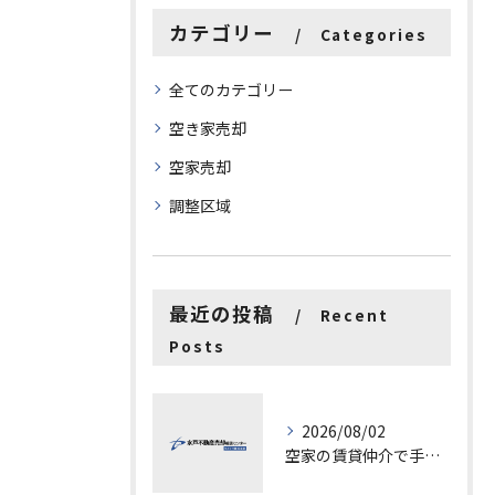
カテゴリー
Categories
全てのカテゴリー
空き家売却
空家売却
調整区域
最近の投稿
Recent
Posts
2026/08/02
空家の賃貸仲介で手数料と上限を徹底解説し200万円物件の注意点も紹介