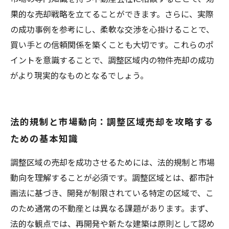
果的な売却戦略を立てることができます。さらに、実際
の成功事例を参考にし、柔軟な交渉を心掛けることで、
買い手との信頼関係を築くことも大切です。これらのポ
イントを意識することで、調整区域内の物件売却の成功
がより現実的なものとなるでしょう。
法的規制と市場動向：調整区域売却を攻略する
ための基本知識
調整区域の売却を成功させるためには、法的規制と市場
動向を理解することが必須です。調整区域とは、都市計
画法に基づき、開発が制限されている特定の区域で、こ
のため通常の不動産とは異なる課題があります。まず、
法的な観点では、再開発や新たな建築は原則として認め