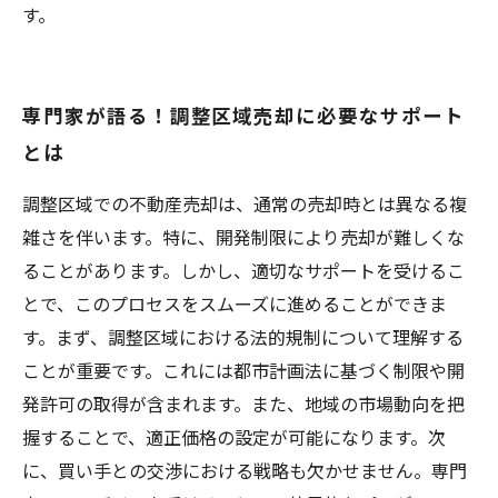
す。
専門家が語る！調整区域売却に必要なサポート
とは
調整区域での不動産売却は、通常の売却時とは異なる複
雑さを伴います。特に、開発制限により売却が難しくな
ることがあります。しかし、適切なサポートを受けるこ
とで、このプロセスをスムーズに進めることができま
す。まず、調整区域における法的規制について理解する
ことが重要です。これには都市計画法に基づく制限や開
発許可の取得が含まれます。また、地域の市場動向を把
握することで、適正価格の設定が可能になります。次
に、買い手との交渉における戦略も欠かせません。専門