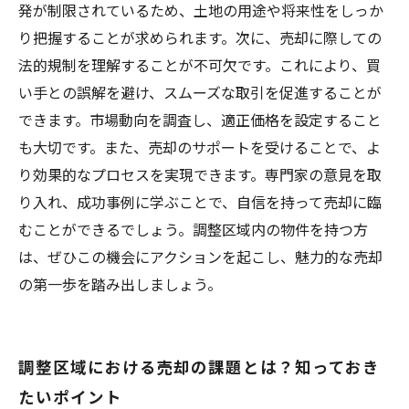
発が制限されているため、土地の用途や将来性をしっか
り把握することが求められます。次に、売却に際しての
法的規制を理解することが不可欠です。これにより、買
い手との誤解を避け、スムーズな取引を促進することが
できます。市場動向を調査し、適正価格を設定すること
も大切です。また、売却のサポートを受けることで、よ
り効果的なプロセスを実現できます。専門家の意見を取
り入れ、成功事例に学ぶことで、自信を持って売却に臨
むことができるでしょう。調整区域内の物件を持つ方
は、ぜひこの機会にアクションを起こし、魅力的な売却
の第一歩を踏み出しましょう。
調整区域における売却の課題とは？知っておき
たいポイント