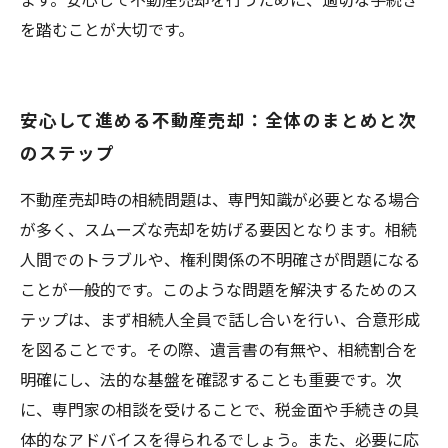
を踏むことが大切です。
安心して進める不動産売却：全体のまとめと次
のステップ
不動産売却時の相続問題は、専門知識が必要となる場合
が多く、スムーズな売却を妨げる要因となります。相続
人間でのトラブルや、権利関係の不明確さが問題になる
ことが一般的です。このような問題を解決するためのス
テップは、まず相続人全員で話し合いを行い、合意形成
を図ることです。その際、遺言書の有無や、相続割合を
明確にし、法的な基盤を確認することも重要です。次
に、専門家の相談を受けることで、税金面や手続きの具
体的なアドバイスを得られるでしょう。また、必要に応