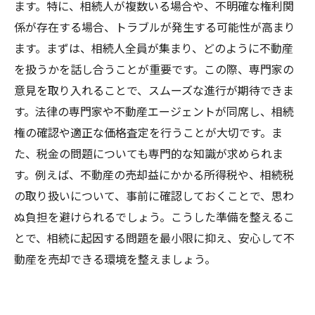
ます。特に、相続人が複数いる場合や、不明確な権利関
係が存在する場合、トラブルが発生する可能性が高まり
ます。まずは、相続人全員が集まり、どのように不動産
を扱うかを話し合うことが重要です。この際、専門家の
意見を取り入れることで、スムーズな進行が期待できま
す。法律の専門家や不動産エージェントが同席し、相続
権の確認や適正な価格査定を行うことが大切です。ま
た、税金の問題についても専門的な知識が求められま
す。例えば、不動産の売却益にかかる所得税や、相続税
の取り扱いについて、事前に確認しておくことで、思わ
ぬ負担を避けられるでしょう。こうした準備を整えるこ
とで、相続に起因する問題を最小限に抑え、安心して不
動産を売却できる環境を整えましょう。