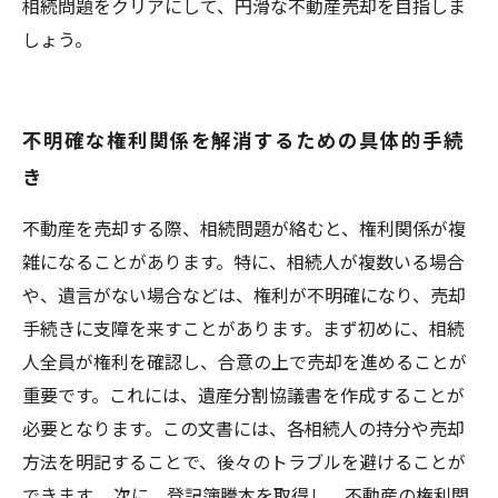
相続問題をクリアにして、円滑な不動産売却を目指しま
しょう。
不明確な権利関係を解消するための具体的手続
き
不動産を売却する際、相続問題が絡むと、権利関係が複
雑になることがあります。特に、相続人が複数いる場合
や、遺言がない場合などは、権利が不明確になり、売却
手続きに支障を来すことがあります。まず初めに、相続
人全員が権利を確認し、合意の上で売却を進めることが
重要です。これには、遺産分割協議書を作成することが
必要となります。この文書には、各相続人の持分や売却
方法を明記することで、後々のトラブルを避けることが
できます。 次に、登記簿謄本を取得し、不動産の権利関