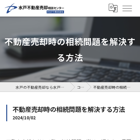
不動産売却時の相続問題を解決す
る方法
水戸の不動産売却なら水戸不動産売却相談センター
コラム
不動産売却時の相続問題を解決する方法
不動産売却時の相続問題を解決する方法
2024/10/02