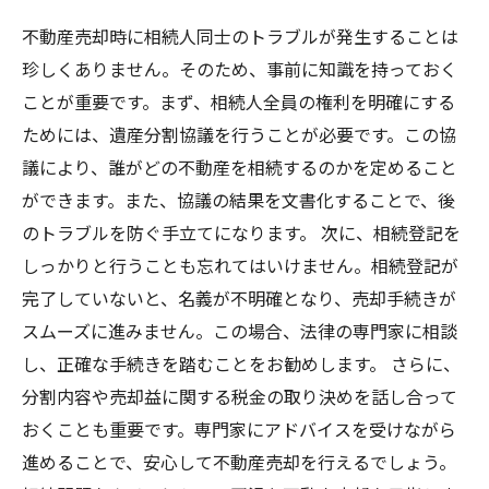
不動産売却時に相続人同士のトラブルが発生することは
珍しくありません。そのため、事前に知識を持っておく
ことが重要です。まず、相続人全員の権利を明確にする
ためには、遺産分割協議を行うことが必要です。この協
議により、誰がどの不動産を相続するのかを定めること
ができます。また、協議の結果を文書化することで、後
のトラブルを防ぐ手立てになります。 次に、相続登記を
しっかりと行うことも忘れてはいけません。相続登記が
完了していないと、名義が不明確となり、売却手続きが
スムーズに進みません。この場合、法律の専門家に相談
し、正確な手続きを踏むことをお勧めします。 さらに、
分割内容や売却益に関する税金の取り決めを話し合って
おくことも重要です。専門家にアドバイスを受けながら
進めることで、安心して不動産売却を行えるでしょう。