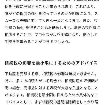
係を正確に把握することが求められます。これにより、
誰がどの程度の権利を持っているのかが明確になり、ス
ムーズな売却に向けて大きな一歩となります。また、専
門家の help を得ることもお勧めします。法律の専門家に
相談することで、プロセスがより明確になり、安心して
手続きを進めることができるでしょう。
相続税の影響を最小限にするためのアドバイス
不動産を売却する際、相続税の影響は無視できません。
特に、多くの相続人がいる場合や、相続財産の評価額が
高い場合、売却益に対する課税が大きな負担となること
があります。相続税を最小限に抑えるための具体的なア
ドバイスとして、まず相続税の基礎控除額をしっかり理