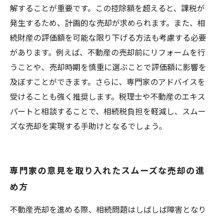
解することが重要です。この控除額を超えると、課税が
発生するため、計画的な売却が求められます。また、相
続財産の評価額を可能な限り下げる方法も考慮する必要
があります。例えば、不動産の売却前にリフォームを行
うことや、売却時期を慎重に選ぶことで評価額に影響を
及ぼすことができます。さらに、専門家のアドバイスを
受けることも強く推奨します。税理士や不動産のエキス
パートと相談することで、相続税負担を軽減し、スムー
ズな売却を実現する手助けとなるでしょう。
専門家の意見を取り入れたスムーズな売却の進
め方
不動産売却を進める際、相続問題はしばしば障害となり