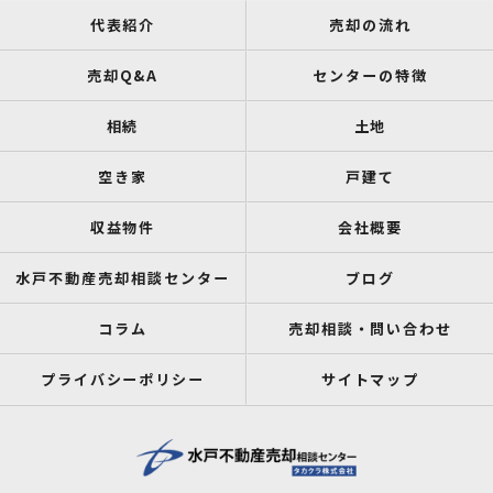
代表紹介
売却の流れ
売却Q&A
センターの特徴
相続
土地
空き家
戸建て
収益物件
会社概要
水戸不動産売却相談センター
ブログ
コラム
売却相談・問い合わせ
プライバシーポリシー
サイトマップ