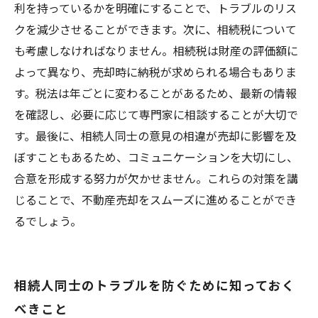
利を持っているかを明確にすることで、トラブルのリス
クを減少させることができます。次に、相続税について
も考慮しなければなりません。相続税は財産の評価額に
よって異なり、売却時に納税が求められる場合もありま
す。税法は年ごとに変わることがあるため、最新の情報
を確認し、必要に応じて専門家に相談することが大切で
す。最後に、相続人同士の意見の相違が売却に影響を及
ぼすこともあるため、コミュニケーションを大切にし、
合意を形成する努力が欠かせません。これらの対策を講
じることで、不動産売却をスムーズに進めることができ
るでしょう。
相続人同士のトラブルを防ぐために知っておく
べきこと