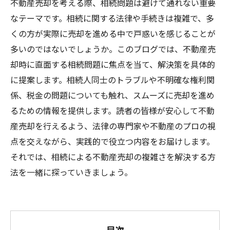
不動産売却を考える際、相続問題は避けて通れない重要
なテーマです。相続に関する法律や手続きは複雑で、多
くの方が実際に売却を進める中で戸惑いを感じることが
多いのではないでしょうか。このブログでは、不動産売
却時に直面する相続問題に焦点を当て、解決策を具体的
に提案します。相続人同士のトラブルや不明確な権利関
係、税金の問題についても触れ、スムーズに売却を進め
るための情報を提供します。読者の皆様が安心して不動
産売却を行えるよう、法律の専門家や不動産のプロの視
点を交えながら、実践的で役立つ内容をお届けします。
それでは、相続による不動産売却の複雑さを解決する方
法を一緒に探っていきましょう。
目次