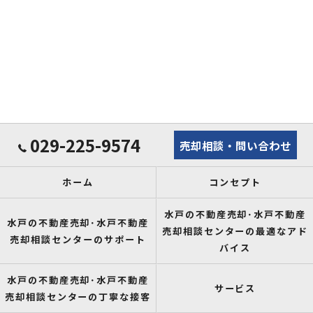
029-225-9574
売却相談・問い合わせ
ホーム
コンセプト
水戸の不動産売却･水戸不動産
水戸の不動産売却･水戸不動産
売却相談センターの最適なアド
売却相談センターのサポート
バイス
水戸の不動産売却･水戸不動産
サービス
売却相談センターの丁寧な接客