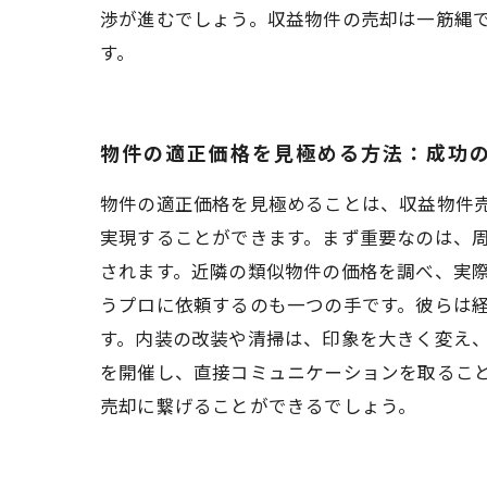
渉が進むでしょう。収益物件の売却は一筋縄
す。
物件の適正価格を見極める方法：成功
物件の適正価格を見極めることは、収益物件
実現することができます。まず重要なのは、
されます。近隣の類似物件の価格を調べ、実
うプロに依頼するのも一つの手です。彼らは
す。内装の改装や清掃は、印象を大きく変え
を開催し、直接コミュニケーションを取るこ
売却に繋げることができるでしょう。