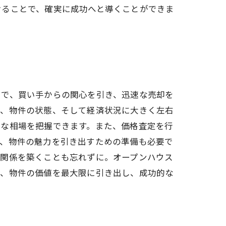
けることで、確実に成功へと導くことができま
とで、買い手からの関心を引き、迅速な売却を
地、物件の状態、そして経済状況に大きく左右
ルな相場を把握できます。また、価格査定を行
に、物件の魅力を引き出すための準備も必要で
頼関係を築くことも忘れずに。オープンハウス
て、物件の価値を最大限に引き出し、成功的な