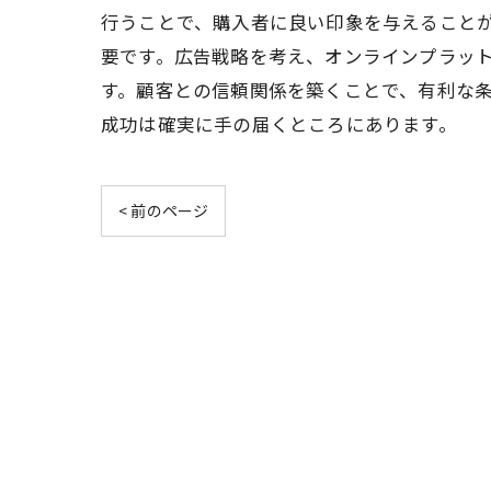
行うことで、購入者に良い印象を与えること
要です。広告戦略を考え、オンラインプラッ
す。顧客との信頼関係を築くことで、有利な
成功は確実に手の届くところにあります。
< 前のページ