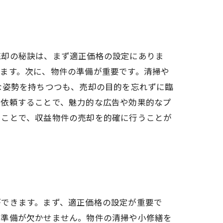
売却の秘訣は、まず適正価格の設定にありま
ます。次に、物件の準備が重要です。清掃や
な姿勢を持ちつつも、売却の目的を忘れずに臨
に依頼することで、魅力的な広告や効果的なプ
くことで、収益物件の売却を的確に行うことが
ができます。まず、適正価格の設定が重要で
件準備が欠かせません。物件の清掃や小修繕を