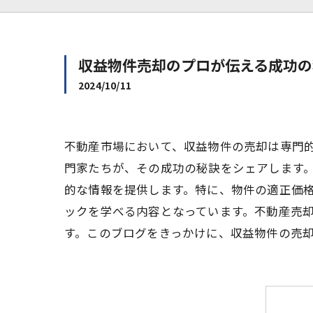
収益物件売却のプロが伝える成功の
2024/10/11
不動産市場において、収益物件の売却は専門
門家たちが、その成功の秘訣をシェアします
的な情報を提供します。特に、物件の適正価
ックを学べる内容となっています。不動産売
す。このブログをきっかけに、収益物件の売