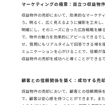
マーケティングの極意：目立つ収益物
収益物件の売却において、効果的なマーケテ
う。明るく、広く見えるように撮影を工夫し、
明確にし、そのニーズに合った広告戦略を練る
で、物件の魅力を効果的にアピールできるでし
せ、質問にもリアルタイムで回答できる場を
ミュニケーションを心がけることで、信頼が
収益物件の売却を成功へと導くことができる
顧客との信頼関係を築く：成功する売
収益物件の売却において、顧客との信頼関係
で、顧客は安心感を持つことができます。ま