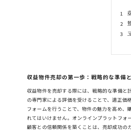
収益物件売却の第一歩：戦略的な準備
収益物件を売却する際には、戦略的な準備と
の専門家による評価を受けることで、適正価
フォームを行うことで、物件の魅力を高め、
れてはいけません。オンラインプラットフォ
顧客との信頼関係を築くことは、売却成功の