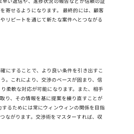
素早い返信や、進捗状況の報告などが信頼の証
を寄せるようになります。 最終的には、顧客
ミやリピートを通じて新たな案件へとつながる
。
明確にすることで、より良い条件を引き出すこ
ょう。これにより、交渉のベースが固まり、信
より柔軟な対応が可能になります。また、相手
き取り、その情報を基に提案を練り直すことが
功するためには常にウィンウィンの関係を目指
もつながります。交渉術をマスターすれば、収