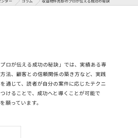
センター
コラム
収益物件売却のプロが伝える成功の秘訣
のプロが伝える成功の秘訣」では、実績ある専
グ方法、顧客との信頼関係の築き方など、実践
法を通じて、読者が自分の案件に応じたテクニ
につけることで、成功へと導くことが可能で
を願っています。