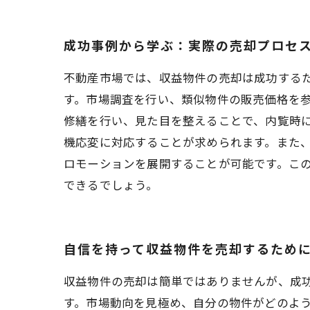
成功事例から学ぶ：実際の売却プロセ
不動産市場では、収益物件の売却は成功する
す。市場調査を行い、類似物件の販売価格を
修繕を行い、見た目を整えることで、内覧時に
機応変に対応することが求められます。また
ロモーションを展開することが可能です。こ
できるでしょう。
自信を持って収益物件を売却するため
収益物件の売却は簡単ではありませんが、成
す。市場動向を見極め、自分の物件がどのよ