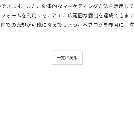
ができます。また、効果的なマーケティング方法を活用し
トフォームを利用することで、広範囲な露出を達成できま
条件での売却が可能になるでしょう。本ブログを参考に、
一覧に戻る