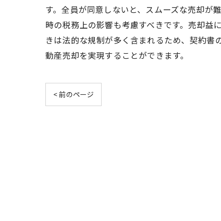
す。全員が同意しないと、スムーズな売却が
時の税務上の影響も考慮すべきです。売却益
きは法的な規制が多く含まれるため、契約書
動産売却を実現することができます。
< 前のページ