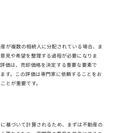
動産が複数の相続人に分配されている場合、ま
の意見や希望を整理する過程が必要になりま
の評価は、売却価格を決定する重要な要素で
ります。この評価は専門家に依頼することをお
ることが重要です。
計に基づいて計算されるため、まずは不動産の