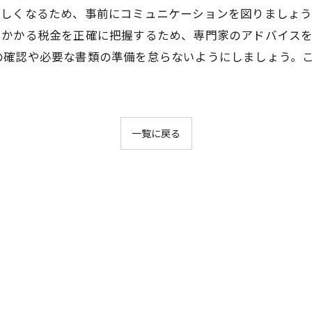
難しくなるため、事前にコミュニケーションを図りましょ
にかかる税金を正確に把握するため、専門家のアドバイス
の確認や必要な書類の準備を怠らないようにしましょう。
一覧に戻る