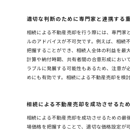
適切な判断のために専門家と連携する
相続による不動産売却を行う際には、専門家
ルのアドバイスが不可欠です。例えば、相続
把握することができ、相続人全体の利益を最大
計算や納付時期、共有者間の合意形成におい
ラブルに発展する可能性もあるため、注意が
めにも有効です。相続による不動産売却を検
相続による不動産売却を成功させるた
相続による不動産売却を成功させるための最
場価格を把握することで、適切な価格設定が