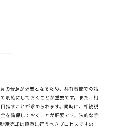
ト
全員の合意が必要となるため、共有者間での話
いて明確にしておくことが重要です。また、相
を目指すことが求められます。同時に、相続税
資金を確保しておくことが肝要です。法的な手
不動産売却は慎重に行うべきプロセスですの