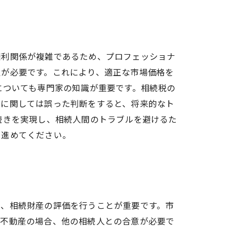
権利関係が複雑であるため、プロフェッショナ
定が必要です。これにより、適正な市場価格を
についても専門家の知識が重要です。相続税の
務に関しては誤った判断をすると、将来的なト
続きを実現し、相続人間のトラブルを避けるた
を進めてください。
に、相続財産の評価を行うことが重要です。市
有不動産の場合、他の相続人との合意が必要で