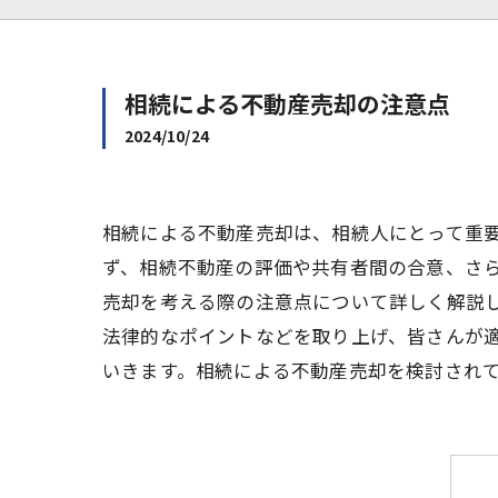
相続による不動産売却の注意点
2024/10/24
相続による不動産売却は、相続人にとって重
ず、相続不動産の評価や共有者間の合意、さ
売却を考える際の注意点について詳しく解説
法律的なポイントなどを取り上げ、皆さんが
いきます。相続による不動産売却を検討され