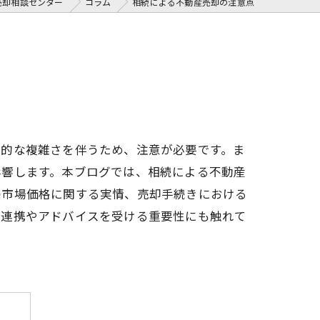
売却相談センター
コラム
相続による不動産売却の注意点
務的な複雑さを伴うため、注意が必要です。ま
影響します。本ブログでは、相続による不動産
の市場価格に関する実情、売却手続きにおける
の連携やアドバイスを受ける重要性にも触れて