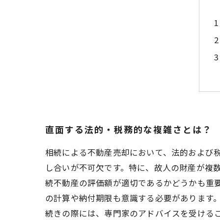
直面する法的・税務的な複雑さとは？
相続による不動産売却において、法的および
し合いが不可欠です。特に、故人の財産が複
続不動産の評価額が適切であるかどうかも重
の計算や納付期限も意識する必要があります
続きの際には、専門家のアドバイスを受ける