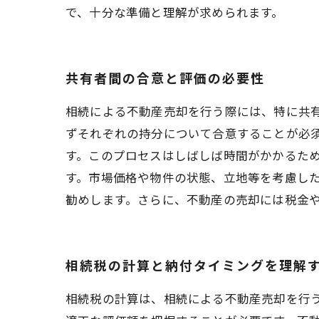
で、十分な準備と理解が求められます。
共有者間の合意と評価の必要性
相続による不動産売却を行う際には、特に共
ずそれぞれの持分について合意することが必
す。このプロセスはしばしば時間がかかるた
す。市場価格や物件の状態、立地等を考慮し
勧めします。さらに、不動産の売却には税金
相続税の計算と納付タイミングを理解
相続税の計算は、相続による不動産売却を行