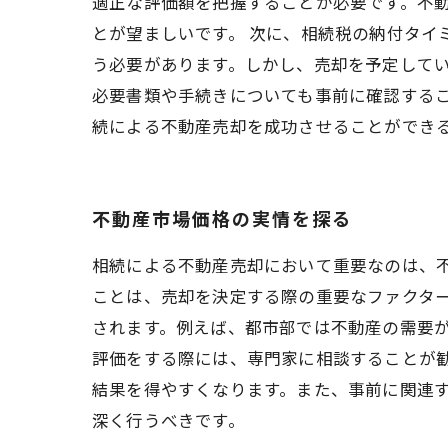
適正な評価額を把握することが必要です。不
とが望ましいです。 次に、相続税の納付タイ
う必要があります。しかし、売却を予定してい
必要書類や手続きについても事前に確認する
続による不動産売却を成功させることができ
不動産市場価格の実情を探る
相続による不動産売却において重要なのは、
ことは、売却を決定する際の重要なファクタ
されます。例えば、都市部では不動産の需要
評価をする際には、専門家に相談することが
結果を得やすくなります。また、事前に関連
深く行うべきです。