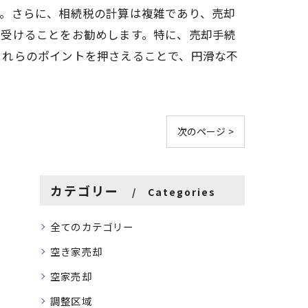
う。さらに、相続税の計算は複雑であり、売却
を受けることをお勧めします。特に、売却手続
これらのポイントを押さえることで、円滑な不
次のページ >
カテゴリー
Categories
全てのカテゴリー
空き家売却
空家売却
調整区域