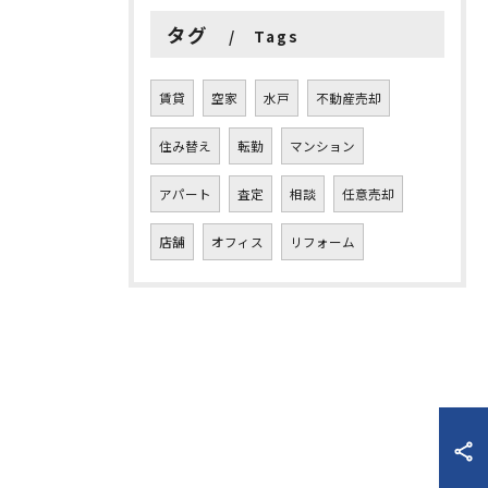
タグ
Tags
賃貸
空家
水戸
不動産売却
住み替え
転勤
マンション
アパート
査定
相談
任意売却
店舗
オフィス
リフォーム