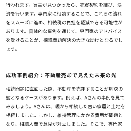
行われます。買主が見つかったら、売買契約を結び、決
済を行います。専門家に相談することで、これらの流れ
をスムーズに進め、相続税の負担を軽減できる可能性が
あります。具体的な事例を通じて、専門家のアドバイス
を受けることが、相続問題解決の大きな助けとなるでし
ょう。
成功事例紹介：不動産売却で見えた未来の光
相続問題に直面した際、不動産を売却することが解決の
鍵となるケースがあります。例えば、Aさんの事例を見て
みましょう。Aさんは、親から相続した古い家屋と土地を
相続しました。しかし、維持管理にかかる費用が問題と
なり、相続人間で意見が対立しました。そこで、専門家