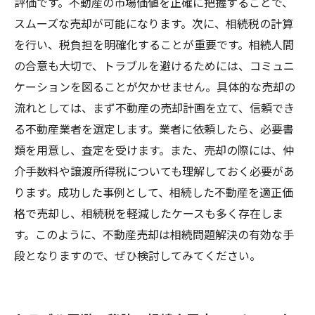
評価です。不動産の市場価値を正確に把握することで、
スムーズな売却が可能になります。次に、相続税の計算
を行い、税負担を明確化することが重要です。相続人間
の合意も大切で、トラブルを避けるためには、コミュニ
ケーションを図ることが欠かせません。具体的な売却の
流れとしては、まず不動産の売却計画を立て、信頼でき
る不動産業者を選定します。業者に依頼したら、必要書
類を用意し、査定を受けます。また、売却の際には、仲
介手数料や譲渡所得税についても理解しておく必要があ
ります。成功した事例として、相続した不動産を適正価
格で売却し、相続税を軽減したケースも多く存在しま
す。このように、不動産売却は相続問題解決の有効な手
段となりますので、ぜひ検討してみてください。