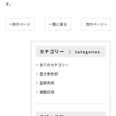
す。
< 前のページ
一覧に戻る
次のページ >
カテゴリー
Categories
全てのカテゴリー
空き家売却
空家売却
調整区域