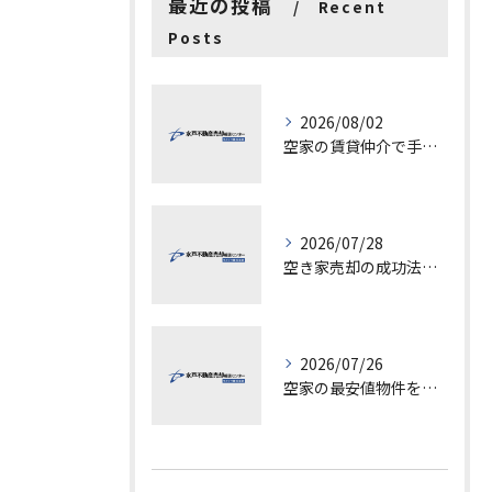
最近の投稿
Recent
Posts
2026/08/02
空家の賃貸仲介で手数料と上限を徹底解説し200万円物件の注意点も紹介
2026/07/28
空き家売却の成功法と注意点
2026/07/26
空家の最安値物件を茨城県水戸市つくば市で探す方法と賢い売却ポイントを徹底解説