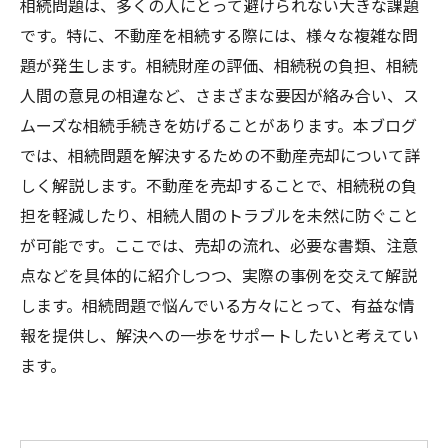
相続問題は、多くの人にとって避けられない大きな課題
です。特に、不動産を相続する際には、様々な複雑な問
題が発生します。相続財産の評価、相続税の負担、相続
人間の意見の相違など、さまざまな要因が絡み合い、ス
ムーズな相続手続きを妨げることがあります。本ブログ
では、相続問題を解決するための不動産売却について詳
しく解説します。不動産を売却することで、相続税の負
担を軽減したり、相続人間のトラブルを未然に防ぐこと
が可能です。ここでは、売却の流れ、必要な書類、注意
点などを具体的に紹介しつつ、実際の事例を交えて解説
します。相続問題で悩んでいる方々にとって、有益な情
報を提供し、解決への一歩をサポートしたいと考えてい
ます。