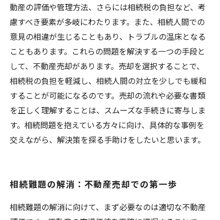
動産の評価や管理方法、さらには相続税の負担など、考
慮すべき要素が多岐にわたります。また、相続人間での
意見の相違が生じることもあり、トラブルの温床となる
こともあります。これらの問題を解決する一つの手段と
して、不動産売却があります。売却を選択することで、
相続税の負担を軽減し、相続人間の対立を少しでも緩和
することが可能になるのです。売却の流れや必要な書類
を正しく理解することは、スムーズな手続きに寄与しま
す。相続問題を抱えている方々に向け、具体的な事例を
交えながら、解決策を探る手助けをしたいと思います。
相続難題の解消：不動産売却での第一歩
相続難題の解消に向けて、まず必要なのは適切な不動産