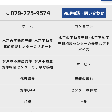
029-225-9574
売却相談・問い合わせ
ホーム
コンセプト
水戸の不動産売却･水戸不動産
水戸の不動産売却･水戸不動産
売却相談センターの最適なアド
売却相談センターのサポート
バイス
水戸の不動産売却･水戸不動産
サービス
売却相談センターの丁寧な接客
代表紹介
売却の流れ
売却Q&A
センターの特徴
相続
土地