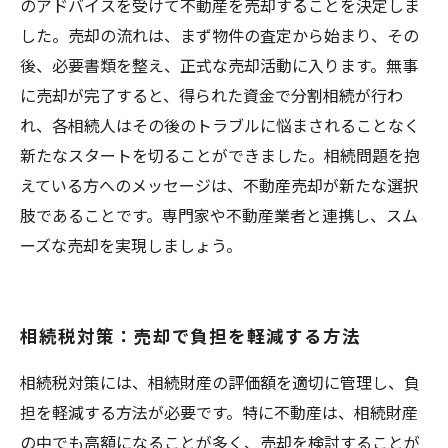
のアドバイスを受けて不動産を売却することを決定しま
した。売却の流れは、まず物件の査定から始まり、その
後、必要書類を整え、正式な売却活動に入ります。無事
に売却が完了すると、得られた資金で分割相続が行わ
れ、各相続人はその後のトラブルに悩まされることなく
新たなスタートを切ることができました。相続問題を抱
えている方へのメッセージは、不動産売却が新たな選択
肢であることです。専門家や不動産業者と連携し、スム
ーズな売却を実現しましょう。
相続税対策：売却で負担を軽減する方法
相続税対策には、相続財産の評価額を適切に管理し、負
担を軽減する方法が必要です。特に不動産は、相続財産
の中でも高額になることが多く、売却を検討することが