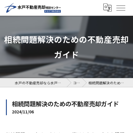
相続問題解決のための不動産売却
ガイド
水戸の不動産売却なら水戸不動産売却相談センター
コラム
相続問題解決のための不動産売却ガイド
相続問題解決のための不動産売却ガイド
2024/11/06