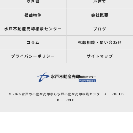
空き家
戸建て
収益物件
会社概要
水戸不動産売却相談センター
ブログ
コラム
売却相談・問い合わせ
プライバシーポリシー
サイトマップ
© 2026 水戸の不動産売却なら水戸不動産売却相談センター ALL RIGHTS
RESERVED.