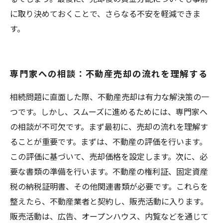
に取り決めておくことで、さらなる不安を軽減できま
す。
専門家への相談：不動産売却の流れを理解する
相続問題に直面した際、不動産売却は有力な解決策の一
つです。しかし、スムーズに進めるためには、専門家へ
の相談が不可欠です。まず最初に、売却の流れを理解す
ることが重要です。まずは、不動産の評価を行います。
この評価に基づいて、売却価格を設定します。次に、必
要な書類の準備を行います。不動産の権利証、固定資産
税の納税証明書、その他関連書類が必要です。これらを
整えたら、不動産業者と契約し、販売活動に入ります。
販売活動は、広告、オープンハウス、内覧などを通じて