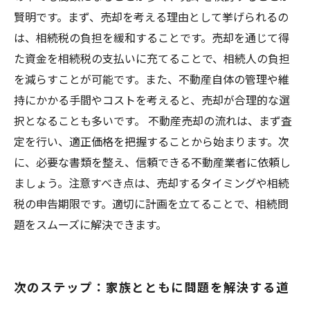
賢明です。まず、売却を考える理由として挙げられるの
は、相続税の負担を緩和することです。売却を通じて得
た資金を相続税の支払いに充てることで、相続人の負担
を減らすことが可能です。また、不動産自体の管理や維
持にかかる手間やコストを考えると、売却が合理的な選
択となることも多いです。 不動産売却の流れは、まず査
定を行い、適正価格を把握することから始まります。次
に、必要な書類を整え、信頼できる不動産業者に依頼し
ましょう。注意すべき点は、売却するタイミングや相続
税の申告期限です。適切に計画を立てることで、相続問
題をスムーズに解決できます。
次のステップ：家族とともに問題を解決する道