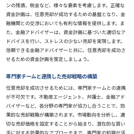
ンの残債、税金など、様々な要素を考慮します。正確な
資金計画は、任意売却が成功するための基盤となり、金
融機関との交渉においても有利な情報を提供します。ま
た、金融アドバイザーは、資金計画に基づいた適切なア
ドバイスを行い、ストレスの少ない売却を実現します。
信頼できる金融アドバイザーと共に、任意売却を成功さ
せるための資金計画を策定しましょう。
専門家チームと連携した売却戦略の構築
任意売却を成功させるためには、専門家チームとの連携
が不可欠です。不動産エージェント、弁護士、金融アド
バイザーなど、各分野の専門家が協力し合うことで、効
果的な売却戦略が構築されます。市場動向を分析し、適
切な売却価格を設定することから始まり、潜在的な買い
手に対する効果的なアプローチまで、専門家の知識が活