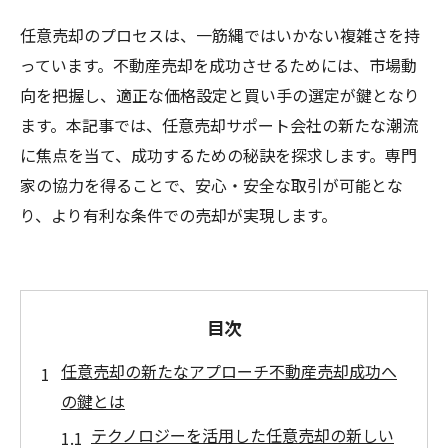
任意売却のプロセスは、一筋縄ではいかない複雑さを持
っています。不動産売却を成功させるためには、市場動
向を把握し、適正な価格設定と買い手の選定が鍵となり
ます。本記事では、任意売却サポート会社の新たな潮流
に焦点を当て、成功するための秘訣を探求します。専門
家の協力を得ることで、安心・安全な取引が可能とな
り、より有利な条件での売却が実現します。
目次
任意売却の新たなアプローチ不動産売却成功へ
の鍵とは
テクノロジーを活用した任意売却の新しい