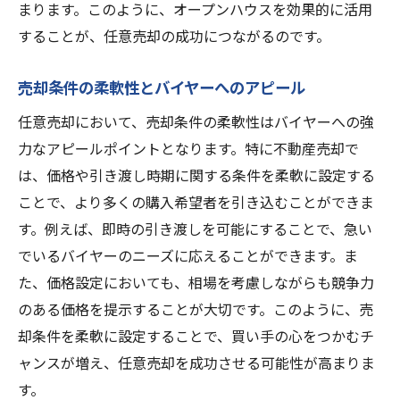
まります。このように、オープンハウスを効果的に活用
することが、任意売却の成功につながるのです。
売却条件の柔軟性とバイヤーへのアピール
任意売却において、売却条件の柔軟性はバイヤーへの強
力なアピールポイントとなります。特に不動産売却で
は、価格や引き渡し時期に関する条件を柔軟に設定する
ことで、より多くの購入希望者を引き込むことができま
す。例えば、即時の引き渡しを可能にすることで、急い
でいるバイヤーのニーズに応えることができます。ま
た、価格設定においても、相場を考慮しながらも競争力
のある価格を提示することが大切です。このように、売
却条件を柔軟に設定することで、買い手の心をつかむチ
ャンスが増え、任意売却を成功させる可能性が高まりま
す。