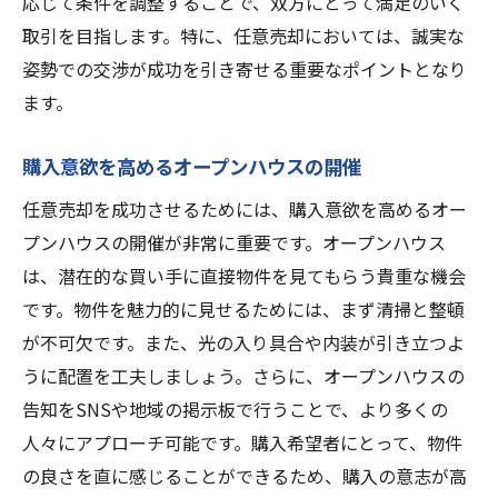
応じて条件を調整することで、双方にとって満足のいく
取引を目指します。特に、任意売却においては、誠実な
姿勢での交渉が成功を引き寄せる重要なポイントとなり
ます。
購入意欲を高めるオープンハウスの開催
任意売却を成功させるためには、購入意欲を高めるオー
プンハウスの開催が非常に重要です。オープンハウス
は、潜在的な買い手に直接物件を見てもらう貴重な機会
です。物件を魅力的に見せるためには、まず清掃と整頓
が不可欠です。また、光の入り具合や内装が引き立つよ
うに配置を工夫しましょう。さらに、オープンハウスの
告知をSNSや地域の掲示板で行うことで、より多くの
人々にアプローチ可能です。購入希望者にとって、物件
の良さを直に感じることができるため、購入の意志が高