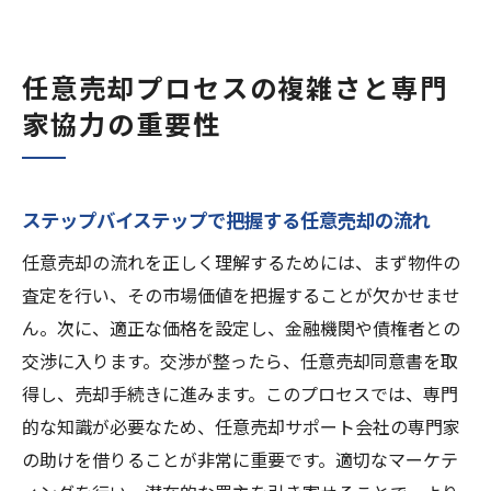
任意売却プロセスの複雑さと専門
家協力の重要性
ステップバイステップで把握する任意売却の流れ
任意売却の流れを正しく理解するためには、まず物件の
査定を行い、その市場価値を把握することが欠かせませ
ん。次に、適正な価格を設定し、金融機関や債権者との
交渉に入ります。交渉が整ったら、任意売却同意書を取
得し、売却手続きに進みます。このプロセスでは、専門
的な知識が必要なため、任意売却サポート会社の専門家
の助けを借りることが非常に重要です。適切なマーケテ