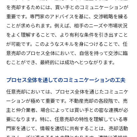
を売却するためには、買い手とのコミュニケーションが
重要です。専門家のアドバイスを基に、交渉戦略を練る
ことが求められます。例えば、相手のニーズや市場状況
をよく理解することで、より有利な条件を引き出すこと
が可能です。このようなスキルを身につけることで、任
意売却のプロセス全体において、自信を持って交渉に臨
むことができ、最終的には成功へとつながります。
プロセス全体を通してのコミュニケーションの工夫
任意売却においては、プロセス全体を通じたコミュニケ
ーションが極めて重要です。不動産売却の各段階で、売
主と仲介業者、場合によっては買い手との密な連携が必
要になります。特に、任意売却の特性を理解している専
門家を通じて、情報を適切に共有することは、売却活動