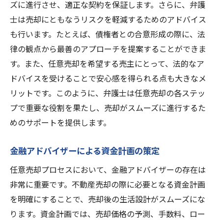
ズに進行させ、適正な契約を保証します。さらに、弁護
士は売却にともなうリスクを軽減するためのアドバイス
も行います。たとえば、債権者との合意形成の際に、法
律の観点から最善のアプローチを提案することができま
す。また、任意売却を希望する売主にとって、法的なア
ドバイスを受けることで安心感を得られる点も大きなメ
リットです。このように、弁護士は任意売却の各ステッ
プで重要な役割を果たし、売却がスムーズに進行するた
めのサポートを提供します。
金融アドバイザーによる資金計画の策定
任意売却プロセスにおいて、金融アドバイザーの存在は
非常に重要です。不動産売却の際に必要となる資金計画
を明確にすることで、売却後の生活設計がスムーズにな
ります。資金計画では、売却価格の予測、手数料、ロー