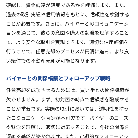
確認し、資金調達が確実であるかを評価します。また、
過去の取引実績や信用情報をもとに、信頼性を検討する
ことが必要です。さらに、バイヤーとのコミュニケーシ
ョンを通じて、彼らの意図や購入の動機を理解すること
で、より安全な取引を実現できます。適切な信用評価を
行うことで、任意売却のプロセスが円滑に進み、より良
い条件での不動産売却が可能となります。
バイヤーとの関係構築とフォローアップ戦略
任意売却を成功させるためには、買い手との関係構築が
欠かせません。まず、初対面の時点で信頼感を醸成する
ことが重要です。実際の取引においては、透明性を持っ
たコミュニケーションが不可欠です。バイヤーのニーズ
や懸念を理解し、適切に対応することで、今後の関係を
深める基盤が築かれます。また、定期的なフォローアッ