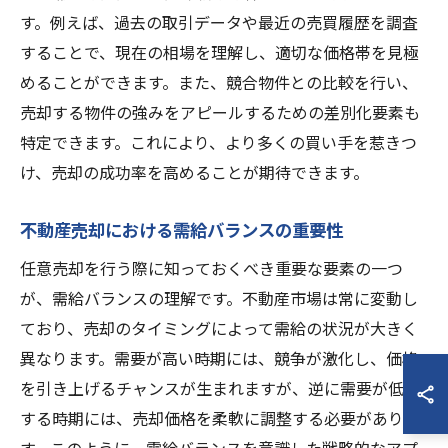
す。例えば、過去の取引データや最近の売買履歴を調査
することで、現在の相場を理解し、適切な価格帯を見極
めることができます。また、競合物件との比較を行い、
売却する物件の強みをアピールするための差別化要素も
特定できます。これにより、より多くの買い手を惹きつ
け、売却の成功率を高めることが期待できます。
不動産売却における需給バランスの重要性
任意売却を行う際に知っておくべき重要な要素の一つ
が、需給バランスの理解です。不動産市場は常に変動し
ており、売却のタイミングによって需給の状況が大きく
異なります。需要が高い時期には、競争が激化し、価格
を引き上げるチャンスが生まれますが、逆に需要が低迷
する時期には、売却価格を柔軟に調整する必要がありま