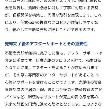
をスムーズに進めるための鍵となります。適時に進捗状
況を報告し、質問や懸念に対して丁寧に対応する姿勢
が、信頼関係を構築し、円滑な取引を実現します。これ
により、任意売却の複雑なプロセスが理解しやすくな
り、安心して不動産売却に臨むことができるのです。
売却完了後のアフターサポートとその重要性
不動産売却が無事に完了した後も、アフターサポートは
非常に重要です。任意売却のプロセスを経て、売主は新
たな生活に向けてスタートを切ることが求められます
が、その際に専門家のアフターサポートがあることで、
心強いサポートを受けることができます。売却後の資金
管理や次の住居の手配、または今後の不動産投資のアド
バイスなど、継続的なサポートが売主の安心感を高め、
未来の計画を円滑に進める助けとなります。このような