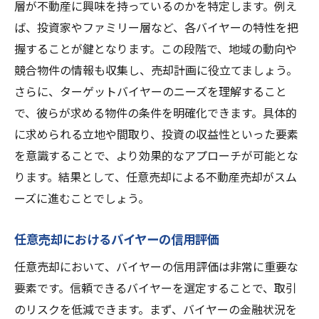
層が不動産に興味を持っているのかを特定します。例え
ば、投資家やファミリー層など、各バイヤーの特性を把
握することが鍵となります。この段階で、地域の動向や
競合物件の情報も収集し、売却計画に役立てましょう。
さらに、ターゲットバイヤーのニーズを理解すること
で、彼らが求める物件の条件を明確化できます。具体的
に求められる立地や間取り、投資の収益性といった要素
を意識することで、より効果的なアプローチが可能とな
ります。結果として、任意売却による不動産売却がスム
ーズに進むことでしょう。
任意売却におけるバイヤーの信用評価
任意売却において、バイヤーの信用評価は非常に重要な
要素です。信頼できるバイヤーを選定することで、取引
のリスクを低減できます。まず、バイヤーの金融状況を