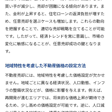
買い手が減少し、売却が困難になる傾向があります。ま
た、金利が上昇すると、住宅ローンの返済負担が増すた
め、任意売却を選ぶケースも増加します。これらの動向
を把握することで、適切な売却戦略を立てることが可能
です。したがって、経済トレンドを常に意識し、市場の
変化に敏感になることが、任意売却成功の鍵となりま
す。
地域特性を考慮した不動産価格の設定方法
不動産売却には、地域特性を考慮した価格設定が欠かせ
ません。地域ごとに異なる経済状況、人口動態、インフ
ラの整備状況などが、価格に影響を与えます。例えば、
再開発が進むエリアでは、将来的な価格上昇が期待でき
るため、少し高めの価格設定が可能です。逆に、人口減