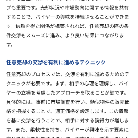
プも重要です。売却状況や市場動向に関する情報を共有
することで、バイヤーの興味を持続させることができま
す。信頼を得た関係が構築されれば、任意売却の際の条
件交渉もスムーズに進み、より良い結果につながりま
す。
任意売却の交渉を有利に進めるテクニック
任意売却のプロセスでは、交渉を有利に進めるためのテ
クニックが必要です。まず、相手の心理を理解し、バイ
ヤーの立場を考慮したアプローチを取ることが鍵です。
具体的には、事前に市場調査を行い、類似物件の販売価
格を把握することで、適正価格を設定します。この情報
を基に交渉を行うことで、相手に対する説得力が増しま
す。また、柔軟性を持ち、バイヤーが興味を示す要素に