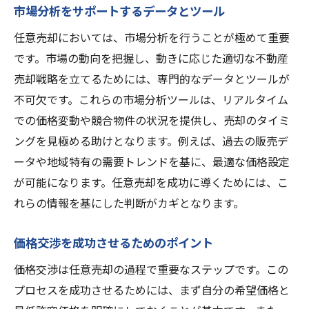
市場分析をサポートするデータとツール
任意売却においては、市場分析を行うことが極めて重要
です。市場の動向を把握し、動きに応じた適切な不動産
売却戦略を立てるためには、専門的なデータとツールが
不可欠です。これらの市場分析ツールは、リアルタイム
での価格変動や競合物件の状況を提供し、売却のタイミ
ングを見極める助けとなります。例えば、過去の販売デ
ータや地域特有の需要トレンドを基に、最適な価格設定
が可能になります。任意売却を成功に導くためには、こ
れらの情報を基にした判断がカギとなります。
価格交渉を成功させるためのポイント
価格交渉は任意売却の過程で重要なステップです。この
プロセスを成功させるためには、まず自分の希望価格と