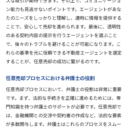
ズな取引が期待できます。その上で、コミュニケーショ
ン能力も見逃せないポイントです。エージェントがあな
たのニーズをしっかりと理解し、適時に情報を提供する
ことで、安心して売却を進められます。最後に、透明性
のある契約内容の提示を行うエージェントを選ぶこと
で、後々のトラブルを避けることが可能になります。こ
れらの基準を元に信頼できる不動産エージェントを選定
することが、任意売却の成功に繋がるのです。
任意売却プロセスにおける弁護士の役割
任意売却プロセスにおいて、弁護士の役割は非常に重要
です。まず、法的な手続きを正確に進めるためには、専
門知識を持つ弁護士のサポートが必要です。任意売却で
は、金融機関との交渉や契約書の作成など、法的な要素
が多数関与します。弁護士はこれらのプロセスをスムー