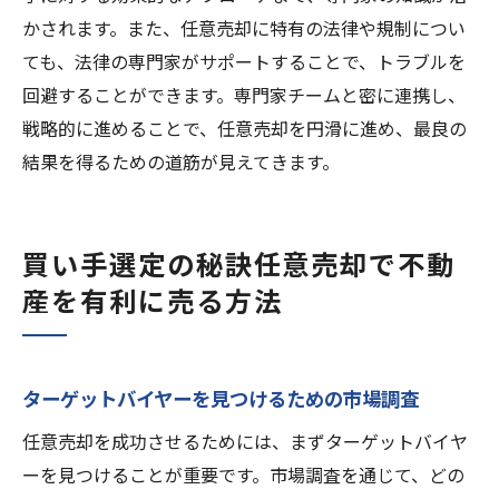
かされます。また、任意売却に特有の法律や規制につい
ても、法律の専門家がサポートすることで、トラブルを
回避することができます。専門家チームと密に連携し、
戦略的に進めることで、任意売却を円滑に進め、最良の
結果を得るための道筋が見えてきます。
買い手選定の秘訣任意売却で不動
産を有利に売る方法
ターゲットバイヤーを見つけるための市場調査
任意売却を成功させるためには、まずターゲットバイヤ
ーを見つけることが重要です。市場調査を通じて、どの