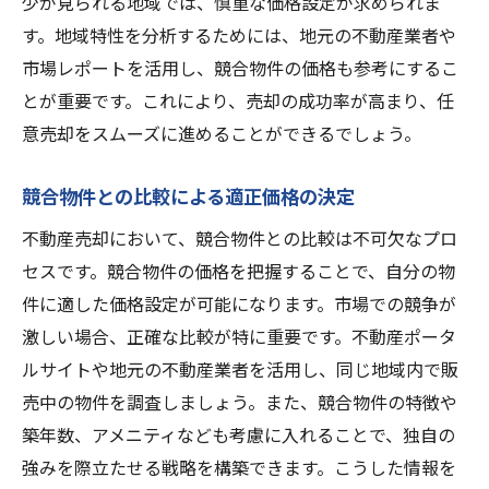
少が見られる地域では、慎重な価格設定が求められま
す。地域特性を分析するためには、地元の不動産業者や
市場レポートを活用し、競合物件の価格も参考にするこ
とが重要です。これにより、売却の成功率が高まり、任
意売却をスムーズに進めることができるでしょう。
競合物件との比較による適正価格の決定
不動産売却において、競合物件との比較は不可欠なプロ
セスです。競合物件の価格を把握することで、自分の物
件に適した価格設定が可能になります。市場での競争が
激しい場合、正確な比較が特に重要です。不動産ポータ
ルサイトや地元の不動産業者を活用し、同じ地域内で販
売中の物件を調査しましょう。また、競合物件の特徴や
築年数、アメニティなども考慮に入れることで、独自の
強みを際立たせる戦略を構築できます。こうした情報を