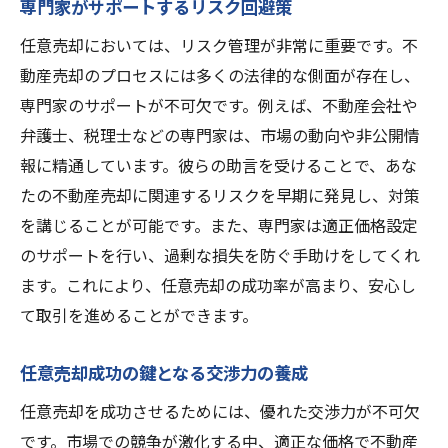
専門家がサポートするリスク回避策
任意売却においては、リスク管理が非常に重要です。不
動産売却のプロセスには多くの法律的な側面が存在し、
専門家のサポートが不可欠です。例えば、不動産会社や
弁護士、税理士などの専門家は、市場の動向や非公開情
報に精通しています。彼らの助言を受けることで、あな
たの不動産売却に関連するリスクを早期に発見し、対策
を講じることが可能です。また、専門家は適正価格設定
のサポートを行い、過剰な損失を防ぐ手助けをしてくれ
ます。これにより、任意売却の成功率が高まり、安心し
て取引を進めることができます。
任意売却成功の鍵となる交渉力の養成
任意売却を成功させるためには、優れた交渉力が不可欠
です。市場での競争が激化する中、適正な価格で不動産