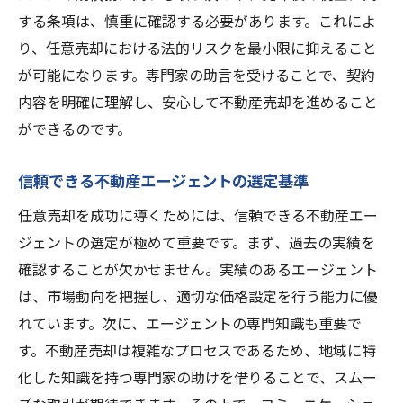
する条項は、慎重に確認する必要があります。これによ
り、任意売却における法的リスクを最小限に抑えること
が可能になります。専門家の助言を受けることで、契約
内容を明確に理解し、安心して不動産売却を進めること
ができるのです。
信頼できる不動産エージェントの選定基準
任意売却を成功に導くためには、信頼できる不動産エー
ジェントの選定が極めて重要です。まず、過去の実績を
確認することが欠かせません。実績のあるエージェント
は、市場動向を把握し、適切な価格設定を行う能力に優
れています。次に、エージェントの専門知識も重要で
す。不動産売却は複雑なプロセスであるため、地域に特
化した知識を持つ専門家の助けを借りることで、スムー