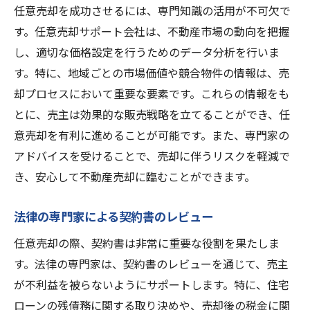
任意売却を成功させるには、専門知識の活用が不可欠で
す。任意売却サポート会社は、不動産市場の動向を把握
し、適切な価格設定を行うためのデータ分析を行いま
す。特に、地域ごとの市場価値や競合物件の情報は、売
却プロセスにおいて重要な要素です。これらの情報をも
とに、売主は効果的な販売戦略を立てることができ、任
意売却を有利に進めることが可能です。また、専門家の
アドバイスを受けることで、売却に伴うリスクを軽減で
き、安心して不動産売却に臨むことができます。
法律の専門家による契約書のレビュー
任意売却の際、契約書は非常に重要な役割を果たしま
す。法律の専門家は、契約書のレビューを通じて、売主
が不利益を被らないようにサポートします。特に、住宅
ローンの残債務に関する取り決めや、売却後の税金に関