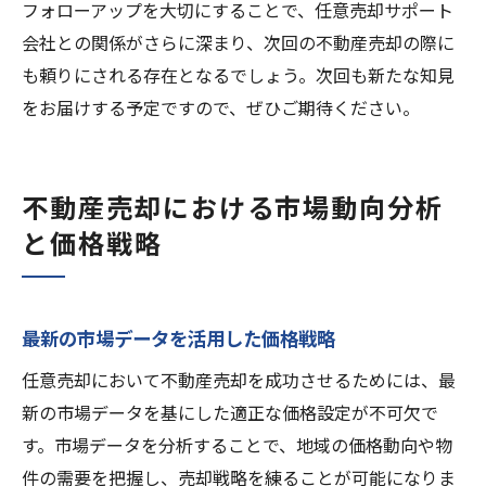
フォローアップを大切にすることで、任意売却サポート
会社との関係がさらに深まり、次回の不動産売却の際に
も頼りにされる存在となるでしょう。次回も新たな知見
をお届けする予定ですので、ぜひご期待ください。
不動産売却における市場動向分析
と価格戦略
最新の市場データを活用した価格戦略
任意売却において不動産売却を成功させるためには、最
新の市場データを基にした適正な価格設定が不可欠で
す。市場データを分析することで、地域の価格動向や物
件の需要を把握し、売却戦略を練ることが可能になりま