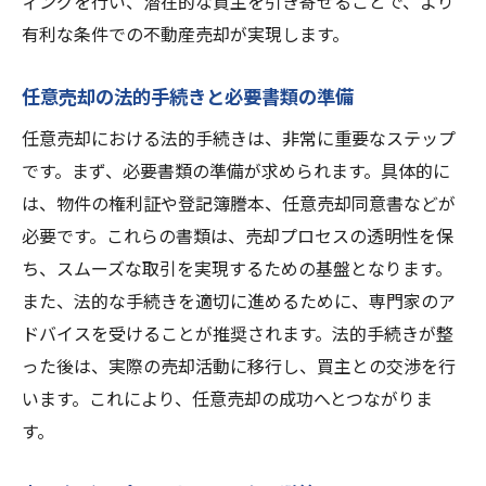
ィングを行い、潜在的な買主を引き寄せることで、より
有利な条件での不動産売却が実現します。
任意売却の法的手続きと必要書類の準備
任意売却における法的手続きは、非常に重要なステップ
です。まず、必要書類の準備が求められます。具体的に
は、物件の権利証や登記簿謄本、任意売却同意書などが
必要です。これらの書類は、売却プロセスの透明性を保
ち、スムーズな取引を実現するための基盤となります。
また、法的な手続きを適切に進めるために、専門家のア
ドバイスを受けることが推奨されます。法的手続きが整
った後は、実際の売却活動に移行し、買主との交渉を行
います。これにより、任意売却の成功へとつながりま
す。