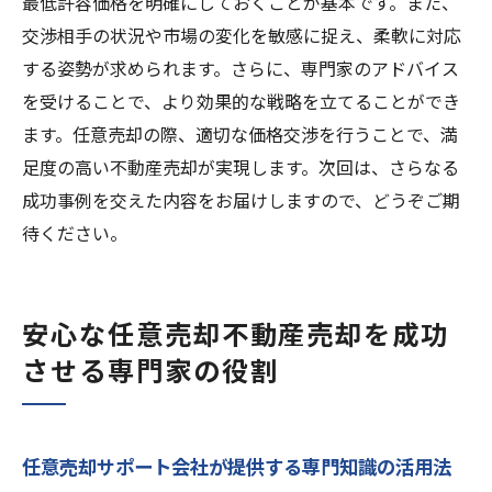
最低許容価格を明確にしておくことが基本です。また、
交渉相手の状況や市場の変化を敏感に捉え、柔軟に対応
する姿勢が求められます。さらに、専門家のアドバイス
を受けることで、より効果的な戦略を立てることができ
ます。任意売却の際、適切な価格交渉を行うことで、満
足度の高い不動産売却が実現します。次回は、さらなる
成功事例を交えた内容をお届けしますので、どうぞご期
待ください。
安心な任意売却不動産売却を成功
させる専門家の役割
任意売却サポート会社が提供する専門知識の活用法