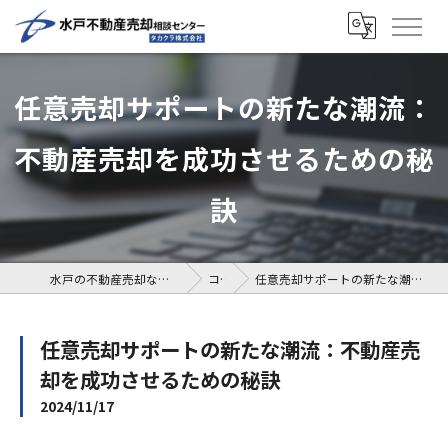
任意売却サポートの新たな潮流：
不動産売却を成功させるための秘
訣
水戸の不動産売却なら水戸不動産売却相談センター
コラム
任意売却サポートの新たな潮流：不動産売却を成功させるための秘訣
任意売却サポートの新たな潮流：不動産売
却を成功させるための秘訣
2024/11/17