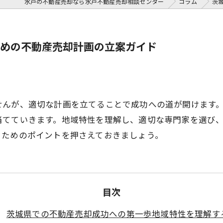
水戸の不動産売却なら水戸不動産売却相談センター
コラム
茨
めの不動産売却計画の立案ガイド
せんが、適切な計画を立てることで成功への道が開けます
当てていきます。地域特性を理解し、適切な専門家を選び
るためのポイントを押さえておきましょう。
目次
茨城県での不動産売却成功への第一歩地域特性を理解す