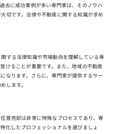
、過去に成功事例が多い専門家は、そのノウハ
が大切です。法律や不動産に関する知識が求め
に関する法律知識や市場動向を理解している専
を受けることが重要です。また、地域の不動産
能になります。さらに、専門家が提供するサー
勧めします。
。任意売却は非常に特殊なプロセスであり、専
に特化したプロフェッショナルを選びましょ