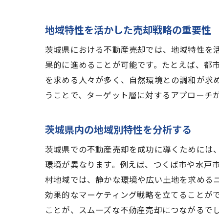
地域特性を活かした売却戦略の重要性
茨城県における不動産売却では、地域特性を
果的に進めることが可能です。たとえば、都
を求める人々が多く、自然環境との調和が求
うことで、ターゲット層に対するアプローチ
茨城県内の地域別特性を分析する
茨城県での不動産売却を成功に導くためには
環境が異なります。例えば、つくば市や水戸
村地域では、静かな環境や広い土地を求める
効果的なマーケティング戦略を立てることが
ことが、スムーズな不動産売却につながるで