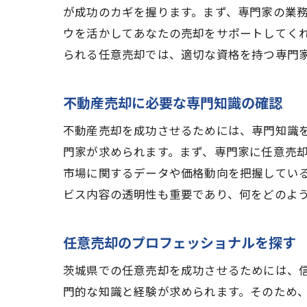
が成功のカギを握ります。まず、専門家の業
ウを活かしてあなたの売却をサポートしてく
られる任意売却では、適切な資格を持つ専門
不動産売却に必要な専門知識の確認
不動産売却を成功させるためには、専門知識
門家が求められます。まず、専門家に任意売
市場に関するデータや価格動向を把握してい
ビス内容の透明性も重要であり、何をどのよ
任意売却のプロフェッショナルを探す
茨城県での任意売却を成功させるためには、
門的な知識と経験が求められます。そのため