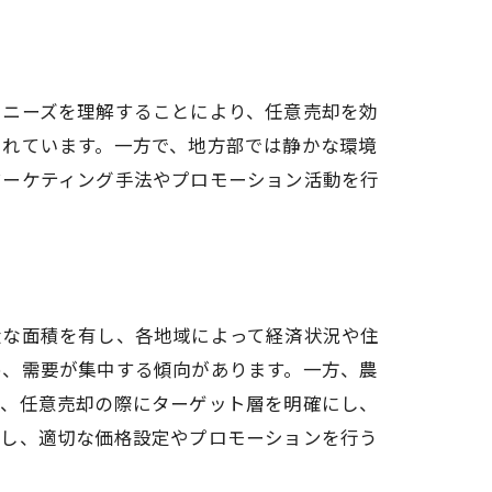
やニーズを理解することにより、任意売却を効
まれています。一方で、地方部では静かな環境
マーケティング手法やプロモーション活動を行
大な面積を有し、各地域によって経済状況や住
め、需要が集中する傾向があります。一方、農
で、任意売却の際にターゲット層を明確にし、
析し、適切な価格設定やプロモーションを行う