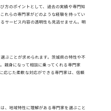
選び方のポイントとして、過去の実績や専門知
、これらの専門家がどのような経験を持ってい
するサービス内容の透明性も見逃せません。明
を選ぶことが求められます。茨城県の特性や不
す。親身になって相談に乗ってくれる専門家
に応じた柔軟な対応ができる専門家は、信頼
では、地域特性に理解がある専門家を選ぶこと