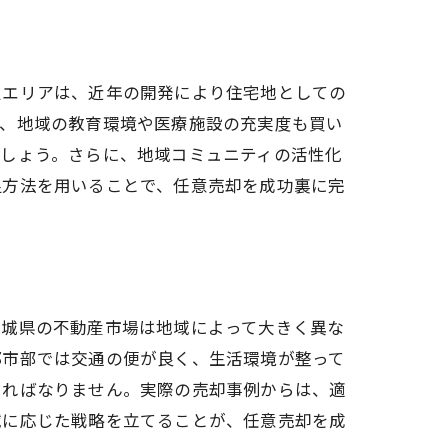
定エリアは、近年の開発により住宅地としての
た、地域の教育環境や医療施設の充実度も買い
でしょう。さらに、地域コミュニティの活性化
促方法を用いることで、任意売却を成功裏に完
茨城県の不動産市場は地域によって大きく異な
都市部では交通の便が良く、生活環境が整って
ければなりません。実際の売却事例からは、適
域に応じた戦略を立てることが、任意売却を成