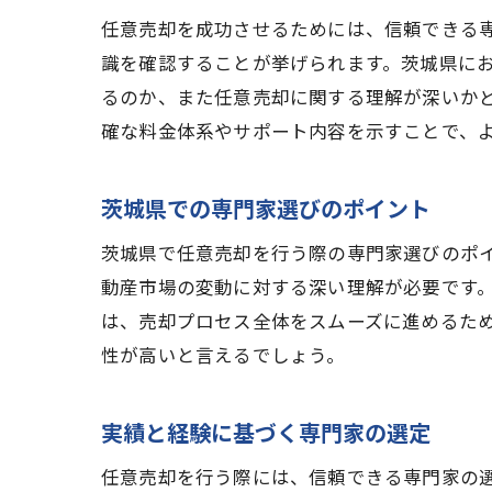
任意売却を成功させるためには、信頼できる
識を確認することが挙げられます。茨城県に
るのか、また任意売却に関する理解が深いか
確な料金体系やサポート内容を示すことで、
茨城県での専門家選びのポイント
茨城県で任意売却を行う際の専門家選びのポ
動産市場の変動に対する深い理解が必要です
は、売却プロセス全体をスムーズに進めるた
性が高いと言えるでしょう。
実績と経験に基づく専門家の選定
任意売却を行う際には、信頼できる専門家の