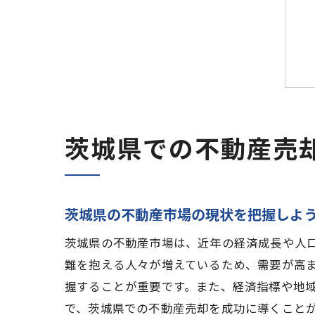
茨城県での不動産売
茨城県の不動産市場の現状を把握しよ
茨城県の不動産市場は、近年の経済成長や人
難を抱える人々が増えているため、需要が高
握することが重要です。また、経済指標や地
で、茨城県での不動産売却を成功に導くこと