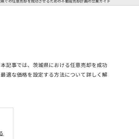
城県での任意売却を成功させるための不動産売却計画の立案ガイド
。本記事では、茨城県における任意売却を成功
、最適な価格を設定する方法について詳しく解
る