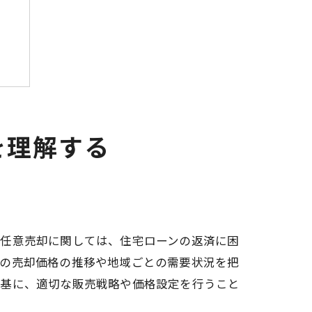
を理解する
、任意売却に関しては、住宅ローンの返済に困
間の売却価格の推移や地域ごとの需要状況を把
を基に、適切な販売戦略や価格設定を行うこと