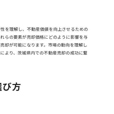
特性を理解し、不動産価値を向上させるための
これらの要素が売却価格にどのように影響を与
の売却が可能になります。市場の動向を理解し
れにより、茨城県内での不動産売却の成功に繋
選び方