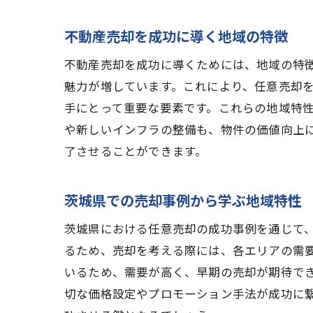
不動産売却を成功に導く地域の特徴
不動産売却を成功に導くためには、地域の特
魅力が増しています。これにより、任意売却
手にとって重要な要素です。これらの地域特
や新しいインフラの整備も、物件の価値向上
了させることができます。
茨城県での売却事例から学ぶ地域特性
茨城県における任意売却の成功事例を通じて
るため、売却を考える際には、各エリアの需
いるため、需要が高く、早期の売却が期待で
切な価格設定やプロモーション手法が成功に