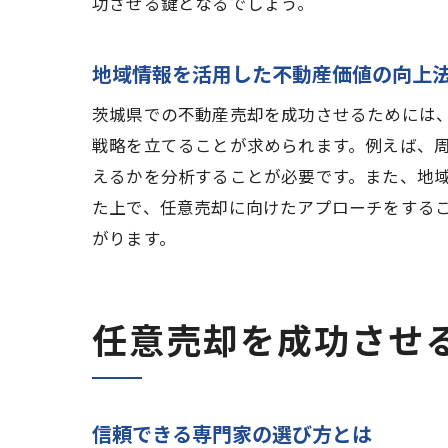
功させる鍵となるでしょう。
地域情報を活用した不動産価値の向上
茨城県での不動産売却を成功させるためには
戦略を立てることが求められます。例えば、
えるかを分析することが必要です。また、地
た上で、任意売却に向けたアプローチをする
がります。
任意売却を成功させ
信頼できる専門家の選び方とは