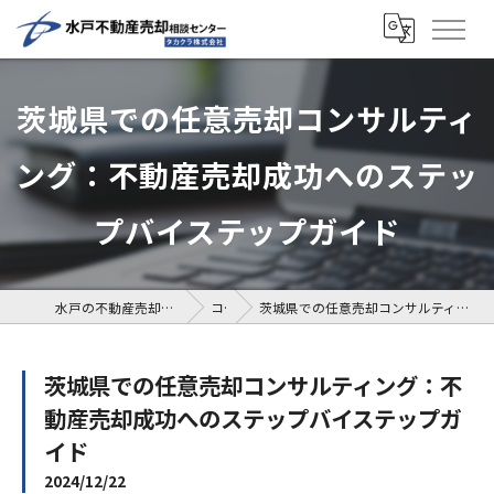
茨城県での任意売却コンサルティ
ング：不動産売却成功へのステッ
プバイステップガイド
水戸の不動産売却なら水戸不動産売却相談センター
コラム
茨城県での任意売却コンサルティング：不動産売却成功へのステップバイステップガイド
茨城県での任意売却コンサルティング：不
動産売却成功へのステップバイステップガ
イド
2024/12/22