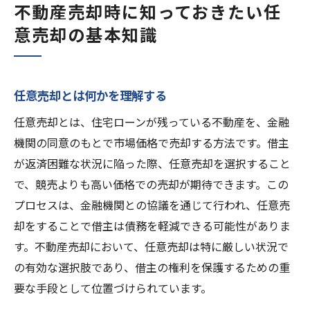
不動産売却時に知っておきたい任
意売却の基本知識
任意売却とは何かを理解する
任意売却とは、住宅ローンが残っている不動産を、金融
機関の同意のもとで市場価格で売却する方法です。借主
が返済困難な状況に陥った際、任意売却を選択すること
で、競売よりも高い価格での売却が期待できます。この
プロセスは、金融機関との協議を通じて行われ、任意売
却をすることで借主は債務を軽減できる可能性がありま
す。不動産売却において、任意売却は特に厳しい状況で
の有効な選択肢であり、借主の権利を保護するための重
要な手段として位置づけられています。