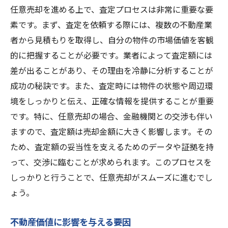
任意売却を進める上で、査定プロセスは非常に重要な要
素です。まず、査定を依頼する際には、複数の不動産業
者から見積もりを取得し、自分の物件の市場価値を客観
的に把握することが必要です。業者によって査定額には
差が出ることがあり、その理由を冷静に分析することが
成功の秘訣です。また、査定時には物件の状態や周辺環
境をしっかりと伝え、正確な情報を提供することが重要
です。特に、任意売却の場合、金融機関との交渉も伴い
ますので、査定額は売却金額に大きく影響します。その
ため、査定額の妥当性を支えるためのデータや証拠を持
って、交渉に臨むことが求められます。このプロセスを
しっかりと行うことで、任意売却がスムーズに進むでし
ょう。
不動産価値に影響を与える要因