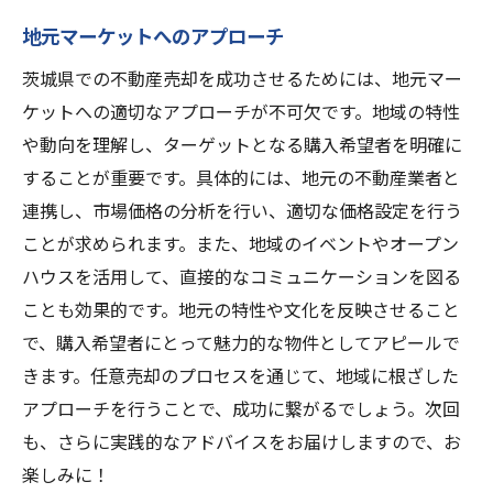
地元マーケットへのアプローチ
茨城県での不動産売却を成功させるためには、地元マー
ケットへの適切なアプローチが不可欠です。地域の特性
や動向を理解し、ターゲットとなる購入希望者を明確に
することが重要です。具体的には、地元の不動産業者と
連携し、市場価格の分析を行い、適切な価格設定を行う
ことが求められます。また、地域のイベントやオープン
ハウスを活用して、直接的なコミュニケーションを図る
ことも効果的です。地元の特性や文化を反映させること
で、購入希望者にとって魅力的な物件としてアピールで
きます。任意売却のプロセスを通じて、地域に根ざした
アプローチを行うことで、成功に繋がるでしょう。次回
も、さらに実践的なアドバイスをお届けしますので、お
楽しみに！