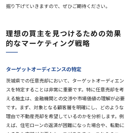
掘り下げていきますので、ぜひご期待ください。
理想の買主を見つけるための効果
的なマーケティング戦略
ターゲットオーディエンスの特定
茨城県での任意売却において、ターゲットオーディエン
スを特定することは非常に重要です。特に任意売却を考
える施主は、金融機関との交渉や市場価値の理解が必要
です。まず、対象となる顧客層を明確にし、どのような
理由で不動産売却を希望しているのかを分析します。例
えば、住宅ローンの返済が困難になった場合や、転勤に