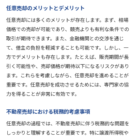
任意売却のメリットとデメリット
任意売却には多くのメリットが存在します。まず、相場
価格での売却が可能であり、競売よりも有利な条件での
取引が期待できます。また、金融機関との交渉を通じ
て、借主の負担を軽減することも可能です。しかし、一
方でデメリットも存在します。たとえば、販売期間が長
引く可能性や、売却価格が期待以下になるリスクがあり
ます。これらを考慮しながら、任意売却を進めることが
重要です。任意売却を成功させるためには、専門家の協
力を得ることが非常に有効です。
不動産売却における税務的考慮事項
任意売却の過程では、不動産売却に伴う税務的な問題を
しっかりと理解することが重要です。特に譲渡所得税や