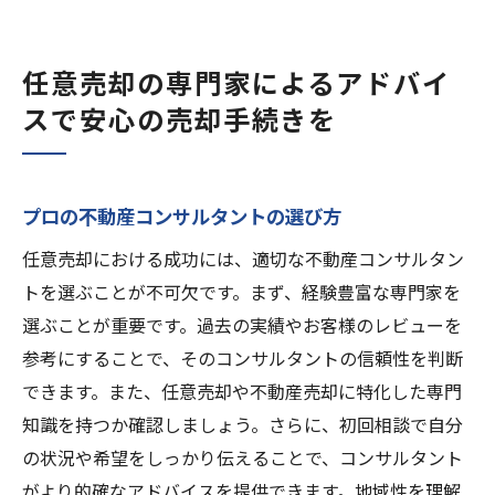
任意売却の専門家によるアドバイ
スで安心の売却手続きを
プロの不動産コンサルタントの選び方
任意売却における成功には、適切な不動産コンサルタン
トを選ぶことが不可欠です。まず、経験豊富な専門家を
選ぶことが重要です。過去の実績やお客様のレビューを
参考にすることで、そのコンサルタントの信頼性を判断
できます。また、任意売却や不動産売却に特化した専門
知識を持つか確認しましょう。さらに、初回相談で自分
の状況や希望をしっかり伝えることで、コンサルタント
がより的確なアドバイスを提供できます。地域性を理解