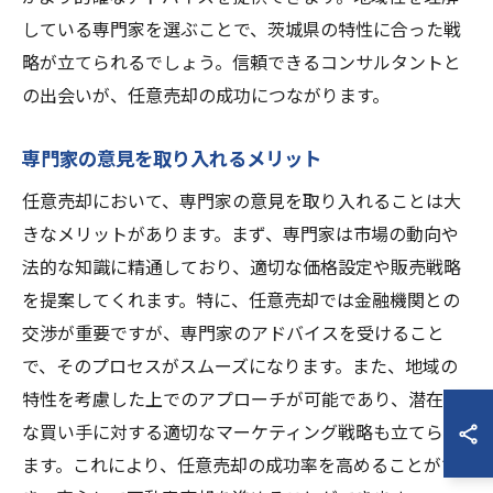
している専門家を選ぶことで、茨城県の特性に合った戦
略が立てられるでしょう。信頼できるコンサルタントと
の出会いが、任意売却の成功につながります。
専門家の意見を取り入れるメリット
任意売却において、専門家の意見を取り入れることは大
きなメリットがあります。まず、専門家は市場の動向や
法的な知識に精通しており、適切な価格設定や販売戦略
を提案してくれます。特に、任意売却では金融機関との
交渉が重要ですが、専門家のアドバイスを受けること
で、そのプロセスがスムーズになります。また、地域の
特性を考慮した上でのアプローチが可能であり、潜在的
な買い手に対する適切なマーケティング戦略も立てられ
ます。これにより、任意売却の成功率を高めることがで