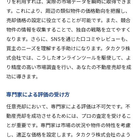
リを利用すれば、実際の市場データを瞬時に取得できま
す。これにより、周辺の類似物件の価格動向を把握し、
売却価格の設定に役立てることが可能です。また、競合
物件の情報を収集することで、独自の戦略を立てやすく
なります。さらに、SNSを通じた口コミやレビューも、
買主のニーズを理解する手助けになります。タカクラ株
式会社では、こうしたオンラインツールを駆使して、よ
り精度の高い市場調査を行い、あなたの不動産売却を成
功に導きます。
専門家による評価の受け方
任意売却において、専門家による評価は不可欠です。不
動産売却を成功させるためには、プロの査定を受けるこ
とが重要です。専門家は市場の状況や物件の特性を考慮
し、適正な価格を設定します。タカクラ株式会社のよう