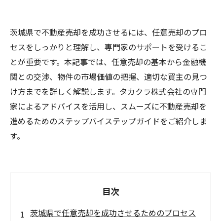
茨城県で不動産売却を成功させるには、任意売却のプロ
セスをしっかりと理解し、専門家のサポートを受けるこ
とが重要です。本記事では、任意売却の基本から金融機
関との交渉、物件の市場価値の把握、適切な買主の見つ
け方までを詳しく解説します。タカクラ株式会社の専門
家によるアドバイスを活用し、スムーズに不動産売却を
進めるためのステップバイステップガイドをご紹介しま
す。
目次
茨城県で任意売却を成功させるためのプロセス