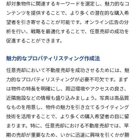
却対象物件に関連するキーワードを選定し、魅力的なコ
ンテンツを提供することで、より多くの潜在的な購入希
望者を引き寄せることが可能です。オンライン広告の分
析を行い、戦略を最適化することで、任意売却の成功を
促進することができます。
魅力的なプロパティリスティング作成法
任意売却において不動産売却を成功させるためには、魅
力的なプロパティリスティングが必要不可欠です。まず
は物件の特長を明確にし、周辺環境やアクセスの良さ、
近隣施設などの情報も盛り込みましょう。写真は高品質
なものを用意し、物件の魅力を引き立てるライティング
技術を活用することで、より多くの購入希望者の目に留
まります。特に、任意売却における不動産売却では、早
期の売却が重要なため、いかに迅速に興味を引くかが勝