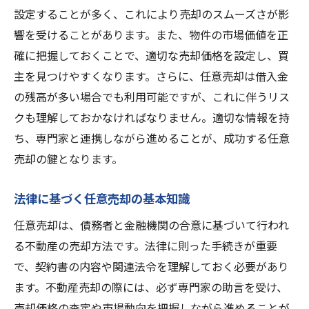
設定することが多く、これにより売却のスムーズさが影
響を受けることがあります。また、物件の市場価値を正
確に把握しておくことで、適切な売却価格を設定し、買
主を見つけやすくなります。さらに、任意売却は借入金
の残高が多い場合でも利用可能ですが、これに伴うリス
クも理解しておかなければなりません。適切な情報を持
ち、専門家と連携しながら進めることが、成功する任意
売却の鍵となります。
法律に基づく任意売却の基本知識
任意売却は、債務者と金融機関の合意に基づいて行われ
る不動産の売却方法です。法律に則った手続きが重要
で、契約書の内容や関連法令を理解しておく必要があり
ます。不動産売却の際には、必ず専門家の助言を受け、
売却価格の査定や市場動向を把握しながら進めることが