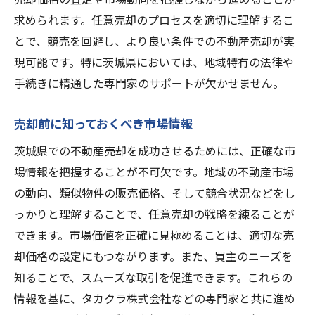
求められます。任意売却のプロセスを適切に理解するこ
とで、競売を回避し、より良い条件での不動産売却が実
現可能です。特に茨城県においては、地域特有の法律や
手続きに精通した専門家のサポートが欠かせません。
売却前に知っておくべき市場情報
茨城県での不動産売却を成功させるためには、正確な市
場情報を把握することが不可欠です。地域の不動産市場
の動向、類似物件の販売価格、そして競合状況などをし
っかりと理解することで、任意売却の戦略を練ることが
できます。市場価値を正確に見極めることは、適切な売
却価格の設定にもつながります。また、買主のニーズを
知ることで、スムーズな取引を促進できます。これらの
情報を基に、タカクラ株式会社などの専門家と共に進め