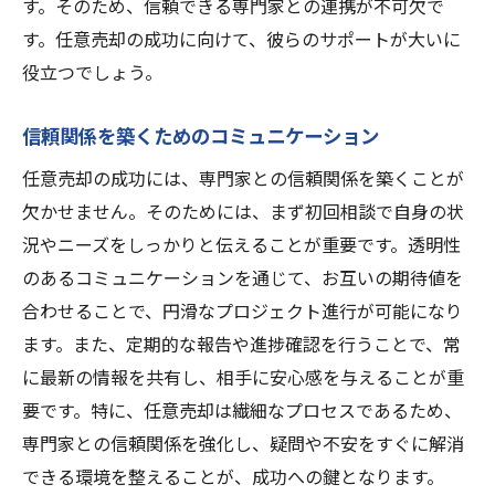
す。そのため、信頼できる専門家との連携が不可欠で
す。任意売却の成功に向けて、彼らのサポートが大いに
役立つでしょう。
信頼関係を築くためのコミュニケーション
任意売却の成功には、専門家との信頼関係を築くことが
欠かせません。そのためには、まず初回相談で自身の状
況やニーズをしっかりと伝えることが重要です。透明性
のあるコミュニケーションを通じて、お互いの期待値を
合わせることで、円滑なプロジェクト進行が可能になり
ます。また、定期的な報告や進捗確認を行うことで、常
に最新の情報を共有し、相手に安心感を与えることが重
要です。特に、任意売却は繊細なプロセスであるため、
専門家との信頼関係を強化し、疑問や不安をすぐに解消
できる環境を整えることが、成功への鍵となります。