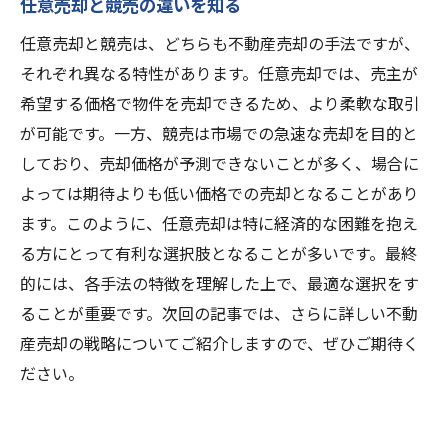
任意売却と競売の違いを知る
任意売却と競売は、どちらも不動産売却の手法ですが、
それぞれ異なる特性があります。任意売却では、売主が
希望する価格で物件を売却できるため、より柔軟な取引
が可能です。一方、競売は市場での急速な売却を目的と
しており、売却価格が予測できないことが多く、場合に
よっては期待よりも低い価格での売却となることがあり
ます。このように、任意売却は特に経済的な困難を抱え
る方にとって有利な選択肢となることが多いです。最終
的には、各手法の特徴を理解した上で、最適な選択をす
ることが重要です。次回の記事では、さらに詳しい不動
産売却の戦略についてご紹介しますので、ぜひご期待く
ださい。