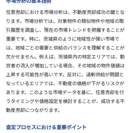
市場分析の基本技術
任意売却における市場分析は、不動産売却成功の鍵とな
ります。市場分析では、対象物件の類似物件や地域の取
引履歴を調査し、現在の市場トレンドを把握することが
重要です。特に、茨城県のように地域性が強い市場で
は、地域ごとの需要と供給のバランスを理解することが
欠かせません。例えば、茨城県内の特定エリアでは、勤
労者の流入が増加している場合、その地域の物件価値は
上昇する可能性が高いです。反対に、過剰供給が問題と
なっているエリアでは、不動産の価格が下がるリスクが
あります。このような市場データを基に、任意売却を行
うタイミングや価格設定を検討することが、成功する不
動産売却につながります。
査定プロセスにおける重要ポイント