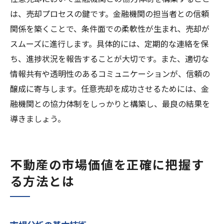
は、売却プロセスの鍵です。金融機関の担当者との信頼
関係を築くことで、条件面での柔軟性が生まれ、売却が
スムーズに進行します。具体的には、定期的な連絡を保
ち、進捗状況を報告することが大切です。また、適切な
情報共有や透明性のあるコミュニケーションが、信頼の
醸成に寄与します。任意売却を成功させるためには、金
融機関との協力体制をしっかりと構築し、最良の結果を
導きましょう。
不動産の市場価値を正確に把握す
る方法とは