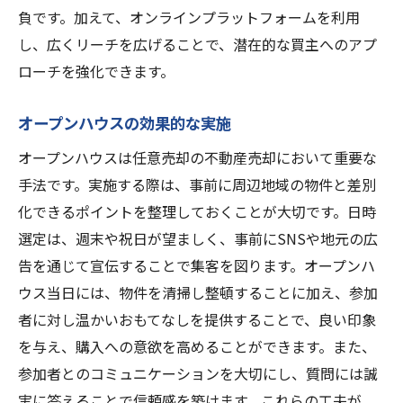
負です。加えて、オンラインプラットフォームを利用
し、広くリーチを広げることで、潜在的な買主へのアプ
ローチを強化できます。
オープンハウスの効果的な実施
オープンハウスは任意売却の不動産売却において重要な
手法です。実施する際は、事前に周辺地域の物件と差別
化できるポイントを整理しておくことが大切です。日時
選定は、週末や祝日が望ましく、事前にSNSや地元の広
告を通じて宣伝することで集客を図ります。オープンハ
ウス当日には、物件を清掃し整頓することに加え、参加
者に対し温かいおもてなしを提供することで、良い印象
を与え、購入への意欲を高めることができます。また、
参加者とのコミュニケーションを大切にし、質問には誠
実に答えることで信頼感を築けます。これらの工夫が、