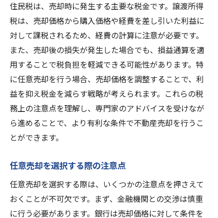
住民税は、売却時に発生する主要な税金です。譲渡所得
税は、売却価格から購入価格や経費を差し引いた利益に
対して課税されるため、経費の計算に注意が必要です。
また、売却後の損失が発生した場合でも、損益通算を適
用することで税負担を軽減できる可能性があります。特
に任意売却を行う場合、売却価格を調整することで、利
益を抑え税金を減らす戦略が考えられます。これらの税
務上の注意点を理解し、専門家のアドバイスを受けなが
ら進めることで、より有利な条件で不動産売却を行うこ
とができます。
任意売却を選択する際の注意点
任意売却を選択する際は、いくつかの注意点を押さえて
おくことが不可欠です。まず、金融機関との交渉は慎重
に行う必要があります。銀行は売却価格に対して条件を