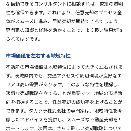
な信頼できるコンサルタントに相談すれば、査定の透明
性も確保できます。これにより、任意売却のプロセス全
体がスムーズに進み、早期売却が期待できるでしょう。
専門家の知識と経験を活かすことで、より良い結果が得
られるはずです。
市場価値を左右する地域特性
不動産の市場価値は地域特性によって大きく左右されま
す。茨城県内でも、交通アクセスや周辺環境が良好なエ
リアは高い需要があります。このような特性を理解し、
適切な売却戦略を立てることが重要です。地域の市場動
向を把握することで、任意売却の成功率を上げることが
できます。タカクラ株式会社の専門家は、地域特性を考
慮したアドバイスを提供し、スムーズな不動産売却をサ
ポートします。次回は、さらに詳しい売却戦略について