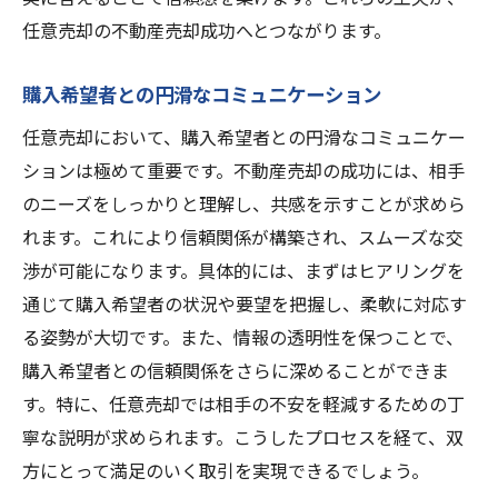
任意売却の不動産売却成功へとつながります。
購入希望者との円滑なコミュニケーション
任意売却において、購入希望者との円滑なコミュニケー
ションは極めて重要です。不動産売却の成功には、相手
のニーズをしっかりと理解し、共感を示すことが求めら
れます。これにより信頼関係が構築され、スムーズな交
渉が可能になります。具体的には、まずはヒアリングを
通じて購入希望者の状況や要望を把握し、柔軟に対応す
る姿勢が大切です。また、情報の透明性を保つことで、
購入希望者との信頼関係をさらに深めることができま
す。特に、任意売却では相手の不安を軽減するための丁
寧な説明が求められます。こうしたプロセスを経て、双
方にとって満足のいく取引を実現できるでしょう。