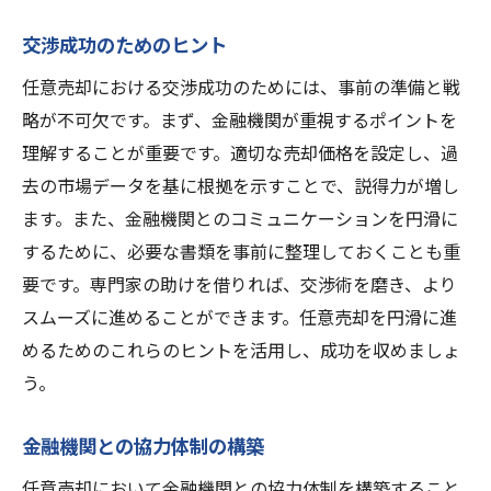
交渉成功のためのヒント
任意売却における交渉成功のためには、事前の準備と戦
略が不可欠です。まず、金融機関が重視するポイントを
理解することが重要です。適切な売却価格を設定し、過
去の市場データを基に根拠を示すことで、説得力が増し
ます。また、金融機関とのコミュニケーションを円滑に
するために、必要な書類を事前に整理しておくことも重
要です。専門家の助けを借りれば、交渉術を磨き、より
スムーズに進めることができます。任意売却を円滑に進
めるためのこれらのヒントを活用し、成功を収めましょ
う。
金融機関との協力体制の構築
任意売却において金融機関との協力体制を構築すること