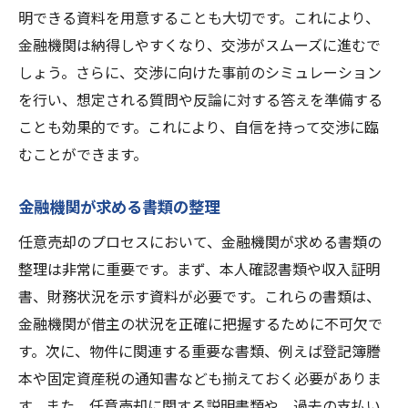
明できる資料を用意することも大切です。これにより、
金融機関は納得しやすくなり、交渉がスムーズに進むで
しょう。さらに、交渉に向けた事前のシミュレーション
を行い、想定される質問や反論に対する答えを準備する
ことも効果的です。これにより、自信を持って交渉に臨
むことができます。
金融機関が求める書類の整理
任意売却のプロセスにおいて、金融機関が求める書類の
整理は非常に重要です。まず、本人確認書類や収入証明
書、財務状況を示す資料が必要です。これらの書類は、
金融機関が借主の状況を正確に把握するために不可欠で
す。次に、物件に関連する重要な書類、例えば登記簿謄
本や固定資産税の通知書なども揃えておく必要がありま
す。また、任意売却に関する説明書類や、過去の支払い