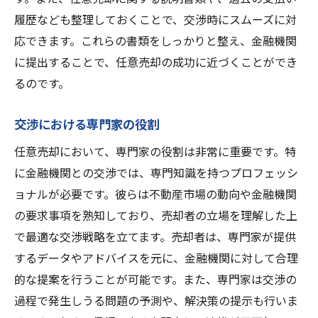
履歴なども整理しておくことで、交渉時にスムーズに対
応できます。これらの書類をしっかりと整え、金融機関
に提出することで、任意売却の成功に近づくことができ
るのです。
交渉における専門家の役割
任意売却において、専門家の役割は非常に重要です。特
に金融機関との交渉では、専門知識を持つプロフェッシ
ョナルが必要です。彼らは不動産市場の動向や金融機関
の要求事項を熟知しており、売却者の立場を理解した上
で最適な交渉戦略を立てます。売却者は、専門家が提供
するデータやアドバイスを元に、金融機関に対して合理
的な提案を行うことが可能です。また、専門家は交渉の
過程で発生しうる問題の予測や、解決策の提示も行いま