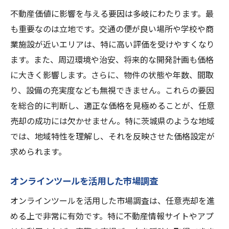
不動産価値に影響を与える要因は多岐にわたります。最
も重要なのは立地です。交通の便が良い場所や学校や商
業施設が近いエリアは、特に高い評価を受けやすくなり
ます。また、周辺環境や治安、将来的な開発計画も価格
に大きく影響します。さらに、物件の状態や年数、間取
り、設備の充実度なども無視できません。これらの要因
を総合的に判断し、適正な価格を見極めることが、任意
売却の成功には欠かせません。特に茨城県のような地域
では、地域特性を理解し、それを反映させた価格設定が
求められます。
オンラインツールを活用した市場調査
オンラインツールを活用した市場調査は、任意売却を進
める上で非常に有効です。特に不動産情報サイトやアプ