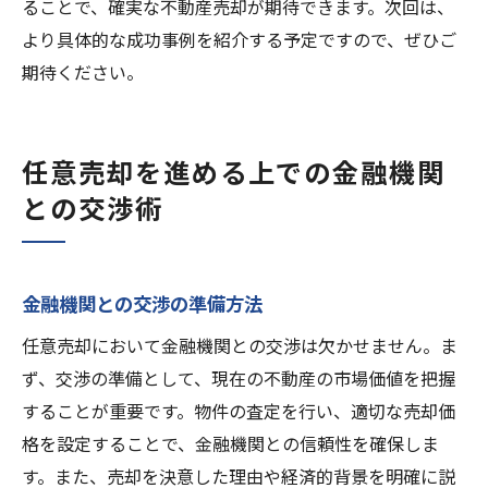
ることで、確実な不動産売却が期待できます。次回は、
より具体的な成功事例を紹介する予定ですので、ぜひご
期待ください。
任意売却を進める上での金融機関
との交渉術
金融機関との交渉の準備方法
任意売却において金融機関との交渉は欠かせません。ま
ず、交渉の準備として、現在の不動産の市場価値を把握
することが重要です。物件の査定を行い、適切な売却価
格を設定することで、金融機関との信頼性を確保しま
す。また、売却を決意した理由や経済的背景を明確に説