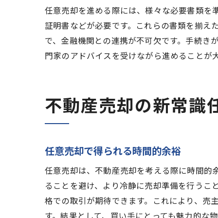
任意売却を進める際には、様々な必要書類を
証明書などが必要です。これらの書類を揃え
で、金融機関との連携が不可欠です。手続き
門家のアドバイスを受けながら進めることが
不動産売却の新常識
任意売却で得られる時間的余裕
任意売却は、不動産売却を考える際に時間的
ることを避け、より冷静に売却準備を行うこ
格での取引が期待できます。これにより、売
す。結果として、買い手にとっても魅力的な