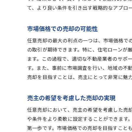
て、より良い条件を引き出す戦略的なアプロ
市場価格での売却の可能性
任意売却の最大の利点の一つは、市場価格で
の取引が期待できます。特に、住宅ローンが
ます。この過程で、適切な不動産業者のサポ
す。また、事前に市場調査を行い、地域の不
売却を目指すことは、売主にとって非常に魅
売主の希望を考慮した売却の実現
任意売却において、売主の希望を考慮した売
や条件をより柔軟に設定することができます
第一歩です。市場価格での売却を目指すこと