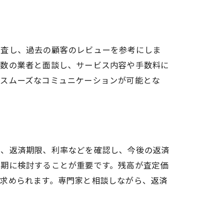
調査し、過去の顧客のレビューを参考にしま
複数の業者と面談し、サービス内容や手数料に
、スムーズなコミュニケーションが可能とな
高、返済期限、利率などを確認し、今後の返済
早期に検討することが重要です。残高が査定価
求められます。専門家と相談しながら、返済