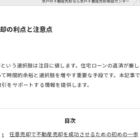
水戸の不動産売却なら水戸不動産売却相談センター
却の利点と注意点
却という選択肢は注目に値します。住宅ローンの返済が厳
って時間的余裕と選択肢を増やす重要な手段です。本記事
取引をサポートする情報を提供します。
目次
任意売却で不動産売却を成功させるための初めの一歩