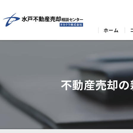
ホーム
不動産売却の