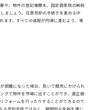
明書や、物件の登記簿謄本、固定資産税の納税
認しましょう。任意売却の手続きを進める中
れます。すべての過程が円滑に進むよう、専
済が困難になった場合、急いで競売にかけられ
ミングで物件を市場に出すことができ、適正価
なリフォームを行ったりすることができるので
なる売却手段ではなく、時間的な余裕を通じ