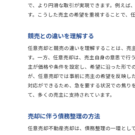
で、より円滑な取引が実現できます。例えば
す。こうした売主の希望を重視することで、
競売との違いを理解する
任意売却と競売の違いを理解することは、売
す。一方、任意売却は、売主自身の意思で行
主が価格や条件を設定し、希望に沿った形で
が、任意売却では事前に売主の希望を反映し
対応ができるため、急を要する状況での焦り
て、多くの売主に支持されています。
売却に伴う債務整理の方法
任意売却不動産売却は、債務整理の一環とし