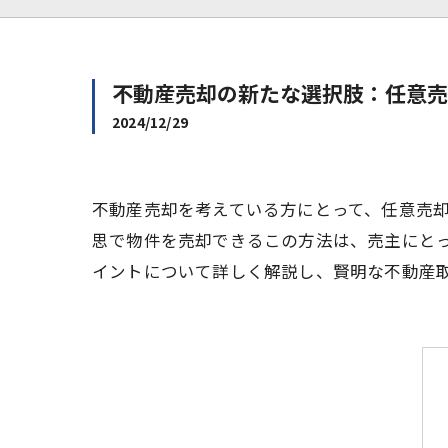
不動産売却の新たな選択肢：任意売
2024/12/29
不動産売却を考えている方にとって、任意売
思で物件を売却できるこの方法は、売主にと
イントについて詳しく解説し、賢明な不動産