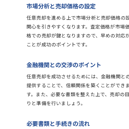
市場分析と売却価格の設定
任意売却を進める上で市場分析と売却価格の
関心を引きやすくなります。査定価格が市場
格での売却が鍵となりますので、早めの対応
ことが成功のポイントです。
金融機関との交渉のポイント
任意売却を成功させるためには、金融機関と
提供することで、信頼関係を築くことができ
す。また、必要な書類を整えた上で、売却の
りと準備を行いましょう。
必要書類と手続きの流れ