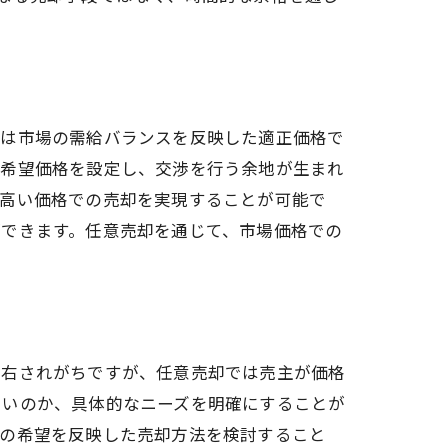
では市場の需給バランスを反映した適正価格で
の希望価格を設定し、交渉を行う余地が生まれ
り高い価格での売却を実現することが可能で
ができます。任意売却を通じて、市場価格での
左右されがちですが、任意売却では売主が価格
たいのか、具体的なニーズを明確にすることが
主の希望を反映した売却方法を検討すること