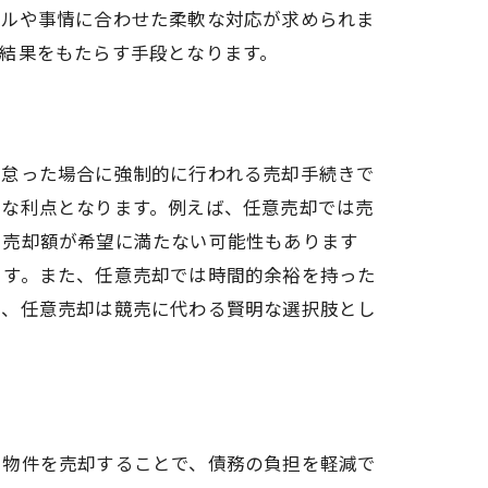
イルや事情に合わせた柔軟な対応が求められま
結果をもたらす手段となります。
を怠った場合に強制的に行われる売却手続きで
きな利点となります。例えば、任意売却では売
、売却額が希望に満たない可能性もあります
ます。また、任意売却では時間的余裕を持った
り、任意売却は競売に代わる賢明な選択肢とし
に物件を売却することで、債務の負担を軽減で