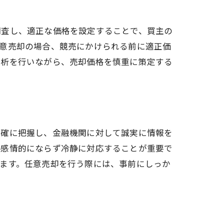
調査し、適正な価格を設定することで、買主の
任意売却の場合、競売にかけられる前に適正価
分析を行いながら、売却価格を慎重に策定する
正確に把握し、金融機関に対して誠実に情報を
、感情的にならず冷静に対応することが重要で
ます。任意売却を行う際には、事前にしっか