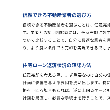
信頼できる不動産業者の選び方
信頼できる不動産業者を選ぶことは、任意売
す。業者との初回相談時には、任意売却に対
ついて比較することで、自分に最適な業者を
り、より良い条件での売却を実現できるでし
住宅ローン返済状況の確認方法
任意売却を考える際、まず重要なのは自分の
計画に影響を与える要因を洗い出します。特
格を下回る場合もあれば、逆に上回るケース
計画を見直し、必要な手続きを行うことで、