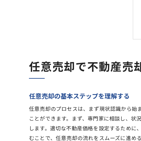
任意売却で不動産売
任意売却の基本ステップを理解する
任意売却のプロセスは、まず現状認識から始
ことができます。まず、専門家に相談し、状
します。適切な不動産価格を設定するために
むことで、任意売却の流れをスムーズに進め