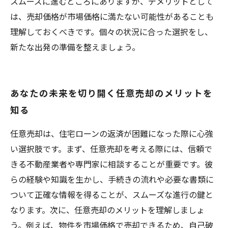
スムーズに進むところにありますが、デメリットとして
は、売却価格が市場価格に満たない可能性があることも
理解しておくべきです。個々の状況に合った選択をし、
新たな出発の準備を整えましょう。
あなたの未来を切り開く任意売却のメリットを
知る
任意売却は、住宅ローンの返済が困難になった際に心強
い選択肢です。まず、任意売却を考える際には、信頼で
きる不動産業者や専門家に相談することが重要です。彼
らの経験や知識を生かし、手続きの流れや必要な書類に
ついて正確な情報を得ることが、スムーズな進行の鍵と
なります。次に、任意売却のメリットを理解しましょ
う。例えば、物件を市場価格で売却できるため、自己破