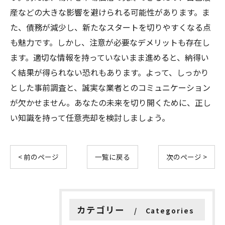
産などの大きな影響を避けられる可能性があります。ま
た、債務が減少し、新たなスタートを切りやすくなる点
も魅力です。しかし、注意が必要なデメリットも存在し
ます。適切な情報を持っていないまま進めると、納得い
く結果が得られない恐れもあります。よって、しっかり
とした事前調査と、誠実な業者とのコミュニケーション
が欠かせません。あなたの未来を切り開くために、正し
い知識を持って任意売却を検討しましょう。
< 前のページ
一覧に戻る
次のページ >
カテゴリー
Categories