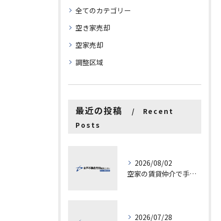
全てのカテゴリー
空き家売却
空家売却
調整区域
最近の投稿
Recent
Posts
2026/08/02
空家の賃貸仲介で手数料と上限を徹底解説し200万円物件の注意点も紹介
2026/07/28