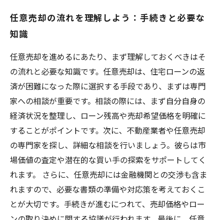
任意売却の流れを理解しよう：手続きと必要な
知識
任意売却を進めるにあたり、まず理解しておくべきはそ
の流れと必要な知識です。任意売却は、住宅ローンの返
済が困難になった際に選択する手段であり、まずは専門
家への相談が重要です。相談の際には、まず自分自身の
経済状況を整理し、ローン残高や売却希望価格を明確に
することがポイントです。次に、不動産業者や任意売却
の専門家を探し、詳細な相談を行いましょう。彼らは市
場価値の査定や潜在的な買い手の探索をサポートしてく
れます。 さらに、任意売却には金融機関との交渉も含ま
れますので、必要な書類の準備や対応策を考えておくこ
とが大切です。手続きが進むにつれて、売却価格やロー
ンの取り決めに関する協議が行われます。最後に、任意