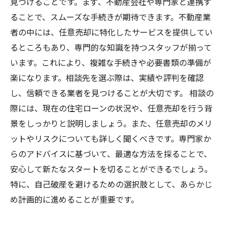
見つけることです。まず、不動産会社や専門家と連携す
ることで、スムーズな手続きが期待できます。不動産業
者の中には、任意売却に特化したサービスを提供してい
るところもあり、専門的な知識を持つスタッフが揃って
います。これにより、複雑な手続きや必要書類の準備が
楽になります。相談先を選ぶ際は、実績や評判を確認
し、信頼できる業者を見つけることが大切です。 相談の
際には、現在の住宅ローンの状況や、任意売却を行う背
景をしっかりと説明しましょう。また、任意売却のメリ
ットやリスクについても詳しく聞くべきです。専門家か
らのアドバイスに基づいて、最適な方法を採ることで、
安心して新たなスタートを切ることができるでしょう。
特に、自己破産を避けるための選択肢として、あらかじ
め計画的に進めることが重要です。