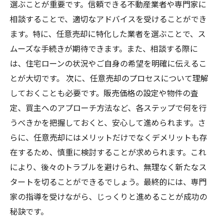
選ぶことが重要です。信頼できる不動産業者や専門家に
相談することで、適切なアドバイスを受けることができ
ます。特に、任意売却に特化した業者を選ぶことで、ス
ムーズな手続きが期待できます。また、相談する際に
は、住宅ローンの状況やご自身の希望を明確に伝えるこ
とが大切です。 次に、任意売却のプロセスについて理解
しておくことも必要です。販売価格の設定や物件の査
定、買主へのアプローチ方法など、各ステップで何を行
うべきかを把握しておくと、安心して進められます。さ
らに、任意売却にはメリットだけでなくデメリットも存
在するため、慎重に検討することが求められます。これ
により、後々のトラブルを避けられ、無理なく新たなス
タートを切ることができるでしょう。最終的には、専門
家の指導を受けながら、じっくりと進めることが成功の
秘訣です。