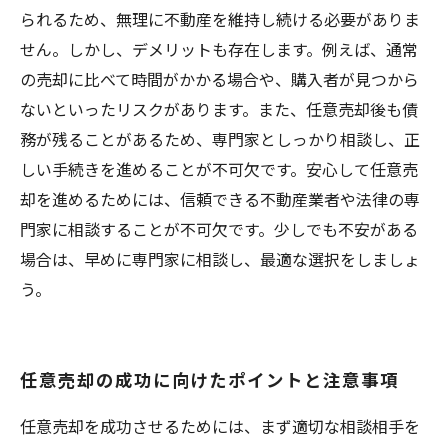
られるため、無理に不動産を維持し続ける必要がありま
せん。しかし、デメリットも存在します。例えば、通常
の売却に比べて時間がかかる場合や、購入者が見つから
ないといったリスクがあります。また、任意売却後も債
務が残ることがあるため、専門家としっかり相談し、正
しい手続きを進めることが不可欠です。安心して任意売
却を進めるためには、信頼できる不動産業者や法律の専
門家に相談することが不可欠です。少しでも不安がある
場合は、早めに専門家に相談し、最適な選択をしましょ
う。
任意売却の成功に向けたポイントと注意事項
任意売却を成功させるためには、まず適切な相談相手を