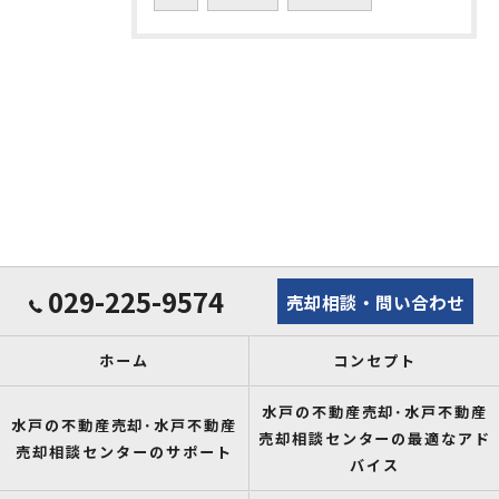
029-225-9574
売却相談・問い合わせ
ホーム
コンセプト
水戸の不動産売却･水戸不動産
水戸の不動産売却･水戸不動産
売却相談センターの最適なアド
売却相談センターのサポート
バイス