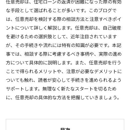
任意売却は、住宅ローンの返済が困難になった際の有効
な手段として選ばれることが多いです。このブログで
は、任意売却を検討する際の相談方法と注意すべきポイ
ントについて詳しく解説します。任意売却は、自己破産
を避けるための選択肢として、近年注目されています
が、その手続きや流れには特有の知識が必要です。本記
事では、相談する際に考慮するべき事柄や、実際の進め
方について具体的に説明します。また、任意売却を行う
ことで得られるメリットや、注意が必要なデメリットに
ついても触れ、読者が安心して手続きを進められるよう
サポートします。無理なく新たなスタートを切るため
に、任意売却の具体的な方法を把握していきましょう。
目次