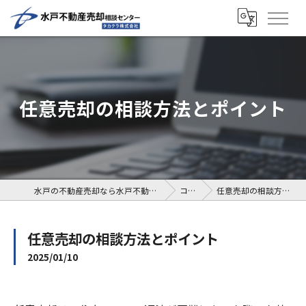
任意売却の相談方法とポイント
水戸の不動産売却なら水戸不動産売却相談センター
コラム
任意売却の相談方法とポイント
任意売却の相談方法とポイント
2025/01/10