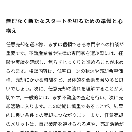
無理なく新たなスタートを切るための準備と心
構え
任意売却を選ぶ際、まずは信頼できる専門家への相談が
重要です。不動産業者や法律の専門家を選ぶ際には、経
験や実績を確認し、焦らずじっくりと進めることが求め
られます。相談内容は、住宅ローンの状況や売却希望価
格、売却にかかる時間など、具体的な要素を含めると良
いでしょう。次に、任意売却の流れを理解することが大
切です。一般的には、まず不動産の査定を行い、次に売
却活動に入ります。この時期に慎重であることが、結果
的に良い条件での売却につながります。また、任意売却
のメリットは、自己破産を避けられる点や、売却活動が