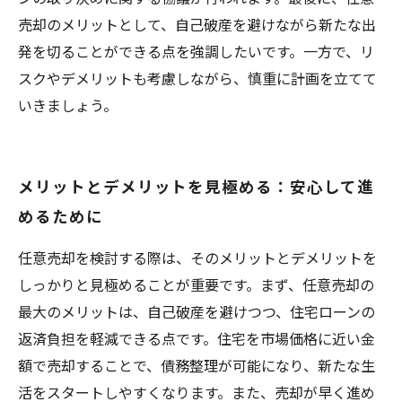
売却のメリットとして、自己破産を避けながら新たな出
発を切ることができる点を強調したいです。一方で、リ
スクやデメリットも考慮しながら、慎重に計画を立てて
いきましょう。
メリットとデメリットを見極める：安心して進
めるために
任意売却を検討する際は、そのメリットとデメリットを
しっかりと見極めることが重要です。まず、任意売却の
最大のメリットは、自己破産を避けつつ、住宅ローンの
返済負担を軽減できる点です。住宅を市場価格に近い金
額で売却することで、債務整理が可能になり、新たな生
活をスタートしやすくなります。また、売却が早く進め