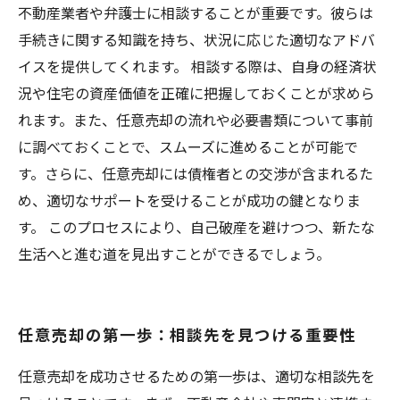
不動産業者や弁護士に相談することが重要です。彼らは
手続きに関する知識を持ち、状況に応じた適切なアドバ
イスを提供してくれます。 相談する際は、自身の経済状
況や住宅の資産価値を正確に把握しておくことが求めら
れます。また、任意売却の流れや必要書類について事前
に調べておくことで、スムーズに進めることが可能で
す。さらに、任意売却には債権者との交渉が含まれるた
め、適切なサポートを受けることが成功の鍵となりま
す。 このプロセスにより、自己破産を避けつつ、新たな
生活へと進む道を見出すことができるでしょう。
任意売却の第一歩：相談先を見つける重要性
任意売却を成功させるための第一歩は、適切な相談先を