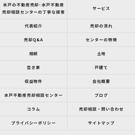
水戸の不動産売却･水戸不動産
サービス
売却相談センターの丁寧な接客
代表紹介
売却の流れ
売却Q&A
センターの特徴
相続
土地
空き家
戸建て
収益物件
会社概要
水戸不動産売却相談センター
ブログ
コラム
売却相談・問い合わせ
プライバシーポリシー
サイトマップ