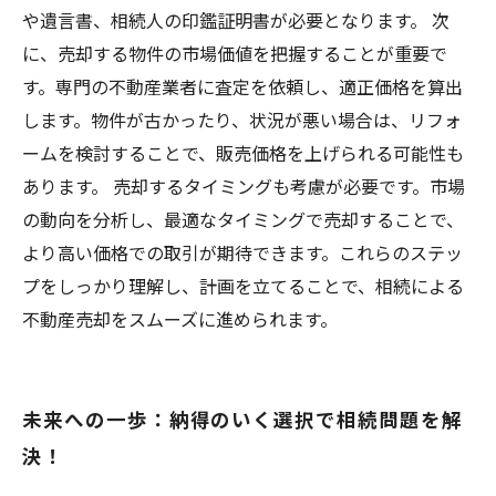
や遺言書、相続人の印鑑証明書が必要となります。 次
に、売却する物件の市場価値を把握することが重要で
す。専門の不動産業者に査定を依頼し、適正価格を算出
します。物件が古かったり、状況が悪い場合は、リフォ
ームを検討することで、販売価格を上げられる可能性も
あります。 売却するタイミングも考慮が必要です。市場
の動向を分析し、最適なタイミングで売却することで、
より高い価格での取引が期待できます。これらのステッ
プをしっかり理解し、計画を立てることで、相続による
不動産売却をスムーズに進められます。
未来への一歩：納得のいく選択で相続問題を解
決！