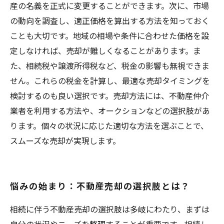
産の名義を正式に変更することができます。次に、市場
の動向を調査し、適正価格を算出する方法を知っておく
ことも大切です。地域の相場や条件に合わせた価格を設
定しなければ、売却が難しくなることがあります。ま
た、相続税や譲渡所得税など、税金の影響も無視できま
せん。これらの税金を計算し、最適な売却タイミングを
検討するのも良い選択です。売却方法には、不動産仲介
業者を利用する方法や、オークションなどの選択肢があ
ります。個々の状況に応じた適切な方法を選ぶことで、
スムーズな売却が実現します。
悩みの始まり：不動産売却の選択肢とは？
相続に伴う不動産売却の選択肢は多岐にわたり、まずは