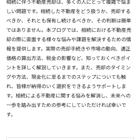
相続に伴う不動産売却は、多くの人にとって複雑で悩ま
しい問題です。相続した不動産をどう扱うか、売却する
べきか、それとも保有し続けるべきか、その判断は簡単
ではありません。本ブログでは、相続における不動産売
却の際に直面する様々な悩みや課題を解決するための情
報を提供します。実際の売却手続きや市場の動向、適正
価格の算出方法、税金の影響など、知っておくべきポイ
ントを詳しく解説していきます。また、売却のタイミン
グや方法、現金化に至るまでのステップについても触
れ、皆様が納得のいく選択をできるようサポートしま
す。相続による不動産に関する悩みを解消し、未来への
一歩を踏み出すための参考にしていただければ幸いで
す。