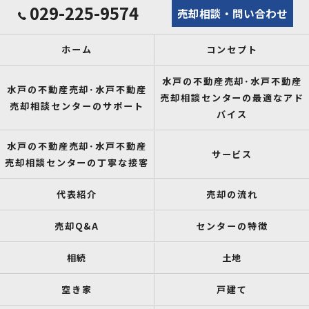
029-225-9574
売却相談・問い合わせ
ホーム
コンセプト
水戸の不動産売却･水戸不動産
水戸の不動産売却･水戸不動産
売却相談センターの最適なアド
売却相談センターのサポート
バイス
水戸の不動産売却･水戸不動産
サービス
売却相談センターの丁寧な接客
代表紹介
売却の流れ
売却Q&A
センターの特徴
相続
土地
空き家
戸建て