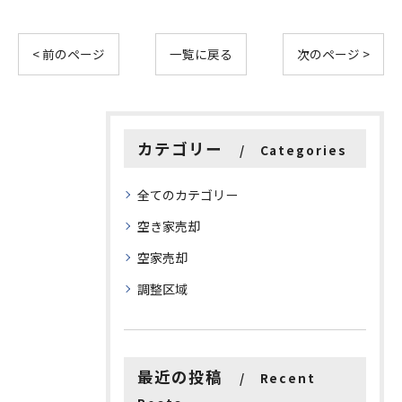
< 前のページ
一覧に戻る
次のページ >
カテゴリー
Categories
全てのカテゴリー
空き家売却
空家売却
調整区域
最近の投稿
Recent