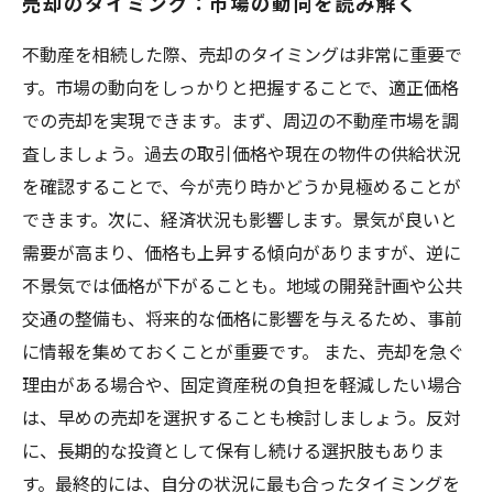
売却のタイミング：市場の動向を読み解く
不動産を相続した際、売却のタイミングは非常に重要で
す。市場の動向をしっかりと把握することで、適正価格
での売却を実現できます。まず、周辺の不動産市場を調
査しましょう。過去の取引価格や現在の物件の供給状況
を確認することで、今が売り時かどうか見極めることが
できます。次に、経済状況も影響します。景気が良いと
需要が高まり、価格も上昇する傾向がありますが、逆に
不景気では価格が下がることも。地域の開発計画や公共
交通の整備も、将来的な価格に影響を与えるため、事前
に情報を集めておくことが重要です。 また、売却を急ぐ
理由がある場合や、固定資産税の負担を軽減したい場合
は、早めの売却を選択することも検討しましょう。反対
に、長期的な投資として保有し続ける選択肢もありま
す。最終的には、自分の状況に最も合ったタイミングを