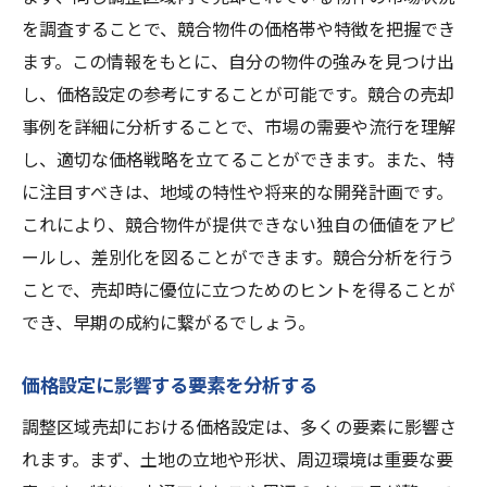
を調査することで、競合物件の価格帯や特徴を把握でき
ます。この情報をもとに、自分の物件の強みを見つけ出
し、価格設定の参考にすることが可能です。競合の売却
事例を詳細に分析することで、市場の需要や流行を理解
し、適切な価格戦略を立てることができます。また、特
に注目すべきは、地域の特性や将来的な開発計画です。
これにより、競合物件が提供できない独自の価値をアピ
ールし、差別化を図ることができます。競合分析を行う
ことで、売却時に優位に立つためのヒントを得ることが
でき、早期の成約に繋がるでしょう。
価格設定に影響する要素を分析する
調整区域売却における価格設定は、多くの要素に影響さ
れます。まず、土地の立地や形状、周辺環境は重要な要