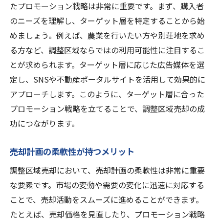
たプロモーション戦略は非常に重要です。まず、購入者
のニーズを理解し、ターゲット層を特定することから始
めましょう。例えば、農業を行いたい方や別荘地を求め
る方など、調整区域ならではの利用可能性に注目するこ
とが求められます。ターゲット層に応じた広告媒体を選
定し、SNSや不動産ポータルサイトを活用して効果的に
アプローチします。このように、ターゲット層に合った
プロモーション戦略を立てることで、調整区域売却の成
功につながります。
売却計画の柔軟性が持つメリット
調整区域売却において、売却計画の柔軟性は非常に重要
な要素です。市場の変動や需要の変化に迅速に対応する
ことで、売却活動をスムーズに進めることができます。
たとえば、売却価格を見直したり、プロモーション戦略