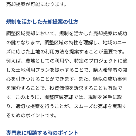
売却提案が可能になります。
規制を活かした売却提案の仕方
調整区域売却において、規制を活かした売却提案は成功
の鍵となります。調整区域の特性を理解し、地域のニー
ズに応じた土地の利用方法を提案することが重要です。
例えば、農地としての利用や、特定のプロジェクトに適
した土地利用プランを提示することで、購入希望者の関
心を引きつけることができます。また、類似の成功事例
を紹介することで、投資価値を訴求することも有効で
す。このように、調整区域売却では、規制を逆手に取
り、適切な提案を行うことが、スムーズな売却を実現す
るためのポイントです。
専門家に相談する時のポイント