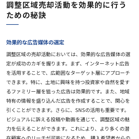
調整区域売却活動を効果的に行う
ための秘訣
効果的な広告媒体の選定
調整区域の売却活動においては、効果的な広告媒体の選
定が成功のカギを握ります。まず、インターネット広告
を活用することで、広範囲なターゲット層にアプローチ
できます。特に、土地に興味を持つ投資家や自然を愛す
るファミリー層を狙った広告は効果的です。また、地域
特有の情報を盛り込んだ広告を作成することで、関心を
引くことができます。さらに、SNSの活用も重要です。
ビジュアルに訴える投稿や動画を通じて、調整区域の魅
力を伝えることができます。これにより、より多くの潜
在顧客へのリーチが可能になるため、購入希望者からの