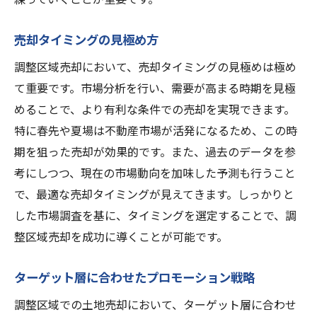
売却タイミングの見極め方
調整区域売却において、売却タイミングの見極めは極め
て重要です。市場分析を行い、需要が高まる時期を見極
めることで、より有利な条件での売却を実現できます。
特に春先や夏場は不動産市場が活発になるため、この時
期を狙った売却が効果的です。また、過去のデータを参
考にしつつ、現在の市場動向を加味した予測も行うこと
で、最適な売却タイミングが見えてきます。しっかりと
した市場調査を基に、タイミングを選定することで、調
整区域売却を成功に導くことが可能です。
ターゲット層に合わせたプロモーション戦略
調整区域での土地売却において、ターゲット層に合わせ