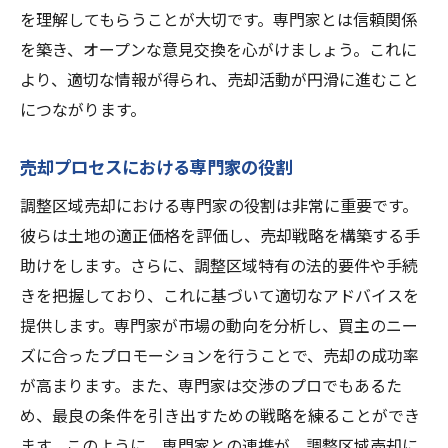
を理解してもらうことが大切です。専門家とは信頼関係
を築き、オープンな意見交換を心がけましょう。これに
より、適切な情報が得られ、売却活動が円滑に進むこと
につながります。
売却プロセスにおける専門家の役割
調整区域売却における専門家の役割は非常に重要です。
彼らは土地の適正価格を評価し、売却戦略を構築する手
助けをします。さらに、調整区域特有の法的要件や手続
きを把握しており、これに基づいて適切なアドバイスを
提供します。専門家が市場の動向を分析し、買主のニー
ズに合ったプロモーションを行うことで、売却の成功率
が高まります。また、専門家は交渉のプロでもあるた
め、最良の条件を引き出すための戦略を練ることができ
ます。このように、専門家との連携が、調整区域売却に