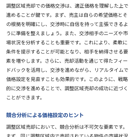
調整区域売却での価格交渉は、適正価格を理解した上で
進めることが鍵です。まず、売主は自らの希望価格とそ
の根拠を明確にし、交渉時に自信を持って主張できるよ
うに準備を整えましょう。また、交渉相手のニーズや市
場状況を分析することも重要です。これにより、柔軟に
条件を提示することが可能となり、相手を納得させる要
素を増やします。さらに、売却活動を通じて得たフィー
ドバックを活用し、交渉を進めながら、リアルタイムで
価格設定を見直すことも効果的です。このように、戦略
的に交渉を進めることで、調整区域売却の成功に近づく
ことができます。
競合分析による価格設定のヒント
調整区域売却において、競合分析は不可欠な要素です。
まず、同じ調整区域内で売却されている物件の市場状況