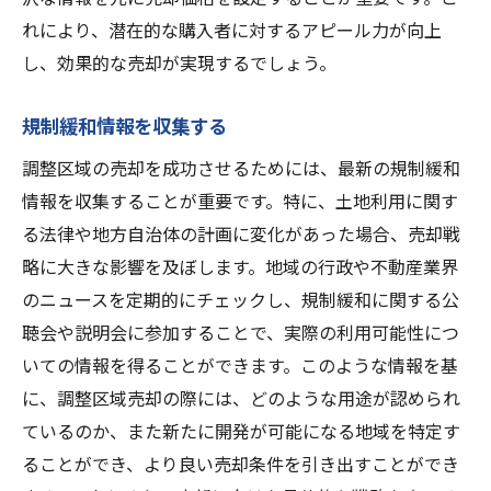
れにより、潜在的な購入者に対するアピール力が向上
し、効果的な売却が実現するでしょう。
規制緩和情報を収集する
調整区域の売却を成功させるためには、最新の規制緩和
情報を収集することが重要です。特に、土地利用に関す
る法律や地方自治体の計画に変化があった場合、売却戦
略に大きな影響を及ぼします。地域の行政や不動産業界
のニュースを定期的にチェックし、規制緩和に関する公
聴会や説明会に参加することで、実際の利用可能性につ
いての情報を得ることができます。このような情報を基
に、調整区域売却の際には、どのような用途が認められ
ているのか、また新たに開発が可能になる地域を特定す
ることができ、より良い売却条件を引き出すことができ