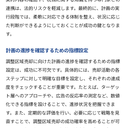
連携は、法的リスクを軽減します。最終的に、計画の実
行段階では、柔軟に対応できる体制を整え、状況に応じ
た判断ができるようにしておくことが成功の鍵となりま
す。
計画の進捗を確認するための指標設定
調整区域売却に向けた計画の進捗を確認するための指標
設定は、成功に不可欠です。具体的には、売却活動の各
ステップに対して明確な目標を設定し、それぞれの達成
度をチェックすることが重要です。たとえば、ターゲッ
ト層へのアプローチや、広告の反応率の測定など、数値
化できる指標を設けることで、進捗状況を把握できま
す。また、定期的な評価を行い、必要に応じて戦略を見
直すことで、調整区域売却の成功確率を高めることが可