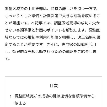
調整区域での土地売却は、特有の難しさを持つ一方で、
しっかりとした準備と計画次第で大きな成功を収めるこ
とが可能です。本記事では、調整区域売却の成功に欠か
せない書類準備と計画のポイントを解説します。調整区
域ならではの規制や利用可能性を把握し、適正価格を設
定することが重要です。さらに、専門家の知識を活用
し、効果的な売却活動を行うための戦略をご紹介しま
す。
目次
調整区域売却の成功の鍵は適切な書類準備から
始まる