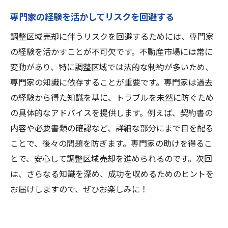
専門家の経験を活かしてリスクを回避する
調整区域売却に伴うリスクを回避するためには、専門家
の経験を活かすことが不可欠です。不動産市場には常に
変動があり、特に調整区域では法的な制約が多いため、
専門家の知識に依存することが重要です。専門家は過去
の経験から得た知識を基に、トラブルを未然に防ぐため
の具体的なアドバイスを提供します。例えば、契約書の
内容や必要書類の確認など、詳細な部分にまで目を配る
ことで、後々の問題を防ぎます。専門家の助けを得るこ
とで、安心して調整区域売却を進められるのです。次回
は、さらなる知識を深め、成功を収めるためのヒントを
お届けしますので、ぜひお楽しみに！