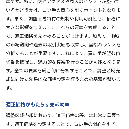
素です。特に、交通アクセスや周辺のインフラが整って
いるかどうかは、買い手の関心を引くポイントとなりま
す。また、調整区域特有の規制や利用可能性も、価格に
大きな影響を与えます。これらの要素を考慮すること
で、適正価格を見極めることができます。加えて、地域
の市場動向や過去の取引実績も収集し、需給バランスを
分析することが重要です。これにより、買い手が望む価
格帯を把握し、魅力的な提案を行うことが可能となりま
す。全ての要素を総合的に分析することで、調整区域売
却に向けた効果的な価格設定を行うための基盤が整いま
す。
適正価格がもたらす売却効率
調整区域売却において、適正価格の設定は非常に重要で
す。適正価格を設定することで、買い手の関心を引き、