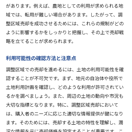
があります。例えば、農地としての利用が求められる地
域では、転用が難しい場合があります。したがって、調
整区域売却を成功させるためには、これらの規制がどの
ように影響するかをしっかりと把握し、その上で売却戦
略を立てることが求められます。
利用可能性の確認方法と注意点
調整区域での売却を進めるには、土地の利用可能性を確
認することが不可欠です。まず、地元の自治体や役所で
土地利用計画を確認し、どのような利用が許可されてい
るかを調べましょう。また、周辺の土地の動向や市況も
大切な指標となります。特に、調整区域売却において
は、購入者のニーズに応じた適切な情報提供が鍵になり
ます。そのためには、売却する土地の特性を理解し、潤
沢な情報を元に売却価格を設定することが重要です。こ