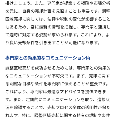
掛けましょう。また、専門家が提案する戦略や市場分析
を元に、自身の売却計画を見直すことも重要です。調整
区域売却に関しては、法律や税制の変化が影響すること
もあるため、常に最新の情報を把握し、専門家と連携し
て適時に対応する姿勢が求められます。これにより、よ
り良い売却条件を引き出すことが可能になります。
専門家との効果的なコミュニケーション術
調整区域売却を成功させるためには、専門家との効果的
なコミュニケーションが不可欠です。まず、売却に関す
る明確な目標や条件を専門家に伝えることが重要です。
これにより、専門家は最適なアドバイスを提供できま
す。また、定期的にコミュニケーションを取り、進捗状
況を確認することで、売却プロセス全体の透明性が保た
れます。特に、調整区域売却に関する特有の規制や条件