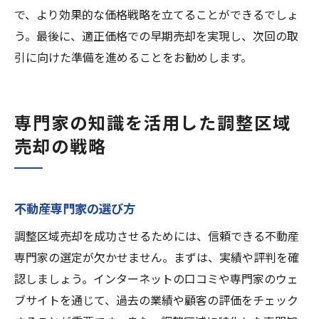
で、より効果的な価格戦略を立てることができるでしょ
う。最後に、適正価格での早期売却を実現し、次回の取
引に向けた準備を進めることをお勧めします。
専門家の知識を活用した調整区域
売却の戦略
不動産専門家の選び方
調整区域売却を成功させるためには、信頼できる不動産
専門家の選定が欠かせません。まずは、実績や評判を確
認しましょう。インターネットの口コミや専門家のウェ
ブサイトを通じて、過去の業績や顧客の評価をチェック