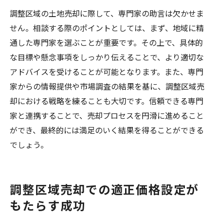
調整区域の土地売却に際して、専門家の助言は欠かせま
せん。相談する際のポイントとしては、まず、地域に精
通した専門家を選ぶことが重要です。その上で、具体的
な目標や懸念事項をしっかり伝えることで、より適切な
アドバイスを受けることが可能となります。また、専門
家からの情報提供や市場調査の結果を基に、調整区域売
却における戦略を練ることも大切です。信頼できる専門
家と連携することで、売却プロセスを円滑に進めること
ができ、最終的には満足のいく結果を得ることができる
でしょう。
調整区域売却での適正価格設定が
もたらす成功