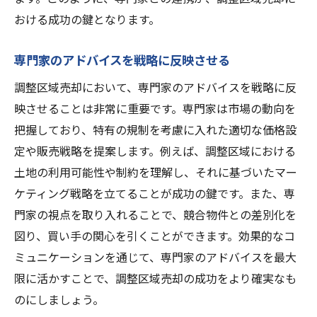
おける成功の鍵となります。
専門家のアドバイスを戦略に反映させる
調整区域売却において、専門家のアドバイスを戦略に反
映させることは非常に重要です。専門家は市場の動向を
把握しており、特有の規制を考慮に入れた適切な価格設
定や販売戦略を提案します。例えば、調整区域における
土地の利用可能性や制約を理解し、それに基づいたマー
ケティング戦略を立てることが成功の鍵です。また、専
門家の視点を取り入れることで、競合物件との差別化を
図り、買い手の関心を引くことができます。効果的なコ
ミュニケーションを通じて、専門家のアドバイスを最大
限に活かすことで、調整区域売却の成功をより確実なも
のにしましょう。