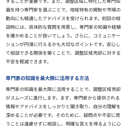
することが重要です。また、調整区域に特化した専門知
識を持つ専門家を選ぶことで、地域特有の規制や市場の
動向にも精通したアドバイスを受けられます。初回の相
談時には、具体的な質問を用意し、専門家の知識や経験
を確かめることが良いでしょう。さらに、コミュニケー
ションが円滑に行えるかも大切なポイントです。安心し
て相談できる関係を築くことで、調整区域売却に対する
不安を軽減できます。
専門家の知識を最大限に活用する方法
専門家の知識を最大限に活用することで、調整区域売却
がスムーズに進行します。まず、専門家から提供される
情報やアドバイスをしっかりと聞き取り、自分の理解を
深めることが必要です。そのために、疑問点や不安に思
うことは遠慮せずに相談し、明確な答えを得るように心