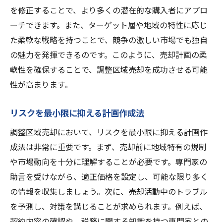
を修正することで、より多くの潜在的な購入者にアプロ
ーチできます。また、ターゲット層や地域の特性に応じ
た柔軟な戦略を持つことで、競争の激しい市場でも独自
の魅力を発揮できるのです。このように、売却計画の柔
軟性を確保することで、調整区域売却を成功させる可能
性が高まります。
リスクを最小限に抑える計画作成法
調整区域売却において、リスクを最小限に抑える計画作
成法は非常に重要です。まず、売却前に地域特有の規制
や市場動向を十分に理解することが必要です。専門家の
助言を受けながら、適正価格を設定し、可能な限り多く
の情報を収集しましょう。次に、売却活動中のトラブル
を予測し、対策を講じることが求められます。例えば、
契約内容の確認や、税務に関する知識を持つ専門家との