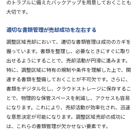
のトラブルに備えたバックアップを用意しておくことも
大切です。
適切な書類管理が売却成功を左右する
調整区域売却において、適切な書類管理は成功のカギを
握っています。書類を整理し、必要なときにすぐに取り
出せるようにすることで、売却活動が円滑に進みます。
特に、調整区域に特有の規制や条件を理解した上で、関
連する書類を整備しておくことが不可欠です。さらに、
書類をデジタル化し、クラウドストレージに保存するこ
とで、物理的な保管スペースを削減し、アクセスも容易
になります。これにより、売却活動が効率化され、迅速
な意思決定が可能になります。調整区域売却の成功に
は、これらの書類管理が欠かせない要素です。