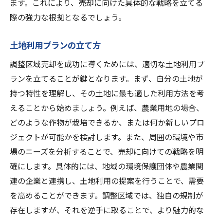
ます。これにより、売却に向けた具体的な戦略を立てる
際の強力な根拠となるでしょう。
土地利用プランの立て方
調整区域売却を成功に導くためには、適切な土地利用プ
ランを立てることが鍵となります。まず、自分の土地が
持つ特性を理解し、その土地に最も適した利用方法を考
えることから始めましょう。例えば、農業用地の場合、
どのような作物が栽培できるか、または何か新しいプロ
ジェクトが可能かを検討します。また、周囲の環境や市
場のニーズを分析することで、売却に向けての戦略を明
確にします。具体的には、地域の環境保護団体や農業関
連の企業と連携し、土地利用の提案を行うことで、需要
を高めることができます。調整区域では、独自の規制が
存在しますが、それを逆手に取ることで、より魅力的な