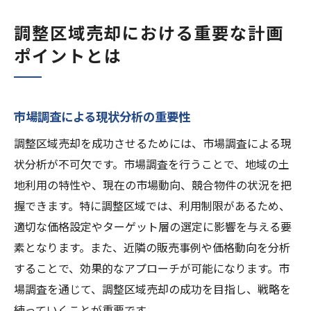
調整区域売却における重要な計画
ポイントとは
市場調査による現状分析の重要性
調整区域売却を成功させるためには、市場調査による現
状分析が不可欠です。市場調査を行うことで、地域の土
地利用の特性や、現在の市場動向、競合物件の状況を把
握できます。特に調整区域では、利用制限があるため、
適切な価格設定やターゲット層の選定に影響を与える要
素となります。また、近隣の販売事例や価格動向を分析
することで、効果的なアプローチが可能になります。市
場調査を通じて、調整区域売却の成功を目指し、戦略を
練っていくことが重要です。