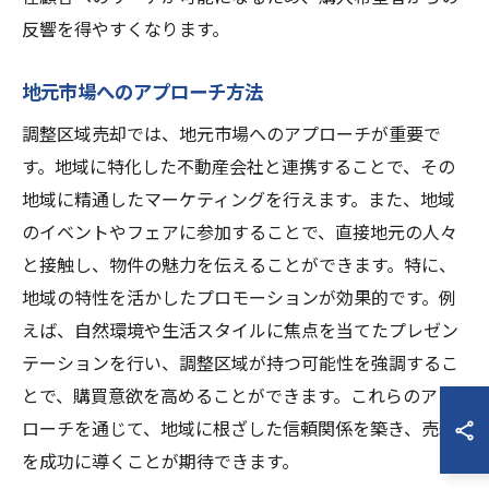
反響を得やすくなります。
地元市場へのアプローチ方法
調整区域売却では、地元市場へのアプローチが重要で
す。地域に特化した不動産会社と連携することで、その
地域に精通したマーケティングを行えます。また、地域
のイベントやフェアに参加することで、直接地元の人々
と接触し、物件の魅力を伝えることができます。特に、
地域の特性を活かしたプロモーションが効果的です。例
えば、自然環境や生活スタイルに焦点を当てたプレゼン
テーションを行い、調整区域が持つ可能性を強調するこ
とで、購買意欲を高めることができます。これらのアプ
ローチを通じて、地域に根ざした信頼関係を築き、売却
を成功に導くことが期待できます。