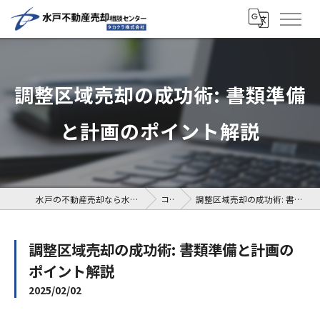
調整区域売却の成功術: 書類準備
と計画のポイント解説
水戸の不動産売却なら水戸不動産売却相談センター
コラム
調整区域売却の成功術: 書類準備と計画のポイント解説
調整区域売却の成功術: 書類準備と計画の
ポイント解説
2025/02/02