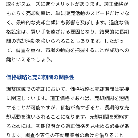
取引がスムーズに進むメリットがあります。適正価格が
もたらす売却効率は、単に販売活動のスピードだけでな
く、最終的な売却金額にも影響を及ぼします。過度な価
格設定は、買い手を遠ざける要因となり、結果的に長期
間の売却活動を強いられることもあります。したがっ
て、調査を重ね、市場の動向を把握することが成功への
鍵といえるでしょう。
価格戦略と売却期間の関係性
調整区域での売却において、価格戦略と売却期間は密接
に関連しています。適正価格であれば、売却期間を短縮
することが可能ですが、価格が高すぎると、長期的な売
却活動を強いられることになります。売却期間を短縮す
るためには、初期段階から適正価格を見極める必要があ
ります。調査や専任の不動産業者の助けを借りること