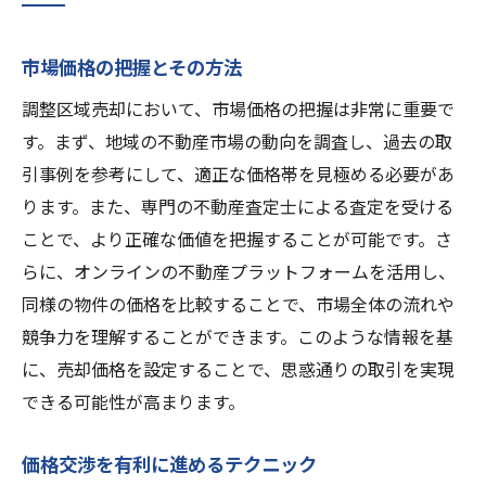
市場価格の把握とその方法
調整区域売却において、市場価格の把握は非常に重要で
す。まず、地域の不動産市場の動向を調査し、過去の取
引事例を参考にして、適正な価格帯を見極める必要があ
ります。また、専門の不動産査定士による査定を受ける
ことで、より正確な価値を把握することが可能です。さ
らに、オンラインの不動産プラットフォームを活用し、
同様の物件の価格を比較することで、市場全体の流れや
競争力を理解することができます。このような情報を基
に、売却価格を設定することで、思惑通りの取引を実現
できる可能性が高まります。
価格交渉を有利に進めるテクニック