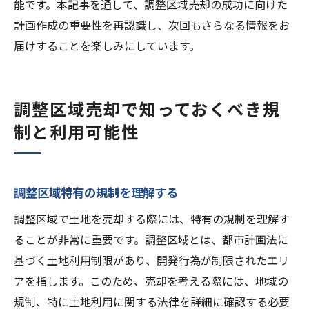
能です。本記事を通して、調整区域売却の成功に向けた
計画作成の重要性を再認識し、次回もさらなる情報をお
届けすることを楽しみにしています。
調整区域売却で知っておくべき規
制と利用可能性
調整区域特有の規制を理解する
調整区域で土地を売却する際には、特有の規制を理解す
ることが非常に重要です。調整区域とは、都市計画法に
基づく土地利用制限があり、開発行為が制限されたエリ
アを指します。このため、売却を考える際には、地域の
規制、特に土地利用に関する法律を詳細に確認する必要