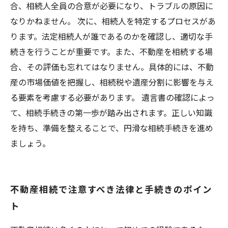
合、相続人全員の合意が必要になり、トラブルの原因に
なりかねません。 次に、相続人を特定するプロセスがあ
ります。法定相続人が誰であるのかを確認し、適切な手
続きを行うことが重要です。また、不動産を相続する場
合、その評価も忘れてはなりません。具体的には、不動
産の市場価値を把握し、相続税や遺産分割に影響を与え
る要素を考慮する必要があります。 遺言書の確認によっ
て、相続手続きの第一歩が踏み出されます。正しい知識
を持ち、準備を整えることで、円滑な相続手続きを進め
ましょう。
不動産相続で注意すべき法律と手続きのポイン
ト