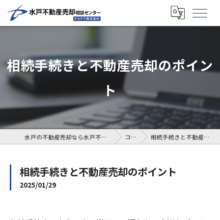
相続手続きと不動産売却のポイン
ト
水戸の不動産売却なら水戸不動産売却相談センター
コラム
相続手続きと不動産売却のポイント
相続手続きと不動産売却のポイント
2025/01/29