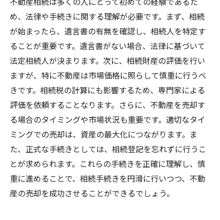
不動産相続は多くの人にとって初めての経験であるた
め、法律や手続きに関する理解が必要です。まず、相続
が始まったら、遺言書の有無を確認し、相続人を特定す
ることが重要です。遺言書がない場合、法律に基づいて
法定相続人が決まります。次に、相続財産の評価を行い
ますが、特に不動産は市場価格に照らして慎重に行うべ
きです。相続税の計算にも影響するため、専門家による
評価を依頼することなります。さらに、不動産を売却す
る場合のタイミングや市場状況も重要です。適切なタイ
ミングでの売却は、資産の最大化につながります。ま
た、正式な手続きとしては、相続登記を忘れずに行うこ
とが求められます。これらの手続きを正確に理解し、慎
重に進めることで、相続手続きを円滑に行いつつ、不動
産の売却を成功させることができるでしょう。