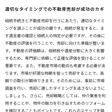
適切なタイミングでの不動産売却が成功のカギ
相続手続きと不動産売却を行うにあたり、適切なタイミ
ングを選ぶことが成功の鍵です。相続が発生すると、ま
ず遺言書の確認と相続人の特定が必要ですが、その後に
不動産の評価を行うことで、売却に向けた準備が整いま
す。不動産の評価額は、相続税や遺産分割に大きく影響
するため、専門家に依頼して正確な評価を受けることが
重要です。 また、不動産市場の動向も考慮する必要があ
ります。市場が好調な時期を狙って売却することで、高
額での取引が期待できます。そのためには、事前に市場
調査を行い、売却に適したタイミングを逃さないように
しましょう。 さらに、売却戦略としては、仲介業者を利
用することや、物件の魅力を引き出すためのリフォーム
を検討することもポイントです。これらのステップを踏