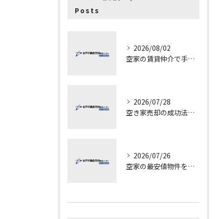
Posts
2026/08/02
空家の賃貸仲介で手数料と上限を徹底解説し200万円物件の注意点も紹介
2026/07/28
空き家売却の成功法と注意点
2026/07/26
空家の最安値物件を茨城県水戸市つくば市で探す方法と賢い売却ポイントを徹底解説