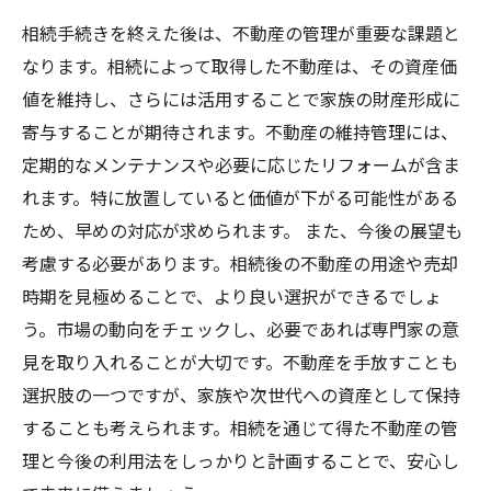
相続手続きを終えた後は、不動産の管理が重要な課題と
なります。相続によって取得した不動産は、その資産価
値を維持し、さらには活用することで家族の財産形成に
寄与することが期待されます。不動産の維持管理には、
定期的なメンテナンスや必要に応じたリフォームが含ま
れます。特に放置していると価値が下がる可能性がある
ため、早めの対応が求められます。 また、今後の展望も
考慮する必要があります。相続後の不動産の用途や売却
時期を見極めることで、より良い選択ができるでしょ
う。市場の動向をチェックし、必要であれば専門家の意
見を取り入れることが大切です。不動産を手放すことも
選択肢の一つですが、家族や次世代への資産として保持
することも考えられます。相続を通じて得た不動産の管
理と今後の利用法をしっかりと計画することで、安心し