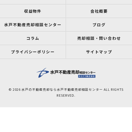
収益物件
会社概要
水戸不動産売却相談センター
ブログ
コラム
売却相談・問い合わせ
プライバシーポリシー
サイトマップ
© 2026 水戸の不動産売却なら水戸不動産売却相談センター ALL RIGHTS
RESERVED.