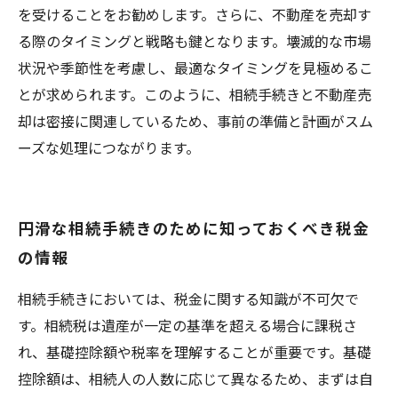
を受けることをお勧めします。さらに、不動産を売却す
る際のタイミングと戦略も鍵となります。壊滅的な市場
状況や季節性を考慮し、最適なタイミングを見極めるこ
とが求められます。このように、相続手続きと不動産売
却は密接に関連しているため、事前の準備と計画がスム
ーズな処理につながります。
円滑な相続手続きのために知っておくべき税金
の情報
相続手続きにおいては、税金に関する知識が不可欠で
す。相続税は遺産が一定の基準を超える場合に課税さ
れ、基礎控除額や税率を理解することが重要です。基礎
控除額は、相続人の人数に応じて異なるため、まずは自