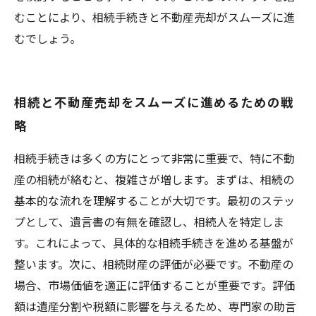
むことにより、相続手続きと不動産売却がスムーズに進
むでしょう。
相続と不動産売却をスムーズに進めるための戦
略
相続手続きは多くの方にとって非常に重要で、特に不動
産の相続が絡むと、複雑さが増します。まずは、相続の
基本的な流れを理解することが大切です。最初のステッ
プとして、遺言書の有無を確認し、相続人を特定しま
す。これによって、具体的な相続手続きを進める基盤が
整います。次に、相続財産の評価が必要です。不動産の
場合、市場価値を適正に評価することが重要です。評価
額は遺産分割や税額に影響を与えるため、専門家の助言