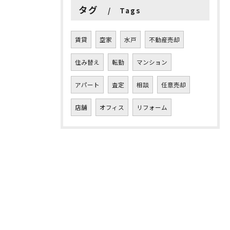
タグ
Tags
賃貸
空家
水戸
不動産売却
住み替え
転勤
マンション
アパート
査定
相談
任意売却
店舗
オフィス
リフォーム