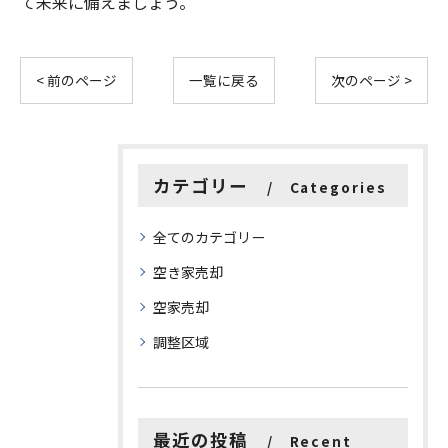
て未来に備えましょう。
< 前のページ
一覧に戻る
次のページ >
カテゴリー
Categories
全てのカテゴリー
空き家売却
空家売却
調整区域
最近の投稿
Recent