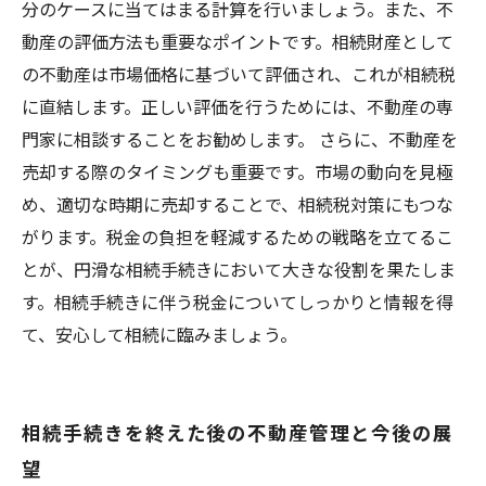
分のケースに当てはまる計算を行いましょう。また、不
動産の評価方法も重要なポイントです。相続財産として
の不動産は市場価格に基づいて評価され、これが相続税
に直結します。正しい評価を行うためには、不動産の専
門家に相談することをお勧めします。 さらに、不動産を
売却する際のタイミングも重要です。市場の動向を見極
め、適切な時期に売却することで、相続税対策にもつな
がります。税金の負担を軽減するための戦略を立てるこ
とが、円滑な相続手続きにおいて大きな役割を果たしま
す。相続手続きに伴う税金についてしっかりと情報を得
て、安心して相続に臨みましょう。
相続手続きを終えた後の不動産管理と今後の展
望