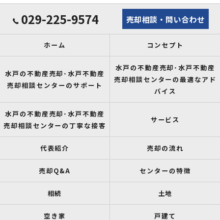
029-225-9574
売却相談・問い合わせ
ホーム
コンセプト
水戸の不動産売却･水戸不動産
水戸の不動産売却･水戸不動産
売却相談センターの最適なアド
売却相談センターのサポート
バイス
水戸の不動産売却･水戸不動産
サービス
売却相談センターの丁寧な接客
代表紹介
売却の流れ
売却Q&A
センターの特徴
相続
土地
空き家
戸建て