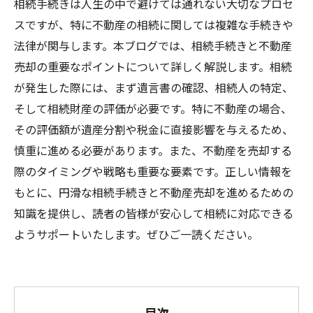
相続手続きは人生の中で避けては通れない大切なプロセ
スですが、特に不動産の相続に関しては複雑な手続きや
法律が関与します。本ブログでは、相続手続きと不動産
売却の重要なポイントについて詳しく解説します。相続
が発生した際には、まず遺言書の確認、相続人の特定、
そして相続財産の評価が必要です。特に不動産の場合、
その評価額が遺産分割や税金に直接影響を与えるため、
慎重に進める必要があります。また、不動産を売却する
際のタイミングや戦略も重要な要素です。正しい情報を
もとに、円滑な相続手続きと不動産売却を進めるための
知識を提供し、読者の皆様が安心して相続に対応できる
ようサポートいたします。ぜひご一読ください。
目次