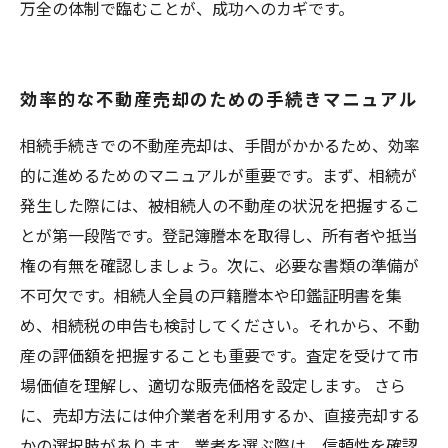
万全の体制で臨むことが、成功へのカギです。
効率的な不動産売却のための手続きマニュアル
相続手続きでの不動産売却は、手間がかかるため、効率
的に進めるためのマニュアルが重要です。まず、相続が
発生した際には、被相続人の不動産の状況を把握するこ
とが第一段階です。登記簿謄本を取得し、所有者や抵当
権の有無を確認しましょう。次に、必要な書類の準備が
不可欠です。相続人全員の戸籍謄本や印鑑証明書を集
め、相続税の申告も検討してください。それから、不動
産の評価額を把握することも重要です。査定を受けて市
場価値を理解し、適切な販売価格を設定します。 さら
に、売却方法には仲介業者を利用するか、直接売却する
かの選択肢があります。業者を選ぶ際は、信頼性を確認