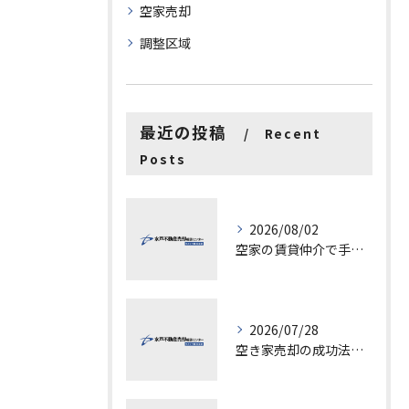
空家売却
調整区域
最近の投稿
Recent
Posts
2026/08/02
空家の賃貸仲介で手数料と上限を徹底解説し200万円物件の注意点も紹介
2026/07/28
空き家売却の成功法と注意点