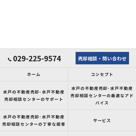
029-225-9574
売却相談・問い合わせ
ホーム
コンセプト
水戸の不動産売却･水戸不動産
水戸の不動産売却･水戸不動産
売却相談センターの最適なアド
売却相談センターのサポート
バイス
水戸の不動産売却･水戸不動産
サービス
売却相談センターの丁寧な接客