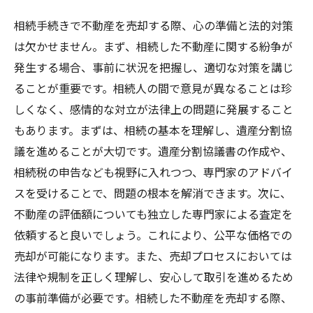
相続手続きで不動産を売却する際、心の準備と法的対策
は欠かせません。まず、相続した不動産に関する紛争が
発生する場合、事前に状況を把握し、適切な対策を講じ
ることが重要です。相続人の間で意見が異なることは珍
しくなく、感情的な対立が法律上の問題に発展すること
もあります。まずは、相続の基本を理解し、遺産分割協
議を進めることが大切です。遺産分割協議書の作成や、
相続税の申告なども視野に入れつつ、専門家のアドバイ
スを受けることで、問題の根本を解消できます。次に、
不動産の評価額についても独立した専門家による査定を
依頼すると良いでしょう。これにより、公平な価格での
売却が可能になります。また、売却プロセスにおいては
法律や規制を正しく理解し、安心して取引を進めるため
の事前準備が必要です。相続した不動産を売却する際、