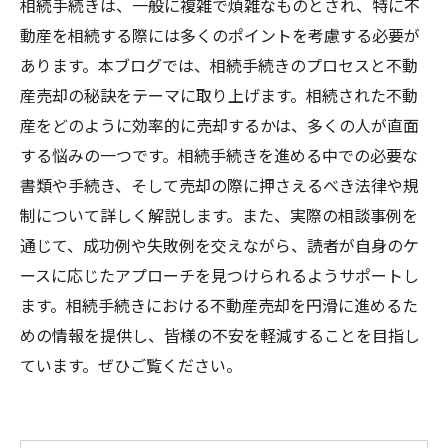
相続手続きは、一般に複雑で煩雑なものとされ、特に不
動産を相続する際には多くのポイントを考慮する必要が
あります。本ブログでは、相続手続きのプロセスと不動
産売却の秘訣をテーマに取り上げます。相続された不動
産をどのように効率的に売却するかは、多くの人が直面
する悩みの一つです。相続手続きを進める中での必要な
書類や手続き、そして売却の際に押さえるべき法律や規
制について詳しく解説します。また、実際の相談事例を
通じて、成功例や失敗例を交えながら、読者が自身のケ
ースに応じたアプローチを見つけられるようサポートし
ます。相続手続きにおける不動産売却を円滑に進めるた
めの情報を提供し、皆様の不安を軽減することを目指し
ています。ぜひご覧ください。