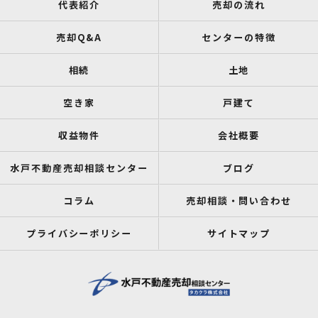
代表紹介
売却の流れ
売却Q&A
センターの特徴
相続
土地
空き家
戸建て
収益物件
会社概要
水戸不動産売却相談センター
ブログ
コラム
売却相談・問い合わせ
プライバシーポリシー
サイトマップ