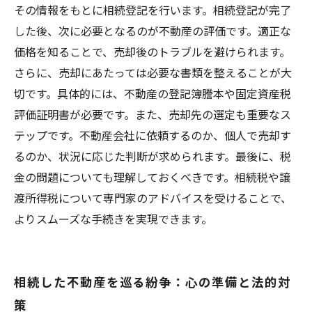
その情報をもとに相続登記を行います。相続登記が完了
した後、次に必要となるのが不動産の評価です。適正な
価格を知ることで、売却後のトラブルを避けられます。
さらに、売却にあたっては必要な書類を整えることが大
切です。具体的には、不動産の登記簿謄本や固定資産税
評価証明書が必要です。また、売却先の選定も重要なス
テップです。不動産会社に依頼するのか、個人で売却す
るのか、状況に応じた判断が求められます。最後に、税
金の問題についても理解しておくべきです。相続税や譲
渡所得税について専門家のアドバイスを受けることで、
よりスムーズな手続きを実現できます。
相続した不動産を巡る紛争：心の準備と法的対
策