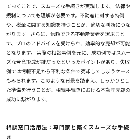
ておくことで、スムーズな手続きが実現します。 法律や
規制についても理解が必要です。不動産に対する特例
や、税金に関する知識を持つことが、適切な判断につな
がります。さらに、信頼できる不動産業者を選ぶこと
で、プロのアドバイスを受けられ、効率的な売却が可能
となります。 実際の相談事例を元に、成功例ではスムー
ズな合意形成が鍵だったといったポイントがあり、失敗
例では情報不足から不利な条件で売却してしまうケース
もみられます。このような背景を踏まえ、しっかりとし
た準備を行うことが、相続手続きにおける不動産売却の
成功に繋がります。
相談窓口活用法：専門家と築くスムーズな手続
き