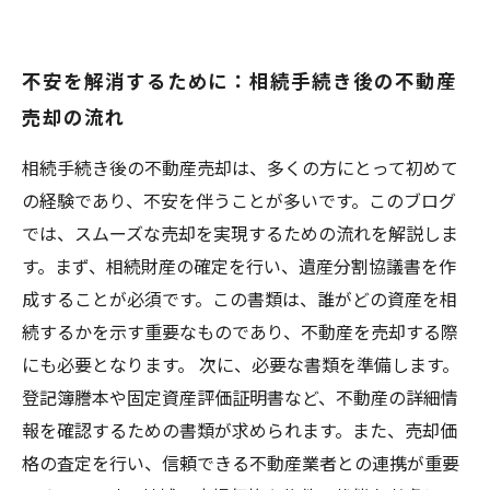
不安を解消するために：相続手続き後の不動産
売却の流れ
相続手続き後の不動産売却は、多くの方にとって初めて
の経験であり、不安を伴うことが多いです。このブログ
では、スムーズな売却を実現するための流れを解説しま
す。まず、相続財産の確定を行い、遺産分割協議書を作
成することが必須です。この書類は、誰がどの資産を相
続するかを示す重要なものであり、不動産を売却する際
にも必要となります。 次に、必要な書類を準備します。
登記簿謄本や固定資産評価証明書など、不動産の詳細情
報を確認するための書類が求められます。また、売却価
格の査定を行い、信頼できる不動産業者との連携が重要