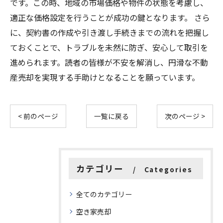
です。この時、地域の市場価格や物件の状態を考慮し、
適正な価格設定を行うことが成功の鍵となります。 さら
に、契約書の作成や引き渡し手続きまでの流れを把握し
ておくことで、トラブルを未然に防ぎ、安心して取引を
進められます。読者の皆様が不安を解消し、円滑な不動
産売却を実現する手助けとなることを願っています。
< 前のページ
一覧に戻る
次のページ >
カテゴリー
Categories
全てのカテゴリー
空き家売却