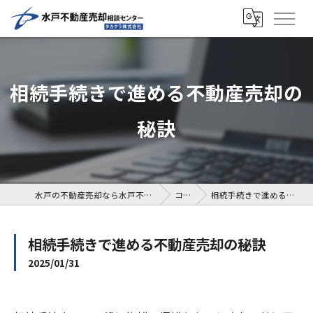
相続手続きで進める不動産売却の
秘訣
水戸の不動産売却なら水戸不動産売却相談センター
コラム
相続手続きで進める不動産売却の秘訣
相続手続きで進める不動産売却の秘訣
2025/01/31