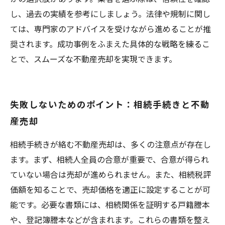
し、過去の実績を参考にしましょう。法律や規制に関し
ては、専門家のアドバイスを受けながら進めることが推
奨されます。成功事例をふまえた具体的な戦略を練るこ
とで、スムーズな不動産売却を実現できます。
失敗しないためのポイント：相続手続きと不動
産売却
相続手続きが絡む不動産売却は、多くの注意点が存在し
ます。まず、相続人全員の合意が重要で、合意が得られ
ていない場合は売却が進められません。また、相続税評
価額を知ることで、売却価格を適正に設定することが可
能です。必要な書類には、相続関係を証明する戸籍謄本
や、登記簿謄本などが含まれます。これらの書類を整え