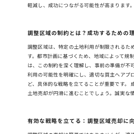
軽減し、成功につながる可能性が高まります
調整区域の制約とは？成功するための
調整区域は、特定の土地利用が制限されるた
す。都市計画に基づくため、地域によって規
は、この制約を深く理解し、事前の準備が不可
利用の可能性を明確にし、適切な買主へアプ
ど、具体的な戦略を立てることが重要です。 
土地売却が円滑に進むことでしょう。誠実な
有効な戦略を立てる：調整区域売却に