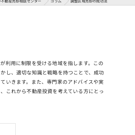
戸不動産売却相談センター
コラム
調整区域売却の成功法
地が利用に制限を受ける地域を指します。この
しかし、適切な知識と戦略を持つことで、成功
していきます。また、専門家のアドバイスや実
や、これから不動産投資を考えている方にとっ