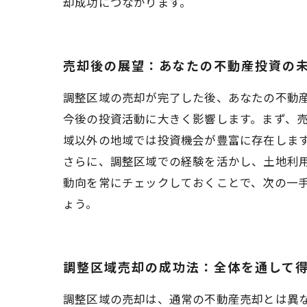
却成功につながります。
売却後の展望：あなたの不動産投資の
調整区域の売却が完了した後、あなたの不動
今後の投資活動に大きく影響します。まず、
域以外の地域では投資機会が豊富に存在しま
さらに、調整区域での経験を活かし、土地利
動向を常にチェックしておくことで、次の一
ょう。
調整区域売却の成功法：全体を通して
調整区域の売却は、通常の不動産売却とは異