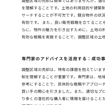
調整区域の売却は簡単ではありませんが、適
を理解することです。土地の利用目的や建築制
サーチすることが不可欠です。競合物件の状
有効です。 また、良い販売戦略を立てること
らに、物件の魅力を引き出すために、土地の
有効な戦略を実施することで、調整区域の土
専門家のアドバイスを活用する：成功
調整区域の売却は、特有の課題を抱えていま
制を理解することが重要です。専門家は、地
参考にすることで、具体的な戦略やアプローチ
買い手の関心を引きました。また、適切なプ
り多くの潜在的な購入者に情報を届けること