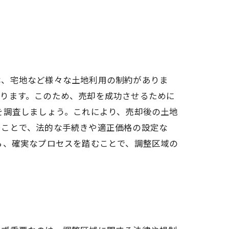
林、宅地など様々な土地利用の制約がありま
あります。このため、売却を成功させるために
を調査しましょう。これにより、売却後の土地
ることで、法的な手続きや適正価格の設定な
ら、確実なプロセスを踏むことで、調整区域の