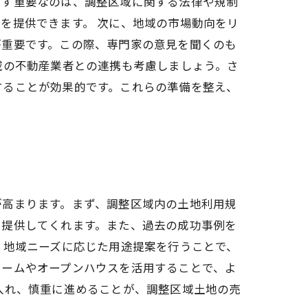
まず重要なのは、調整区域に関する法律や規制
を提供できます。 次に、地域の市場動向をリ
が重要です。この際、専門家の意見を聞くのも
域の不動産業者との連携も考慮しましょう。さ
することが効果的です。これらの準備を整え、
が高まります。まず、調整区域内の土地利用規
を提供してくれます。また、過去の成功事例を
、地域ニーズに応じた用途提案を行うことで、
ォームやオープンハウスを活用することで、よ
入れ、慎重に進めることが、調整区域土地の売