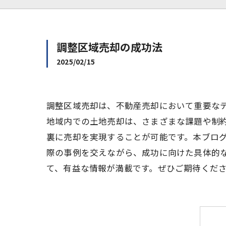
調整区域売却の成功法
2025/02/15
調整区域売却は、不動産売却において重要な
地域内での土地売却は、さまざまな課題や制
裏に売却を実現することが可能です。本ブロ
際の事例を交えながら、成功に向けた具体的
て、有益な情報が満載です。ぜひご期待くだ