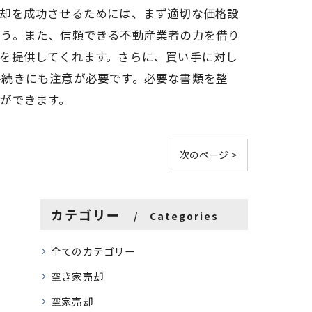
売却を成功させるためには、まず適切な価格設
ょう。また、信頼できる不動産業者の力を借り
を提供してくれます。さらに、買い手に対し
手続きにも注意が必要です。必要な書類を整
ができます。
次のページ >
カテゴリー
Categories
全てのカテゴリー
空き家売却
空家売却