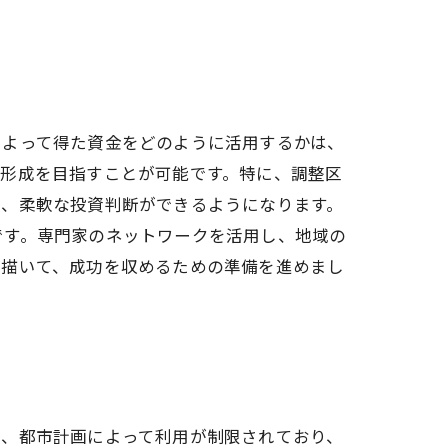
によって得た資金をどのように活用するかは、
産形成を目指すことが可能です。特に、調整区
で、柔軟な投資判断ができるようになります。
です。専門家のネットワークを活用し、地域の
り描いて、成功を収めるための準備を進めまし
は、都市計画によって利用が制限されており、