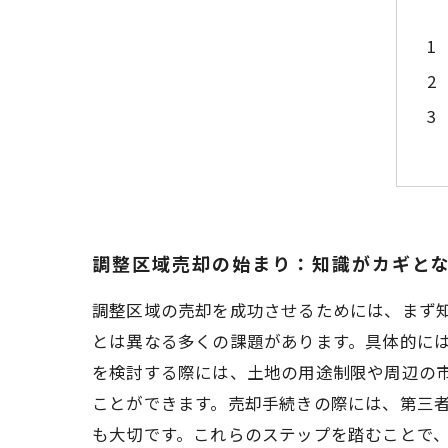
調整区域売却の始まり：知識がカギと
調整区域の売却を成功させるためには、まず
とは異なる多くの課題があります。具体的に
を検討する際には、土地の用途制限や周辺の
ことができます。売却手続きの際には、第三
も大切です。これらのステップを踏むことで