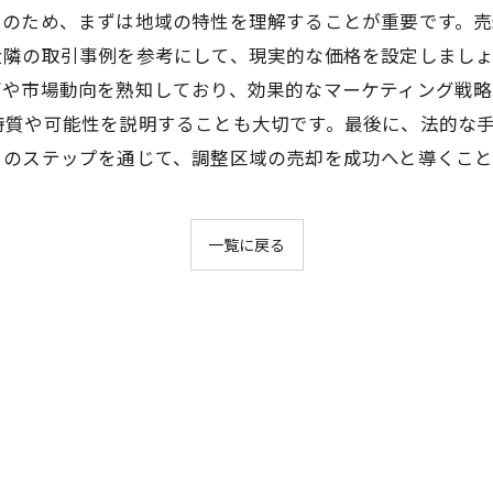
そのため、まずは地域の特性を理解することが重要です。
近隣の取引事例を参考にして、現実的な価格を設定しまし
ズや市場動向を熟知しており、効果的なマーケティング戦略
特質や可能性を説明することも大切です。最後に、法的な
らのステップを通じて、調整区域の売却を成功へと導くこと
一覧に戻る