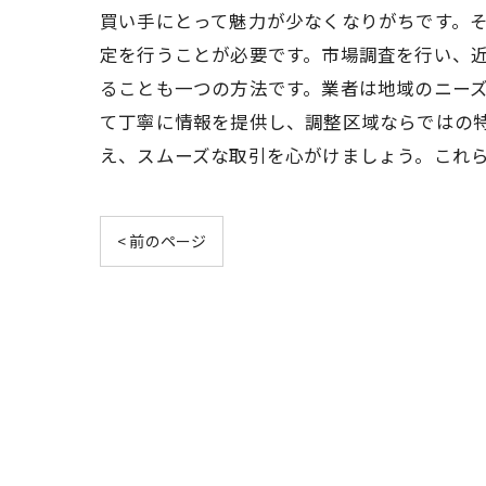
買い手にとって魅力が少なくなりがちです。
定を行うことが必要です。市場調査を行い、
ることも一つの方法です。業者は地域のニー
て丁寧に情報を提供し、調整区域ならではの
え、スムーズな取引を心がけましょう。これ
< 前のページ