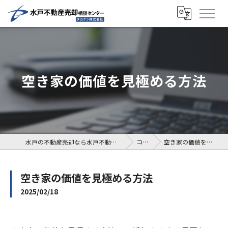
空き家の価値を見極める方法
水戸の不動産売却なら水戸不動産売却相談センター
コラム
空き家の価値を見極める方法
空き家の価値を見極める方法
2025/02/18