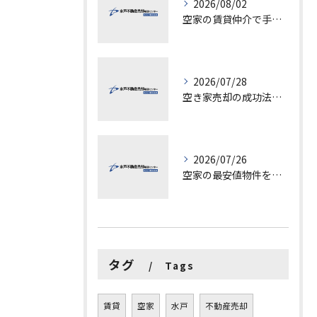
2026/08/02
空家の賃貸仲介で手数料と上限を徹底解説し200万円物件の注意点も紹介
2026/07/28
空き家売却の成功法と注意点
2026/07/26
空家の最安値物件を茨城県水戸市つくば市で探す方法と賢い売却ポイントを徹底解説
タグ
Tags
賃貸
空家
水戸
不動産売却