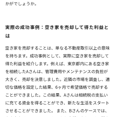
かがでしょうか。
実際の成功事例：空き家を売却して得た利益と
は
空き家を売却することは、単なる不動産取引以上の意味
を持ちます。成功事例として、実際に空き家を売却して
得た利益を紹介します。例えば、東京都内にある空き家
を相続したAさんは、管理費用やメンテナンスの負担が
大きく、売却を決意しました。近隣の市場を調査し、適
切な価格を設定した結果、6ヶ月で希望価格で売却する
ことができました。この結果、Aさんは相続税の支払い
に充てる資金を得ることができ、新たな生活をスタート
させることができました。 また、Bさんのケースでは、