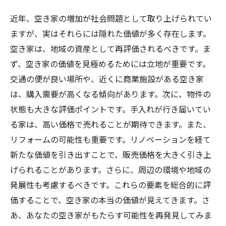
近年、空き家の増加が社会問題として取り上げられてい
ますが、実はそれらには隠れた価値が多く存在します。
空き家は、地域の資産として再評価されるべきです。ま
ず、空き家の価値を見極めるためには立地が重要です。
交通の便が良い場所や、近くに商業施設がある空き家
は、購入需要が高くなる傾向があります。次に、物件の
状態も大きな評価ポイントです。手入れが行き届いてい
る家は、高い価格で売れることが期待できます。また、
リフォームの可能性も重要です。リノベーションを経て
新たな価値を引き出すことで、販売価格を大きく引き上
げられることがあります。さらに、周辺の環境や地域の
発展性も考慮するべきです。これらの要素を総合的に評
価することで、空き家の本当の価値が見えてきます。さ
あ、あなたの空き家がもたらす可能性を再発見してみま