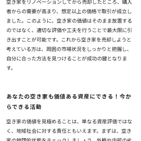
空き家をリノベーションしてから売却したところ、購入
者からの需要が高まり、想定以上の価格で取引が成立し
ました。このように、空き家の価値はそのまま放置する
のではなく、適切な評価や工夫を行うことで最大限に引
き出すことが可能です。これから空き家を売却しようと
考えている方は、周囲の市場状況をしっかりと把握し、
自分に合った方法を見つけることが成功の鍵となりま
す。
あなたの空き家も価値ある資産にできる！今か
らできる活動
空き家の価値を見極めることは、単なる資産評価ではな
く、地域社会に対する責任ともいえます。まずは、空き
家の物理的状態をチェックしましょう。外観や内部の劣