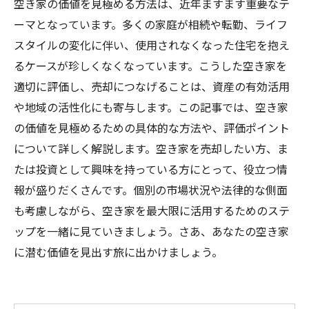
空き家の価値を見極める方法は、近年ますます重要なテ
ーマとなっています。多くの家庭が相続や転勤、ライフ
スタイルの変化に伴い、使用されなくなった住宅を抱え
るケースが珍しくなくなっています。こうした空き家を
適切に評価し、売却につなげることは、資産の有効活用
や地域の活性化にも寄与します。この記事では、空き家
の価値を見極めるための具体的な方法や、評価ポイント
について詳しく解説します。空き家を売却したい方、ま
たは投資として興味を持っている方にとって、役立つ情
報が盛りだくさんです。個別の市場状況や法律的な側面
も考慮しながら、空き家を最大限に活用するためのステ
ップを一緒に見ていきましょう。さあ、あなたの空き家
に潜む価値を見出す旅に出かけましょう。