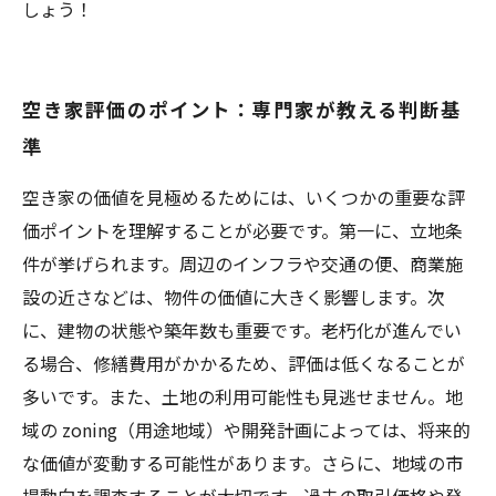
しょう！
空き家評価のポイント：専門家が教える判断基
準
空き家の価値を見極めるためには、いくつかの重要な評
価ポイントを理解することが必要です。第一に、立地条
件が挙げられます。周辺のインフラや交通の便、商業施
設の近さなどは、物件の価値に大きく影響します。次
に、建物の状態や築年数も重要です。老朽化が進んでい
る場合、修繕費用がかかるため、評価は低くなることが
多いです。また、土地の利用可能性も見逃せません。地
域の zoning（用途地域）や開発計画によっては、将来的
な価値が変動する可能性があります。さらに、地域の市