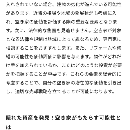
らできる活動
入れされていない場合、建物の劣化が進んでいる可能性
があります。近隣の相場や地域の発展状況も考慮に入
れ、空き家の価値を評価する際の重要な要素となりま
す。次に、法律的な側面も見逃せません。空き家が対象
となる法律や規制は地域によって異なるため、専門家に
相談することをおすすめします。また、リフォームや修
繕の可能性も価値評価に影響を与えます。物件がどれだ
け手を加えられているか、またはどのような投資が必要
かを把握することが重要です。これらの要素を総合的に
考慮することで、自分の空き家の潜在的な価値を引き出
し、適切な売却戦略を立てることが可能になります。
隠れた資産を発見！空き家がもたらす可能性と
は