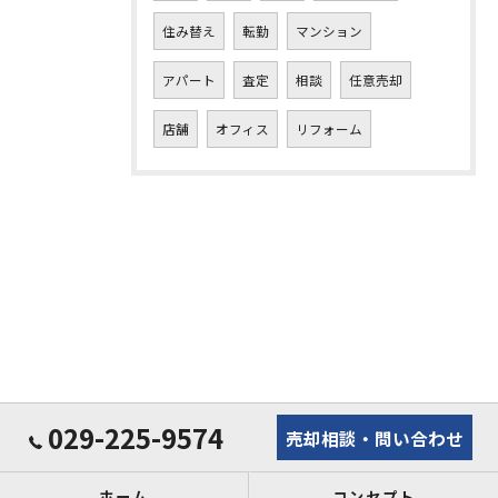
住み替え
転勤
マンション
アパート
査定
相談
任意売却
店舗
オフィス
リフォーム
029-225-9574
売却相談・問い合わせ
ホーム
コンセプト