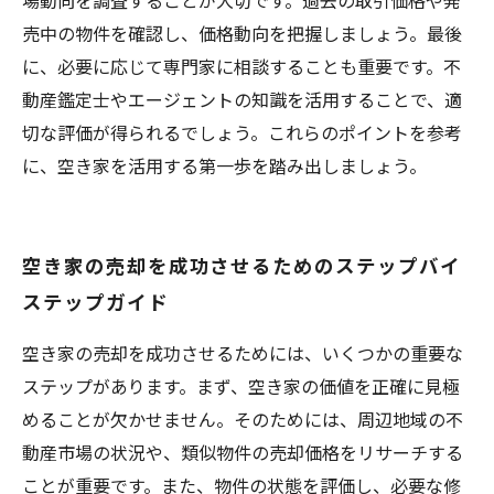
場動向を調査することが大切です。過去の取引価格や発
売中の物件を確認し、価格動向を把握しましょう。最後
に、必要に応じて専門家に相談することも重要です。不
動産鑑定士やエージェントの知識を活用することで、適
切な評価が得られるでしょう。これらのポイントを参考
に、空き家を活用する第一歩を踏み出しましょう。
空き家の売却を成功させるためのステップバイ
ステップガイド
空き家の売却を成功させるためには、いくつかの重要な
ステップがあります。まず、空き家の価値を正確に見極
めることが欠かせません。そのためには、周辺地域の不
動産市場の状況や、類似物件の売却価格をリサーチする
ことが重要です。また、物件の状態を評価し、必要な修