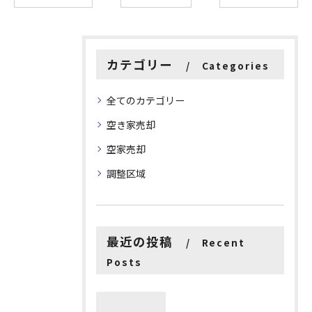
カテゴリー
Categories
全てのカテゴリー
空き家売却
空家売却
調整区域
最近の投稿
Recent
Posts