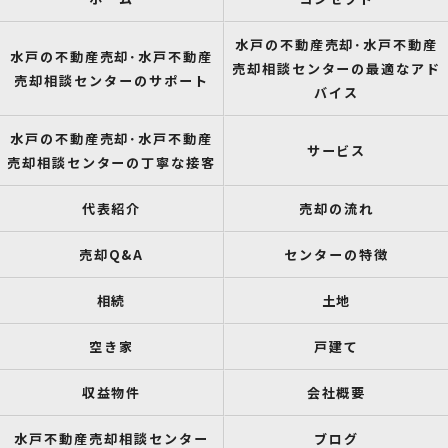
水戸の不動産売却･水戸不動産
水戸の不動産売却･水戸不動産
売却相談センターの最適なアド
売却相談センターのサポート
バイス
水戸の不動産売却･水戸不動産
サービス
売却相談センターの丁寧な接客
代表紹介
売却の流れ
売却Q&A
センターの特徴
相続
土地
空き家
戸建て
収益物件
会社概要
水戸不動産売却相談センター
ブログ