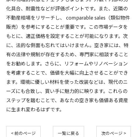
化具合、耐震性などが評価ポイントです。また、近隣の
不動産相場をリサーチし、 comparable sales（類似物件
販売）を参考にすることが重要です。この市場データを
もとに、適正価格を設定することが可能になります。次
に、法的な側面も忘れてはいけません。空き家には、特
有の法律や規制が存在するため、専門家に相談すること
をお勧めします。さらに、リフォームやリノベーション
を考慮することで、価値を大幅に向上させることができ
ます。環境に優しい材料を使った改装などは、現代のニ
ーズにも合致し、買い手に魅力的に映ります。これらの
ステップを踏むことで、あなたの空き家も価値ある資産
に生まれ変わるはずです。
< 前のページ
一覧に戻る
次のページ >