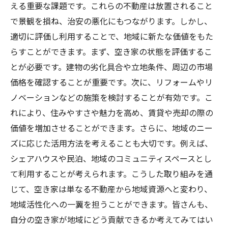
える重要な課題です。これらの不動産は放置されること
で景観を損ね、治安の悪化にもつながります。しかし、
適切に評価し利用することで、地域に新たな価値をもた
らすことができます。まず、空き家の状態を評価するこ
とが必要です。建物の劣化具合や立地条件、周辺の市場
価格を確認することが重要です。次に、リフォームやリ
ノベーションなどの施策を検討することが有効です。こ
れにより、住みやすさや魅力を高め、賃貸や売却の際の
価値を増加させることができます。さらに、地域のニー
ズに応じた活用方法を考えることも大切です。例えば、
シェアハウスや民泊、地域のコミュニティスペースとし
て利用することが考えられます。こうした取り組みを通
じて、空き家は単なる不動産から地域資源へと変わり、
地域活性化への一翼を担うことができます。皆さんも、
自分の空き家が地域にどう貢献できるか考えてみてはい