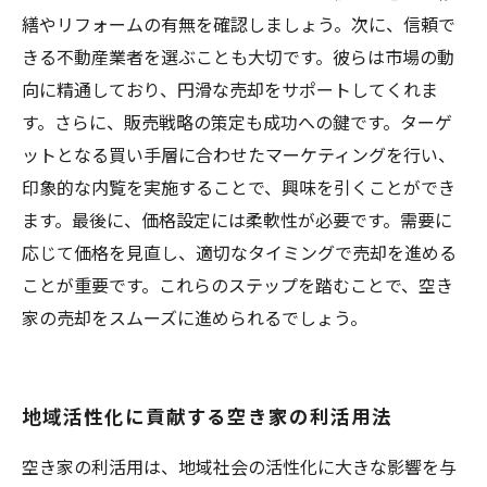
繕やリフォームの有無を確認しましょう。次に、信頼で
きる不動産業者を選ぶことも大切です。彼らは市場の動
向に精通しており、円滑な売却をサポートしてくれま
す。さらに、販売戦略の策定も成功への鍵です。ターゲ
ットとなる買い手層に合わせたマーケティングを行い、
印象的な内覧を実施することで、興味を引くことができ
ます。最後に、価格設定には柔軟性が必要です。需要に
応じて価格を見直し、適切なタイミングで売却を進める
ことが重要です。これらのステップを踏むことで、空き
家の売却をスムーズに進められるでしょう。
地域活性化に貢献する空き家の利活用法
空き家の利活用は、地域社会の活性化に大きな影響を与