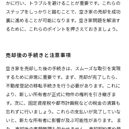
かに行い、トラブルを避けることが重要です。これらの
ステップをしっかりと踏むことで、空き家の売却を成功
裏に進めることが可能になります。空き家問題を解消す
るために、これらのポイントを押さえておきましょう。
売却後の手続きと注意事項
空き家を売却した後の手続きは、スムーズな取引を実現
するために非常に重要です。まず、売却が完了したら、
不動産登記の移転手続きを行う必要があります。これに
より、新しい所有者が正式に物件の権利を引き継ぎま
す。次に、固定資産税や都市計画税などの税金の清算も
忘れずに行いましょう。これらの支払いが完了していな
いと、新たな所有者に影響が及ぶ可能性があります。 ま
た、売却後の書類管理も欠かせません。売却契約書や登