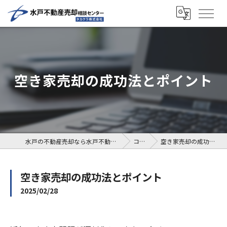
空き家売却の成功法とポイント
水戸の不動産売却なら水戸不動産売却相談センター
コラム
空き家売却の成功法とポイント
空き家売却の成功法とポイント
2025/02/28