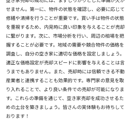
空き家売却の成功には、まずしっかりとした準備が欠か
せません。第一に、物件の状態を確認し、必要に応じて
修繕や清掃を行うことが重要です。買い手は物件の状態
を重視するため、内見時に良い印象を与えることが売却
に繋がります。次に、市場分析を行い、周辺の相場を把
握することが必要です。地域の需要や競合物件の価格を
調査し、自分の空き家に適切な価格を設定しましょう。
適正な価格設定が売却スピードに影響を与えることは言
うまでもありません。また、売却時には信頼できる不動
産業者と連携することも効果的です。専門家の意見を取
り入れることで、より良い条件での売却が可能になりま
す。これらの準備を通じて、空き家売却を成功させるた
めの土台を築きましょう。皆さんの実体験もお待ちして
おります！