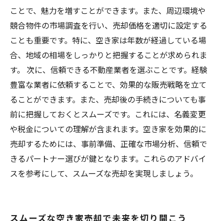
ことで、魅力を増すことができます。また、周辺環境や
競合物件の市場調査を行い、売却価格を適切に設定する
ことも重要です。特に、空き家は年数が経過している場
合、地域の相場をしっかりと把握することが求められま
す。 次に、信頼できる不動産業者を選ぶことです。経験
豊富な業者に依頼することで、効果的な販売戦略を立て
ることができます。また、売却後の手続きについても事
前に把握しておくとスムーズです。これには、名義変更
や税金についての理解が含まれます。空き家を効果的に
売却するためには、事前準備、正確な市場分析、信頼で
きるパートナー選びが鍵となります。これらのアドバイ
スを参考にして、スムーズな売却を実現しましょう。
スムーズな空き家売却で未来を切り開こう