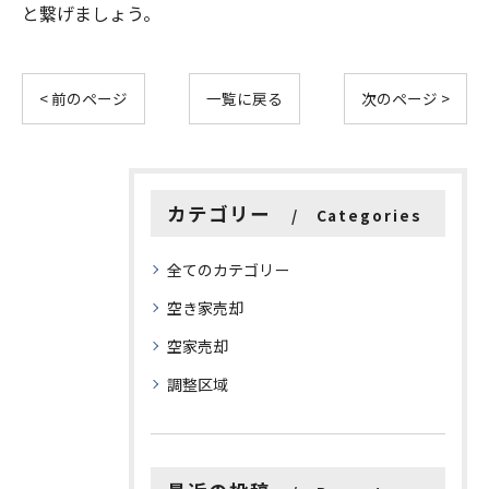
と繋げましょう。
< 前のページ
一覧に戻る
次のページ >
カテゴリー
Categories
全てのカテゴリー
空き家売却
空家売却
調整区域