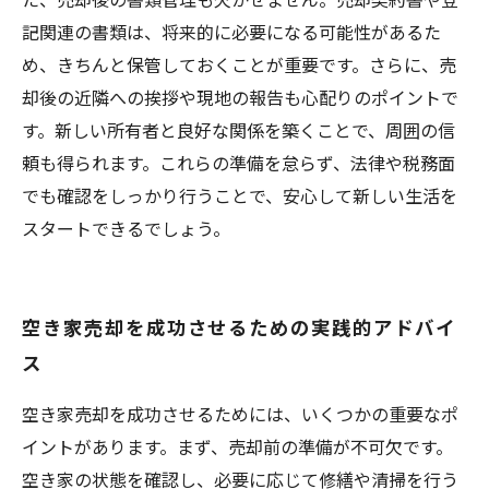
記関連の書類は、将来的に必要になる可能性があるた
め、きちんと保管しておくことが重要です。さらに、売
却後の近隣への挨拶や現地の報告も心配りのポイントで
す。新しい所有者と良好な関係を築くことで、周囲の信
頼も得られます。これらの準備を怠らず、法律や税務面
でも確認をしっかり行うことで、安心して新しい生活を
スタートできるでしょう。
空き家売却を成功させるための実践的アドバイ
ス
空き家売却を成功させるためには、いくつかの重要なポ
イントがあります。まず、売却前の準備が不可欠です。
空き家の状態を確認し、必要に応じて修繕や清掃を行う