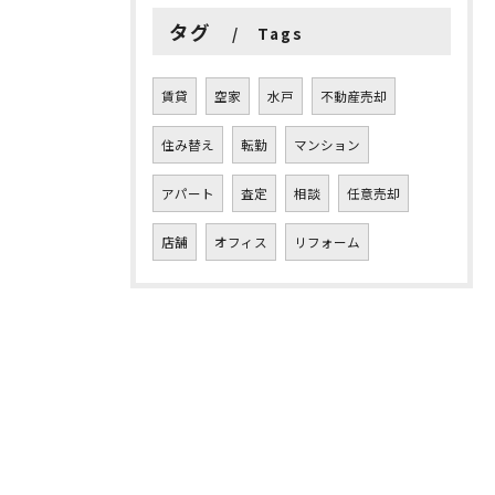
タグ
Tags
賃貸
空家
水戸
不動産売却
住み替え
転勤
マンション
アパート
査定
相談
任意売却
店舗
オフィス
リフォーム