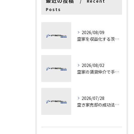
最近の投稿
Recent
Posts
2026/08/09
空家を収益化する茨城県水戸市古河市での具体的ステップと成功ポイント
2026/08/02
空家の賃貸仲介で手数料と上限を徹底解説し200万円物件の注意点も紹介
2026/07/28
空き家売却の成功法と注意点