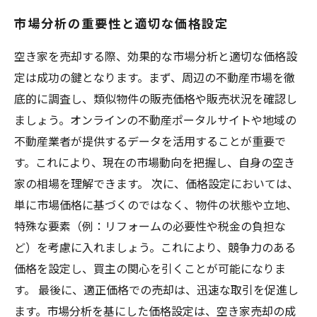
市場分析の重要性と適切な価格設定
空き家を売却する際、効果的な市場分析と適切な価格設
定は成功の鍵となります。まず、周辺の不動産市場を徹
底的に調査し、類似物件の販売価格や販売状況を確認し
ましょう。オンラインの不動産ポータルサイトや地域の
不動産業者が提供するデータを活用することが重要で
す。これにより、現在の市場動向を把握し、自身の空き
家の相場を理解できます。 次に、価格設定においては、
単に市場価格に基づくのではなく、物件の状態や立地、
特殊な要素（例：リフォームの必要性や税金の負担な
ど）を考慮に入れましょう。これにより、競争力のある
価格を設定し、買主の関心を引くことが可能になりま
す。 最後に、適正価格での売却は、迅速な取引を促進し
ます。市場分析を基にした価格設定は、空き家売却の成