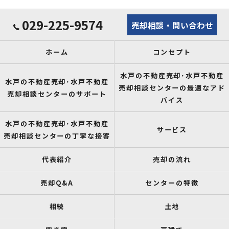
029-225-9574
売却相談・問い合わせ
ホーム
コンセプト
水戸の不動産売却･水戸不動産
水戸の不動産売却･水戸不動産
売却相談センターの最適なアド
売却相談センターのサポート
バイス
水戸の不動産売却･水戸不動産
サービス
売却相談センターの丁寧な接客
代表紹介
売却の流れ
売却Q&A
センターの特徴
相続
土地