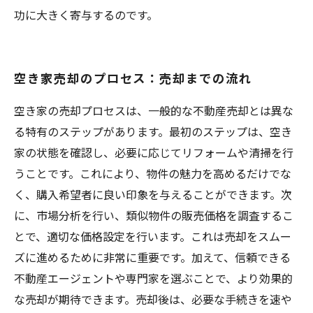
功に大きく寄与するのです。
空き家売却のプロセス：売却までの流れ
空き家の売却プロセスは、一般的な不動産売却とは異な
る特有のステップがあります。最初のステップは、空き
家の状態を確認し、必要に応じてリフォームや清掃を行
うことです。これにより、物件の魅力を高めるだけでな
く、購入希望者に良い印象を与えることができます。次
に、市場分析を行い、類似物件の販売価格を調査するこ
とで、適切な価格設定を行います。これは売却をスムー
ズに進めるために非常に重要です。加えて、信頼できる
不動産エージェントや専門家を選ぶことで、より効果的
な売却が期待できます。売却後は、必要な手続きを速や