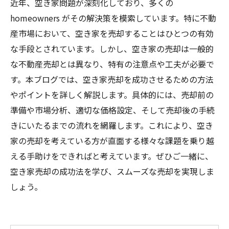
近年、空き家問題が深刻化しており、多くの
homeowners がその解決策を模索しています。特に不動
産市場において、空き家を売却することはひとつの有効
な手段とされています。しかし、空き家の売却は一般的
な不動産売却とは異なり、特有の注意点や工夫が必要で
す。本ブログでは、空き家売却を成功させるための方法
やポイントを詳しく解説します。具体的には、売却前の
準備や市場分析、適切な価格設定、そして売却後の手続
きにいたるまでの流れを網羅します。これにより、空き
家の売却を考えている方が直面する様々な課題を乗り越
える手助けをできればと考えています。ぜひご一緒に、
空き家売却の成功法を学び、スムーズな売却を実現しま
しょう。