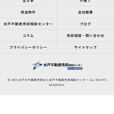
空き家
戸建て
収益物件
会社概要
水戸不動産売却相談センター
ブログ
コラム
売却相談・問い合わせ
プライバシーポリシー
サイトマップ
© 2026 水戸の不動産売却なら水戸不動産売却相談センター ALL RIGHTS
RESERVED.