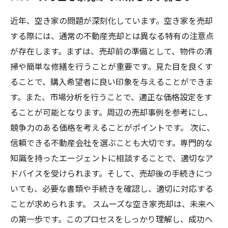
近年、空き家の問題が深刻化しています。空き家を売却
する際には、通常の不動産売却とは異なる特有の注意点
が存在します。まずは、売却前の準備として、物件の清
掃や簡単な修繕を行うことが重要です。見た目を良くす
ることで、購入希望者に良い印象を与えることができま
す。また、市場分析を行うことで、適正な価格設定をす
ることが可能となります。周辺の売却事例を参考にし、
競争力のある価格を考えることがポイントです。 次に、
信頼できる不動産会社を選ぶことも大切です。専門的な
知識を持ったエージェントに相談することで、適切なア
ドバイスを受けられます。そして、売却後の手続きにつ
いても、必要な書類や手続きを確認し、適切に対応する
ことが求められます。 スムーズな空き家売却は、未来へ
の第一歩です。このプロセスをしっかり理解し、成功へ