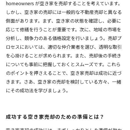
homeowners が空き家を売却することを考えています。
しかし、空き家の売却には一般的な不動産売却と異なる
側面があります。まず、空き家の状態を確認し、必要に
応じて修繕を行うことが重要です。次に、地域の市場を
分析し、競争力のある価格設定を行いましょう。売却プ
ロセスにおいては、適切な仲介業者を選び、透明な取引
を心掛けることが求められます。また、売却後の手続き
についても事前に把握しておくとスムーズです。これら
のポイントを押さえることで、空き家売却は成功に近づ
きます。さあ、空き家の売却を検討している方々、一緒
にその成功法を学びましょう。
成功する空き家売却のための準備とは？