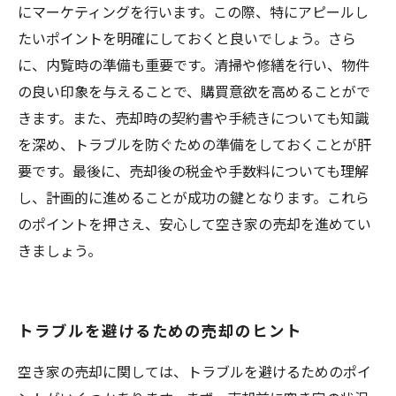
にマーケティングを行います。この際、特にアピールし
たいポイントを明確にしておくと良いでしょう。さら
に、内覧時の準備も重要です。清掃や修繕を行い、物件
の良い印象を与えることで、購買意欲を高めることがで
きます。また、売却時の契約書や手続きについても知識
を深め、トラブルを防ぐための準備をしておくことが肝
要です。最後に、売却後の税金や手数料についても理解
し、計画的に進めることが成功の鍵となります。これら
のポイントを押さえ、安心して空き家の売却を進めてい
きましょう。
トラブルを避けるための売却のヒント
空き家の売却に関しては、トラブルを避けるためのポイ