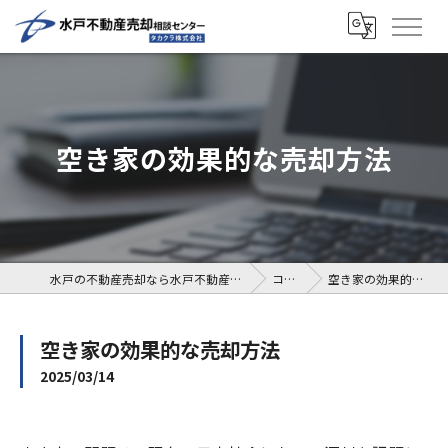
空き家の効果的な売却方法
水戸の不動産売却なら水戸不動産売却相談センター
コラム
空き家の効果的な売却方法
空き家の効果的な売却方法
2025/03/14