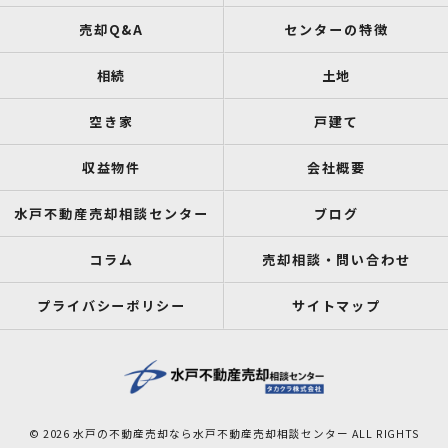
売却Q&A
センターの特徴
相続
土地
空き家
戸建て
収益物件
会社概要
水戸不動産売却相談センター
ブログ
コラム
売却相談・問い合わせ
プライバシーポリシー
サイトマップ
© 2026 水戸の不動産売却なら水戸不動産売却相談センター ALL RIGHTS