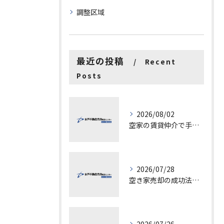
調整区域
最近の投稿
Recent
Posts
2026/08/02
空家の賃貸仲介で手数料と上限を徹底解説し200万円物件の注意点も紹介
2026/07/28
空き家売却の成功法と注意点