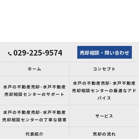
029-225-9574
売却相談・問い合わせ
ホーム
コンセプト
水戸の不動産売却･水戸不動産
水戸の不動産売却･水戸不動産
売却相談センターの最適なアド
売却相談センターのサポート
バイス
水戸の不動産売却･水戸不動産
サービス
売却相談センターの丁寧な接客
代表紹介
売却の流れ