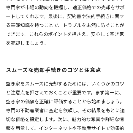
専門家が市場の動向を把握し、適正価格での売却をサポ
ートしてくれます。最後に、契約書や法的手続きに関す
る基礎知識を持つことで、トラブルを未然に防ぐことが
できます。これらのポイントを押さえ、安心して空き家
を売却しましょう。
スムーズな売却手続きのコツと注意点
空き家をスムーズに売却するためには、いくつかのコツ
と注意点を押さえておくことが重要です。まず第一に、
空き家の価値を正確に評価することから始めましょう。
専門の不動産業者に査定を依頼し、その結果をもとに適
切な価格を設定します。次に、魅力的な写真や詳細な情
報を用意して、インターネットや不動産サイトで効果的