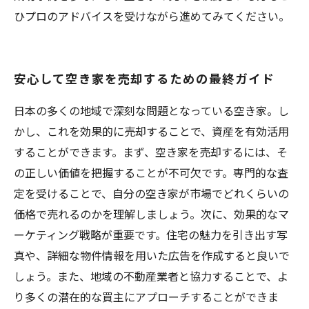
ひプロのアドバイスを受けながら進めてみてください。
安心して空き家を売却するための最終ガイド
日本の多くの地域で深刻な問題となっている空き家。し
かし、これを効果的に売却することで、資産を有効活用
することができます。まず、空き家を売却するには、そ
の正しい価値を把握することが不可欠です。専門的な査
定を受けることで、自分の空き家が市場でどれくらいの
価格で売れるのかを理解しましょう。次に、効果的なマ
ーケティング戦略が重要です。住宅の魅力を引き出す写
真や、詳細な物件情報を用いた広告を作成すると良いで
しょう。また、地域の不動産業者と協力することで、よ
り多くの潜在的な買主にアプローチすることができま