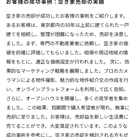
お客様の成功事例：空き家売却の実績
空き家の売却が成功したお客様の事例をご紹介します。
あるお客様は、東京都内の30年以上前に建てられた一戸
建てを相続し、管理が困難になったため、売却を決意し
ました。まず、専門の不動産業者に依頼し、空き家の価
値を的確に評価してもらいました。相場や周辺地域の情
報をもとに、適正な価格設定が行われました。 次に、効
果的なマーケティング戦略を展開しました。プロのカメ
ラマンによる物件撮影、魅力的な物件紹介文の作成を行
い、オンラインプラットフォームを利用して広く告知。
さらに、オープンハウスを開催し、多くの見学者を集め
ました。 この結果、短期間で購入希望者が現れ、無事に
売却に至りました。お客様は、売却益を新しい生活費に
充てることができ、大変満足されています。このような
成功事例を参考にし、空き家の売却を検討される方もぜ