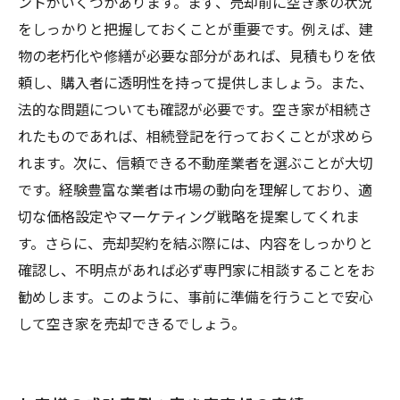
ントがいくつかあります。まず、売却前に空き家の状況
をしっかりと把握しておくことが重要です。例えば、建
物の老朽化や修繕が必要な部分があれば、見積もりを依
頼し、購入者に透明性を持って提供しましょう。また、
法的な問題についても確認が必要です。空き家が相続さ
れたものであれば、相続登記を行っておくことが求めら
れます。次に、信頼できる不動産業者を選ぶことが大切
です。経験豊富な業者は市場の動向を理解しており、適
切な価格設定やマーケティング戦略を提案してくれま
す。さらに、売却契約を結ぶ際には、内容をしっかりと
確認し、不明点があれば必ず専門家に相談することをお
勧めします。このように、事前に準備を行うことで安心
して空き家を売却できるでしょう。