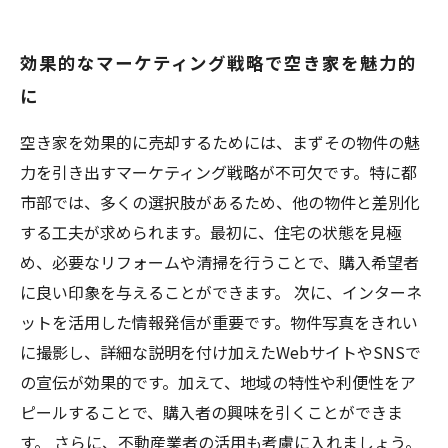
効果的なマーケティング戦略で空き家を魅力的
に
空き家を効果的に売却するためには、まずその物件の魅
力を引き出すマーケティング戦略が不可欠です。特に都
市部では、多くの選択肢があるため、他の物件と差別化
する工夫が求められます。最初に、住宅の状態を見極
め、必要なリフォームや清掃を行うことで、購入希望者
に良い印象を与えることができます。 次に、インターネ
ットを活用した情報発信が重要です。物件写真をきれい
に撮影し、詳細な説明を付け加えたWebサイトやSNSで
の宣伝が効果的です。加えて、地域の特性や利便性をア
ピールすることで、購入者の興味を引くことができま
す。 さらに、不動産業者の活用も考慮に入れましょう。