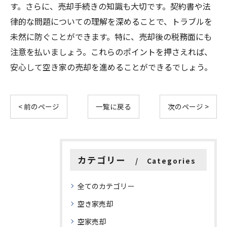
す。さらに、売却手続きの知識も大切です。契約書や法
律的な問題についての理解を深めることで、トラブルを
未然に防ぐことができます。特に、売却後の税務面にも
注意を払いましょう。これらのポイントを押さえれば、
安心して空き家の売却を進めることができるでしょう。
< 前のページ
一覧に戻る
次のページ >
カテゴリー
Categories
全てのカテゴリー
空き家売却
空家売却