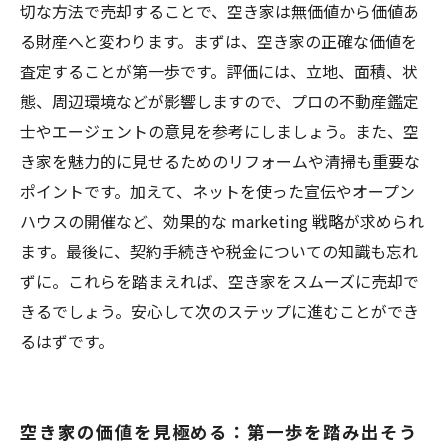
切な方法で売却することで、空き家は無価値から価値あ
る財産へと変わります。まずは、空き家の正確な価値を
査定することが第一歩です。評価には、立地、面積、状
態、周辺環境などが影響しますので、プロの不動産鑑定
士やエージェントの意見を参考にしましょう。また、空
き家を魅力的に見せるためのリフォームや清掃も重要な
ポイントです。加えて、ネットを使った宣伝やオープン
ハウスの開催など、効果的な marketing 戦略が求められ
ます。最後に、契約手続きや税金についての知識も忘れ
ずに。これらを踏まえれば、空き家をスムーズに売却で
きるでしょう。安心して次のステップに進むことができ
るはずです。
空き家の価値を見極める：第一歩を踏み出そう