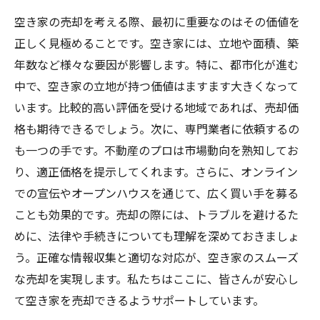
空き家の売却を考える際、最初に重要なのはその価値を
正しく見極めることです。空き家には、立地や面積、築
年数など様々な要因が影響します。特に、都市化が進む
中で、空き家の立地が持つ価値はますます大きくなって
います。比較的高い評価を受ける地域であれば、売却価
格も期待できるでしょう。次に、専門業者に依頼するの
も一つの手です。不動産のプロは市場動向を熟知してお
り、適正価格を提示してくれます。さらに、オンライン
での宣伝やオープンハウスを通じて、広く買い手を募る
ことも効果的です。売却の際には、トラブルを避けるた
めに、法律や手続きについても理解を深めておきましょ
う。正確な情報収集と適切な対応が、空き家のスムーズ
な売却を実現します。私たちはここに、皆さんが安心し
て空き家を売却できるようサポートしています。