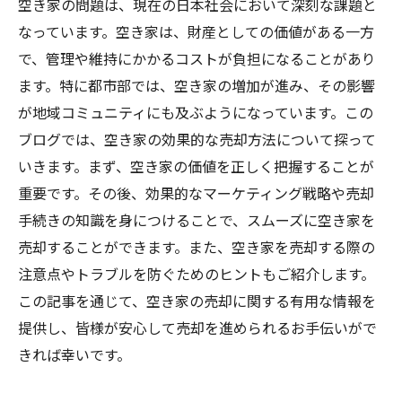
空き家の問題は、現在の日本社会において深刻な課題と
なっています。空き家は、財産としての価値がある一方
で、管理や維持にかかるコストが負担になることがあり
ます。特に都市部では、空き家の増加が進み、その影響
が地域コミュニティにも及ぶようになっています。この
ブログでは、空き家の効果的な売却方法について探って
いきます。まず、空き家の価値を正しく把握することが
重要です。その後、効果的なマーケティング戦略や売却
手続きの知識を身につけることで、スムーズに空き家を
売却することができます。また、空き家を売却する際の
注意点やトラブルを防ぐためのヒントもご紹介します。
この記事を通じて、空き家の売却に関する有用な情報を
提供し、皆様が安心して売却を進められるお手伝いがで
きれば幸いです。