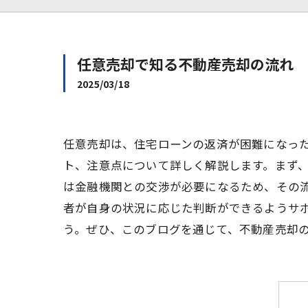
任意売却で知る不動産売却の流れ
2025/03/18
任意売却は、住宅ローンの返済が困難になっ
ト、注意点について詳しく解説します。まず
は金融機関との交渉が必要になるため、その
者が自身の状況に応じた判断ができるようサ
う。ぜひ、このブログを通じて、不動産売却