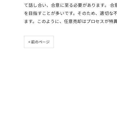
て話し合い、合意に至る必要があります。 合
を目指すことが多いです。そのため、適切な不
ます。このように、任意売却はプロセスが特
< 前のページ