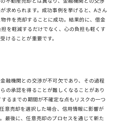
常の不動産売却とは異なり、金融機関との交渉
が求められます。成功事例を挙げると、Aさん
に物件を売却することに成功。結果的に、借金
負担を軽減するだけでなく、心の負担も軽くす
を受けることが重要です。
は金融機関との交渉が不可欠であり、その過程
からの承認を得ることが難しくなることがあり
了するまでの期間が不確定な点もリスクの一つ
、任意売却を選択した場合、信用情報に影響が
す。最後に、任意売却のプロセスを通じて新た