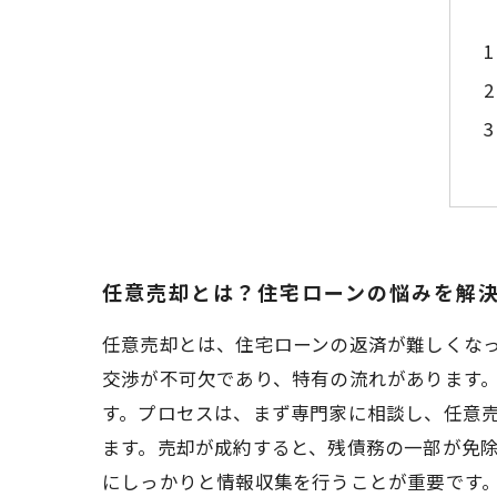
任意売却とは？住宅ローンの悩みを解
任意売却とは、住宅ローンの返済が難しくな
交渉が不可欠であり、特有の流れがあります
す。プロセスは、まず専門家に相談し、任意
ます。売却が成約すると、残債務の一部が免
にしっかりと情報収集を行うことが重要です