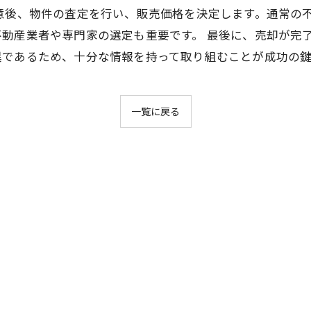
意後、物件の査定を行い、販売価格を決定します。通常の
動産業者や専門家の選定も重要です。 最後に、売却が完
異であるため、十分な情報を持って取り組むことが成功の鍵
一覧に戻る