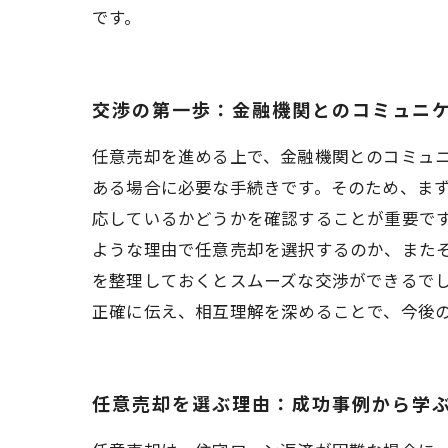
です。
交渉の第一歩：金融機関とのコミュニ
任意売却を進める上で、金融機関とのコミュ
ある場合に必要な手続きです。そのため、ま
応しているかどうかを確認することが重要で
ような理由で任意売却を選択するのか、また
を整理しておくとスムーズな交渉ができるでし
正確に伝え、相互理解を深めることで、今後
任意売却を選ぶ理由：成功事例から学