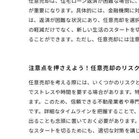
任意売却は、住宅ローン返済が困難な場合に
が重要になります。具体的には、金融機関に
は、返済が困難な状況にあり、任意売却を選
の軽減だけでなく、新しい生活のスタートを
ることができます。ただし、任意売却には注
注意点を押さえよう！任意売却のリス
任意売却を考える際には、いくつかのリスク
でストレスや時間を要する場合があります。
ます。このため、信頼できる不動産業者や専門
です。詳細なタイムラインを把握することで
出ることも念頭に置いておく必要があります
なスタートを切るためにも、適切な対策を講