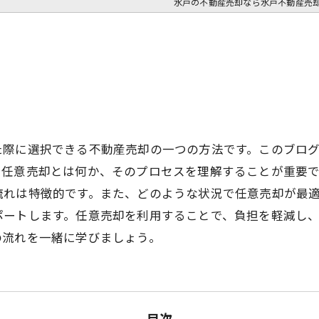
水戸の不動産売却なら水戸不動産売
た際に選択できる不動産売却の一つの方法です。このブロ
、任意売却とは何か、そのプロセスを理解することが重要
流れは特徴的です。また、どのような状況で任意売却が最
ポートします。任意売却を利用することで、負担を軽減し
の流れを一緒に学びましょう。
目次