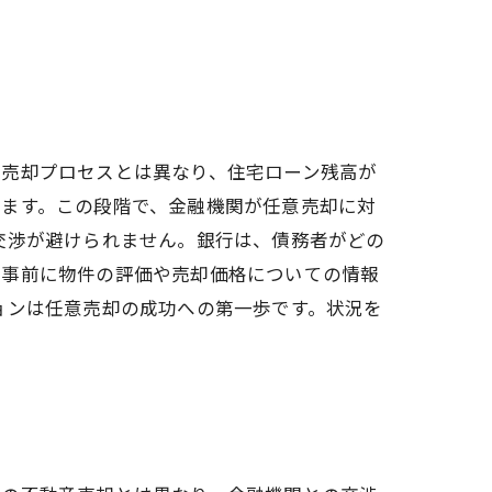
産売却プロセスとは異なり、住宅ローン残高が
ります。この段階で、金融機関が任意売却に対
交渉が避けられません。銀行は、債務者がどの
、事前に物件の評価や売却価格についての情報
ョンは任意売却の成功への第一歩です。状況を