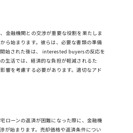
は、金融機関との交渉が重要な役割を果たしま
とから始まります。彼らは、必要な書類の準備
は、 interested buyersの反応を
後の生活では、経済的な負担が軽減されるた
の影響を考慮する必要があります。適切なアド
住宅ローンの返済が困難になった際に、金融機
渉が始まります。売却価格や返済条件につい