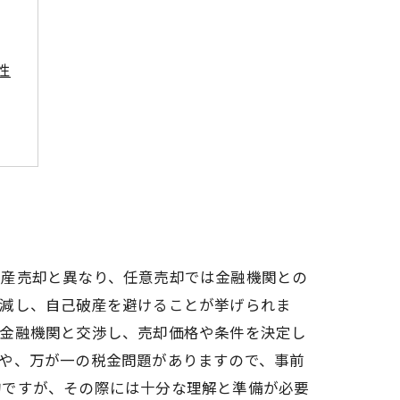
性
動産売却と異なり、任意売却では金融機関との
軽減し、自己破産を避けることが挙げられま
、金融機関と交渉し、売却価格や条件を決定し
や、万が一の税金問題がありますので、事前
的ですが、その際には十分な理解と準備が必要