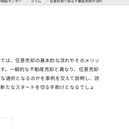
却相談センター
コラム
任意売却で知る不動産売却の流れ
グでは、任意売却の基本的な流れやそのメリッ
です。一般的な不動産売却と異なり、任意売却
適な選択となるのかを事例を交えて説明し、読
、新たなスタートを切る手助けとなるでしょ