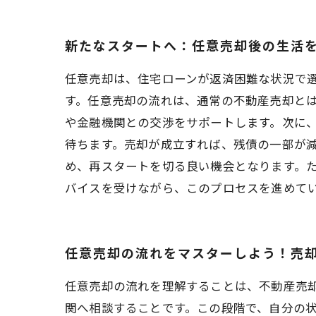
新たなスタートへ：任意売却後の生活
任意売却は、住宅ローンが返済困難な状況で
す。任意売却の流れは、通常の不動産売却と
や金融機関との交渉をサポートします。次に、物件
待ちます。売却が成立すれば、残債の一部が
め、再スタートを切る良い機会となります。
バイスを受けながら、このプロセスを進めて
任意売却の流れをマスターしよう！売
任意売却の流れを理解することは、不動産売
関へ相談することです。この段階で、自分の