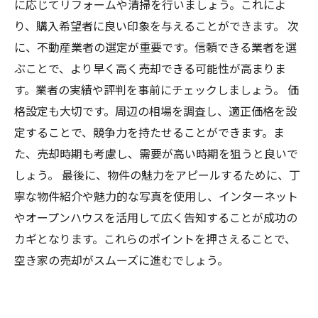
に応じてリフォームや清掃を行いましょう。これによ
り、購入希望者に良い印象を与えることができます。 次
に、不動産業者の選定が重要です。信頼できる業者を選
ぶことで、より早く高く売却できる可能性が高まりま
す。業者の実績や評判を事前にチェックしましょう。 価
格設定も大切です。周辺の相場を調査し、適正価格を設
定することで、競争力を持たせることができます。ま
た、売却時期も考慮し、需要が高い時期を狙うと良いで
しょう。 最後に、物件の魅力をアピールするために、丁
寧な物件紹介や魅力的な写真を使用し、インターネット
やオープンハウスを活用して広く告知することが成功の
カギとなります。これらのポイントを押さえることで、
空き家の売却がスムーズに進むでしょう。