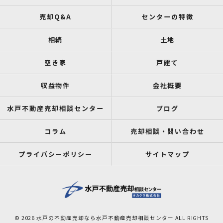
売却Q&A
センターの特徴
相続
土地
空き家
戸建て
収益物件
会社概要
水戸不動産売却相談センター
ブログ
コラム
売却相談・問い合わせ
プライバシーポリシー
サイトマップ
© 2026 水戸の不動産売却なら水戸不動産売却相談センター ALL RIGHTS