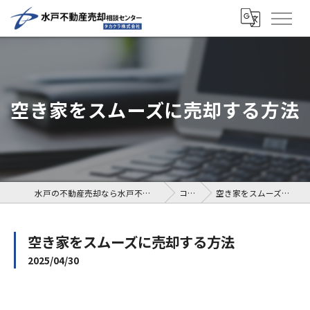
空き家をスムーズに売却する方法
水戸の不動産売却なら水戸不動産売却相談センター
コラム
空き家をスムーズに売却する方法
空き家をスムーズに売却する方法
2025/04/30