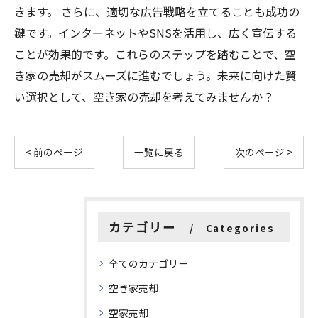
きます。 さらに、適切な広告戦略を立てることも成功の
鍵です。インターネットやSNSを活用し、広く宣伝する
ことが効果的です。これらのステップを踏むことで、空
き家の売却がスムーズに進むでしょう。未来に向けた賢
い選択として、空き家の売却を考えてみませんか？
< 前のページ
一覧に戻る
次のページ >
カテゴリー
Categories
全てのカテゴリー
空き家売却
空家売却