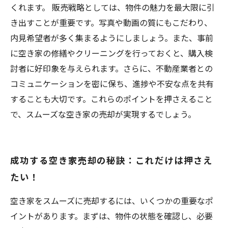
くれます。 販売戦略としては、物件の魅力を最大限に引
き出すことが重要です。写真や動画の質にもこだわり、
内見希望者が多く集まるようにしましょう。また、事前
に空き家の修繕やクリーニングを行っておくと、購入検
討者に好印象を与えられます。さらに、不動産業者との
コミュニケーションを密に保ち、進捗や不安な点を共有
することも大切です。これらのポイントを押さえること
で、スムーズな空き家の売却が実現するでしょう。
成功する空き家売却の秘訣：これだけは押さえ
たい！
空き家をスムーズに売却するには、いくつかの重要なポ
イントがあります。まずは、物件の状態を確認し、必要