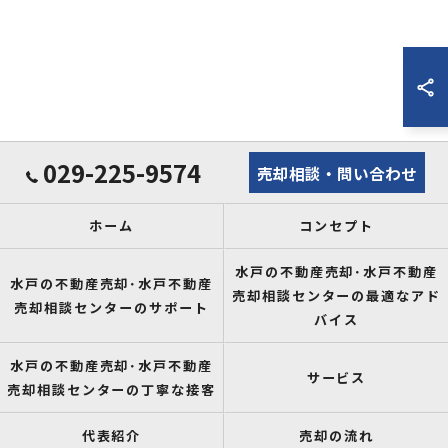
029-225-9574
売却相談・問い合わせ
ホーム
コンセプト
水戸の不動産売却･水戸不動産
水戸の不動産売却･水戸不動産
売却相談センターの最適なアド
売却相談センターのサポート
バイス
水戸の不動産売却･水戸不動産
サービス
売却相談センターの丁寧な接客
代表紹介
売却の流れ