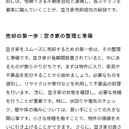
的には、信頼できる不動産会社と連携し、各ステップを
着実に踏んでいくことが、空き家売却成功の秘訣です。
売却の第一歩：空き家の整理と準備
空き家をスムーズに売却するための第一歩は、その整理
と準備です。空き家が長期間放置されていると、中にあ
るものが散らかりがちです。まずは物件に入り、家具や
不要品を処分することから始めましょう。必要なものを
選別し、リサイクルや寄付などを利用して不要品の処理
を行います。 次に、空き家の状態を確認し、必要な修繕
を行うことが重要です。特に、水回りや電気のチェッ
ク、壁や床の傷みについては、買い手にとっての大きな
関心事です。小さな修繕を施すことで、物件の価値を大
いに引き上げることができます。 さらに、空き家の良さ