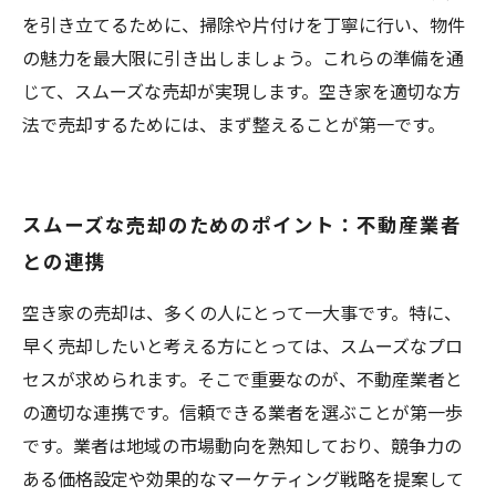
を引き立てるために、掃除や片付けを丁寧に行い、物件
の魅力を最大限に引き出しましょう。これらの準備を通
じて、スムーズな売却が実現します。空き家を適切な方
法で売却するためには、まず整えることが第一です。
スムーズな売却のためのポイント：不動産業者
との連携
空き家の売却は、多くの人にとって一大事です。特に、
早く売却したいと考える方にとっては、スムーズなプロ
セスが求められます。そこで重要なのが、不動産業者と
の適切な連携です。信頼できる業者を選ぶことが第一歩
です。業者は地域の市場動向を熟知しており、競争力の
ある価格設定や効果的なマーケティング戦略を提案して