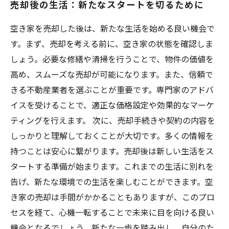
売却後の生活：新たなスタートを切るために
空き家を売却した後は、新たな生活を始める良い機会で
す。まず、売却を考える前に、空き家の状態を確認しま
しょう。必要な修繕や清掃を行うことで、物件の価値を
高め、スムーズな売却が可能になります。また、信頼で
きる不動産業者を選ぶことが重要です。専門家のアドバ
イスを受けることで、適正な価格設定や効果的なマーケ
ティングを行えます。 次に、売却手続きや契約の内容を
しっかりと理解しておくことが大切です。多くの情報を
持つことは安心に繋がります。売却後は新しい生活をス
タートする準備が始まります。これまでの生活に別れを
告げ、新たな環境での生活を楽しむことができます。空
き家の売却は手間がかかることもありますが、このプロ
セスを経て、心機一転することで未来に目を向ける良い
機会となるでしょう。新たな一歩を踏み出し、自分のた