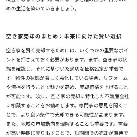
めの生活を築いていきましょう。
空き家売却のまとめ：未来に向けた賢い選択
空き家を賢く売却するためには、いくつかの重要なポイ
ントを押さえておく必要があります。まず、空き家の状
態を確認し、それに基づいた適切な価格設定が重要で
す。物件の状態が著しく悪化している場合、リフォーム
や清掃を行うことで魅力を高め、売却価格を上げること
が可能です。 次に、空き家の売却に特化した不動産会社
に相談することをお勧めします。専門家の意見を聞くこ
とで、より良い条件で売却できる可能性が高まります。
また、地域の市場動向を理解することも重要です。需要
が高い時期に売り出すことで、短期間での売却が期待で