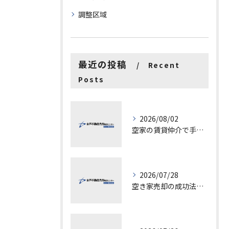
調整区域
最近の投稿
Recent
Posts
2026/08/02
空家の賃貸仲介で手数料と上限を徹底解説し200万円物件の注意点も紹介
2026/07/28
空き家売却の成功法と注意点