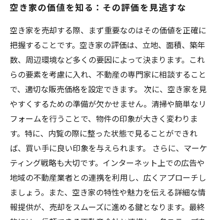
空き家の価値を知る：その評価を見逃すな
空き家を売却する際、まず重要なのはその価値を正確に
把握することです。空き家の評価は、立地、面積、築年
数、周辺環境など多くの要因によって決まります。これ
らの要素を考慮に入れ、不動産の専門家に相談すること
で、適切な販売価格を設定できます。 次に、空き家を見
やすくするための準備が欠かせません。清掃や簡単なリ
フォームを行うことで、物件の印象が大きく変わりま
す。特に、内覧の際に整った状態で見ることができれ
ば、買い手に良い印象を与えられます。 さらに、マーケ
ティング戦略も大切です。インターネット上での広告や
地域の不動産業者との連携を利用し、広くアプローチし
ましょう。また、空き家の特性や魅力を伝える詳細な情
報提供が、売却をスムーズに進める鍵となります。最終