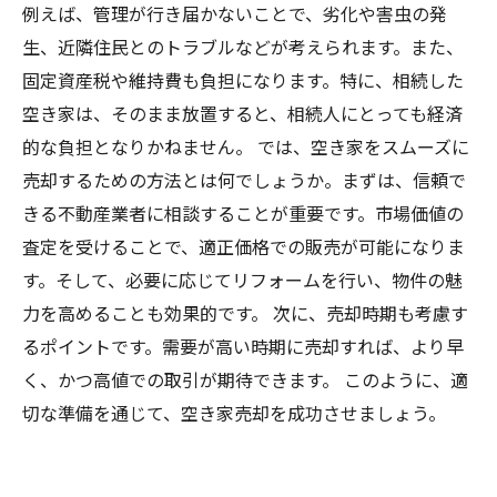
例えば、管理が行き届かないことで、劣化や害虫の発
生、近隣住民とのトラブルなどが考えられます。また、
固定資産税や維持費も負担になります。特に、相続した
空き家は、そのまま放置すると、相続人にとっても経済
的な負担となりかねません。 では、空き家をスムーズに
売却するための方法とは何でしょうか。まずは、信頼で
きる不動産業者に相談することが重要です。市場価値の
査定を受けることで、適正価格での販売が可能になりま
す。そして、必要に応じてリフォームを行い、物件の魅
力を高めることも効果的です。 次に、売却時期も考慮す
るポイントです。需要が高い時期に売却すれば、より早
く、かつ高値での取引が期待できます。 このように、適
切な準備を通じて、空き家売却を成功させましょう。