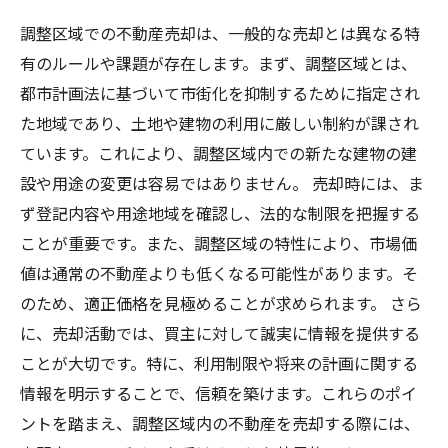
調整区域での不動産売却は、一般的な売却とは異なる特
有のルールや課題が存在します。まず、調整区域とは、
都市計画法に基づいて市街化を抑制するために指定され
た地域であり、土地や建物の利用に厳しい制約が課され
ています。これにより、調整区域内での新たな建物の建
設や用途の変更は容易ではありません。 売却時には、ま
ず登記内容や用途地域を確認し、法的な制限を把握する
ことが重要です。また、調整区域の特性により、市場価
値は通常の不動産よりも低くなる可能性があります。そ
のため、適正価格を見極めることが求められます。 さら
に、売却活動では、買主に対して誠実に情報を提供する
ことが大切です。特に、利用制限や将来の計画に関する
情報を明示することで、信頼を築けます。これらのポイ
ントを踏まえ、調整区域内の不動産を売却する際には、