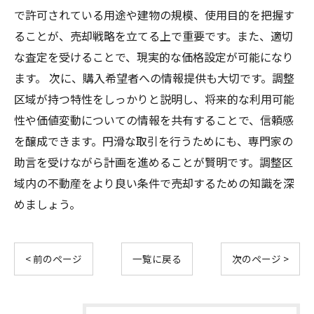
で許可されている用途や建物の規模、使用目的を把握す
ることが、売却戦略を立てる上で重要です。また、適切
な査定を受けることで、現実的な価格設定が可能になり
ます。 次に、購入希望者への情報提供も大切です。調整
区域が持つ特性をしっかりと説明し、将来的な利用可能
性や価値変動についての情報を共有することで、信頼感
を醸成できます。円滑な取引を行うためにも、専門家の
助言を受けながら計画を進めることが賢明です。調整区
域内の不動産をより良い条件で売却するための知識を深
めましょう。
< 前のページ
一覧に戻る
次のページ >