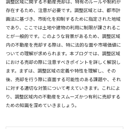
調整区域に関する不動産売却は、特有のルールや制約が
存在するため、注意が必要です。調整区域とは、都市計
画法に基づき、市街化を抑制するために指定された地域
であり、ここでは土地や建物の利用に制限が課されるこ
とが一般的です。このような背景があるため、調整区域
内の不動産を売却する際は、特に法的な面や市場価値に
ついての理解が求められます。本ブログでは、調整区域
における売却の際に注意すべきポイントを詳しく解説し
ます。まずは、調整区域の定義や特性を理解し、その
後、売却を行う際に直面する可能性のある課題や、それ
に対する適切な対策について考えていきます。これによ
り、調整区域内の不動産をスムーズかつ有利に売却する
ための知識を深めていきましょう。