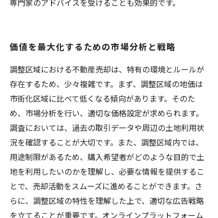
専門家のアドバイスを受けることも効果的です。
価値を最大化するための市場分析と戦略
調整区域における不動産売却は、特有の環境とルールが
存在するため、少々複雑です。まず、調整区域の地価は
市街化区域に比べて低くなる傾向があります。そのた
め、市場分析を行い、適切な価格設定が求められます。
調査においては、過去の取引データや周辺の土地利用状
況を確認することが大切です。また、調整区域内では、
用途制限があるため、購入希望者がどのような目的で土
地を利用したいのかを理解し、必要な情報を提供するこ
とで、売却活動をスムーズに進めることができます。さ
らに、調整区域の特性を理解した上で、適切な広告戦略
を立てることが重要です。オンラインプラットフォーム