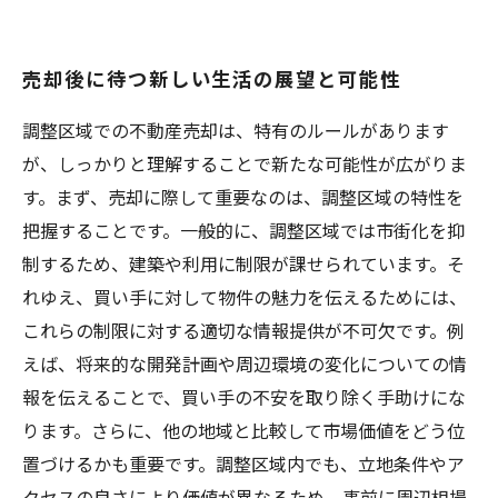
売却後に待つ新しい生活の展望と可能性
調整区域での不動産売却は、特有のルールがあります
が、しっかりと理解することで新たな可能性が広がりま
す。まず、売却に際して重要なのは、調整区域の特性を
把握することです。一般的に、調整区域では市街化を抑
制するため、建築や利用に制限が課せられています。そ
れゆえ、買い手に対して物件の魅力を伝えるためには、
これらの制限に対する適切な情報提供が不可欠です。例
えば、将来的な開発計画や周辺環境の変化についての情
報を伝えることで、買い手の不安を取り除く手助けにな
ります。さらに、他の地域と比較して市場価値をどう位
置づけるかも重要です。調整区域内でも、立地条件やア
クセスの良さにより価値が異なるため、事前に周辺相場