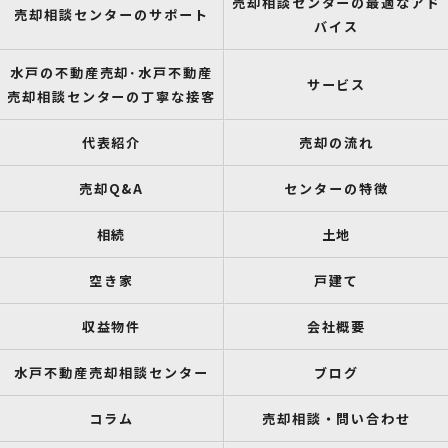
売却相談センターの最適なアド
売却相談センターのサポート
バイス
水戸の不動産売却･水戸不動産
サービス
売却相談センターの丁寧な接客
代表紹介
売却の流れ
売却Q&A
センターの特徴
相続
土地
空き家
戸建て
収益物件
会社概要
水戸不動産売却相談センター
ブログ
コラム
売却相談・問い合わせ