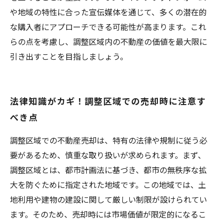
や地域の特性に合った宣伝媒体を通じて、多くの潜在的
な購入者にアプローチできる可能性が高まります。これ
らの点を考慮し、調整区域内の不動産の価値を最大限に
引き出すことを目指しましょう。
法律知識がカギ！調整区域での売却時に注意す
べき点
調整区域での不動産売却は、特有の法律や規制に従う必
要があるため、慎重な取り扱いが求められます。まず、
調整区域とは、都市計画法に基づき、都市の無秩序な拡
大を防ぐために指定された地域です。この地域では、土
地利用や建物の建設に関して厳しい制限が設けられてい
ます。そのため、売却時には市場価値が限定的になるこ