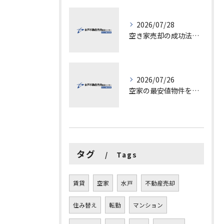
2026/07/28
空き家売却の成功法と注意点
2026/07/26
空家の最安値物件を茨城県水戸市つくば市で探す方法と賢い売却ポイントを徹底解説
タグ
Tags
賃貸
空家
水戸
不動産売却
住み替え
転勤
マンション