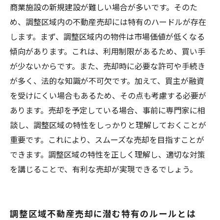
商業施設の新規建設が難しい場合が多いです。そのた
め、調整区域内の不動産売却には特有のハードルが存在
します。まず、調整区域内の物件は市場価値が低くなる
傾向があります。これは、利用制限があるため、買い手
が少ないからです。また、売却時に必要な許可や手続き
が多く、法的な知識が不可欠です。加えて、買主が融資
を受けにくい場合もあるため、その点も考慮する必要が
あります。売却を予定している場合、事前に専門家に相
談し、調整区域の特性をしっかりと理解しておくことが
重要です。これにより、スムーズな売却を目指すことが
できます。調整区域の特性を正しく理解し、適切な対策
を講じることで、有利な売却が実現できるでしょう。
調整区域不動産売却に潜む特有のルールとは