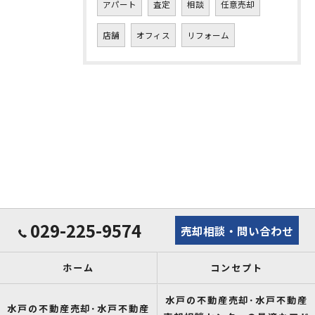
アパート
査定
相談
任意売却
店舗
オフィス
リフォーム
029-225-9574
売却相談・問い合わせ
ホーム
コンセプト
水戸の不動産売却･水戸不動産
水戸の不動産売却･水戸不動産