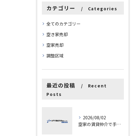
カテゴリー
Categories
全てのカテゴリー
空き家売却
空家売却
調整区域
最近の投稿
Recent
Posts
2026/08/02
空家の賃貸仲介で手数料と上限を徹底解説し200万円物件の注意点も紹介