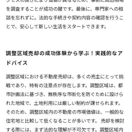
を調査することが成功の鍵です。最後に、専門家への相
談を忘れずに。法的な手続きや契約内容の確認を行うこ
とで、安心して新しい生活をスタートできます。
調整区域売却の成功体験から学ぶ！実践的なア
ドバイス
調整区域における不動産売却は、多くの売主にとって挑
戦であり、特有の注意点が存在します。調整区域は、都
市計画法に基づき、無秩序な市街化を防ぐために設けら
れた地域で、土地利用には厳しい制約が課せられます。
そのため、調整区域内の不動産の市場価値は、一般的な
住宅地と比較して低くなることが多いです。 売却を検討
する際には、まず法的な理解が不可欠です。調整区域内