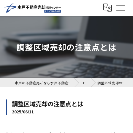
調整区域売却の注意点とは
水戸の不動産売却なら水戸不動産売却相談センター
コラム
調整区域売却の注意点とは
調整区域売却の注意点とは
2025/06/11