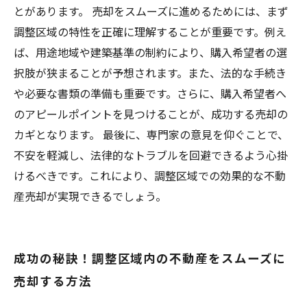
とがあります。 売却をスムーズに進めるためには、まず
調整区域の特性を正確に理解することが重要です。例え
ば、用途地域や建築基準の制約により、購入希望者の選
択肢が狭まることが予想されます。また、法的な手続き
や必要な書類の準備も重要です。さらに、購入希望者へ
のアピールポイントを見つけることが、成功する売却の
カギとなります。 最後に、専門家の意見を仰ぐことで、
不安を軽減し、法律的なトラブルを回避できるよう心掛
けるべきです。これにより、調整区域での効果的な不動
産売却が実現できるでしょう。
成功の秘訣！調整区域内の不動産をスムーズに
売却する方法