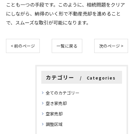
ことも一つの手段です。このように、相続問題をクリア
にしながら、納得のいく形で不動産売却を進めること
で、スムーズな取引が可能になります。
< 前のページ
一覧に戻る
次のページ >
カテゴリー
Categories
全てのカテゴリー
空き家売却
空家売却
調整区域