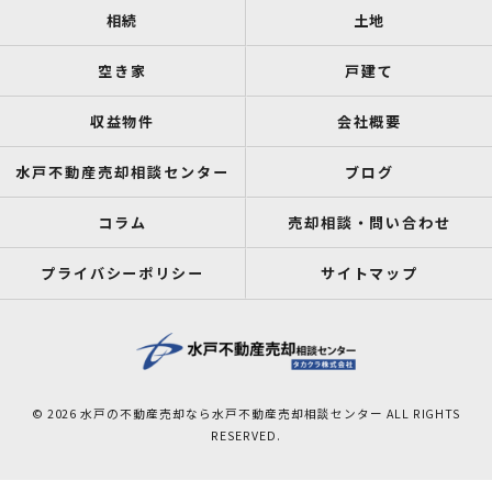
相続
土地
空き家
戸建て
収益物件
会社概要
水戸不動産売却相談センター
ブログ
コラム
売却相談・問い合わせ
プライバシーポリシー
サイトマップ
© 2026 水戸の不動産売却なら水戸不動産売却相談センター ALL RIGHTS
RESERVED.