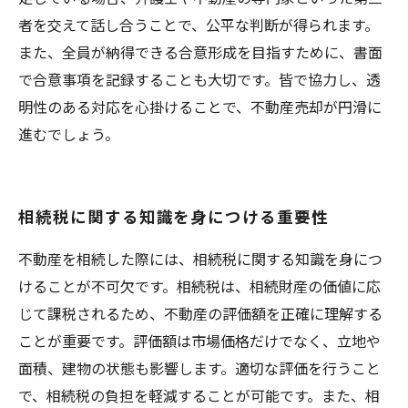
者を交えて話し合うことで、公平な判断が得られます。
また、全員が納得できる合意形成を目指すために、書面
で合意事項を記録することも大切です。皆で協力し、透
明性のある対応を心掛けることで、不動産売却が円滑に
進むでしょう。
相続税に関する知識を身につける重要性
不動産を相続した際には、相続税に関する知識を身につ
けることが不可欠です。相続税は、相続財産の価値に応
じて課税されるため、不動産の評価額を正確に理解する
ことが重要です。評価額は市場価格だけでなく、立地や
面積、建物の状態も影響します。適切な評価を行うこと
で、相続税の負担を軽減することが可能です。また、相