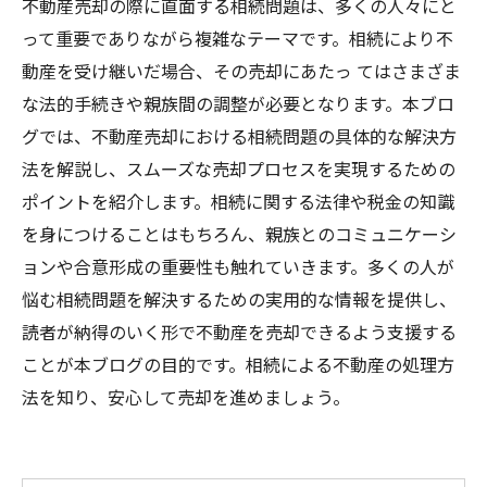
不動産売却の際に直面する相続問題は、多くの人々にと
って重要でありながら複雑なテーマです。相続により不
動産を受け継いだ場合、その売却にあたっ てはさまざま
な法的手続きや親族間の調整が必要となります。本ブロ
グでは、不動産売却における相続問題の具体的な解決方
法を解説し、スムーズな売却プロセスを実現するための
ポイントを紹介します。相続に関する法律や税金の知識
を身につけることはもちろん、親族とのコミュニケーシ
ョンや合意形成の重要性も触れていきます。多くの人が
悩む相続問題を解決するための実用的な情報を提供し、
読者が納得のいく形で不動産を売却できるよう支援する
ことが本ブログの目的です。相続による不動産の処理方
法を知り、安心して売却を進めましょう。