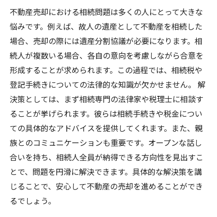
不動産売却における相続問題は多くの人にとって大きな
悩みです。例えば、故人の遺産として不動産を相続した
場合、売却の際には遺産分割協議が必要になります。相
続人が複数いる場合、各自の意向を考慮しながら合意を
形成することが求められます。この過程では、相続税や
登記手続きについての法律的な知識が欠かせません。 解
決策としては、まず相続専門の法律家や税理士に相談す
ることが挙げられます。彼らは相続手続きや税金につい
ての具体的なアドバイスを提供してくれます。また、親
族とのコミュニケーションも重要です。オープンな話し
合いを持ち、相続人全員が納得できる方向性を見出すこ
とで、問題を円滑に解決できます。具体的な解決策を講
じることで、安心して不動産の売却を進めることができ
るでしょう。