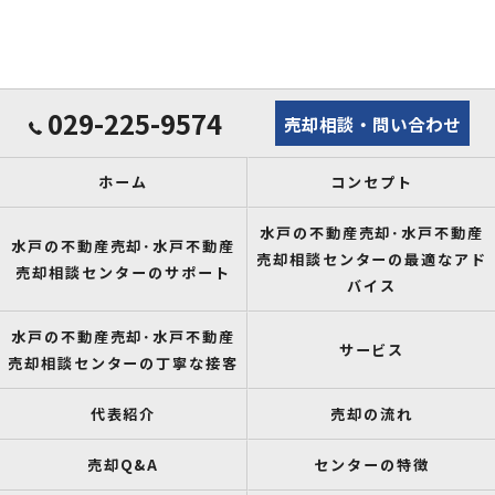
029-225-9574
売却相談・問い合わせ
ホーム
コンセプト
水戸の不動産売却･水戸不動産
水戸の不動産売却･水戸不動産
売却相談センターの最適なアド
売却相談センターのサポート
バイス
水戸の不動産売却･水戸不動産
サービス
売却相談センターの丁寧な接客
代表紹介
売却の流れ
売却Q&A
センターの特徴