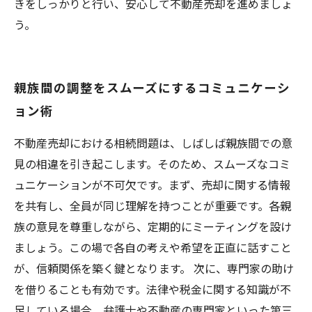
きをしっかりと行い、安心して不動産売却を進めましょ
う。
親族間の調整をスムーズにするコミュニケーシ
ョン術
不動産売却における相続問題は、しばしば親族間での意
見の相違を引き起こします。そのため、スムーズなコミ
ュニケーションが不可欠です。まず、売却に関する情報
を共有し、全員が同じ理解を持つことが重要です。各親
族の意見を尊重しながら、定期的にミーティングを設け
ましょう。この場で各自の考えや希望を正直に話すこと
が、信頼関係を築く鍵となります。 次に、専門家の助け
を借りることも有効です。法律や税金に関する知識が不
足している場合、弁護士や不動産の専門家といった第三