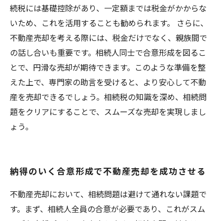
続税には基礎控除があり、一定額までは税金がかからな
いため、これを活用することも勧められます。 さらに、
不動産売却を考える際には、税金だけでなく、親族間で
の話し合いも重要です。相続人同士で合意形成を図るこ
とで、円滑な売却が期待できます。このような準備を整
えた上で、専門家の助言を受けると、より安心して不動
産を売却できるでしょう。相続税の知識を深め、相続問
題をクリアにすることで、スムーズな売却を実現しまし
ょう。
納得のいく合意形成で不動産売却を成功させる
不動産売却において、相続問題は避けて通れない課題で
す。まず、相続人全員の合意が必要であり、これがスム