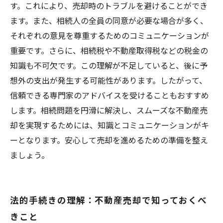
す。これにより、売却時のトラブルを避けることができ
ます。また、相続人の全員の同意が必要な場合が多く、
それぞれの意見を尊重するためのコミュニケーションが
重要です。さらに、相続税や不動産取得税などの税金の
知識も不可欠です。この理解が不足していると、後に予
想外の支出が発生する可能性があります。したがって、
信頼できる専門家のアドバイスを受けることもおすすめ
します。相続問題を円滑に解決し、スムーズな不動産売
却を実現するためには、知識とコミュニケーションがキ
ーとなります。安心して売却を進めるための準備を整え
ましょう。
法的手続きの理解：不動産売却で知っておくべ
きこと