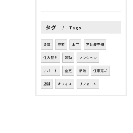
タグ
Tags
賃貸
空家
水戸
不動産売却
住み替え
転勤
マンション
アパート
査定
相談
任意売却
店舗
オフィス
リフォーム