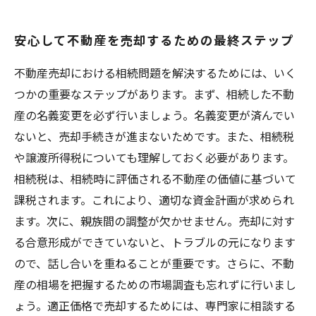
安心して不動産を売却するための最終ステップ
不動産売却における相続問題を解決するためには、いく
つかの重要なステップがあります。まず、相続した不動
産の名義変更を必ず行いましょう。名義変更が済んでい
ないと、売却手続きが進まないためです。また、相続税
や譲渡所得税についても理解しておく必要があります。
相続税は、相続時に評価される不動産の価値に基づいて
課税されます。これにより、適切な資金計画が求められ
ます。次に、親族間の調整が欠かせません。売却に対す
る合意形成ができていないと、トラブルの元になります
ので、話し合いを重ねることが重要です。さらに、不動
産の相場を把握するための市場調査も忘れずに行いまし
ょう。適正価格で売却するためには、専門家に相談する