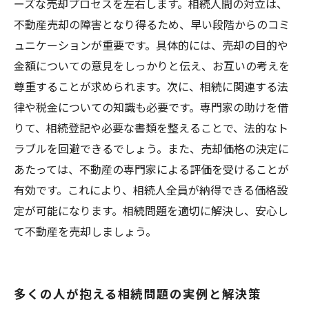
ーズな売却プロセスを左右します。相続人間の対立は、
不動産売却の障害となり得るため、早い段階からのコミ
ュニケーションが重要です。具体的には、売却の目的や
金額についての意見をしっかりと伝え、お互いの考えを
尊重することが求められます。次に、相続に関連する法
律や税金についての知識も必要です。専門家の助けを借
りて、相続登記や必要な書類を整えることで、法的なト
ラブルを回避できるでしょう。また、売却価格の決定に
あたっては、不動産の専門家による評価を受けることが
有効です。これにより、相続人全員が納得できる価格設
定が可能になります。相続問題を適切に解決し、安心し
て不動産を売却しましょう。
多くの人が抱える相続問題の実例と解決策