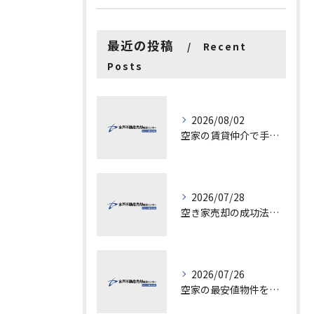
最近の投稿
Recent
Posts
2026/08/02
空家の賃貸仲介で手数料と上限を徹底解説し200万円物件の注意点も紹介
2026/07/28
空き家売却の成功法と注意点
2026/07/26
空家の最安値物件を茨城県水戸市つくば市で探す方法と賢い売却ポイントを徹底解説