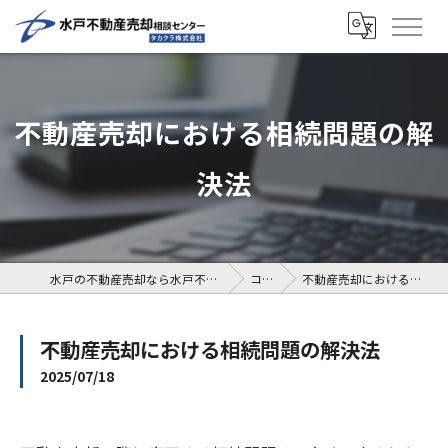
不動産売却における相続問題の解
決法
水戸の不動産売却なら水戸不動産売却相談センター
コラム
不動産売却における相続問題の解決法
不動産売却における相続問題の解決法
2025/07/18