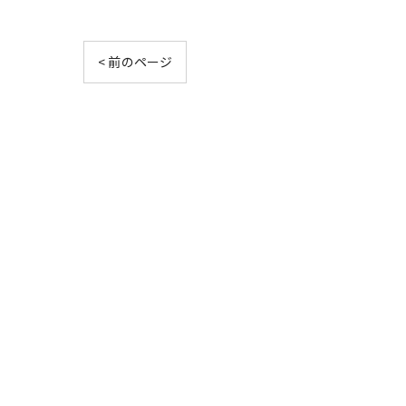
< 前のページ