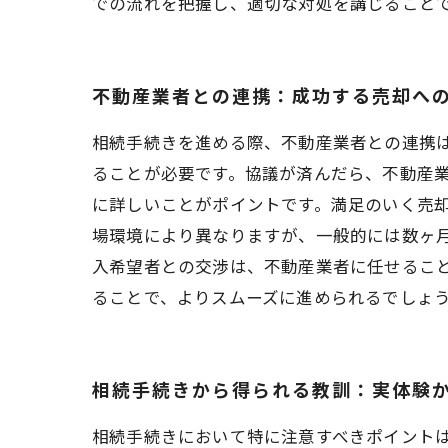
での流れを把握し、適切な対処を講じること
不動産業者との連携：成功する売却へ
相続手続きを進める際、不動産業者との連携
ることが必要です。協議が済んだら、不動産
に詳しいことがポイントです。満足のいく売却
場環境により異なりますが、一般的には数ヶ
入希望者との交渉は、不動産業者に任せるこ
ることで、よりスムーズに進められるでしょ
相続手続きから得られる教訓：実体験
相続手続きにおいて特に注意すべきポイント