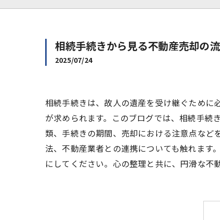
相続手続きから見る不動産売却の流
2025/07/24
相続手続きは、故人の遺産を受け継ぐために
が求められます。このブログでは、相続手続
類、手続きの期間、売却における注意点など
法、不動産業者との連携についても触れます
にしてください。心の整理と共に、円滑な不