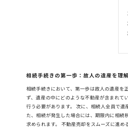
相続手続きの第一歩：故人の遺産を理
相続手続きにおいて、第一歩は故人の遺産を
ず、遺産の中にどのような不動産が含まれて
行う必要があります。 次に、相続人全員で遺
た、相続が発生した場合には、期限内に相続
求められます。 不動産売却をスムーズに進め