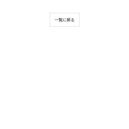
一覧に戻る