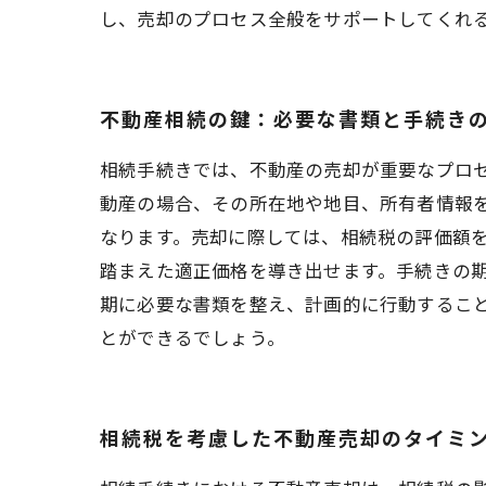
し、売却のプロセス全般をサポートしてくれ
不動産相続の鍵：必要な書類と手続き
相続手続きでは、不動産の売却が重要なプロ
動産の場合、その所在地や地目、所有者情報
なります。売却に際しては、相続税の評価額
踏まえた適正価格を導き出せます。手続きの
期に必要な書類を整え、計画的に行動するこ
とができるでしょう。
相続税を考慮した不動産売却のタイミ