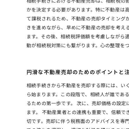
相続手続きにおける不動産売却は、相続税の
かを決定する必要があります。特に不動産は高
て課税されるため、不動産の売却タイミングが
きを進めながら、早めに不動産の売却を考え
ます。その後、相続税評価額を考慮しながら
動が相続税対策にも繋がります。心の整理を
円滑な不動産売却のためのポイントと
相続手続きから不動産を売却する際には、い
ら始まります。この段階で、相続人が誰であ
るための第一歩です。 次に、売却価格の設定
ます。 不動産業者との連携も重要で、信頼で
切です。売却に伴う税務面のアドバイスを専門