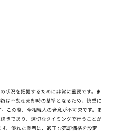
ス
産の状況を把握するために非常に重要です。ま
価額は不動産売却時の基準となるため、慎重に
す。この際、全相続人の合意が不可欠です。ま
手続きであり、適切なタイミングで行うことが
ます。優れた業者は、適正な売却価格を設定