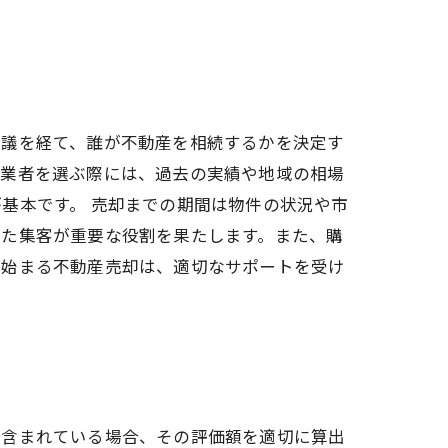
協議を経て、誰が不動産を相続するかを決定す
産業者を選ぶ際には、過去の実績や地域の相場
基本です。 売却までの期間は物件の状況や市
じた集客が重要な役割を果たします。また、購
ら始まる不動産売却は、適切なサポートを受け
が含まれている場合、その評価額を適切に算出