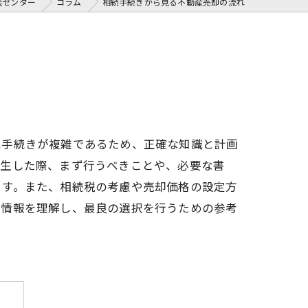
談センター
コラム
相続手続きから見る不動産売却の流れ
は手続きが複雑であるため、正確な知識と計画
発生した際、まず行うべきことや、必要な書
ます。また、相続税の考慮や売却価格の設定方
な情報を理解し、最良の選択を行うための参考