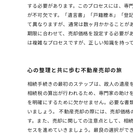
する必要があります。このプロセスには、専
が不可欠です。「遺言書」「戸籍謄本」「登
て異なりますが、通常は数ヶ月かかることがあ
期限に合わせて、売却価格を設定する必要が
は複雑なプロセスですが、正しい知識を持っ
心の整理と共に歩む不動産売却の旅
相続手続きの最初のステップは、故人の遺産
相続税の算出が行われるため、専門家の助け
を明確にするために欠かせません。必要な書
いましょう。 不動産売却の際には、売却価格
す。また、売却に関しての注意点として、相
セスを進めていきましょう。最良の選択がで