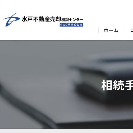
ホーム
相続