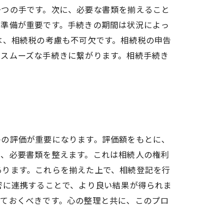
一つの手です。次に、必要な書類を揃えること
の準備が重要です。手続きの期間は状況によっ
は、相続税の考慮も不可欠です。相続税の申告
、スムーズな手続きに繋がります。相続手続き
。
件の評価が重要になります。評価額をもとに、
し、必要書類を整えます。これは相続人の権利
あります。これらを揃えた上で、相続登記を行
密に連携することで、より良い結果が得られま
しておくべきです。心の整理と共に、このプロ