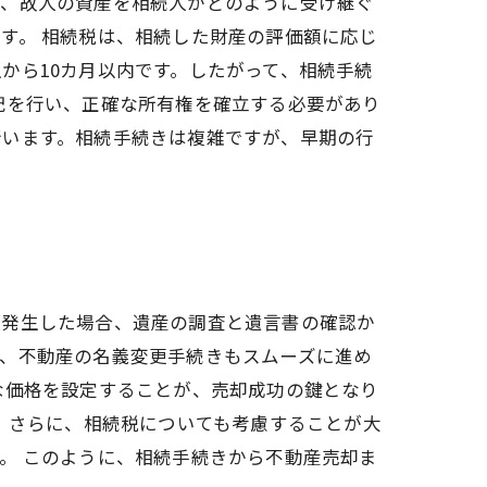
と、故人の資産を相続人がどのように受け継ぐ
す。 相続税は、相続した財産の評価額に応じ
から10カ月以内です。したがって、相続手続
記を行い、正確な所有権を確立する必要があり
行います。相続手続きは複雑ですが、早期の行
が発生した場合、遺産の調査と遺言書の確認か
た、不動産の名義変更手続きもスムーズに進め
な価格を設定することが、売却成功の鍵となり
 さらに、相続税についても考慮することが大
。 このように、相続手続きから不動産売却ま