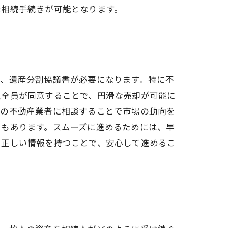
な相続手続きが可能となります。
や、遺産分割協議書が必要になります。特に不
人全員が同意することで、円滑な売却が可能に
門の不動産業者に相談することで市場の動向を
ともあります。スムーズに進めるためには、早
、正しい情報を持つことで、安心して進めるこ